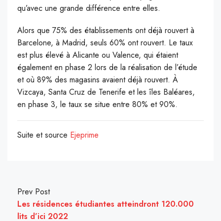
qu’avec une grande différence entre elles.
Alors que 75% des établissements ont déjà rouvert à
Barcelone, à Madrid, seuls 60% ont rouvert. Le taux
est plus élevé à Alicante ou Valence, qui étaient
également en phase 2 lors de la réalisation de l’étude
et où 89% des magasins avaient déjà rouvert. À
Vizcaya, Santa Cruz de Tenerife et les îles Baléares,
en phase 3, le taux se situe entre 80% et 90%.
Suite et source
Ejeprime
Prev Post
Les résidences étudiantes atteindront 120.000
lits d’ici 2022