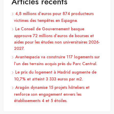
Articles récents
4,8 millions d’euros pour 874 producteurs
victimes des tempêtes en Espagne.
Le Conseil de Gouvernement basque
approuve 72 millions d’euros de bourses et
aides pour les études non universitaires 2026-
2027.
Avantespacia va construire 117 logements sur
l’un des terrains acquis près du Parc Central.
Le prix du logement à Madrid augmente de
10,7% et atteint 3 333 euros par m2.
Aragón dynamise 15 projets hôteliers et
renforce son engagement envers les
établissements 4 et 5 étoiles.