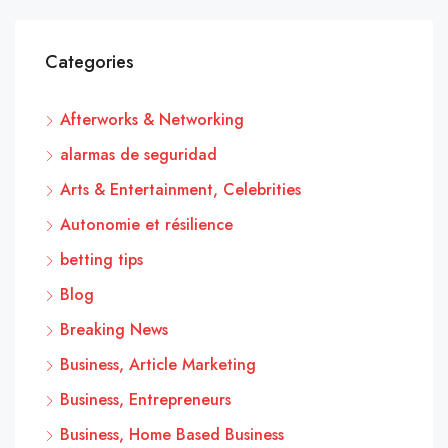
Categories
Afterworks & Networking
alarmas de seguridad
Arts & Entertainment, Celebrities
Autonomie et résilience
betting tips
Blog
Breaking News
Business, Article Marketing
Business, Entrepreneurs
Business, Home Based Business