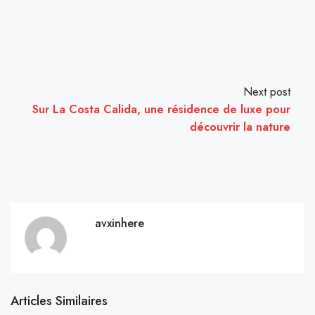
Next post
Sur La Costa Calida, une résidence de luxe pour
découvrir la nature
avxinhere
Articles Similaires