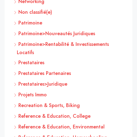
Networking
Non classifié(e)
Patrimoine
Patrimoine>Nouveautés Juridiques
Patrimoine>Rentabilité & Investissements
Locatifs
Prestataires
Prestataires Partenaires
Prestataires>Juridique
Projets Immo
Recreation & Sports, Biking
Reference & Education, College
Reference & Education, Environmental