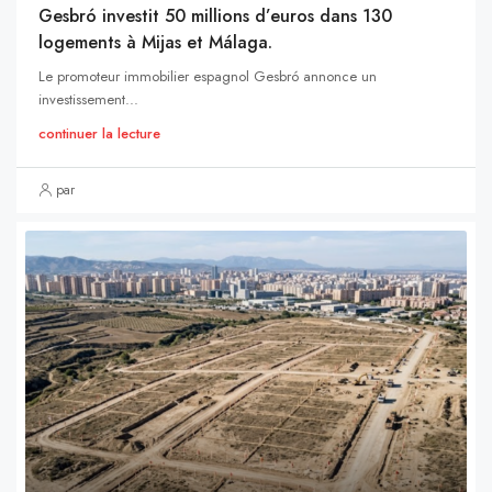
Gesbró investit 50 millions d’euros dans 130
logements à Mijas et Málaga.
Le promoteur immobilier espagnol Gesbró annonce un
investissement...
continuer la lecture
par