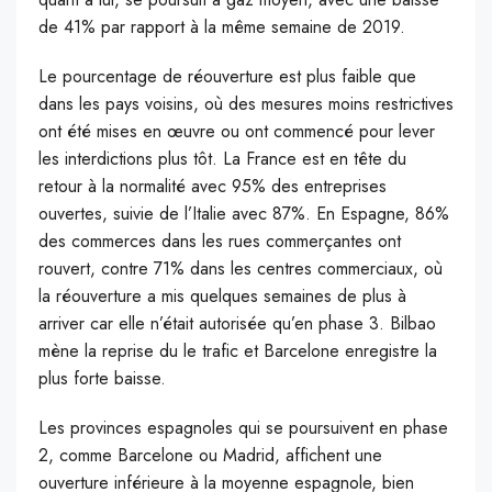
de 41% par rapport à la même semaine de 2019.
Le pourcentage de réouverture est plus faible que
dans les pays voisins, où des mesures moins restrictives
ont été mises en œuvre ou ont commencé pour lever
les interdictions plus tôt. La France est en tête du
retour à la normalité avec 95% des entreprises
ouvertes, suivie de l’Italie avec 87%. En Espagne, 86%
des commerces dans les rues commerçantes ont
rouvert, contre 71% dans les centres commerciaux, où
la réouverture a mis quelques semaines de plus à
arriver car elle n’était autorisée qu’en phase 3. Bilbao
mène la reprise du le trafic et Barcelone enregistre la
plus forte baisse.
Les provinces espagnoles qui se poursuivent en phase
2, comme Barcelone ou Madrid, affichent une
ouverture inférieure à la moyenne espagnole, bien