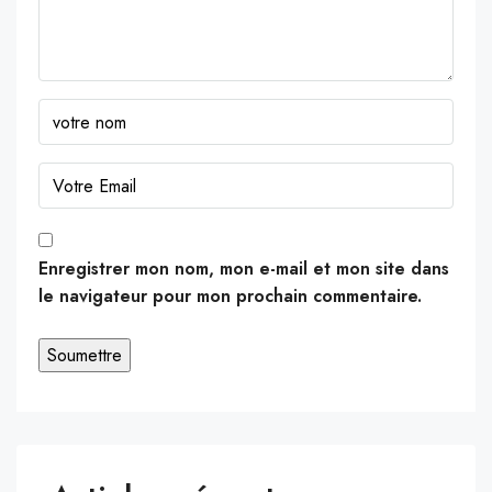
Enregistrer mon nom, mon e-mail et mon site dans
le navigateur pour mon prochain commentaire.