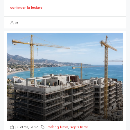
continuer la lecture
par
juillet 23, 2026
Breaking News
,
Projets Immo