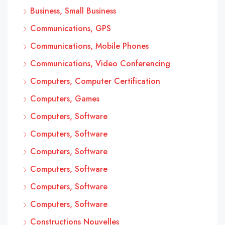
Business, Small Business
Communications, GPS
Communications, Mobile Phones
Communications, Video Conferencing
Computers, Computer Certification
Computers, Games
Computers, Software
Computers, Software
Computers, Software
Computers, Software
Computers, Software
Computers, Software
Constructions Nouvelles