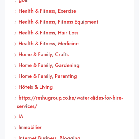
golf
Health & Fitness, Exercise
Health & Fitness, Fitness Equipment
Health & Fitness, Hair Loss
Health & Fitness, Medicine
Home & Family, Crafts
Home & Family, Gardening
Home & Family, Parenting
Hôtels & Living
https://reshugroup.co.ke/water-slides-for-hire-
services/
IA
Immobilier
Internet Business, Blogging