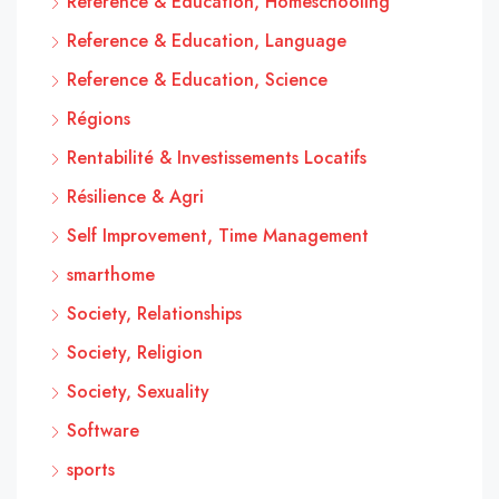
Reference & Education, Homeschooling
Reference & Education, Language
Reference & Education, Science
Régions
Rentabilité & Investissements Locatifs
Résilience & Agri
Self Improvement, Time Management
smarthome
Society, Relationships
Society, Religion
Society, Sexuality
Software
sports