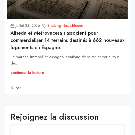
juillet 23, 2026
Breaking News
,
Études
Aliseda et Metrovacesa s’associent pour
commercialiser 14 terrains destinés à 662 nouveaux
logements en Espagne.
Le marché immobilier espagnol continue de se structurer autour
de...
continuer la lecture
par
Rejoignez la discussion