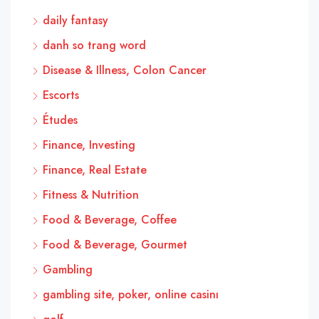
daily fantasy
danh so trang word
Disease & Illness, Colon Cancer
Escorts
Études
Finance, Investing
Finance, Real Estate
Fitness & Nutrition
Food & Beverage, Coffee
Food & Beverage, Gourmet
Gambling
gambling site, poker, online casinı