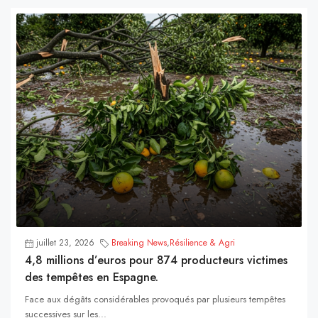
juillet 23, 2026
Breaking News
,
Résilience & Agri
4,8 millions d’euros pour 874 producteurs victimes
des tempêtes en Espagne.
Face aux dégâts considérables provoqués par plusieurs tempêtes
successives sur les...