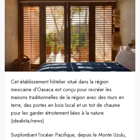
Cet établissement hôtelier situé dans la région
mexicaine d’Oaxaca est conçu pour recréer les
maisons traditionnelles de la région avec des murs en
terre, des portes en bois local et un toit de chaume
pour les garder étroitement liées à la nature.
(idealista/news)
S
urplombant l’océan Pacifique, depuis le Monte Uzulu,