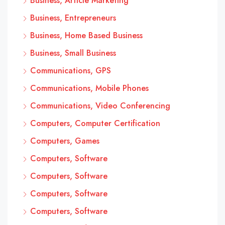
Business, Article Marketing
Business, Entrepreneurs
Business, Home Based Business
Business, Small Business
Communications, GPS
Communications, Mobile Phones
Communications, Video Conferencing
Computers, Computer Certification
Computers, Games
Computers, Software
Computers, Software
Computers, Software
Computers, Software