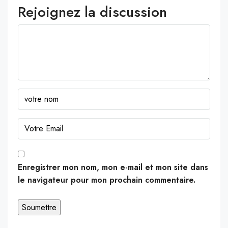
Rejoignez la discussion
Enregistrer mon nom, mon e-mail et mon site dans
le navigateur pour mon prochain commentaire.