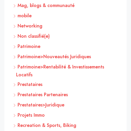
Mag, blogs & communauté
mobile
Networking
Non classifié(e)
Patrimoine
Patrimoine>Nouveautés Juridiques
Patrimoine>Rentabilité & Investissements
Locatifs
Prestataires
Prestataires Partenaires
Prestataires>Juridique
Projets Immo
Recreation & Sports, Biking