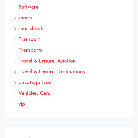
Software
sports
sportsbook
Transport
Transports
Travel & Leisure, Aviation
Travel & Leisure, Destinations
Uncategorized
Vehicles, Cars
vip