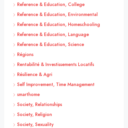
Reference & Education, College
Reference & Education, Environmental
Reference & Education, Homeschooling
Reference & Education, Language
Reference & Education, Science
Régions
Rentabilité & Investissements Locatifs
Résilience & Agri
Self Improvement, Time Management
smarthome
Society, Relationships
Society, Religion
Society, Sexuality