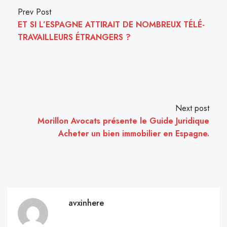
Prev Post
ET SI L’ESPAGNE ATTIRAIT DE NOMBREUX TÉLÉ-
TRAVAILLEURS ÉTRANGERS ?
Next post
Morillon Avocats présente le Guide Juridique
Acheter un bien immobilier en Espagne.
avxinhere