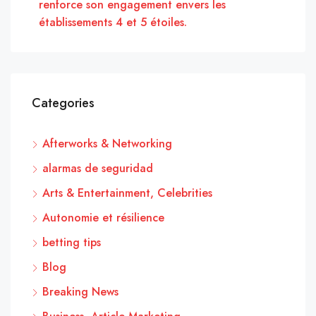
renforce son engagement envers les
établissements 4 et 5 étoiles.
Categories
Afterworks & Networking
alarmas de seguridad
Arts & Entertainment, Celebrities
Autonomie et résilience
betting tips
Blog
Breaking News