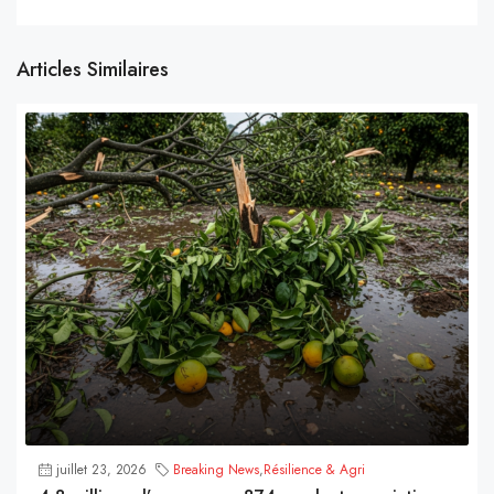
Articles Similaires
juillet 23, 2026
Breaking News
,
Résilience & Agri