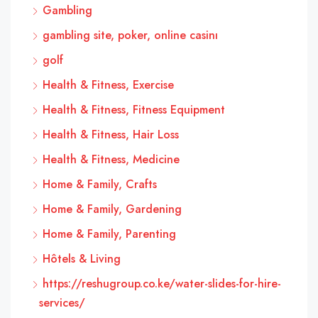
Gambling
gambling site, poker, online casinı
golf
Health & Fitness, Exercise
Health & Fitness, Fitness Equipment
Health & Fitness, Hair Loss
Health & Fitness, Medicine
Home & Family, Crafts
Home & Family, Gardening
Home & Family, Parenting
Hôtels & Living
https://reshugroup.co.ke/water-slides-for-hire-
services/