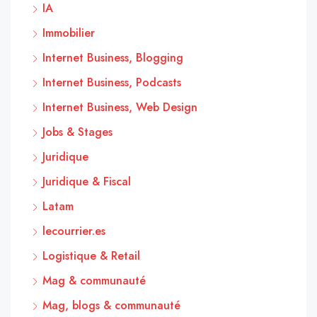
IA
Immobilier
Internet Business, Blogging
Internet Business, Podcasts
Internet Business, Web Design
Jobs & Stages
Juridique
Juridique & Fiscal
Latam
lecourrier.es
Logistique & Retail
Mag & communauté
Mag, blogs & communauté