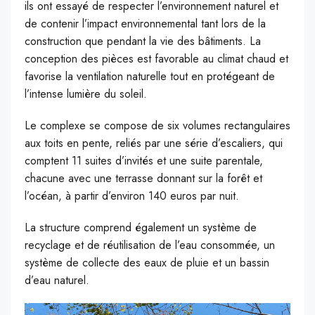
ils ont essayé de respecter l’environnement naturel et
de contenir l’impact environnemental tant lors de la
construction que pendant la vie des bâtiments. La
conception des pièces est favorable au climat chaud et
favorise la ventilation naturelle tout en protégeant de
l’intense lumière du soleil.
Le complexe se compose de six volumes rectangulaires
aux toits en pente, reliés par une série d’escaliers, qui
comptent 11 suites d’invités et une suite parentale,
chacune avec une terrasse donnant sur la forêt et
l’océan, à partir d’environ 140 euros par nuit.
La structure comprend également un système de
recyclage et de réutilisation de l’eau consommée, un
système de collecte des eaux de pluie et un bassin
d’eau naturel.