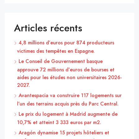
Articles récents
4,8 millions d’euros pour 874 producteurs
victimes des tempêtes en Espagne.
Le Conseil de Gouvernement basque
approuve 72 millions d’euros de bourses et
aides pour les études non universitaires 2026-
2027.
Avantespacia va construire 117 logements sur
l’un des terrains acquis près du Parc Central.
Le prix du logement à Madrid augmente de
10,7% et atteint 3 333 euros par m2.
Aragón dynamise 15 projets hôteliers et