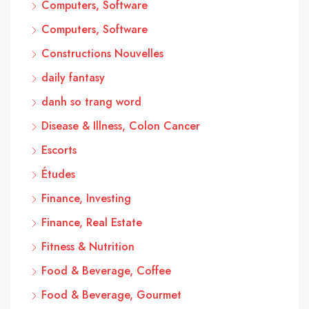
Computers, Software
Computers, Software
Constructions Nouvelles
daily fantasy
danh so trang word
Disease & Illness, Colon Cancer
Escorts
Études
Finance, Investing
Finance, Real Estate
Fitness & Nutrition
Food & Beverage, Coffee
Food & Beverage, Gourmet