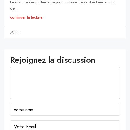
Le marché immobilier espagnol continue de se structurer autour
de...
continuer la lecture
par
Rejoignez la discussion