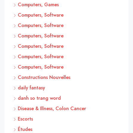
Computers, Games
Computers, Software
Computers, Software
Computers, Software
Computers, Software
Computers, Software
Computers, Software
Constructions Nouvelles
daily fantasy
danh so trang word
Disease & Illness, Colon Cancer
Escorts
Études