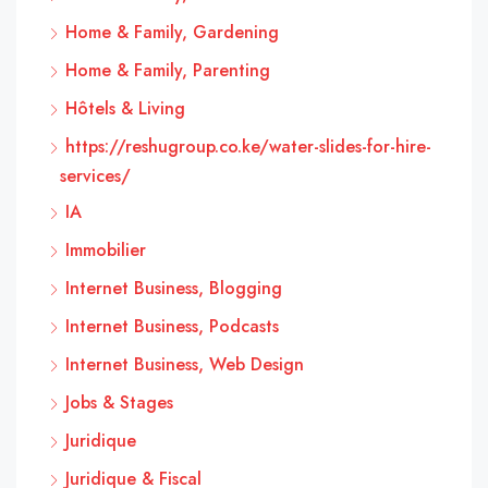
Home & Family, Gardening
Home & Family, Parenting
Hôtels & Living
https://reshugroup.co.ke/water-slides-for-hire-
services/
IA
Immobilier
Internet Business, Blogging
Internet Business, Podcasts
Internet Business, Web Design
Jobs & Stages
Juridique
Juridique & Fiscal