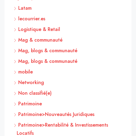
Latam
lecourrier.es
Logistique & Retail
Mag & communauté
Mag, blogs & communauté
Mag, blogs & communauté
mobile
Networking
Non classifié(e)
Patrimoine
Patrimoine>Nouveautés Juridiques
Patrimoine>Rentabilité & Investissements
Locatifs