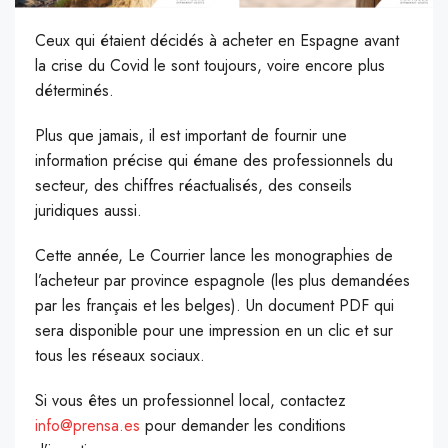
Ceux qui étaient décidés à acheter en Espagne avant
la crise du Covid le sont toujours, voire encore plus
déterminés.
P
lus que jamais, il est important de fournir une
information précise qui émane des professionnels du
secteur, des chiffres réactualisés, des conseils
juridiques aussi.
Cette année, Le Courrier lance les monographies de
l’acheteur par province espagnole (les plus demandées
par les français et les belges). Un document PDF qui
sera disponible pour une impression en un clic et sur
tous les réseaux sociaux.
Si vous êtes un professionnel local, contactez
info@prensa.es
pour demander les conditions