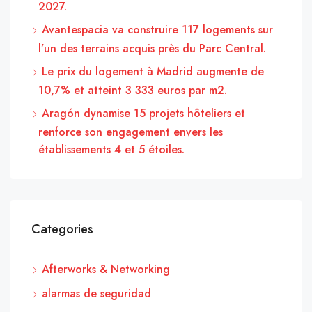
2027.
Avantespacia va construire 117 logements sur
l’un des terrains acquis près du Parc Central.
Le prix du logement à Madrid augmente de
10,7% et atteint 3 333 euros par m2.
Aragón dynamise 15 projets hôteliers et
renforce son engagement envers les
établissements 4 et 5 étoiles.
Categories
Afterworks & Networking
alarmas de seguridad