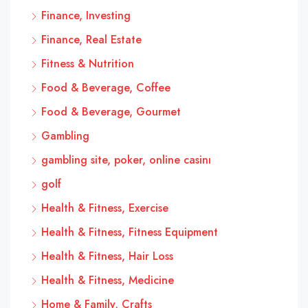
Finance, Investing
Finance, Real Estate
Fitness & Nutrition
Food & Beverage, Coffee
Food & Beverage, Gourmet
Gambling
gambling site, poker, online casinı
golf
Health & Fitness, Exercise
Health & Fitness, Fitness Equipment
Health & Fitness, Hair Loss
Health & Fitness, Medicine
Home & Family, Crafts