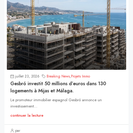
juillet 23, 2026
Breaking News
,
Projets Immo
Gesbró investit 50 millions d’euros dans 130
logements à Mijas et Málaga.
Le promoteur immobilier espagnol Gesbró annonce un
investissement...
continuer la lecture
par