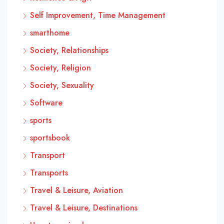
Self Improvement, Time Management
smarthome
Society, Relationships
Society, Religion
Society, Sexuality
Software
sports
sportsbook
Transport
Transports
Travel & Leisure, Aviation
Travel & Leisure, Destinations