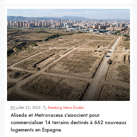
juillet 23, 2026
Breaking News
,
Études
Aliseda et Metrovacesa s’associent pour
commercialiser 14 terrains destinés à 662 nouveaux
logements en Espagne.