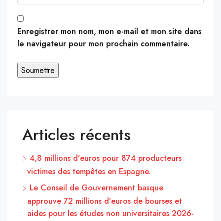
Enregistrer mon nom, mon e-mail et mon site dans
le navigateur pour mon prochain commentaire.
Articles récents
4,8 millions d’euros pour 874 producteurs
victimes des tempêtes en Espagne.
Le Conseil de Gouvernement basque
approuve 72 millions d’euros de bourses et
aides pour les études non universitaires 2026-