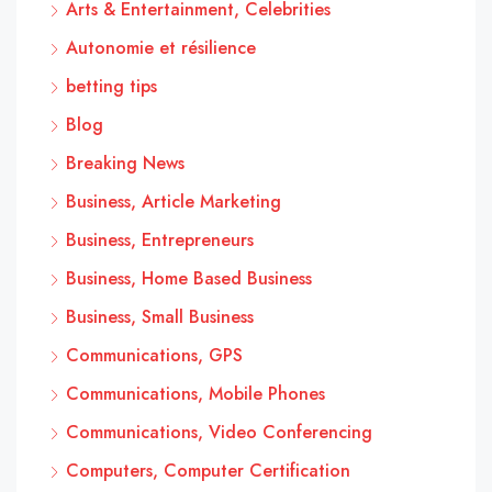
Arts & Entertainment, Celebrities
Autonomie et résilience
betting tips
Blog
Breaking News
Business, Article Marketing
Business, Entrepreneurs
Business, Home Based Business
Business, Small Business
Communications, GPS
Communications, Mobile Phones
Communications, Video Conferencing
Computers, Computer Certification