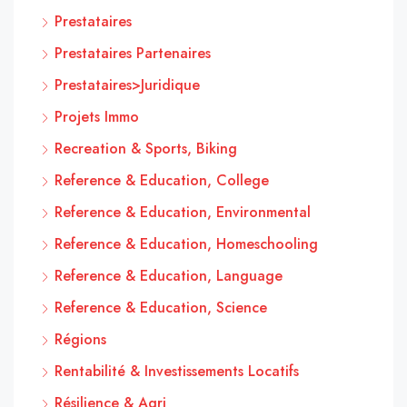
Prestataires
Prestataires Partenaires
Prestataires>Juridique
Projets Immo
Recreation & Sports, Biking
Reference & Education, College
Reference & Education, Environmental
Reference & Education, Homeschooling
Reference & Education, Language
Reference & Education, Science
Régions
Rentabilité & Investissements Locatifs
Résilience & Agri