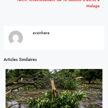
Malaga
avxinhere
Articles Similaires