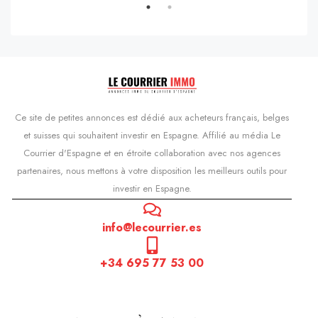
Ce site de petites annonces est dédié aux acheteurs français, belges
et suisses qui souhaitent investir en Espagne. Affilié au média Le
Courrier d'Espagne et en étroite collaboration avec nos agences
partenaires, nous mettons à votre disposition les meilleurs outils pour
investir en Espagne.
info@lecourrier.es
+34 695 77 53 00