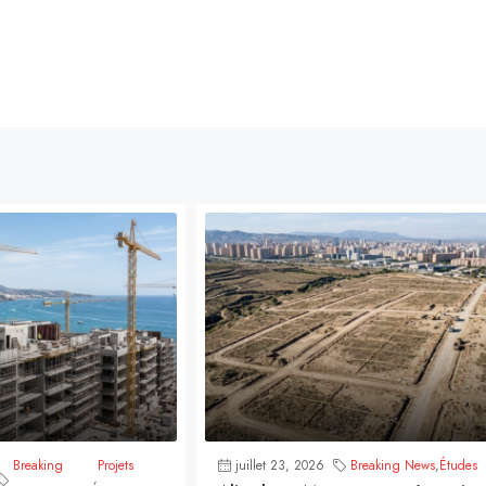
Breaking
Projets
juillet 23, 2026
Breaking News
,
Études
,