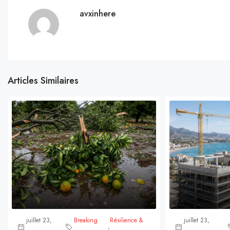
avxinhere
Articles Similaires
juillet 23,
Breaking
Résilience &
juillet 23,
,