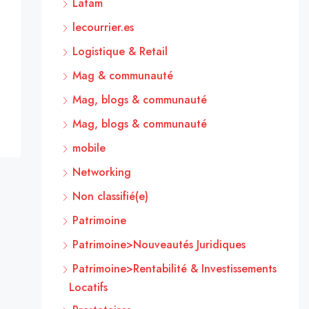
Latam
lecourrier.es
Logistique & Retail
Mag & communauté
Mag, blogs & communauté
Mag, blogs & communauté
mobile
Networking
Non classifié(e)
Patrimoine
Patrimoine>Nouveautés Juridiques
Patrimoine>Rentabilité & Investissements
Locatifs