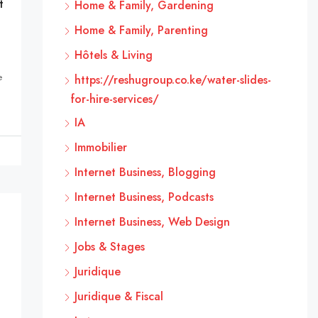
t
Home & Family, Gardening
Home & Family, Parenting
Hôtels & Living
e
https://reshugroup.co.ke/water-slides-
for-hire-services/
IA
Immobilier
Internet Business, Blogging
Internet Business, Podcasts
Internet Business, Web Design
Jobs & Stages
Juridique
Juridique & Fiscal