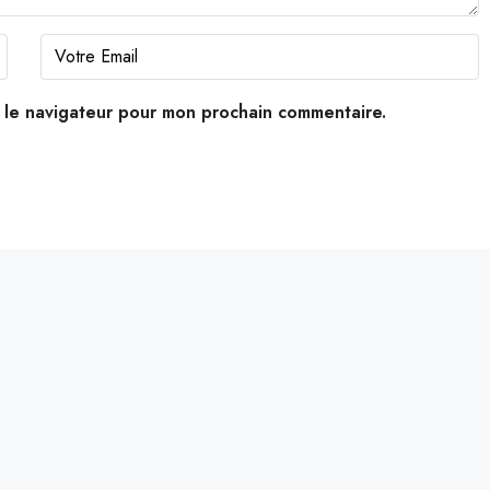
s le navigateur pour mon prochain commentaire.