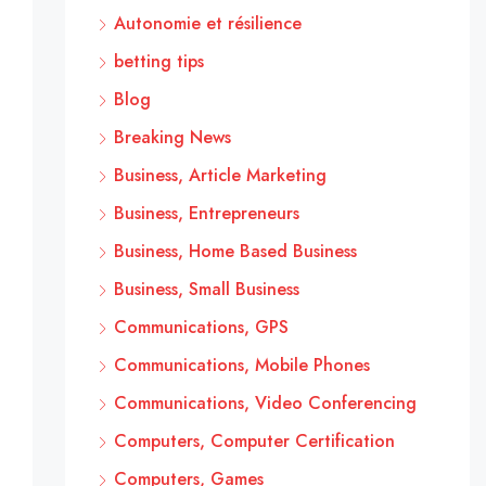
Autonomie et résilience
betting tips
Blog
Breaking News
Business, Article Marketing
Business, Entrepreneurs
Business, Home Based Business
Business, Small Business
Communications, GPS
Communications, Mobile Phones
Communications, Video Conferencing
Computers, Computer Certification
Computers, Games