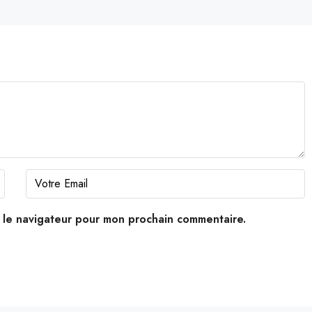
s le navigateur pour mon prochain commentaire.