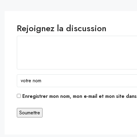
Rejoignez la discussion
Enregistrer mon nom, mon e-mail et mon site dan