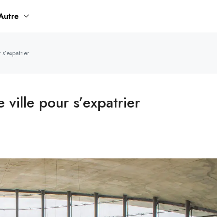
Autre
s’expatrier
 ville pour s’expatrier