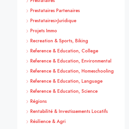
Prestataires
Prestataires Partenaires
Prestataires>Juridique
Projets Immo
Recreation & Sports, Biking
Reference & Education, College
Reference & Education, Environmental
Reference & Education, Homeschooling
Reference & Education, Language
Reference & Education, Science
Régions
Rentabilité & Investissements Locatifs
Résilience & Agri