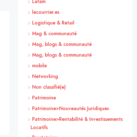
Latam
lecourrier.es
Logistique & Retail
Mag & communauté
Mag, blogs & communauté
Mag, blogs & communauté
mobile
Networking
Non classifié(e)
Patrimoine
Patrimoine>Nouveautés Juridiques
Patrimoine>Rentabilité & Investissements
Locatifs