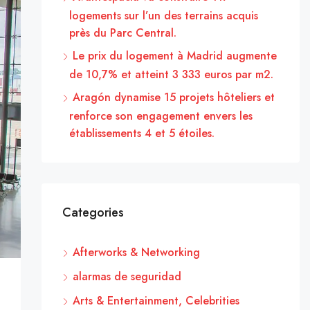
logements sur l’un des terrains acquis
près du Parc Central.
Le prix du logement à Madrid augmente
de 10,7% et atteint 3 333 euros par m2.
Aragón dynamise 15 projets hôteliers et
renforce son engagement envers les
établissements 4 et 5 étoiles.
Categories
Afterworks & Networking
alarmas de seguridad
Arts & Entertainment, Celebrities