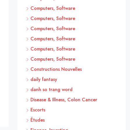
Computers, Software
Computers, Software
Computers, Software
Computers, Software
Computers, Software
Computers, Software
Constructions Nouvelles
daily fantasy
danh so trang word
Disease & Illness, Colon Cancer
Escorts
Études