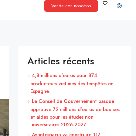
Vende con nosotros
Articles récents
4,8 millions d’euros pour 874
producteurs victimes des tempêtes en
Espagne.
Le Conseil de Gouvernement basque
approuve 72 millions d’euros de bourses
et aides pour les études non
universitaires 2026-2027.
Avantespacia va construire 117