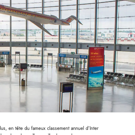
lus, en tête du fameux classement annuel d’Inter