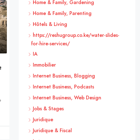
Home & Family, Gardening
Home & Family, Parenting
Hôtels & Living
https://reshugroup.co.ke/water-slides-
for-hire-services/
IA
Immobilier
t
Internet Business, Blogging
Internet Business, Podcasts
Internet Business, Web Design
e
Jobs & Stages
Juridique
Juridique & Fiscal