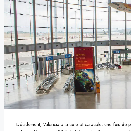
Décidément, Valencia a la cote et caracole, une fois de p