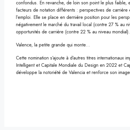
confondus. En revanche, de loin son point le plus faible,
facteurs de notation différents : perspectives de carrière et
l’emploi. Elle se place en dernière position pour les pers
négativement le marché du travail local (contre 27 % au 
opportunités de carrière (contre 22 % au niveau mondial).
Valence, la petite grande qui monte…
Cette nomination s’ajoute à d’autres titres internationaux 
Intelligent et Capitale Mondiale du Design en 2022 et Ca
développe la notoriété de Valencia et renforce son image 