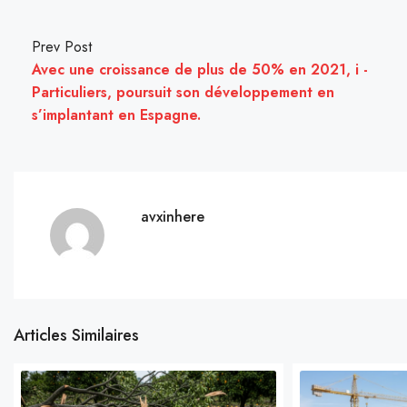
Prev Post
Avec une croissance de plus de 50% en 2021, i -
Particuliers, poursuit son développement en
s’implantant en Espagne.
avxinhere
Articles Similaires