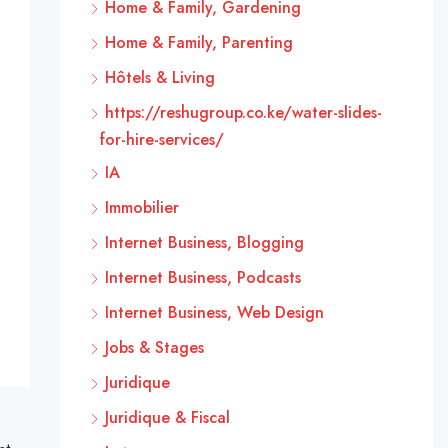
Home & Family, Gardening
Home & Family, Parenting
Hôtels & Living
https://reshugroup.co.ke/water-slides-
for-hire-services/
IA
Immobilier
Internet Business, Blogging
Internet Business, Podcasts
Internet Business, Web Design
Jobs & Stages
Juridique
Juridique & Fiscal