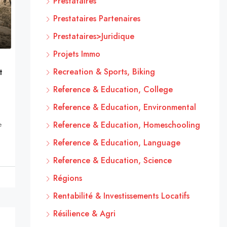
Prestataires
Prestataires Partenaires
Prestataires>Juridique
Projets Immo
Recreation & Sports, Biking
t
Reference & Education, College
Reference & Education, Environmental
Reference & Education, Homeschooling
e
Reference & Education, Language
Reference & Education, Science
Régions
Rentabilité & Investissements Locatifs
Résilience & Agri