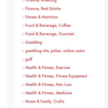
Finance, Investing
Finance, Real Estate
Fitness & Nutrition
Food & Beverage, Coffee
Food & Beverage, Gourmet
Gambling
gambling site, poker, online casinı
golf
Health & Fitness, Exercise
Health & Fitness, Fitness Equipment
Health & Fitness, Hair Loss
Health & Fitness, Medicine
Home & Family, Crafts