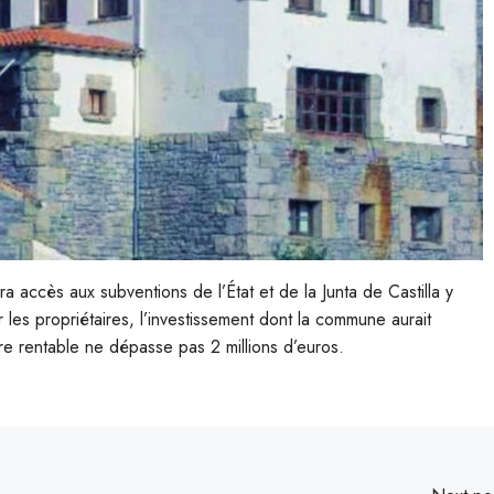
ura accès aux subventions de l’État et de la Junta de Castilla y
es propriétaires, l’investissement dont la commune aurait
e rentable ne dépasse pas 2 millions d’euros.