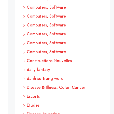
Computers, Software
Computers, Software
Computers, Software
Computers, Software
Computers, Software
Computers, Software
Constructions Nouvelles
daily fantasy
danh so trang word
Disease & Illness, Colon Cancer
Escorts
Études