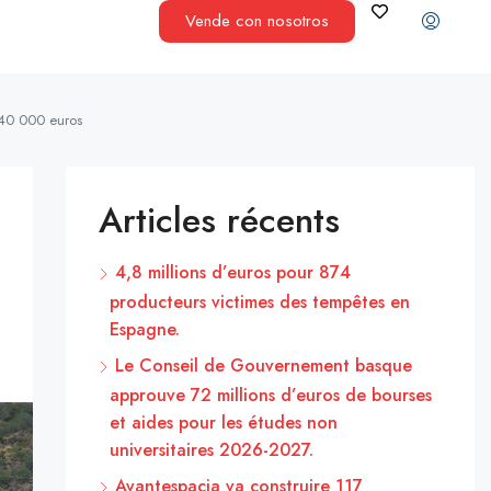
Vende con nosotros
240 000 euros
Articles récents
4,8 millions d’euros pour 874
producteurs victimes des tempêtes en
Espagne.
Le Conseil de Gouvernement basque
approuve 72 millions d’euros de bourses
et aides pour les études non
universitaires 2026-2027.
Avantespacia va construire 117