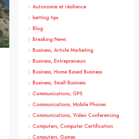
Autonomie et résilience
betting tips
Blog
Breaking News
Business, Article Marketing
Business, Entrepreneurs
Business, Home Based Business
Business, Small Business
Communications, GPS
Communications, Mobile Phones
Communications, Video Conferencing
Computers, Computer Certification
Computers, Games