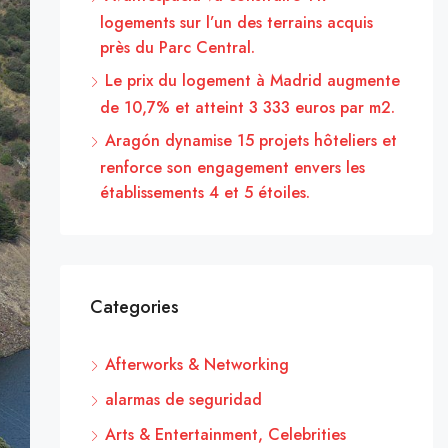
logements sur l’un des terrains acquis
près du Parc Central.
Le prix du logement à Madrid augmente
de 10,7% et atteint 3 333 euros par m2.
Aragón dynamise 15 projets hôteliers et
renforce son engagement envers les
établissements 4 et 5 étoiles.
Categories
Afterworks & Networking
alarmas de seguridad
Arts & Entertainment, Celebrities