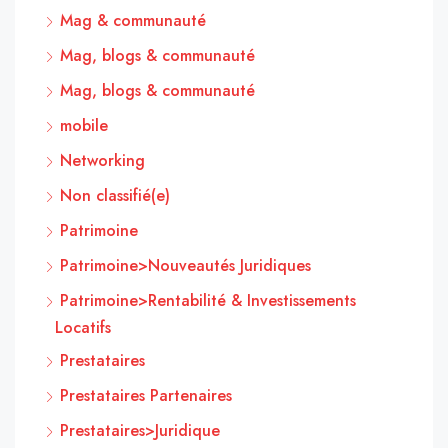
Mag & communauté
Mag, blogs & communauté
Mag, blogs & communauté
mobile
Networking
Non classifié(e)
Patrimoine
Patrimoine>Nouveautés Juridiques
Patrimoine>Rentabilité & Investissements
Locatifs
Prestataires
Prestataires Partenaires
Prestataires>Juridique