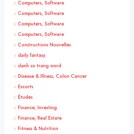
Computers, Software
Computers, Software
Computers, Software
Computers, Software
Constructions Nouvelles
daily fantasy
danh so trang word
Disease & Illness, Colon Cancer
Escorts
Études
Finance, Investing
Finance, Real Estate
Fitness & Nutrition