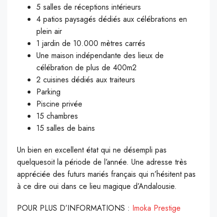
5 salles de réceptions intérieurs
4 patios paysagés dédiés aux célébrations en
plein air
1 jardin de 10.000 mètres carrés
Une maison indépendante des lieux de
célébration de plus de 400m2
2 cuisines dédiés aux traiteurs
Parking
Piscine privée
15 chambres
15 salles de bains
Un bien en excellent état qui ne désempli pas
quelquesoit la période de l’année. Une adresse très
appréciée des futurs mariés français qui n’hésitent pas
à ce dire oui dans ce lieu magique d’Andalousie.
POUR PLUS D’INFORMATIONS :
Imoka Prestige