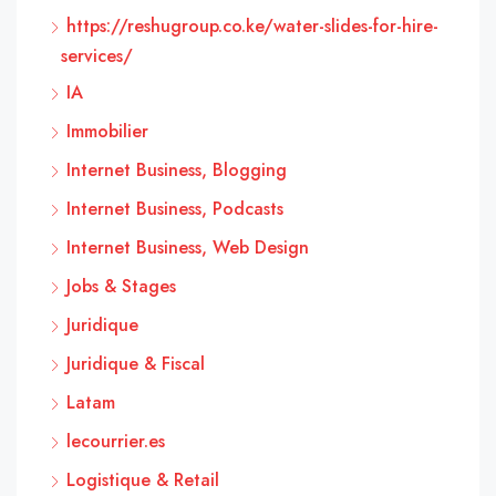
https://reshugroup.co.ke/water-slides-for-hire-
services/
IA
Immobilier
Internet Business, Blogging
Internet Business, Podcasts
Internet Business, Web Design
Jobs & Stages
Juridique
Juridique & Fiscal
Latam
lecourrier.es
Logistique & Retail