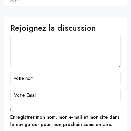
par
Rejoignez la discussion
Enregistrer mon nom, mon e-mail et mon site dans
le navigateur pour mon prochain commentaire.