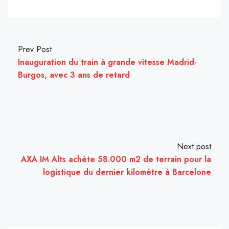
Prev Post
Inauguration du train à grande vitesse Madrid-
Burgos, avec 3 ans de retard
Next post
AXA IM Alts achète 58.000 m2 de terrain pour la
logistique du dernier kilomètre à Barcelone