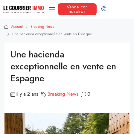
Vende con
nosotros
Accueil
Breaking News
Une hacienda exceptionnelle en vente en Espagne
Une hacienda
exceptionnelle en vente en
Espagne
il y a 2 ans
Breaking News
0