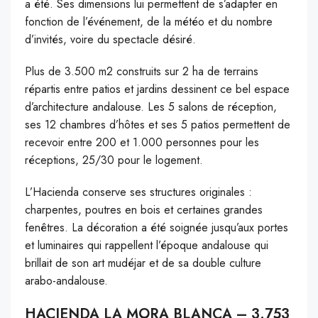
a été. Ses dimensions lui permettent de s’adapter en
fonction de l’événement, de la météo et du nombre
d’invités, voire du spectacle désiré.
Plus de 3.500 m2 construits sur 2 ha de terrains
répartis entre patios et jardins dessinent ce bel espace
d’architecture andalouse. Les 5 salons de réception,
ses 12 chambres d’hôtes et ses 5 patios permettent de
recevoir entre 200 et 1.000 personnes pour les
réceptions, 25/30 pour le logement.
L’Hacienda conserve ses structures originales :
charpentes, poutres en bois et certaines grandes
fenêtres. La décoration a été soignée jusqu’aux portes
et luminaires qui rappellent l’époque andalouse qui
brillait de son art mudéjar et de sa double culture
arabo-andalouse.
HACIENDA LA MORA BLANCA – 3.753