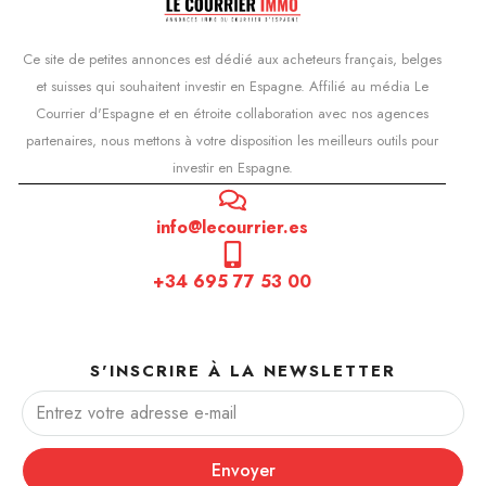
Ce site de petites annonces est dédié aux acheteurs français, belges
et suisses qui souhaitent investir en Espagne. Affilié au média Le
Courrier d'Espagne et en étroite collaboration avec nos agences
partenaires, nous mettons à votre disposition les meilleurs outils pour
investir en Espagne.
info@lecourrier.es
+34 695 77 53 00
S'INSCRIRE À LA NEWSLETTER
Envoyer