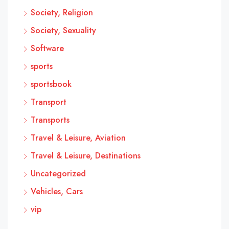
Society, Religion
Society, Sexuality
Software
sports
sportsbook
Transport
Transports
Travel & Leisure, Aviation
Travel & Leisure, Destinations
Uncategorized
Vehicles, Cars
vip