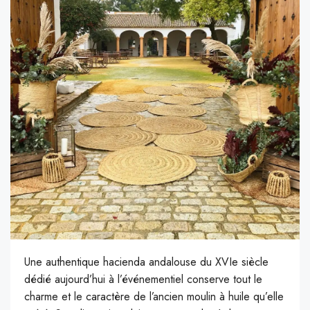
Une authentique hacienda andalouse du XVIe siècle
dédié aujourd’hui à l’événementiel conserve tout le
charme et le caractère de l’ancien moulin à huile qu’elle