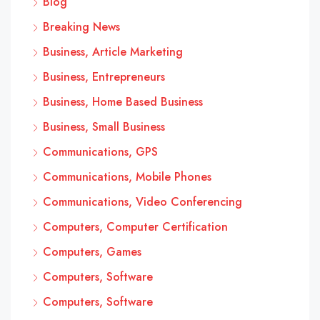
Blog
Breaking News
Business, Article Marketing
Business, Entrepreneurs
Business, Home Based Business
Business, Small Business
Communications, GPS
Communications, Mobile Phones
Communications, Video Conferencing
Computers, Computer Certification
Computers, Games
Computers, Software
Computers, Software