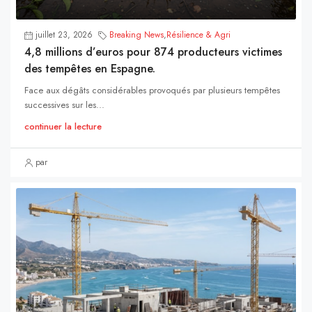
juillet 23, 2026
Breaking News
,
Résilience & Agri
4,8 millions d’euros pour 874 producteurs victimes
des tempêtes en Espagne.
Face aux dégâts considérables provoqués par plusieurs tempêtes
successives sur les...
continuer la lecture
par