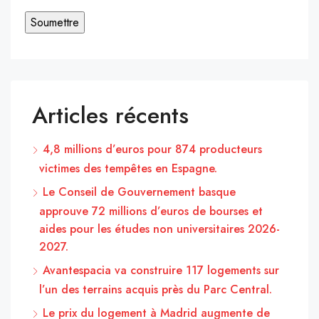
Articles récents
4,8 millions d’euros pour 874 producteurs
victimes des tempêtes en Espagne.
Le Conseil de Gouvernement basque
approuve 72 millions d’euros de bourses et
aides pour les études non universitaires 2026-
2027.
Avantespacia va construire 117 logements sur
l’un des terrains acquis près du Parc Central.
Le prix du logement à Madrid augmente de