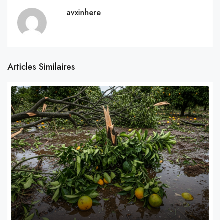
avxinhere
Articles Similaires