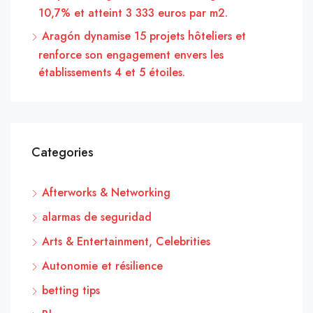
10,7% et atteint 3 333 euros par m2.
Aragón dynamise 15 projets hôteliers et
renforce son engagement envers les
établissements 4 et 5 étoiles.
Categories
Afterworks & Networking
alarmas de seguridad
Arts & Entertainment, Celebrities
Autonomie et résilience
betting tips