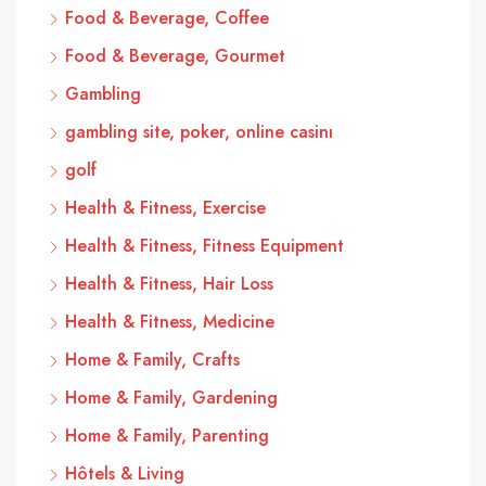
Food & Beverage, Coffee
Food & Beverage, Gourmet
Gambling
gambling site, poker, online casinı
golf
Health & Fitness, Exercise
Health & Fitness, Fitness Equipment
Health & Fitness, Hair Loss
Health & Fitness, Medicine
Home & Family, Crafts
Home & Family, Gardening
Home & Family, Parenting
Hôtels & Living