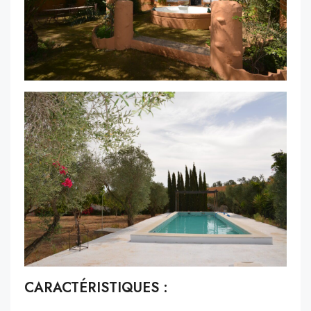
CARACTÉRISTIQUES :