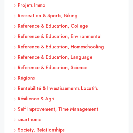
Projets Immo
Recreation & Sports, Biking
Reference & Education, College
Reference & Education, Environmental
Reference & Education, Homeschooling
Reference & Education, Language
Reference & Education, Science
Régions
Rentabilité & Investissements Locatifs
Résilience & Agri
Self Improvement, Time Management
smarthome
Society, Relationships