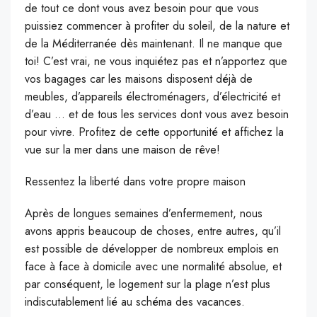
de tout ce dont vous avez besoin pour que vous
puissiez commencer à profiter du soleil, de la nature et
de la Méditerranée dès maintenant. Il ne manque que
toi! C’est vrai, ne vous inquiétez pas et n’apportez que
vos bagages car les maisons disposent déjà de
meubles, d’appareils électroménagers, d’électricité et
d’eau … et de tous les services dont vous avez besoin
pour vivre. Profitez de cette opportunité et affichez la
vue sur la mer dans une maison de rêve!
Ressentez la liberté dans votre propre maison
Après de longues semaines d’enfermement, nous
avons appris beaucoup de choses, entre autres, qu’il
est possible de développer de nombreux emplois en
face à face à domicile avec une normalité absolue, et
par conséquent, le logement sur la plage n’est plus
indiscutablement lié au schéma des vacances.