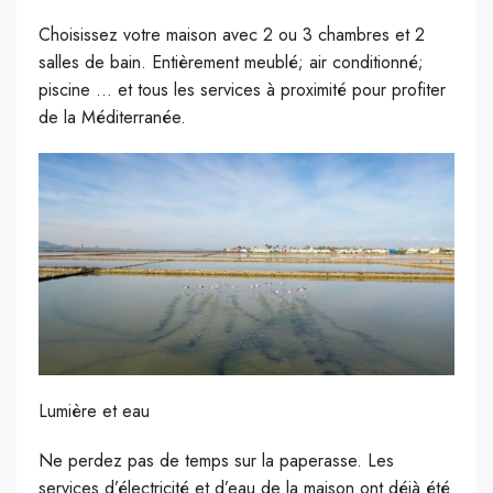
Choisissez votre maison avec 2 ou 3 chambres et 2
salles de bain. Entièrement meublé; air conditionné;
piscine … et tous les services à proximité pour profiter
de la Méditerranée.
Lumière et eau
Ne perdez pas de temps sur la paperasse. Les
services d’électricité et d’eau de la maison ont déjà été