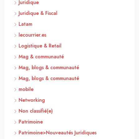
Juridique
Juridique & Fiscal
Latam
lecourrier.es
Logistique & Retail
Mag & communauté
Mag, blogs & communauté
Mag, blogs & communauté
mobile
Networking
Non classifié(e)
Patrimoine
Patrimoine>Nouveautés Juridiques