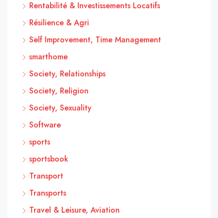
Rentabilité & Investissements Locatifs
Résilience & Agri
Self Improvement, Time Management
smarthome
Society, Relationships
Society, Religion
Society, Sexuality
Software
sports
sportsbook
Transport
Transports
Travel & Leisure, Aviation