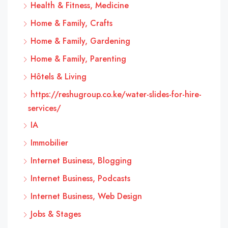
Health & Fitness, Medicine
Home & Family, Crafts
Home & Family, Gardening
Home & Family, Parenting
Hôtels & Living
https://reshugroup.co.ke/water-slides-for-hire-
services/
IA
Immobilier
Internet Business, Blogging
Internet Business, Podcasts
Internet Business, Web Design
Jobs & Stages