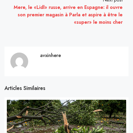
Mere, le «Lidl» russe, arrive en Espagne: il ouvre
son premier magasin à Parla et aspire à être le
«super» le moins cher
avxinhere
Articles Similaires