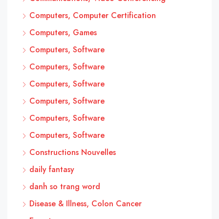
Computers, Computer Certification
Computers, Games
Computers, Software
Computers, Software
Computers, Software
Computers, Software
Computers, Software
Computers, Software
Constructions Nouvelles
daily fantasy
danh so trang word
Disease & Illness, Colon Cancer