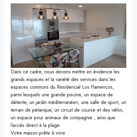
Dans ce cadre, nous devons mettre en évidence les
grands espaces et la variété des services dans les
espaces communs du Residencial Los Flamencos,
parmi lesquels une grande piscine, un espace de
détente, un jardin méditerranéen, une salle de sport, un
terrain de pétanque, un circuit de course et des vélos,
un espace pour animaux de compagnie , ainsi que
l’accès direct à la plage.
Votre maison prête à vivre