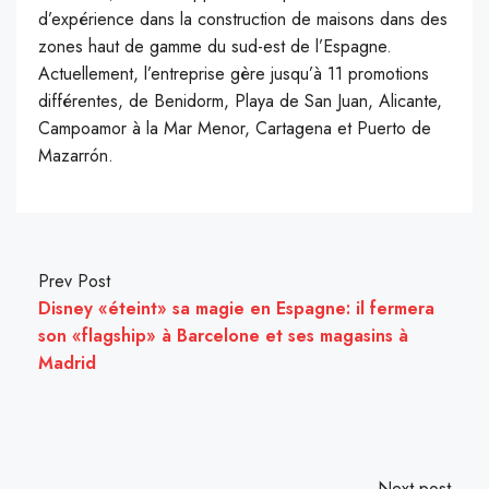
d’expérience dans la construction de maisons dans des
zones haut de gamme du sud-est de l’Espagne.
Actuellement, l’entreprise gère jusqu’à 11 promotions
différentes, de Benidorm, Playa de San Juan, Alicante,
Campoamor à la Mar Menor, Cartagena et Puerto de
Mazarrón.
Prev Post
Disney «éteint» sa magie en Espagne: il fermera
son «flagship» à Barcelone et ses magasins à
Madrid
Next post