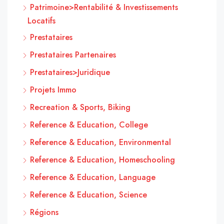
Patrimoine>Rentabilité & Investissements
Locatifs
Prestataires
Prestataires Partenaires
Prestataires>Juridique
Projets Immo
Recreation & Sports, Biking
Reference & Education, College
Reference & Education, Environmental
Reference & Education, Homeschooling
Reference & Education, Language
Reference & Education, Science
Régions