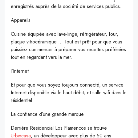
enregistrés auprès de la société de services publics.
Appareils
Cuisine équipée avec lave-linge, réfrigérateur, four,
plaque vitrocéramique … Tout est prêt pour que vous
puissiez commencer à préparer vos recettes préférées
tout en regardant vers la mer.
l’Internet
Et pour que vous soyez toujours connecté, un service
Internet disponible via le haut débit; et salle wifi dans le
résidentiel.
La confiance d’une grande marque
Derrière Residencial Los Flamencos se trouve
Urbincasa
, un développeur avec plus de 50 ans