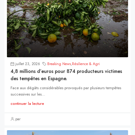
juillet 23, 2026
Breaking News
,
Résilience & Agri
4,8 millions d’euros pour 874 producteurs victimes
des tempêtes en Espagne.
Face aux dégâts considérables provoqués par plusieurs tempêtes
successives sur les...
continuer la lecture
par