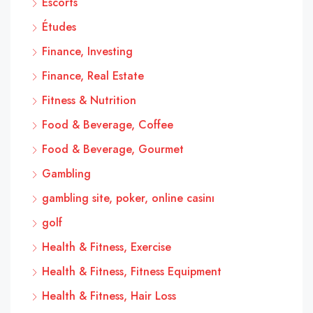
Escorts
Études
Finance, Investing
Finance, Real Estate
Fitness & Nutrition
Food & Beverage, Coffee
Food & Beverage, Gourmet
Gambling
gambling site, poker, online casinı
golf
Health & Fitness, Exercise
Health & Fitness, Fitness Equipment
Health & Fitness, Hair Loss