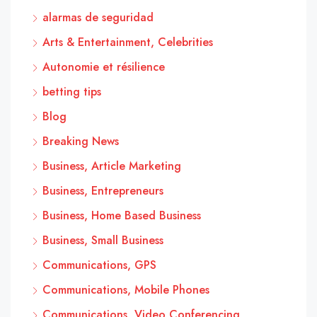
alarmas de seguridad
Arts & Entertainment, Celebrities
Autonomie et résilience
betting tips
Blog
Breaking News
Business, Article Marketing
Business, Entrepreneurs
Business, Home Based Business
Business, Small Business
Communications, GPS
Communications, Mobile Phones
Communications, Video Conferencing