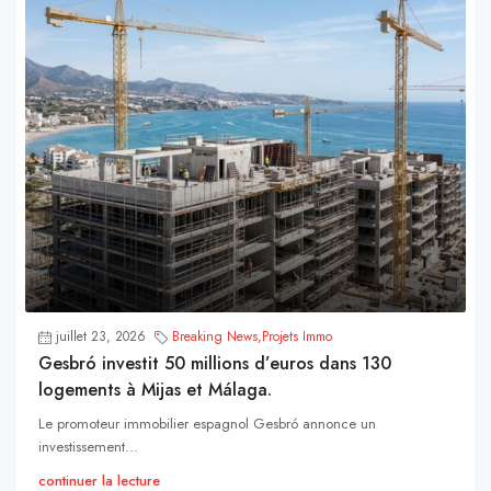
juillet 23, 2026
Breaking News
,
Projets Immo
Gesbró investit 50 millions d’euros dans 130
logements à Mijas et Málaga.
Le promoteur immobilier espagnol Gesbró annonce un
investissement...
continuer la lecture