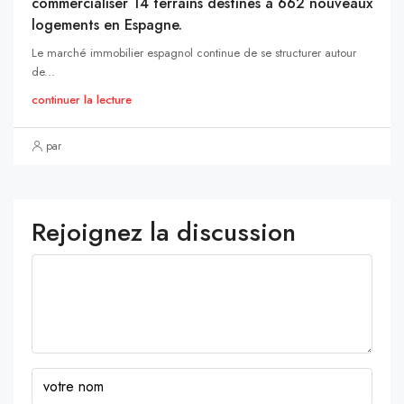
commercialiser 14 terrains destinés à 662 nouveaux
logements en Espagne.
Le marché immobilier espagnol continue de se structurer autour
de...
continuer la lecture
par
Rejoignez la discussion