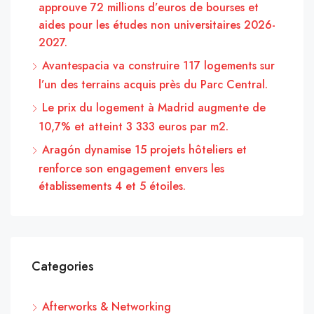
approuve 72 millions d’euros de bourses et
aides pour les études non universitaires 2026-
2027.
Avantespacia va construire 117 logements sur
l’un des terrains acquis près du Parc Central.
Le prix du logement à Madrid augmente de
10,7% et atteint 3 333 euros par m2.
Aragón dynamise 15 projets hôteliers et
renforce son engagement envers les
établissements 4 et 5 étoiles.
Categories
Afterworks & Networking