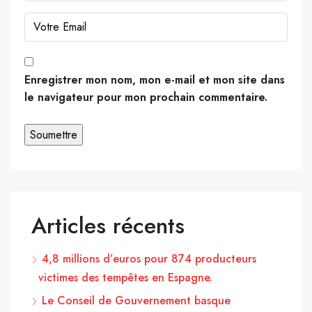
Enregistrer mon nom, mon e-mail et mon site dans
le navigateur pour mon prochain commentaire.
Articles récents
4,8 millions d’euros pour 874 producteurs
victimes des tempêtes en Espagne.
Le Conseil de Gouvernement basque