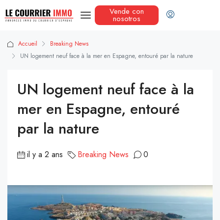
Vende con
nosotros
Accueil
Breaking News
UN logement neuf face à la mer en Espagne, entouré par la nature
UN logement neuf face à la
mer en Espagne, entouré
par la nature
il y a 2 ans
Breaking News
0