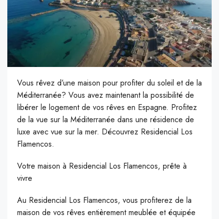
Vous rêvez d’une maison pour profiter du soleil et de la
Méditerranée? Vous avez maintenant la possibilité de
libérer le logement de vos rêves en Espagne. Profitez
de la vue sur la Méditerranée dans une résidence de
luxe avec vue sur la mer. Découvrez Residencial Los
Flamencos.
Votre maison à Residencial Los Flamencos, prête à
vivre
Au Residencial Los Flamencos, vous profiterez de la
maison de vos rêves entièrement meublée et équipée