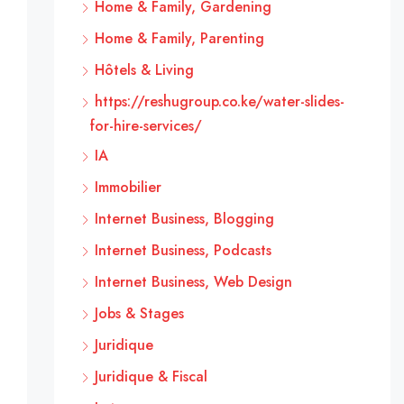
Home & Family, Gardening
Home & Family, Parenting
Hôtels & Living
https://reshugroup.co.ke/water-slides-
for-hire-services/
IA
Immobilier
Internet Business, Blogging
Internet Business, Podcasts
Internet Business, Web Design
Jobs & Stages
Juridique
Juridique & Fiscal