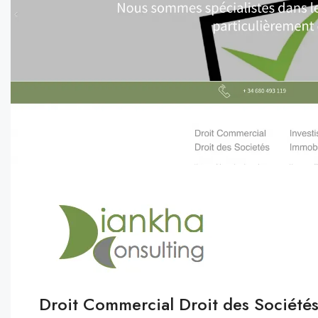
Droit Commercial Droit des Société