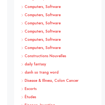
Computers, Software
Computers, Software
Computers, Software
Computers, Software
Computers, Software
Computers, Software
Constructions Nouvelles
daily fantasy
danh so trang word
Disease & Illness, Colon Cancer
Escorts
Études