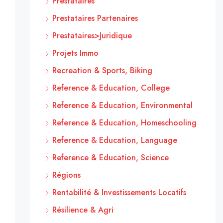
Prestataires
Prestataires Partenaires
Prestataires>Juridique
Projets Immo
Recreation & Sports, Biking
Reference & Education, College
Reference & Education, Environmental
Reference & Education, Homeschooling
Reference & Education, Language
Reference & Education, Science
Régions
Rentabilité & Investissements Locatifs
Résilience & Agri