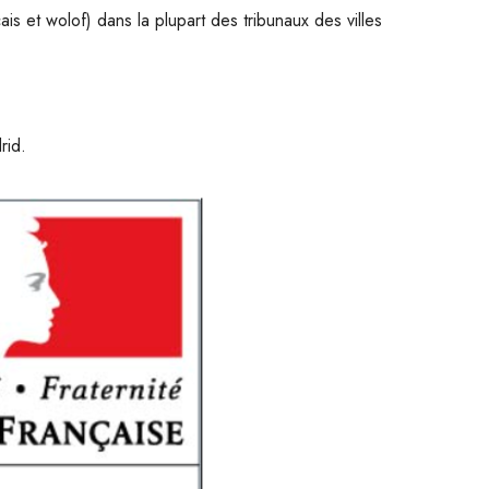
is et wolof) dans la plupart des tribunaux des villes
rid.