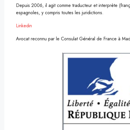
Depuis 2006, il agit comme traducteur et interprète (frança
espagnoles, y compris toutes les juridictions.
Linkedin
Avocat reconnu par le Consulat Général de France à Mad