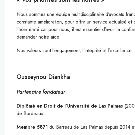
Nous sommes une équipe multidisciplinaire d’avocats fra
constante amélioration, pour offrir un service actualisé et
l’honnêteté car pour nous, il est essentiel d’avoir la con
demander notre aide.
Nos valeurs sont l’engagement, l’intégrité et l’excellence.
Ousseynou Diankha
Partenaire fondateur
Diplômé en Droit de l’Université de Las Palmas
(2008
de Bordeaux.
Membre 5871
du Barreau de Las Palmas depuis 2014 et 