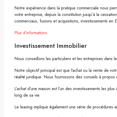
Notre expérience dans la pratique commerciale nous per
votre entreprise, depuis la constitution jusqu’à la cessation
commerciaux, fusions et acquisitions, investissements en 
Plus d’informations
Investissement Immobilier
Nous conseillons les particuliers et les entreprises dans l
Notre objectif principal est que l’achat ou la vente de vo
réalité juridique. Nous fournissons des conseils à propos
L’achat d’une maison est l’un des investissements les plus 
long de sa vie.
Le leasing implique également une série de procédures auxq