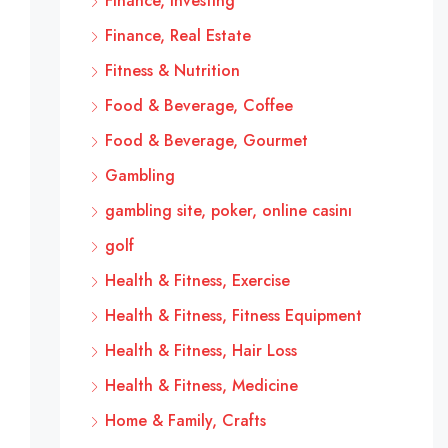
Finance, Investing
Finance, Real Estate
Fitness & Nutrition
Food & Beverage, Coffee
Food & Beverage, Gourmet
Gambling
gambling site, poker, online casinı
golf
Health & Fitness, Exercise
Health & Fitness, Fitness Equipment
Health & Fitness, Hair Loss
Health & Fitness, Medicine
Home & Family, Crafts