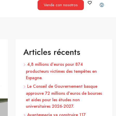
Vende con nosotros
Articles récents
4,8 millions d’euros pour 874
producteurs victimes des tempêtes en
Espagne.
Le Conseil de Gouvernement basque
approuve 72 millions d’euros de bourses
et aides pour les études non
universitaires 2026-2027.
Avantespacia va construire 117