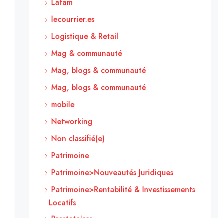
Latam
lecourrier.es
Logistique & Retail
Mag & communauté
Mag, blogs & communauté
Mag, blogs & communauté
mobile
Networking
Non classifié(e)
Patrimoine
Patrimoine>Nouveautés Juridiques
Patrimoine>Rentabilité & Investissements
Locatifs