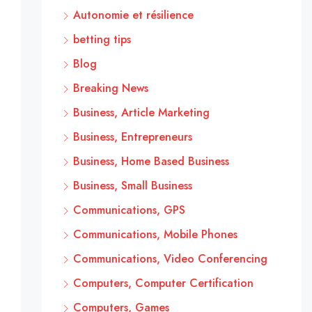
Autonomie et résilience
betting tips
Blog
Breaking News
Business, Article Marketing
Business, Entrepreneurs
Business, Home Based Business
Business, Small Business
Communications, GPS
Communications, Mobile Phones
Communications, Video Conferencing
Computers, Computer Certification
Computers, Games