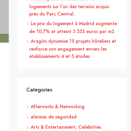
logements sur l’un des terrains acquis
près du Parc Central.
Le prix du logement à Madrid augmente
de 10,7% et atteint 3 333 euros par m2.
Aragón dynamise 15 projets hôteliers et
renforce son engagement envers les
établissements 4 et 5 étoiles.
Categories
Afterworks & Networking
alarmas de seguridad
Arts & Entertainment, Celebrities