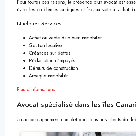
Pour toutes ces raisons, la présence d’un avocat est esse
éviter les problèmes juridiques et fiscaux suite à l’achat d’
Quelques Services
Achat ou vente d’un bien immobilier
Gestion locative
Créances sur dettes
Réclamation d’impayés.
Défauts de construction
Arnaque immobilièr
Plus d’informations
Avocat spécialisé dans les îles Canar
Un accompagnement complet pour tous nos clients du début