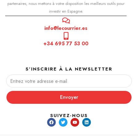
partenaires, nous mettons à votre disposition les meilleurs outils pour
investir en Espagne.
info@lecourrier.es
+34 695 77 53 00
S'INSCRIRE À LA NEWSLETTER
Envoyer
SUIVEZ-NOUS