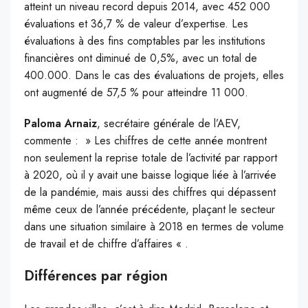
atteint un niveau record depuis 2014, avec 452 000
évaluations et 36,7 % de valeur d’expertise. Les
évaluations à des fins comptables par les institutions
financières ont diminué de 0,5%, avec un total de
400.000. Dans le cas des évaluations de projets, elles
ont augmenté de 57,5 % pour atteindre 11 000.
Paloma Arnaiz
, secrétaire générale de l’AEV,
commente : » Les chiffres de cette année montrent
non seulement la reprise totale de l’activité par rapport
à 2020, où il y avait une baisse logique liée à l’arrivée
de la pandémie, mais aussi des chiffres qui dépassent
même ceux de l’année précédente, plaçant le secteur
dans une situation similaire à 2018 en termes de volume
de travail et de chiffre d’affaires « .
Différences par région