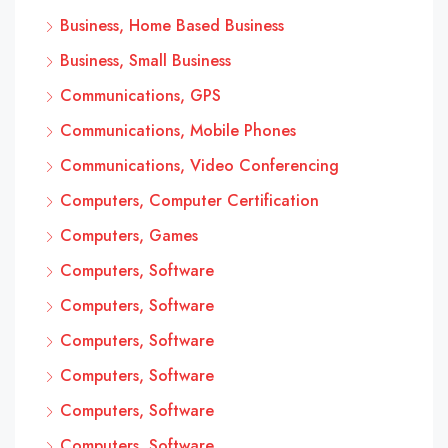
Business, Home Based Business
Business, Small Business
Communications, GPS
Communications, Mobile Phones
Communications, Video Conferencing
Computers, Computer Certification
Computers, Games
Computers, Software
Computers, Software
Computers, Software
Computers, Software
Computers, Software
Computers, Software