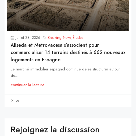
juillet 23, 2026
Breaking News
,
Études
Aliseda et Metrovacesa s’associent pour
commercialiser 14 terrains destinés à 662 nouveaux
logements en Espagne.
Le marché immobilier espagnol continue de se structurer autour
de...
continuer la lecture
par
Rejoignez la discussion