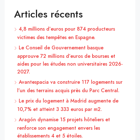
Articles récents
4,8 millions d’euros pour 874 producteurs
victimes des tempêtes en Espagne.
Le Conseil de Gouvernement basque
approuve 72 millions d’euros de bourses et
aides pour les études non universitaires 2026-
2027.
Avantespacia va construire 117 logements sur
l’un des terrains acquis près du Parc Central.
Le prix du logement à Madrid augmente de
10,7% et atteint 3 333 euros par m2.
Aragón dynamise 15 projets hôteliers et
renforce son engagement envers les
établissements 4 et 5 étoiles.