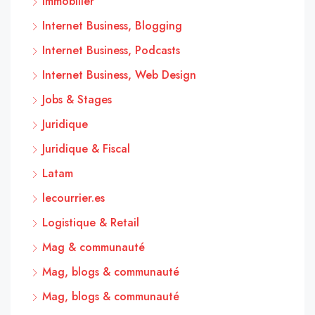
Immobilier
Internet Business, Blogging
Internet Business, Podcasts
Internet Business, Web Design
Jobs & Stages
Juridique
Juridique & Fiscal
Latam
lecourrier.es
Logistique & Retail
Mag & communauté
Mag, blogs & communauté
Mag, blogs & communauté