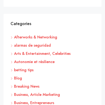
Categories
Afterworks & Networking
alarmas de seguridad
Arts & Entertainment, Celebrities
Autonomie et résilience
betting tips
Blog
Breaking News
Business, Article Marketing
Business, Entrepreneurs