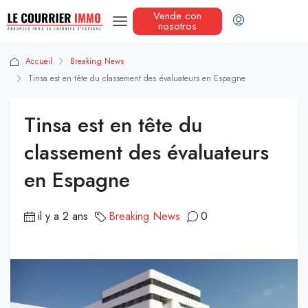
Vende con
nosotros
Accueil
Breaking News
Tinsa est en tête du classement des évaluateurs en Espagne
Tinsa est en tête du
classement des évaluateurs
en Espagne
il y a 2 ans
Breaking News
0