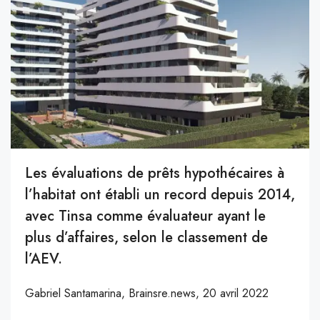
Les évaluations de prêts hypothécaires à
l’habitat ont établi un record depuis 2014,
avec Tinsa comme évaluateur ayant le
plus d’affaires, selon le classement de
l’AEV.
Gabriel Santamarina, Brainsre.news, 20 avril 2022