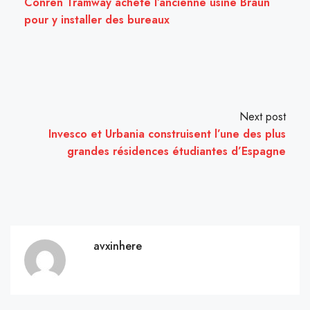
Conren Tramway achète l’ancienne usine Braun
pour y installer des bureaux
Next post
Invesco et Urbania construisent l’une des plus
grandes résidences étudiantes d’Espagne
avxinhere