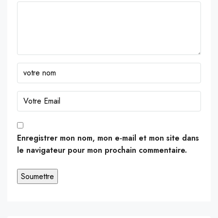
Enregistrer mon nom, mon e-mail et mon site dans
le navigateur pour mon prochain commentaire.