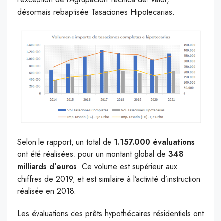
désormais rebaptisée Tasaciones Hipotecarias.
Selon le rapport, un total de
1.157.000 évaluations
ont été réalisées, pour un montant global de
348
milliards d’euros
. Ce volume est supérieur aux
chiffres de 2019, et est similaire à l’activité d’instruction
réalisée en 2018.
Les évaluations des prêts hypothécaires résidentiels ont