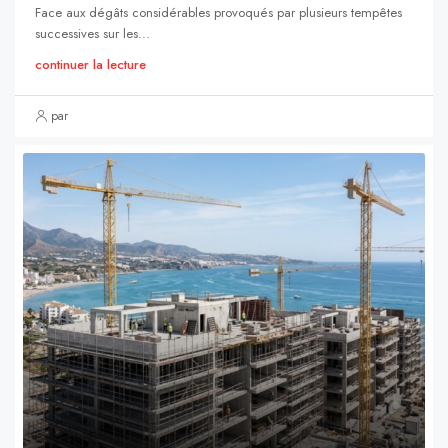
Face aux dégâts considérables provoqués par plusieurs tempêtes
successives sur les...
continuer la lecture
par