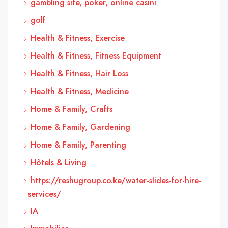
gambling site, poker, online casinı
golf
Health & Fitness, Exercise
Health & Fitness, Fitness Equipment
Health & Fitness, Hair Loss
Health & Fitness, Medicine
Home & Family, Crafts
Home & Family, Gardening
Home & Family, Parenting
Hôtels & Living
https://reshugroup.co.ke/water-slides-for-hire-
services/
IA