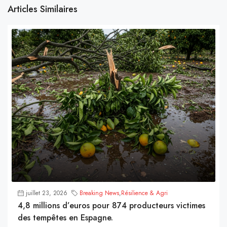
Articles Similaires
juillet 23, 2026
Breaking News
,
Résilience & Agri
4,8 millions d’euros pour 874 producteurs victimes
des tempêtes en Espagne.