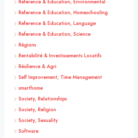
Reference & Education, Environmental
Reference & Education, Homeschooling
Reference & Education, Language
Reference & Education, Science
Régions
Rentabilité & Investissements Locatifs
Résilience & Agri
Self Improvement, Time Management
smarthome
Society, Relationships
Society, Religion
Society, Sexuality
Software