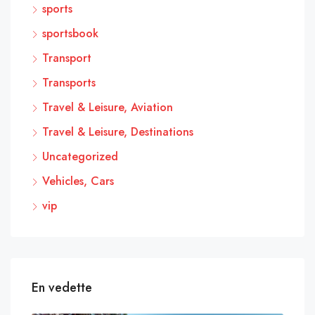
sports
sportsbook
Transport
Transports
Travel & Leisure, Aviation
Travel & Leisure, Destinations
Uncategorized
Vehicles, Cars
vip
En vedette