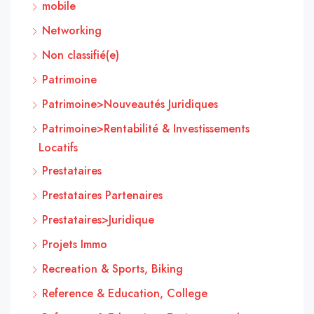
mobile
Networking
Non classifié(e)
Patrimoine
Patrimoine>Nouveautés Juridiques
Patrimoine>Rentabilité & Investissements
Locatifs
Prestataires
Prestataires Partenaires
Prestataires>Juridique
Projets Immo
Recreation & Sports, Biking
Reference & Education, College