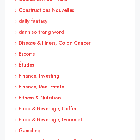
Constructions Nouvelles
daily fantasy
danh so trang word
Disease & Illness, Colon Cancer
Escorts
Études
Finance, Investing
Finance, Real Estate
Fitness & Nutrition
Food & Beverage, Coffee
Food & Beverage, Gourmet
Gambling