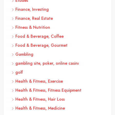
Études
Finance, Investing
Finance, Real Estate
Fitness & Nutrition
Food & Beverage, Coffee
Food & Beverage, Gourmet
Gambling
gambling site, poker, online casinı
golf
Health & Fitness, Exercise
Health & Fitness, Fitness Equipment
Health & Fitness, Hair Loss
Health & Fitness, Medicine