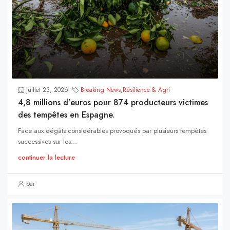
juillet 23, 2026
Breaking News
,
Résilience & Agri
4,8 millions d’euros pour 874 producteurs victimes
des tempêtes en Espagne.
Face aux dégâts considérables provoqués par plusieurs tempêtes
successives sur les...
continuer la lecture
par