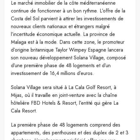
Le marché immobilier de la côte méditerranéenne
continue de fonctionner à un bon rythme. L’offre de la
Costa del Sol parvient à attirer les investissements de
nouveaux clients nationaux et étrangers malgré
l’incertitude économique actuelle. La province de
Malaga est à la mode. Dans cette zone, le promoteur
d’origine britannique Taylor Wimpey Espagne lancera
son nouveau développement Solana Village, composé
d’une première phase de 48 logements et d’un
investissement de 16,4 millions d’euros.
Solana Village sera situé à La Cala Golf Resort, à
Mijas, où il travaille en joint-venture avec la chaîne
hôtelière FBD Hotels & Resort, l’entité qui gère La
Cala Resort.
La première phase de 48 logements comprend des
appartements, des penthouses et des duplex de 2 et 3