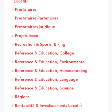
Locatifs
Prestataires
Prestataires Partenaires
Prestataires>Juridique
Projets Immo
Recreation & Sports, Biking
Reference & Education, College
Reference & Education, Environmental
Reference & Education, Homeschooling
Reference & Education, Language
Reference & Education, Science
Régions
Rentabilité & Investissements Locatifs