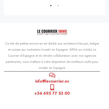
Ce site de petites annonces est dédié aux acheteurs français, belges
et suisses qui souhaitent investir en Espagne. Affilié au média Le
Courrier d'Espagne et en étroite collaboration avec nos agences
partenaires, nous mettons à votre disposition les meilleurs outils pour
investir en Espagne.
info@lecourrier.es
+34 695 77 53 00