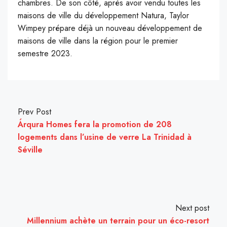
chambres. De son côté, après avoir vendu toutes les
maisons de ville du développement Natura, Taylor
Wimpey prépare déjà un nouveau développement de
maisons de ville dans la région pour le premier
semestre 2023.
Prev Post
Árqura Homes fera la promotion de 208
logements dans l’usine de verre La Trinidad à
Séville
Next post
Millennium achète un terrain pour un éco-resort