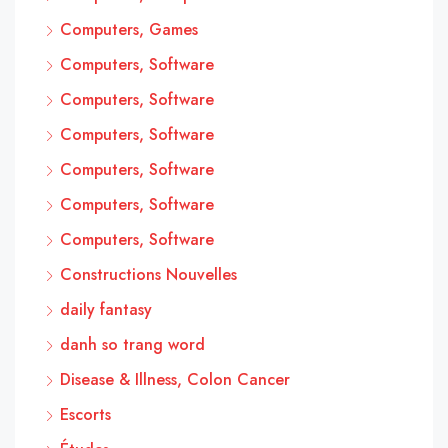
Computers, Games
Computers, Software
Computers, Software
Computers, Software
Computers, Software
Computers, Software
Computers, Software
Constructions Nouvelles
daily fantasy
danh so trang word
Disease & Illness, Colon Cancer
Escorts