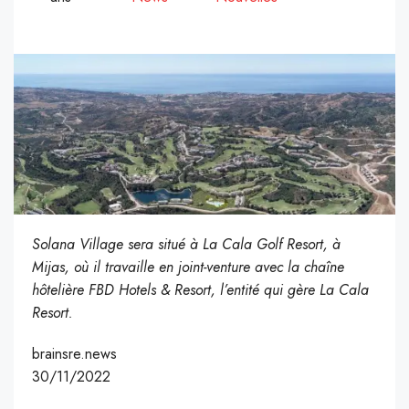
Solana Village sera situé à La Cala Golf Resort, à
Mijas, où il travaille en joint-venture avec la chaîne
hôtelière FBD Hotels & Resort, l’entité qui gère La Cala
Resort.
brainsre.news
30/11/2022