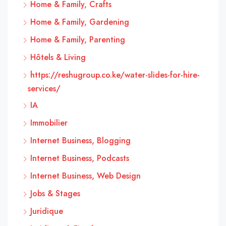
Home & Family, Crafts
Home & Family, Gardening
Home & Family, Parenting
Hôtels & Living
https://reshugroup.co.ke/water-slides-for-hire-
services/
IA
Immobilier
Internet Business, Blogging
Internet Business, Podcasts
Internet Business, Web Design
Jobs & Stages
Juridique