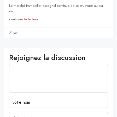
Le marché immobilier espagnol continue de se structurer autour
de...
continuer la lecture
par
Rejoignez la discussion