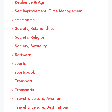
Résilience & Agri
Self Improvement, Time Management
smarthome
Society, Relationships
Society, Religion
Society, Sexuality
Software
sports
sportsbook
Transport
Transports
Travel & Leisure, Aviation
Travel & Leisure, Destinations