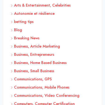
Arts & Entertainment, Celebrities
Autonomie et résilience
betting tips
Blog
Breaking News
Business, Article Marketing
Business, Entrepreneurs
Business, Home Based Business
Business, Small Business
Communications, GPS
Communications, Mobile Phones
Communications, Video Conferencing
Computers, Computer Certification