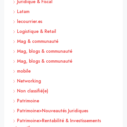
Juridique & Fiscal
Latam
lecourrier.es
Logistique & Retail
Mag & communauté
Mag, blogs & communauté
Mag, blogs & communauté
mobile
Networking
Non classifié(e)
Patrimoine
Patrimoine>Nouveautés Juridiques
Patrimoine>Rentabilité & Investissements