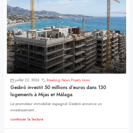
juillet 23, 2026
Breaking News
,
Projets Immo
Gesbró investit 50 millions d’euros dans 130
logements à Mijas et Málaga.
Le promoteur immobilier espagnol Gesbró annonce un
investissement...
continuer la lecture