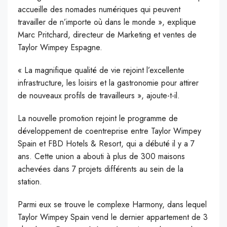
accueille des nomades numériques qui peuvent
travailler de n’importe où dans le monde », explique
Marc Pritchard, directeur de Marketing et ventes de
Taylor Wimpey Espagne.
« La magnifique qualité de vie rejoint l’excellente
infrastructure, les loisirs et la gastronomie pour attirer
de nouveaux profils de travailleurs », ajoute-t-il.
La nouvelle promotion rejoint le programme de
développement de coentreprise entre Taylor Wimpey
Spain et FBD Hotels & Resort, qui a débuté il y a 7
ans. Cette union a abouti à plus de 300 maisons
achevées dans 7 projets différents au sein de la
station.
Parmi eux se trouve le complexe Harmony, dans lequel
Taylor Wimpey Spain vend le dernier appartement de 3