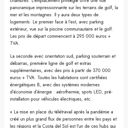
chambres. L’emplacement privilégié offre une vue
panoramique impressionnante sur les terrains de golf, la
mer et les montagnes. Il y aura deux types de
logements. Le premier face à l’est, avec parking
extérieur, vue sur la piscine communautaire et le golf.
Les prix de départ commencent à 295 000 euros +
TVA.
La seconde avec orientation sud, parking souterrain et
débarras, première ligne de golf et extras
supplémentaires, avec des prix à partir de 370 000
euros + TVA. Toutes les habitations sont certifiées
énergétiques B, avec des systèmes modernes
d’économie d’énergie : aérothermie, spots LED, pré-
installation pour véhicules électriques, etc.
« La mise en place du télétravail après la pandémie a
créé un plus grand flux de personnes entre les pays et
les régions et la Costa del Sol est l’un de ces hubs qui