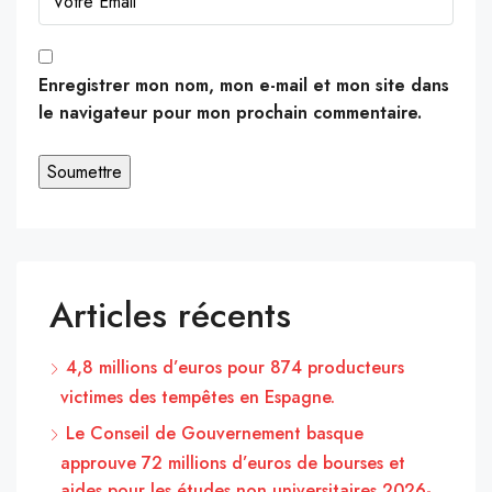
Enregistrer mon nom, mon e-mail et mon site dans
le navigateur pour mon prochain commentaire.
Articles récents
4,8 millions d’euros pour 874 producteurs
victimes des tempêtes en Espagne.
Le Conseil de Gouvernement basque
approuve 72 millions d’euros de bourses et
aides pour les études non universitaires 2026-