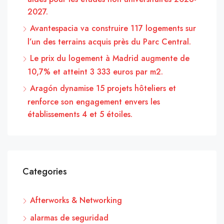
2027.
Avantespacia va construire 117 logements sur
l’un des terrains acquis près du Parc Central.
Le prix du logement à Madrid augmente de
10,7% et atteint 3 333 euros par m2.
Aragón dynamise 15 projets hôteliers et
renforce son engagement envers les
établissements 4 et 5 étoiles.
Categories
Afterworks & Networking
alarmas de seguridad