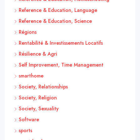
Reference & Education, Language
Reference & Education, Science
Régions
Rentabilité & Investissements Locatifs
Résilience & Agri
Self Improvement, Time Management
smarthome
Society, Relationships
Society, Religion
Society, Sexuality
Software
sports