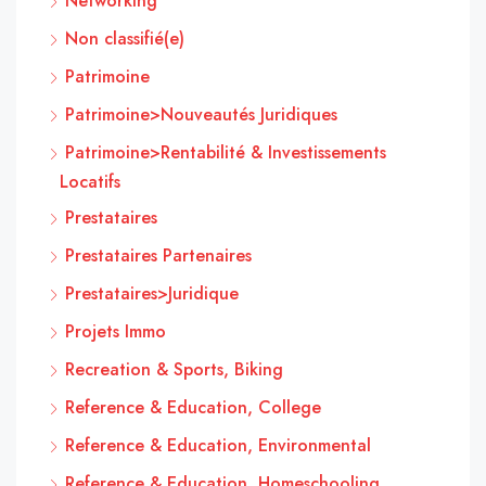
Networking
Non classifié(e)
Patrimoine
Patrimoine>Nouveautés Juridiques
Patrimoine>Rentabilité & Investissements
Locatifs
Prestataires
Prestataires Partenaires
Prestataires>Juridique
Projets Immo
Recreation & Sports, Biking
Reference & Education, College
Reference & Education, Environmental
Reference & Education, Homeschooling