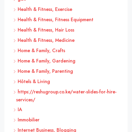
Health & Fitness, Exercise
Health & Fitness, Fitness Equipment
Health & Fitness, Hair Loss
Health & Fitness, Medicine
Home & Family, Crafts
Home & Family, Gardening
Home & Family, Parenting
Hôtels & Living
https://reshugroup.co.ke/water-slides-for-hire-
services/
IA
Immobilier
Internet Business, Blogging