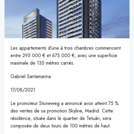
Les appartements d’une à trois chambres commencent
entre 295 000 € et 675 000 €, avec une superficie
maximale de 135 mètres carrés.
Gabriel Santamarina
17/08/2021
Le promoteur Stoneweg a annoncé avoir atteint 75 %
des ventes de sa promotion Skyline, Madrid. Cette
résidence, située dans le quartier de Tetuán, sera
composée de deux tours de 100 mètres de haut.