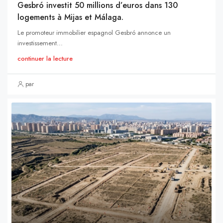
Gesbró investit 50 millions d’euros dans 130
logements à Mijas et Málaga.
Le promoteur immobilier espagnol Gesbró annonce un
investissement...
continuer la lecture
par