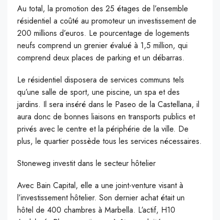
Au total, la promotion des 25 étages de l’ensemble
résidentiel a coûté au promoteur un investissement de
200 millions d’euros. Le pourcentage de logements
neufs comprend un grenier évalué à 1,5 million, qui
comprend deux places de parking et un débarras.
Le résidentiel disposera de services communs tels
qu’une salle de sport, une piscine, un spa et des
jardins. Il sera inséré dans le Paseo de la Castellana, il
aura donc de bonnes liaisons en transports publics et
privés avec le centre et la périphérie de la ville. De
plus, le quartier possède tous les services nécessaires.
Stoneweg investit dans le secteur hôtelier
Avec Bain Capital, elle a une joint-venture visant à
l’investissement hôtelier. Son dernier achat était un
hôtel de 400 chambres à Marbella. L’actif, H10