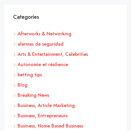
Categories
Afterworks & Networking
alarmas de seguridad
Arts & Entertainment, Celebrities
Autonomie et résilience
betting tips
Blog
Breaking News
Business, Article Marketing
Business, Entrepreneurs
Business, Home Based Business