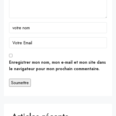
Enregistrer mon nom, mon e-mail et mon site dans
le navigateur pour mon prochain commentaire.