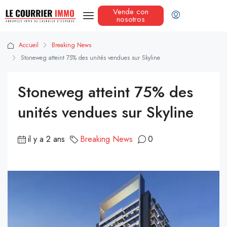
Vende con
nosotros
Accueil
Breaking News
Stoneweg atteint 75% des unités vendues sur Skyline
Stoneweg atteint 75% des
unités vendues sur Skyline
il y a 2 ans
Breaking News
0