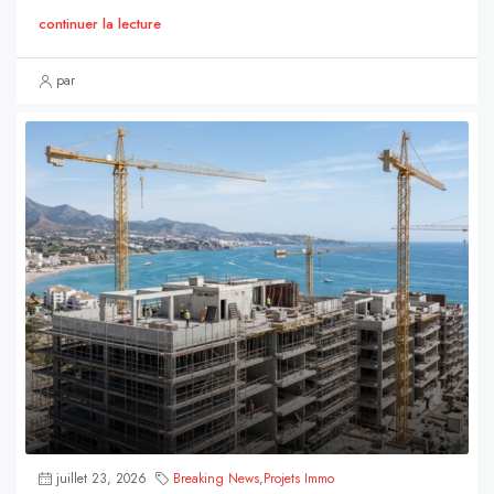
continuer la lecture
par
juillet 23, 2026
Breaking News
,
Projets Immo