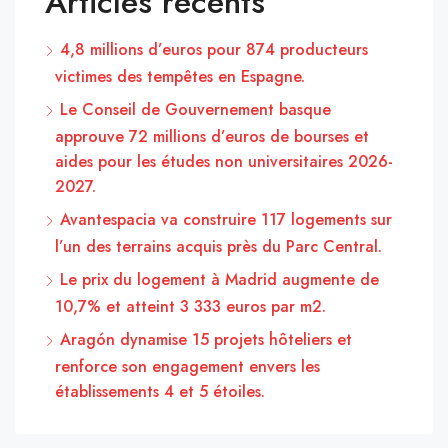
Articles récents
4,8 millions d’euros pour 874 producteurs
victimes des tempêtes en Espagne.
Le Conseil de Gouvernement basque
approuve 72 millions d’euros de bourses et
aides pour les études non universitaires 2026-
2027.
Avantespacia va construire 117 logements sur
l’un des terrains acquis près du Parc Central.
Le prix du logement à Madrid augmente de
10,7% et atteint 3 333 euros par m2.
Aragón dynamise 15 projets hôteliers et
renforce son engagement envers les
établissements 4 et 5 étoiles.