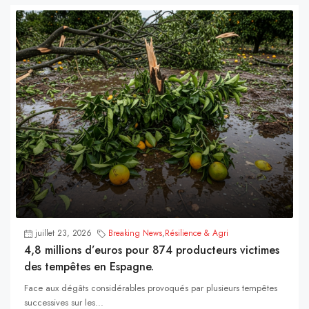
juillet 23, 2026
Breaking News
,
Résilience & Agri
4,8 millions d’euros pour 874 producteurs victimes
des tempêtes en Espagne.
Face aux dégâts considérables provoqués par plusieurs tempêtes
successives sur les...