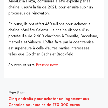
Andalucía Plaza, continuera à être exploité par sa
chaîne jusqu’à la fin de 2021, pour ensuite subir un
processus de rénovation.
En outre, ils ont offert 460 millions pour acheter la
chaîne hôtelière Selenta. La chaîne dispose d’un
portefeuille de 2 600 chambres à Tenerife, Barcelone,
Marbella et Valence. L’offre faite par la coentreprise
est supérieure à celle d’autres parties intéressées,
telles que Goldman Sachs et Brookfield.
Sources et suite
Brainsre.news
Prev Post
Cinq endroits pour acheter un logement aux
Canaries pour moins de 170 000 euros