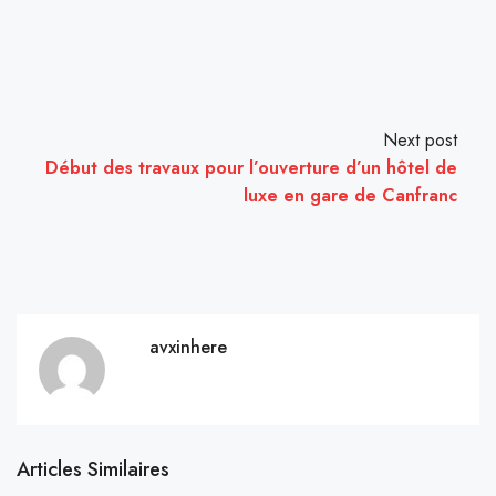
Next post
Début des travaux pour l’ouverture d’un hôtel de
luxe en gare de Canfranc
avxinhere
Articles Similaires