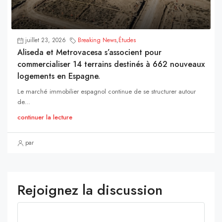
juillet 23, 2026
Breaking News
,
Études
Aliseda et Metrovacesa s’associent pour
commercialiser 14 terrains destinés à 662 nouveaux
logements en Espagne.
Le marché immobilier espagnol continue de se structurer autour
de...
continuer la lecture
par
Rejoignez la discussion