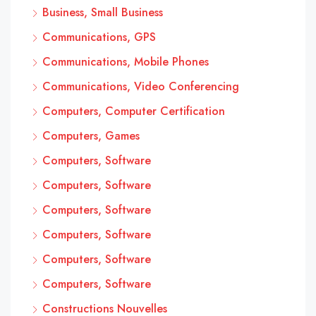
Business, Small Business
Communications, GPS
Communications, Mobile Phones
Communications, Video Conferencing
Computers, Computer Certification
Computers, Games
Computers, Software
Computers, Software
Computers, Software
Computers, Software
Computers, Software
Computers, Software
Constructions Nouvelles