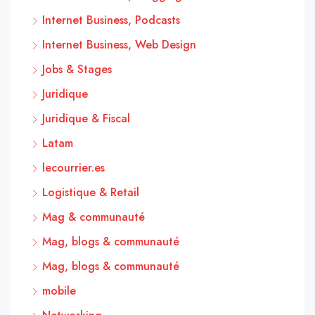
Internet Business, Podcasts
Internet Business, Web Design
Jobs & Stages
Juridique
Juridique & Fiscal
Latam
lecourrier.es
Logistique & Retail
Mag & communauté
Mag, blogs & communauté
Mag, blogs & communauté
mobile