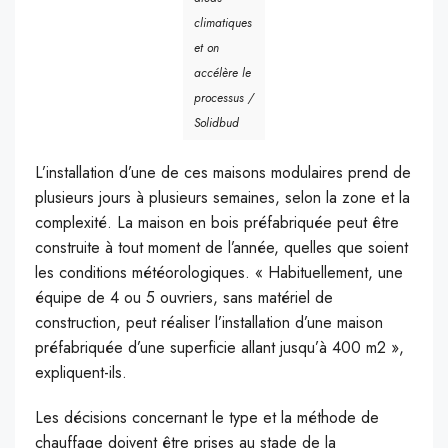
climatiques
et on
accélère le
processus /
Solidbud
L’installation d’une de ces maisons modulaires prend de
plusieurs jours à plusieurs semaines, selon la zone et la
complexité. La maison en bois préfabriquée peut être
construite à tout moment de l’année, quelles que soient
les conditions météorologiques. « Habituellement, une
équipe de 4 ou 5 ouvriers, sans matériel de
construction, peut réaliser l’installation d’une maison
préfabriquée d’une superficie allant jusqu’à 400 m2 »,
expliquent-ils.
Les décisions concernant le type et la méthode de
chauffage doivent être prises au stade de la