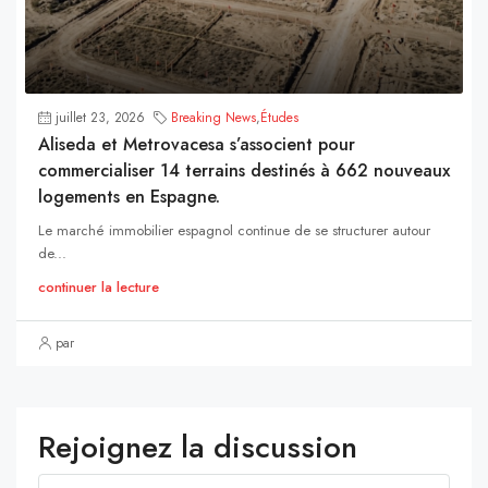
juillet 23, 2026
Breaking News
,
Études
Aliseda et Metrovacesa s’associent pour
commercialiser 14 terrains destinés à 662 nouveaux
logements en Espagne.
Le marché immobilier espagnol continue de se structurer autour
de...
continuer la lecture
par
Rejoignez la discussion