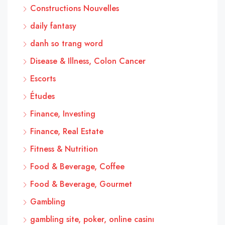
Constructions Nouvelles
daily fantasy
danh so trang word
Disease & Illness, Colon Cancer
Escorts
Études
Finance, Investing
Finance, Real Estate
Fitness & Nutrition
Food & Beverage, Coffee
Food & Beverage, Gourmet
Gambling
gambling site, poker, online casinı