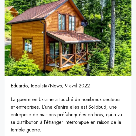
Eduardo, Idealista/News, 9 avril 2022
La guerre en Ukraine a touché de nombreux secteurs
et entreprises. L’une d’entre elles est Solidbud, une
entreprise de maisons préfabriquées en bois, qui a vu
sa distribution à l’étranger interrompue en raison de la
terrible guerre.