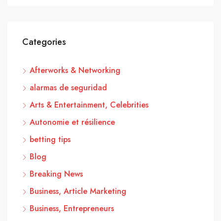
Categories
Afterworks & Networking
alarmas de seguridad
Arts & Entertainment, Celebrities
Autonomie et résilience
betting tips
Blog
Breaking News
Business, Article Marketing
Business, Entrepreneurs