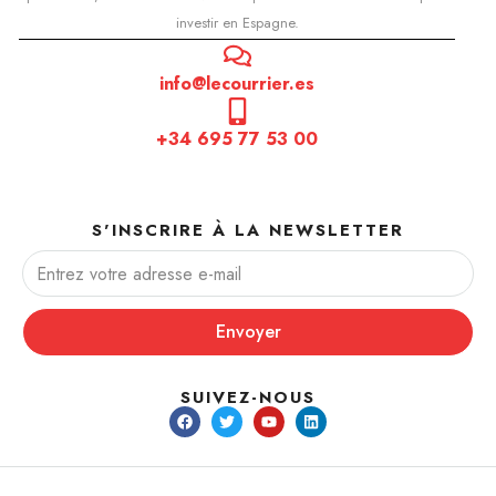
investir en Espagne.
info@lecourrier.es
+34 695 77 53 00
S'INSCRIRE À LA NEWSLETTER
Envoyer
SUIVEZ-NOUS