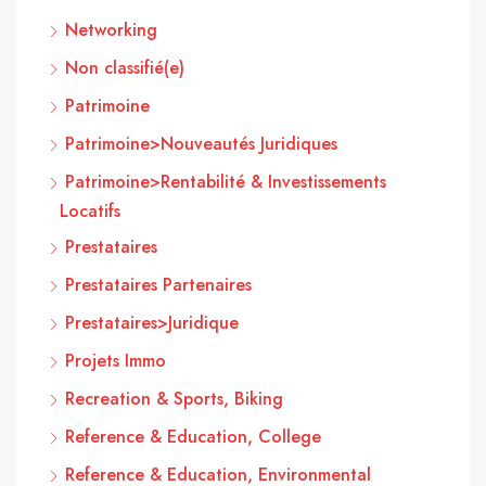
Networking
Non classifié(e)
Patrimoine
Patrimoine>Nouveautés Juridiques
Patrimoine>Rentabilité & Investissements
Locatifs
Prestataires
Prestataires Partenaires
Prestataires>Juridique
Projets Immo
Recreation & Sports, Biking
Reference & Education, College
Reference & Education, Environmental