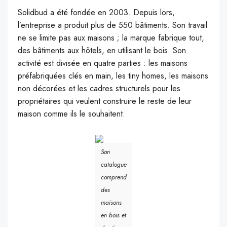
Solidbud a été fondée en 2003. Depuis lors,
l’entreprise a produit plus de 550 bâtiments. Son travail
ne se limite pas aux maisons ; la marque fabrique tout,
des bâtiments aux hôtels, en utilisant le bois. Son
activité est divisée en quatre parties : les maisons
préfabriquées clés en main, les tiny homes, les maisons
non décorées et les cadres structurels pour les
propriétaires qui veulent construire le reste de leur
maison comme ils le souhaitent.
Son
catalogue
comprend
des
maisons
en bois et