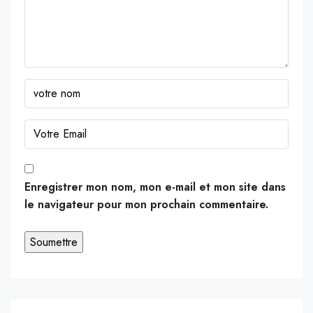
Enregistrer mon nom, mon e-mail et mon site dans
le navigateur pour mon prochain commentaire.