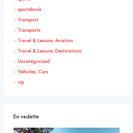
sportsbook
Transport
Transports
Travel & Leisure, Aviation
Travel & Leisure, Destinations
Uncategorized
Vehicles, Cars
vip
En vedette