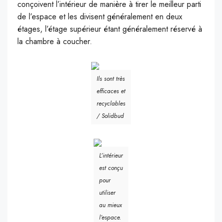
conçoivent l’intérieur de manière à tirer le meilleur parti
de l’espace et les divisent généralement en deux
étages, l’étage supérieur étant généralement réservé à
la chambre à coucher.
Ils sont très
efficaces et
recyclables
/ Solidbud
L’intérieur
est conçu
pour
utiliser
au mieux
l’espace.