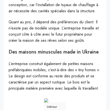
conception, car l’installation de tuyaux de chauffage à
air nécessite des cavités spéciales dans la structure.
Quant au prix, il dépend des préférences du client. Il
n’existe pas de modèle unique. L’entreprise travaille et
conçoit côte à côte avec le futur propriétaire pour
créer la maison de ses rêves selon ses goûts.
Des maisons minuscules made in Ukraine
L’entreprise construit également de petites maisons
préfabriquées mobiles, c’est-à-dire des « tiny homes ».
Le design est conforme au reste des produits et se
caractérise par un aspect rustique. Le bois est la
principale matière première avec laquelle ils travaillent.
Intérieur