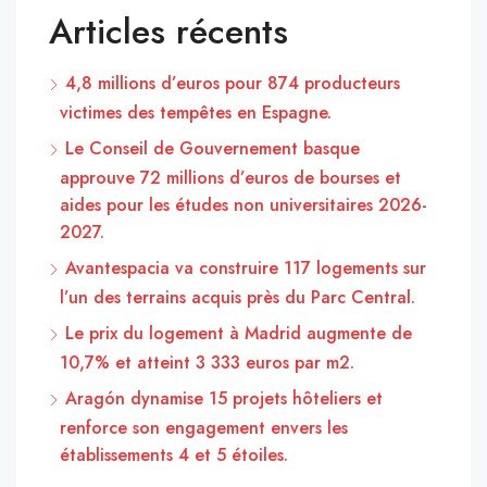
Articles récents
4,8 millions d’euros pour 874 producteurs
victimes des tempêtes en Espagne.
Le Conseil de Gouvernement basque
approuve 72 millions d’euros de bourses et
aides pour les études non universitaires 2026-
2027.
Avantespacia va construire 117 logements sur
l’un des terrains acquis près du Parc Central.
Le prix du logement à Madrid augmente de
10,7% et atteint 3 333 euros par m2.
Aragón dynamise 15 projets hôteliers et
renforce son engagement envers les
établissements 4 et 5 étoiles.