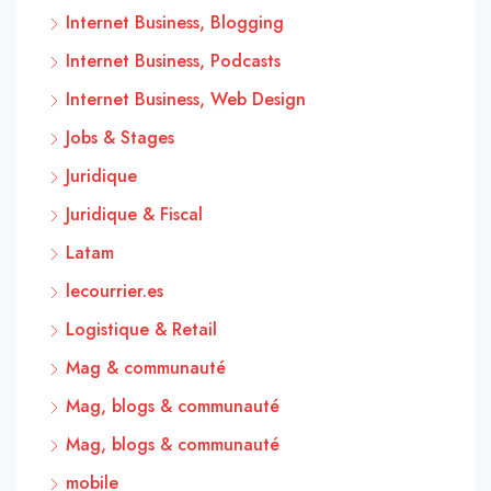
Internet Business, Blogging
Internet Business, Podcasts
Internet Business, Web Design
Jobs & Stages
Juridique
Juridique & Fiscal
Latam
lecourrier.es
Logistique & Retail
Mag & communauté
Mag, blogs & communauté
Mag, blogs & communauté
mobile