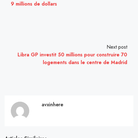
9 millions de dollars
Next post
Libra GP investit 50 millions pour construire 70
logements dans le centre de Madrid
avxinhere