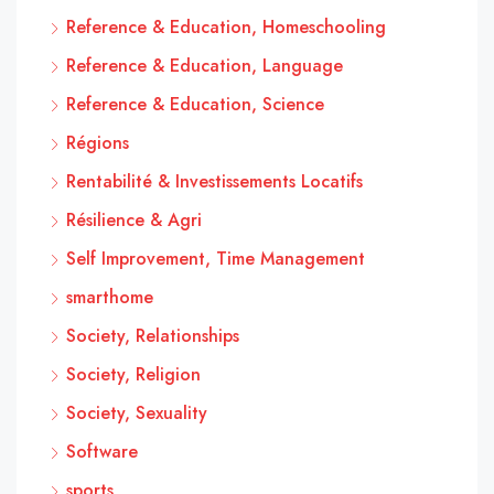
Reference & Education, Homeschooling
Reference & Education, Language
Reference & Education, Science
Régions
Rentabilité & Investissements Locatifs
Résilience & Agri
Self Improvement, Time Management
smarthome
Society, Relationships
Society, Religion
Society, Sexuality
Software
sports