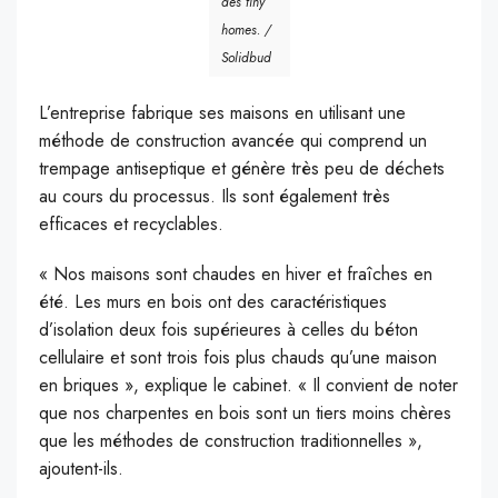
des tiny
homes. /
Solidbud
L’entreprise fabrique ses maisons en utilisant une
méthode de construction avancée qui comprend un
trempage antiseptique et génère très peu de déchets
au cours du processus. Ils sont également très
efficaces et recyclables.
« Nos maisons sont chaudes en hiver et fraîches en
été. Les murs en bois ont des caractéristiques
d’isolation deux fois supérieures à celles du béton
cellulaire et sont trois fois plus chauds qu’une maison
en briques », explique le cabinet. « Il convient de noter
que nos charpentes en bois sont un tiers moins chères
que les méthodes de construction traditionnelles »,
ajoutent-ils.