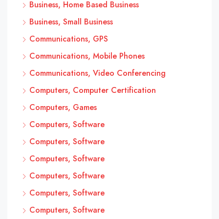
Business, Home Based Business
Business, Small Business
Communications, GPS
Communications, Mobile Phones
Communications, Video Conferencing
Computers, Computer Certification
Computers, Games
Computers, Software
Computers, Software
Computers, Software
Computers, Software
Computers, Software
Computers, Software