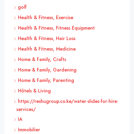
golf
Health & Fitness, Exercise
Health & Fitness, Fitness Equipment
Health & Fitness, Hair Loss
Health & Fitness, Medicine
Home & Family, Crafts
Home & Family, Gardening
Home & Family, Parenting
Hôtels & Living
https://reshugroup.co.ke/water-slides-for-hire-
services/
IA
Immobilier