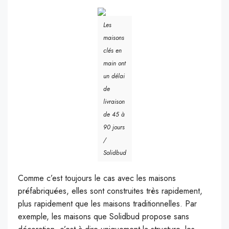
Les
maisons
clés en
main ont
un délai
de
livraison
de 45 à
90 jours
/
Solidbud
Comme c’est toujours le cas avec les maisons
préfabriquées, elles sont construites très rapidement,
plus rapidement que les maisons traditionnelles. Par
exemple, les maisons que Solidbud propose sans