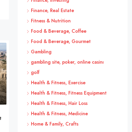
Finance, Investing
Finance, Real Estate
Fitness & Nutrition
Food & Beverage, Coffee
Food & Beverage, Gourmet
Gambling
gambling site, poker, online casinı
golf
Health & Fitness, Exercise
Health & Fitness, Fitness Equipment
Health & Fitness, Hair Loss
Health & Fitness, Medicine
t
Home & Family, Crafts