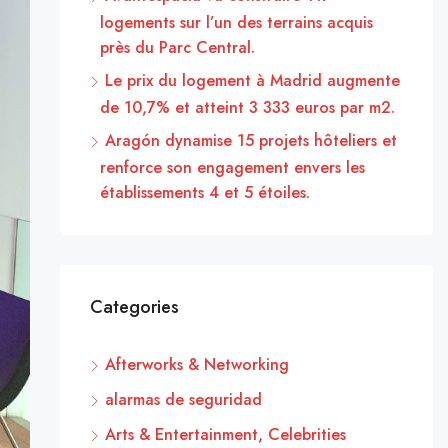
logements sur l’un des terrains acquis
près du Parc Central.
Le prix du logement à Madrid augmente
de 10,7% et atteint 3 333 euros par m2.
Aragón dynamise 15 projets hôteliers et
renforce son engagement envers les
établissements 4 et 5 étoiles.
Categories
Afterworks & Networking
alarmas de seguridad
Arts & Entertainment, Celebrities