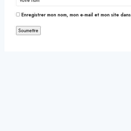
Enregistrer mon nom, mon e-mail et mon site dan