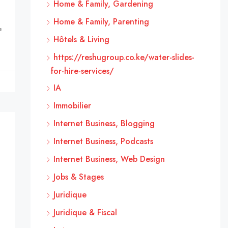
Home & Family, Gardening
Home & Family, Parenting
e
Hôtels & Living
https://reshugroup.co.ke/water-slides-
for-hire-services/
IA
Immobilier
Internet Business, Blogging
Internet Business, Podcasts
Internet Business, Web Design
Jobs & Stages
Juridique
Juridique & Fiscal