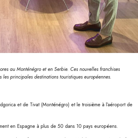
ores au Monténégro et en Serbie. Ces nouvelles franchises
 les principales destinations touristiques européennes.
orica et de Tivat (Monténégro) et le troisième à l’aéroport de
uement en Espagne à plus de 50 dans 10 pays européens.