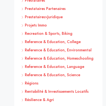
Prestataires
Prestataires Partenaires
Prestataires>Juridique
Projets Immo
Recreation & Sports, Biking
Reference & Education, College
Reference & Education, Environmental
Reference & Education, Homeschooling
Reference & Education, Language
Reference & Education, Science
Régions
Rentabilité & Investissements Locatifs
Résilience & Agri