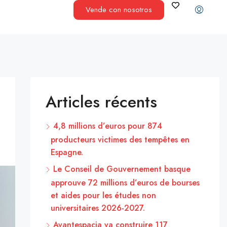
Vende con nosotros
Articles récents
4,8 millions d’euros pour 874
producteurs victimes des tempêtes en
Espagne.
Le Conseil de Gouvernement basque
approuve 72 millions d’euros de bourses
et aides pour les études non
universitaires 2026-2027.
Avantespacia va construire 117