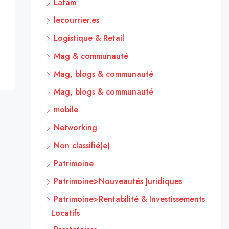
Latam
lecourrier.es
Logistique & Retail
Mag & communauté
Mag, blogs & communauté
Mag, blogs & communauté
mobile
Networking
Non classifié(e)
Patrimoine
Patrimoine>Nouveautés Juridiques
Patrimoine>Rentabilité & Investissements
Locatifs