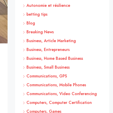
Autonomie et résilience
betting tips
Blog
Breaking News
Business, Article Marketing
Business, Entrepreneurs
Business, Home Based Business
Business, Small Business
Communications, GPS
Communications, Mobile Phones
Communications, Video Conferencing
Computers, Computer Certification
Computers, Games