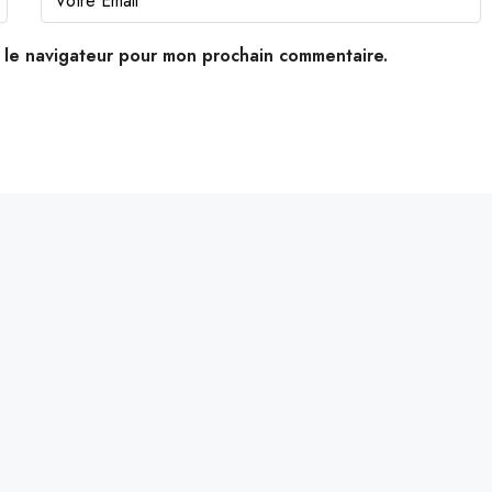
s le navigateur pour mon prochain commentaire.