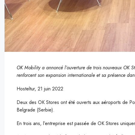
OK Mobility a annoncé l’ouverture de trois nouveaux OK St
renforcent son expansion internationale et sa présence dans
Hosteltur, 21 juin 2022
Deux des OK Stores ont été ouverts aux aéroports de Podg
Belgrade (Serbie).
En trois ans, l’entreprise est passée de OK Stores uniq