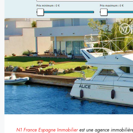
N1 France Espagne Immobilier
est une agence immobilière