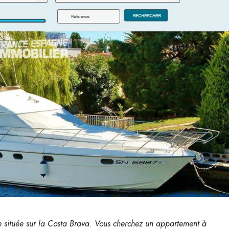
 située sur la Costa Brava. Vous cherchez un appartement à