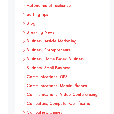
Autonomie et résilience
betting tips
Blog
Breaking News
Business, Article Marketing
Business, Entrepreneurs
Business, Home Based Business
Business, Small Business
Communications, GPS
Communications, Mobile Phones
Communications, Video Conferencing
Computers, Computer Certification
Computers, Games