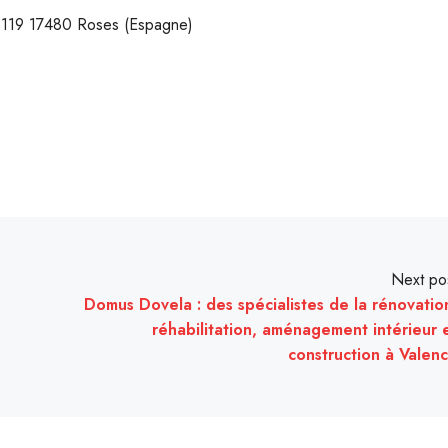
– 119 17480 Roses (Espagne)
Next po
Domus Dovela : des spécialistes de la rénovatio
réhabilitation, aménagement intérieur 
construction à Valen