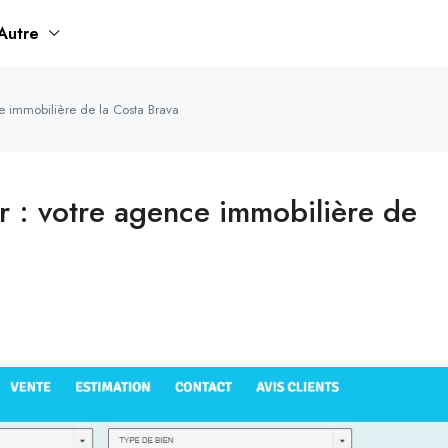
Autre
e immobilière de la Costa Brava
 : votre agence immobilière de