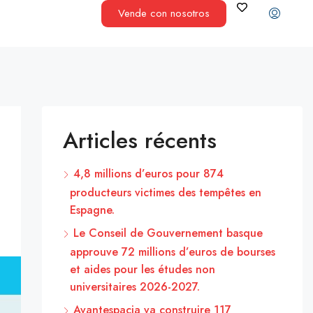
Vende con nosotros
Articles récents
4,8 millions d’euros pour 874
producteurs victimes des tempêtes en
Espagne.
Le Conseil de Gouvernement basque
approuve 72 millions d’euros de bourses
et aides pour les études non
universitaires 2026-2027.
Avantespacia va construire 117