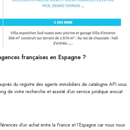
’agences françaises en Espagne ?
uprès du registre des agents immobiliers de catalogne API sous
g de votre recherche et assisté d’un service juridique avocat
férences d’un achat entre la France et l’Espagne car nous nous