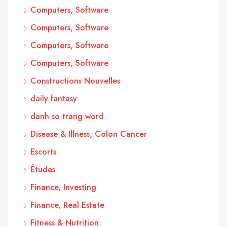
Computers, Software
Computers, Software
Computers, Software
Computers, Software
Constructions Nouvelles
daily fantasy
danh so trang word
Disease & Illness, Colon Cancer
Escorts
Études
Finance, Investing
Finance, Real Estate
Fitness & Nutrition