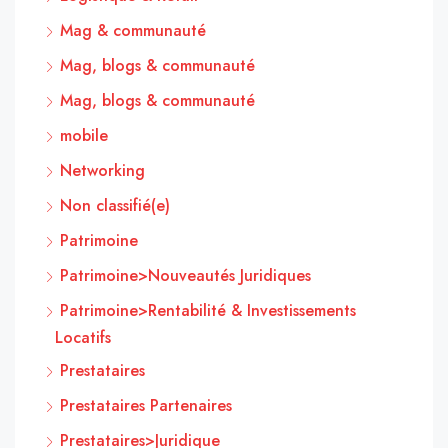
Mag & communauté
Mag, blogs & communauté
Mag, blogs & communauté
mobile
Networking
Non classifié(e)
Patrimoine
Patrimoine>Nouveautés Juridiques
Patrimoine>Rentabilité & Investissements
Locatifs
Prestataires
Prestataires Partenaires
Prestataires>Juridique