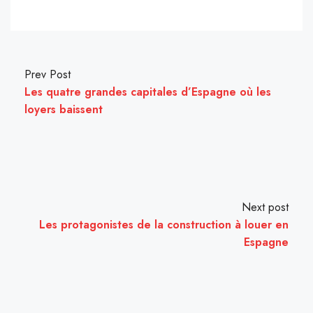
Prev Post
Les quatre grandes capitales d’Espagne où les
loyers baissent
Next post
Les protagonistes de la construction à louer en
Espagne