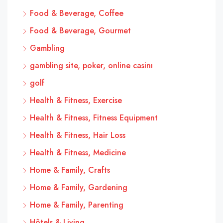
Food & Beverage, Coffee
Food & Beverage, Gourmet
Gambling
gambling site, poker, online casinı
golf
Health & Fitness, Exercise
Health & Fitness, Fitness Equipment
Health & Fitness, Hair Loss
Health & Fitness, Medicine
Home & Family, Crafts
Home & Family, Gardening
Home & Family, Parenting
Hôtels & Living