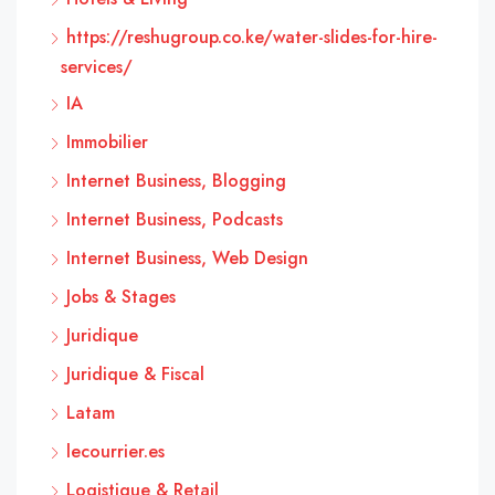
https://reshugroup.co.ke/water-slides-for-hire-
services/
IA
Immobilier
Internet Business, Blogging
Internet Business, Podcasts
Internet Business, Web Design
Jobs & Stages
Juridique
Juridique & Fiscal
Latam
lecourrier.es
Logistique & Retail