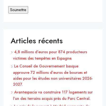
Articles récents
4,8 millions d’euros pour 874 producteurs
victimes des tempêtes en Espagne.
Le Conseil de Gouvernement basque
approuve 72 millions d’euros de bourses et
aides pour les études non universitaires 2026-
2027.
Avantespacia va construire 117 logements sur
l’un des terrains acquis près du Parc Central.