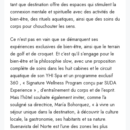
tant que destination offre des espaces qui stimulent la
connexion mentale et spirituelle avec des activités de
bien-être, des rituels aquatiques, ainsi que des soins du
corps pour chouchouter les sens.
Ce n’est pas en vain que se démarquent ses
expériences exclusives de bien-être, ainsi que le terrain
de golf et de croquet. Et c’est qu’il s’engage pour le
bien-être et la philosophie slow, avec une proposition
complète de soins dans les huit cabines et le circuit
aquatique de son YHI Spa et un programme exclusif
360 ​​, « Signature Wellness Program conçu par SUDA
Experience » , d’entraînement du corps et de l’esprit.
Mais l’hôtel souhaite également inviter, comme l’a
souligné sa directrice, María Bohorquez, « à vivre un
séjour unique dans la destination, à découvrir la culture
locale, la gastronomie, ses habitants et sa nature.
Buenavista del Norte est l’une des zones les plus