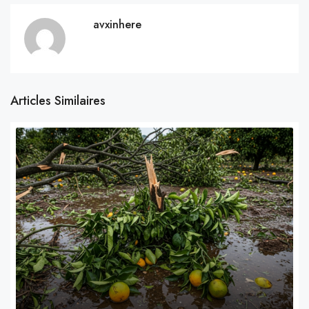
avxinhere
Articles Similaires