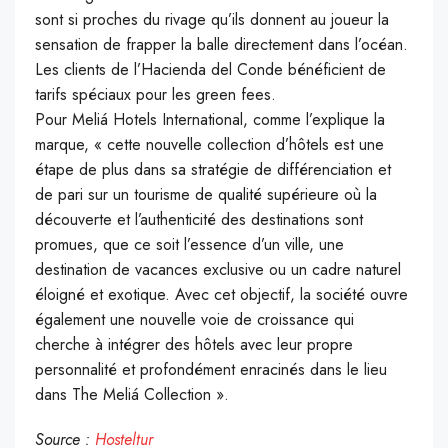
sont si proches du rivage qu’ils donnent au joueur la
sensation de frapper la balle directement dans l’océan.
Les clients de l’Hacienda del Conde bénéficient de
tarifs spéciaux pour les green fees.
Pour Meliá Hotels International, comme l’explique la
marque, « cette nouvelle collection d’hôtels est une
étape de plus dans sa stratégie de différenciation et
de pari sur un tourisme de qualité supérieure où la
découverte et l’authenticité des destinations sont
promues, que ce soit l’essence d’un ville, une
destination de vacances exclusive ou un cadre naturel
éloigné et exotique. Avec cet objectif, la société ouvre
également une nouvelle voie de croissance qui
cherche à intégrer des hôtels avec leur propre
personnalité et profondément enracinés dans le lieu
dans The Meliá Collection ».
Source :
Hosteltur