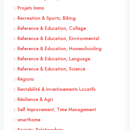
Projets Immo
Recreation & Sports, Biking
Reference & Education, College
Reference & Education, Environmental
Reference & Education, Homeschooling
Reference & Education, Language
Reference & Education, Science
Régions
Rentabilité & Investissements Locatifs
Résilience & Agri
Self Improvement, Time Management
smarthome
Society, Relationships