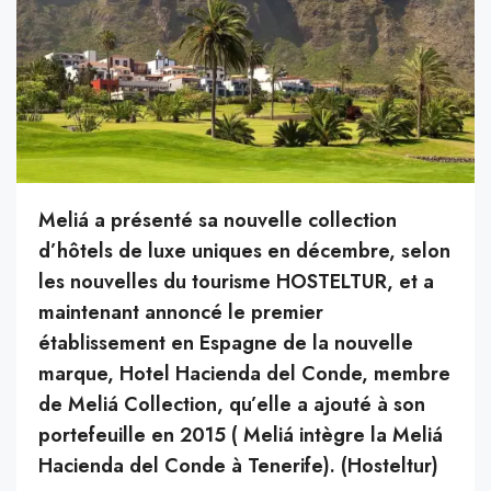
Meliá a présenté sa nouvelle collection
d’hôtels de luxe uniques en décembre, selon
les nouvelles du tourisme HOSTELTUR, et a
maintenant annoncé le premier
établissement en Espagne de la nouvelle
marque, Hotel Hacienda del Conde, membre
de Meliá Collection, qu’elle a ajouté à son
portefeuille en 2015 ( Meliá intègre la Meliá
Hacienda del Conde à Tenerife). (Hosteltur)