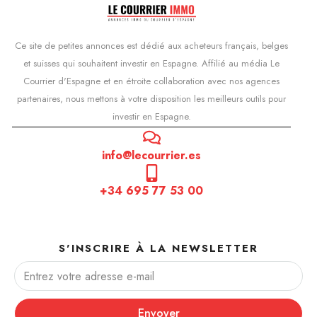
Ce site de petites annonces est dédié aux acheteurs français, belges
et suisses qui souhaitent investir en Espagne. Affilié au média Le
Courrier d'Espagne et en étroite collaboration avec nos agences
partenaires, nous mettons à votre disposition les meilleurs outils pour
investir en Espagne.
info@lecourrier.es
+34 695 77 53 00
S'INSCRIRE À LA NEWSLETTER
Envoyer