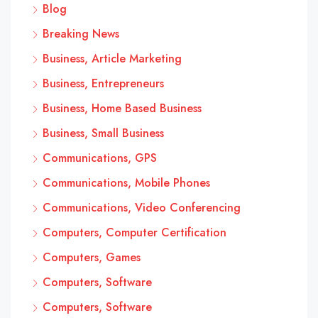
Blog
Breaking News
Business, Article Marketing
Business, Entrepreneurs
Business, Home Based Business
Business, Small Business
Communications, GPS
Communications, Mobile Phones
Communications, Video Conferencing
Computers, Computer Certification
Computers, Games
Computers, Software
Computers, Software