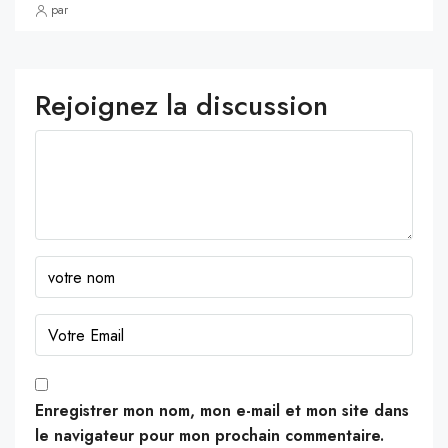
par
Rejoignez la discussion
Enregistrer mon nom, mon e-mail et mon site dans
le navigateur pour mon prochain commentaire.