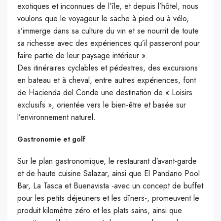
exotiques et inconnues de l’île, et depuis l’hôtel, nous
voulons que le voyageur le sache à pied ou à vélo,
s’immerge dans sa culture du vin et se nourrit de toute
sa richesse avec des expériences qu’il passeront pour
faire partie de leur paysage intérieur ».
Des itinéraires cyclables et pédestres, des excursions
en bateau et à cheval, entre autres expériences, font
de Hacienda del Conde une destination de « Loisirs
exclusifs », orientée vers le bien-être et basée sur
l’environnement naturel.
Gastronomie et golf
Sur le plan gastronomique, le restaurant d’avant-garde
et de haute cuisine Salazar, ainsi que El Pandano Pool
Bar, La Tasca et Buenavista -avec un concept de buffet
pour les petits déjeuners et les dîners-, promeuvent le
produit kilomètre zéro et les plats sains, ainsi que