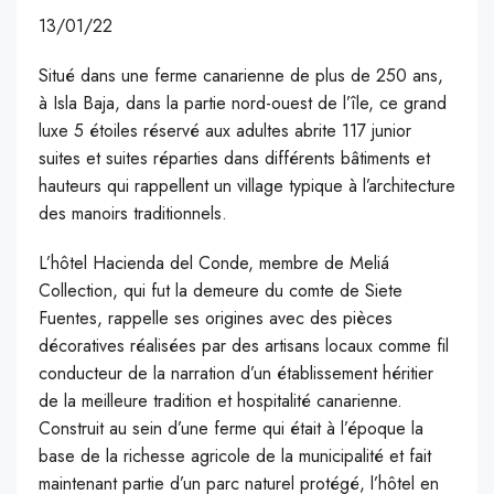
13/01/22
Situé dans une ferme canarienne de plus de 250 ans,
à Isla Baja, dans la partie nord-ouest de l’île, ce grand
luxe 5 étoiles réservé aux adultes abrite 117 junior
suites et suites réparties dans différents bâtiments et
hauteurs qui rappellent un village typique à l’architecture
des manoirs traditionnels.
L’hôtel Hacienda del Conde, membre de Meliá
Collection, qui fut la demeure du comte de Siete
Fuentes, rappelle ses origines avec des pièces
décoratives réalisées par des artisans locaux comme fil
conducteur de la narration d’un établissement héritier
de la meilleure tradition et hospitalité canarienne.
Construit au sein d’une ferme qui était à l’époque la
base de la richesse agricole de la municipalité et fait
maintenant partie d’un parc naturel protégé, l’hôtel en