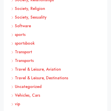
Society, Religion
Society, Sexuality
Software
sports
sportsbook
Transport
Transports
Travel & Leisure, Aviation
Travel & Leisure, Destinations
Uncategorized
Vehicles, Cars
vip