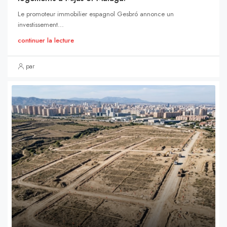
Le promoteur immobilier espagnol Gesbró annonce un
investissement...
continuer la lecture
par