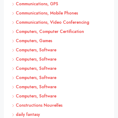
Communications, GPS
Communications, Mobile Phones
Communications, Video Conferencing
Computers, Computer Certification
Computers, Games
Computers, Software
Computers, Software
Computers, Software
Computers, Software
Computers, Software
Computers, Software
Constructions Nouvelles
daily fantasy