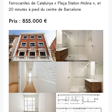
Ferrocarriles de Catalunya « Plaça Station Molina », et
20 minutes à pied du centre de Barcelone.
Prix : 855.000 €