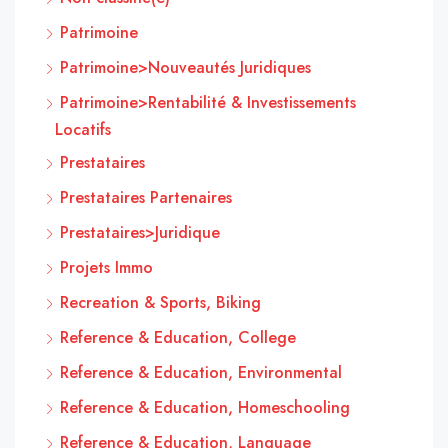
Patrimoine
Patrimoine>Nouveautés Juridiques
Patrimoine>Rentabilité & Investissements
Locatifs
Prestataires
Prestataires Partenaires
Prestataires>Juridique
Projets Immo
Recreation & Sports, Biking
Reference & Education, College
Reference & Education, Environmental
Reference & Education, Homeschooling
Reference & Education, Language