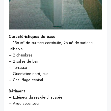
Caractéristiques de base
– 156 m² de surface construite, 96 m² de surface
utilisable
– 2 chambres
– 2 salles de bain
– Terrasse
– Orientation nord, sud
– Chauffage central
Bâtiment
– Extérieur du rez-de-chaussée
– Avec ascenseur