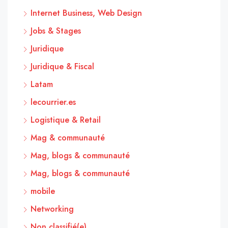
Internet Business, Web Design
Jobs & Stages
Juridique
Juridique & Fiscal
Latam
lecourrier.es
Logistique & Retail
Mag & communauté
Mag, blogs & communauté
Mag, blogs & communauté
mobile
Networking
Non classifié(e)