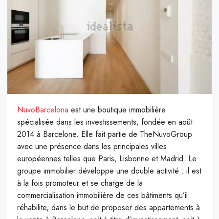
NuvoBarcelona
est une boutique immobilière
spécialisée dans les investissements, fondée en août
2014 à Barcelone. Elle fait partie de TheNuvoGroup
avec une présence dans les principales villes
européennes telles que Paris, Lisbonne et Madrid. Le
groupe immobilier développe une double activité : il est
à la fois promoteur et se charge de la
commercialisation immobilière de ces bâtiments qu’il
réhabilite, dans le but de proposer des appartements à