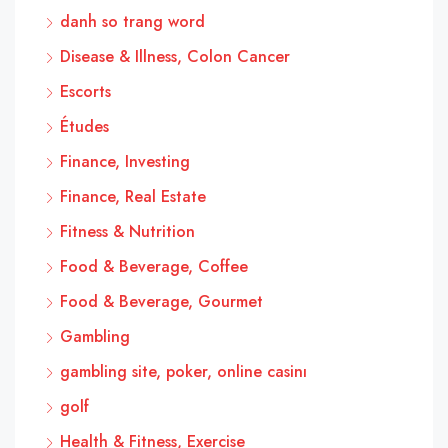
danh so trang word
Disease & Illness, Colon Cancer
Escorts
Études
Finance, Investing
Finance, Real Estate
Fitness & Nutrition
Food & Beverage, Coffee
Food & Beverage, Gourmet
Gambling
gambling site, poker, online casinı
golf
Health & Fitness, Exercise