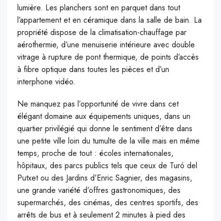
lumière. Les planchers sont en parquet dans tout
l’appartement et en céramique dans la salle de bain. La
propriété dispose de la climatisation-chauffage par
aérothermie, d’une menuiserie intérieure avec double
vitrage à rupture de pont thermique, de points d’accès
à fibre optique dans toutes les pièces et d’un
interphone vidéo.
Ne manquez pas l’opportunité de vivre dans cet
élégant domaine aux équipements uniques, dans un
quartier privilégié qui donne le sentiment d’être dans
une petite ville loin du tumulte de la ville mais en même
temps, proche de tout : écoles internationales,
hôpitaux, des parcs publics tels que ceux de Turó del
Putxet ou des Jardins d’Enric Sagnier, des magasins,
une grande variété d’offres gastronomiques, des
supermarchés, des cinémas, des centres sportifs, des
arrêts de bus et à seulement 2 minutes à pied des