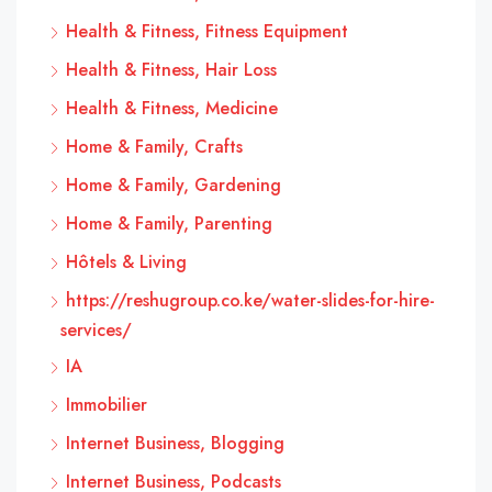
Health & Fitness, Fitness Equipment
Health & Fitness, Hair Loss
Health & Fitness, Medicine
Home & Family, Crafts
Home & Family, Gardening
Home & Family, Parenting
Hôtels & Living
https://reshugroup.co.ke/water-slides-for-hire-
services/
IA
Immobilier
Internet Business, Blogging
Internet Business, Podcasts