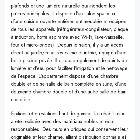
plafonds et une lumière naturelle qui inondent les
pièces principales. Il dispose d’un salon spacieux,
d’une cuisine ouverte entièrement meublée et équipée
de tous les appareils (réfrigérateur-congélateur, plaque
à induction, hotte aspirante avec Wi-Fi, lave-vaisselle,
four et micro-ondes). Depuis le salon, il y a un accès
direct au jardin/cour très calme et intime, équipé d’une
belle piscine privée. Il dispose également de points de
lumière et d’eau pour faciliter l’irrigation et le nettoyage
de l’espace. L’appartement dispose d’une chambre
double et de sa salle de bain complète en suite, d’une
deuxième chambre double et d’une autre salle de bain
complète.
Finitions et prestations haut de gamme, la réhabilitation
a été réalisée avec des matériaux nobles et éco-
responsables. Des murs en briques qui conservent leur
originalité et leur charme, alliant distribution optimale et