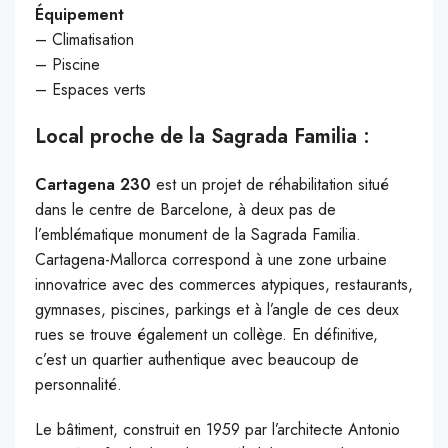
Équipement
– Climatisation
– Piscine
– Espaces verts
Local proche de la Sagrada Familia :
Cartagena 230
est un projet de réhabilitation situé
dans le centre de Barcelone, à deux pas de
l’emblématique monument de la Sagrada Familia.
Cartagena-Mallorca correspond à une zone urbaine
innovatrice avec des commerces atypiques, restaurants,
gymnases, piscines, parkings et à l’angle de ces deux
rues se trouve également un collège. En définitive,
c’est un quartier authentique avec beaucoup de
personnalité.
Le bâtiment, construit en 1959 par l’architecte Antonio