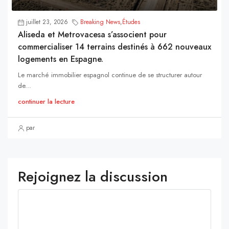
juillet 23, 2026
Breaking News
,
Études
Aliseda et Metrovacesa s’associent pour
commercialiser 14 terrains destinés à 662 nouveaux
logements en Espagne.
Le marché immobilier espagnol continue de se structurer autour
de...
continuer la lecture
par
Rejoignez la discussion