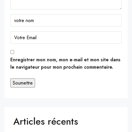
Enregistrer mon nom, mon e-mail et mon site dans
le navigateur pour mon prochain commentaire.
Articles récents