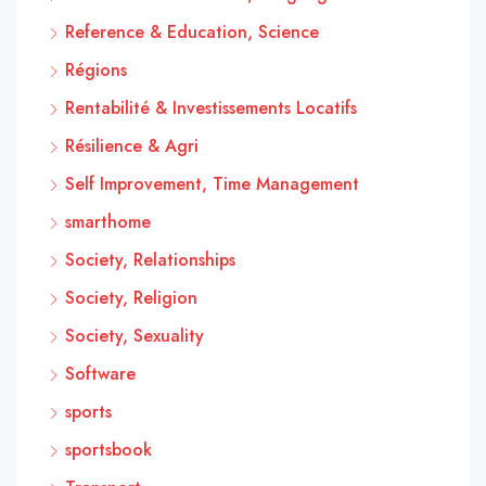
Reference & Education, Science
Régions
Rentabilité & Investissements Locatifs
Résilience & Agri
Self Improvement, Time Management
smarthome
Society, Relationships
Society, Religion
Society, Sexuality
Software
sports
sportsbook