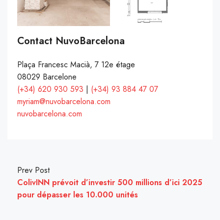
Contact NuvoBarcelona
Plaça Francesc Macià, 7 12e étage
08029 Barcelone
(+34) 620 930 593
|
(+34) 93 884 47 07
myriam@nuvobarcelona.com
nuvobarcelona.com
Prev Post
ColivINN prévoit d’investir 500 millions d’ici 2025
pour dépasser les 10.000 unités