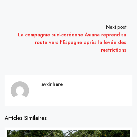
Next post
La compagnie sud-coréenne Asiana reprend sa
route vers l’Espagne après la levée des
restrictions
avxinhere
Articles Similaires