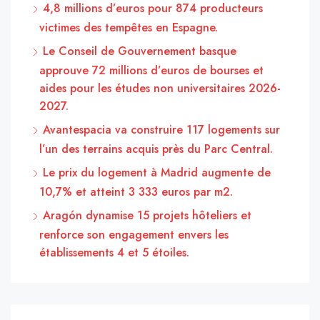
4,8 millions d’euros pour 874 producteurs
victimes des tempêtes en Espagne.
Le Conseil de Gouvernement basque
approuve 72 millions d’euros de bourses et
aides pour les études non universitaires 2026-
2027.
Avantespacia va construire 117 logements sur
l’un des terrains acquis près du Parc Central.
Le prix du logement à Madrid augmente de
10,7% et atteint 3 333 euros par m2.
Aragón dynamise 15 projets hôteliers et
renforce son engagement envers les
établissements 4 et 5 étoiles.