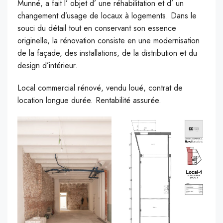
Munné, a fait l’ objet d’ une réhabilitation et d’ un
changement d’usage de locaux à logements. Dans le
souci du détail tout en conservant son essence
originelle, la rénovation consiste en une modernisation
de la façade, des installations, de la distribution et du
design d’intérieur.
Local commercial rénové, vendu loué, contrat de
location longue durée. Rentabilité assurée.