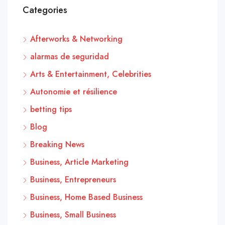
Categories
Afterworks & Networking
alarmas de seguridad
Arts & Entertainment, Celebrities
Autonomie et résilience
betting tips
Blog
Breaking News
Business, Article Marketing
Business, Entrepreneurs
Business, Home Based Business
Business, Small Business