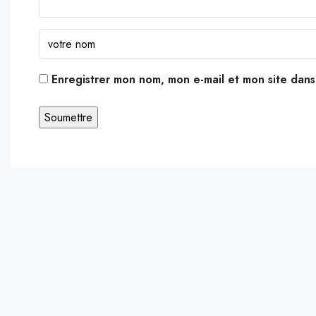
Enregistrer mon nom, mon e-mail et mon site dan