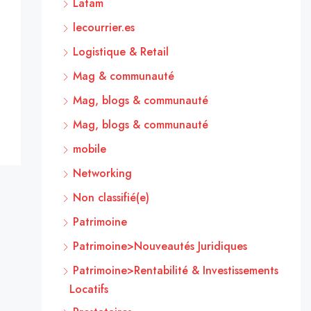
Latam
lecourrier.es
Logistique & Retail
Mag & communauté
Mag, blogs & communauté
Mag, blogs & communauté
mobile
Networking
Non classifié(e)
Patrimoine
Patrimoine>Nouveautés Juridiques
Patrimoine>Rentabilité & Investissements
Locatifs