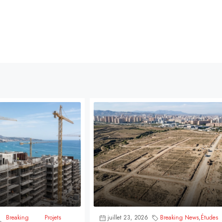
Breaking
Projets
juillet 23, 2026
Breaking News
,
Études