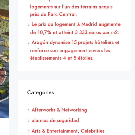
logements sur l’un des terrains acquis
près du Parc Central.
Le prix du logement à Madrid augmente
de 10,7% et atteint 3 333 euros par m2.
Aragón dynamise 15 projets hôteliers et
renforce son engagement envers les
établissements 4 et 5 étoiles.
Categories
Afterworks & Networking
alarmas de seguridad
Arts & Entertainment, Celebrities