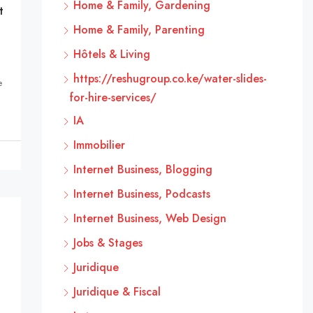
Home & Family, Gardening
t
Home & Family, Parenting
Hôtels & Living
https://reshugroup.co.ke/water-slides-
e
for-hire-services/
IA
Immobilier
Internet Business, Blogging
Internet Business, Podcasts
Internet Business, Web Design
Jobs & Stages
Juridique
Juridique & Fiscal