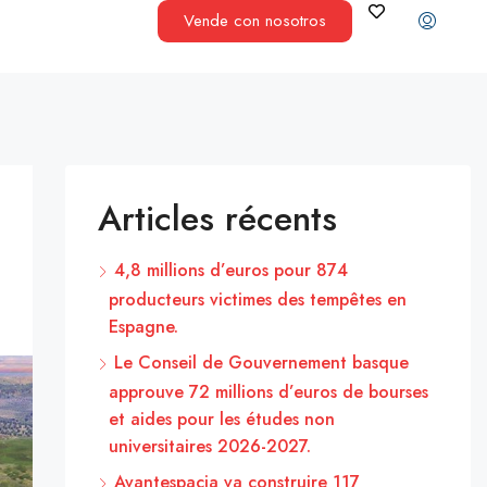
Vende con nosotros
Articles récents
4,8 millions d’euros pour 874
producteurs victimes des tempêtes en
Espagne.
Le Conseil de Gouvernement basque
approuve 72 millions d’euros de bourses
et aides pour les études non
universitaires 2026-2027.
Avantespacia va construire 117