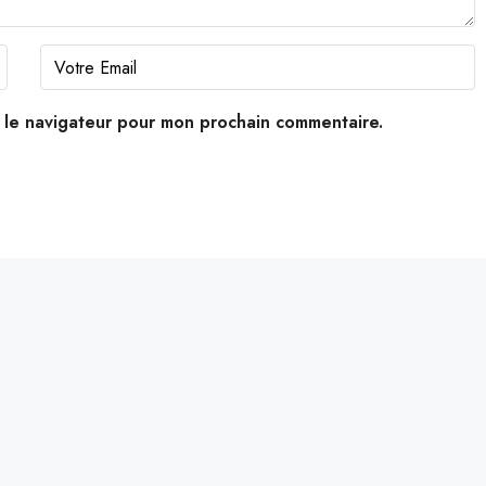
s le navigateur pour mon prochain commentaire.