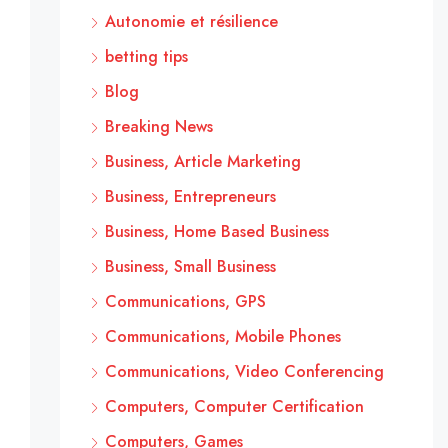
Autonomie et résilience
betting tips
Blog
Breaking News
Business, Article Marketing
Business, Entrepreneurs
Business, Home Based Business
Business, Small Business
Communications, GPS
Communications, Mobile Phones
Communications, Video Conferencing
Computers, Computer Certification
Computers, Games