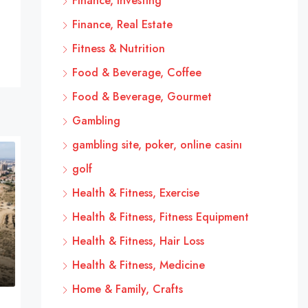
Finance, Investing
Finance, Real Estate
Fitness & Nutrition
Food & Beverage, Coffee
Food & Beverage, Gourmet
Gambling
gambling site, poker, online casinı
golf
Health & Fitness, Exercise
Health & Fitness, Fitness Equipment
Health & Fitness, Hair Loss
Health & Fitness, Medicine
Home & Family, Crafts