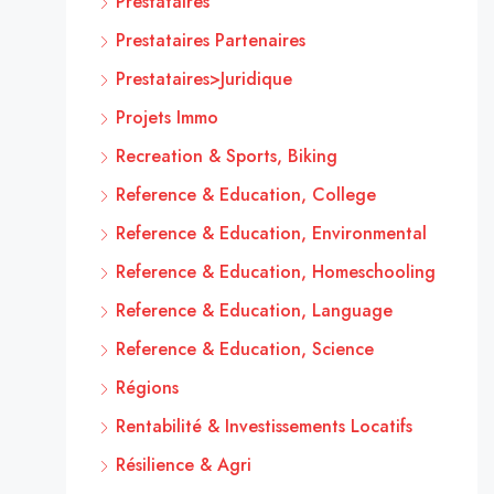
Prestataires
Prestataires Partenaires
Prestataires>Juridique
Projets Immo
Recreation & Sports, Biking
Reference & Education, College
Reference & Education, Environmental
Reference & Education, Homeschooling
Reference & Education, Language
Reference & Education, Science
Régions
Rentabilité & Investissements Locatifs
Résilience & Agri