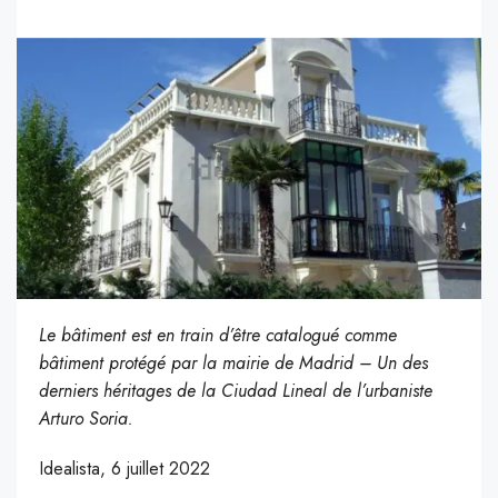
Le bâtiment est en train d’être catalogué comme
bâtiment protégé par la mairie de Madrid – Un des
derniers héritages de la Ciudad Lineal de l’urbaniste
Arturo Soria.
Idealista, 6 juillet 2022