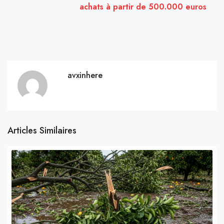
achats à partir de 500.000 euros
avxinhere
Articles Similaires