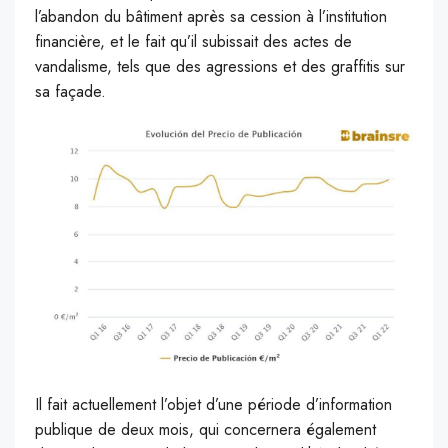
l’abandon du bâtiment après sa cession à l’institution
financière, et le fait qu’il subissait des actes de
vandalisme, tels que des agressions et des graffitis sur
sa façade.
Il fait actuellement l’objet d’une période d’information
publique de deux mois, qui concernera également