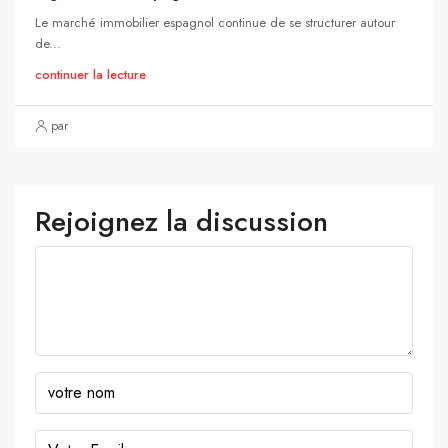
Le marché immobilier espagnol continue de se structurer autour
de...
continuer la lecture
par
Rejoignez la discussion