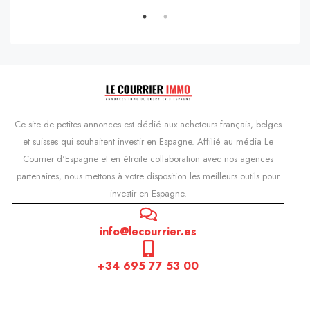
Ce site de petites annonces est dédié aux acheteurs français, belges
et suisses qui souhaitent investir en Espagne. Affilié au média Le
Courrier d'Espagne et en étroite collaboration avec nos agences
partenaires, nous mettons à votre disposition les meilleurs outils pour
investir en Espagne.
info@lecourrier.es
+34 695 77 53 00