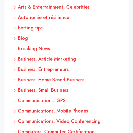
Arts & Entertainment, Celebrities
Autonomie et résilience
betting tips
Blog
Breaking News
Business, Article Marketing
Business, Entrepreneurs
Business, Home Based Business
Business, Small Business
Communications, GPS
Communications, Mobile Phones
Communications, Video Conferencing
Computers, Computer Certification