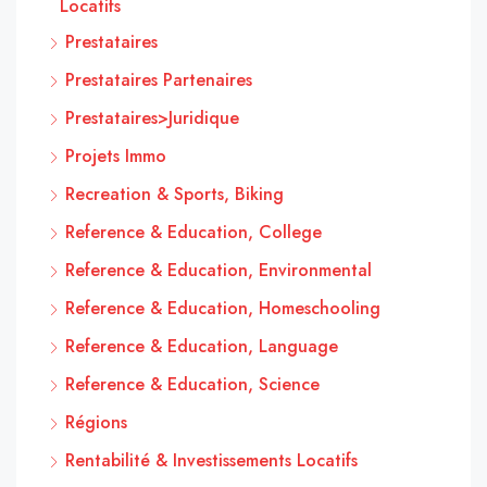
Locatifs
Prestataires
Prestataires Partenaires
Prestataires>Juridique
Projets Immo
Recreation & Sports, Biking
Reference & Education, College
Reference & Education, Environmental
Reference & Education, Homeschooling
Reference & Education, Language
Reference & Education, Science
Régions
Rentabilité & Investissements Locatifs