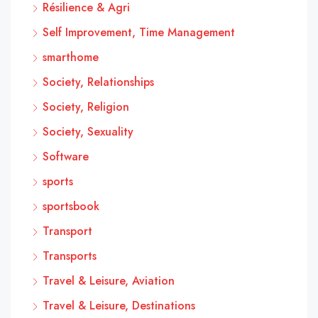
Résilience & Agri
Self Improvement, Time Management
smarthome
Society, Relationships
Society, Religion
Society, Sexuality
Software
sports
sportsbook
Transport
Transports
Travel & Leisure, Aviation
Travel & Leisure, Destinations