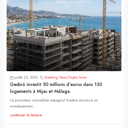
juillet 23, 2026
Breaking News
,
Projets Immo
Gesbró investit 50 millions d’euros dans 130
logements à Mijas et Málaga.
Le promoteur immobilier espagnol Gesbró annonce un
investissement...
continuer la lecture