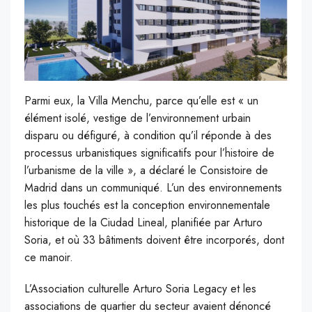
Parmi eux, la Villa Menchu, parce qu’elle est « un
élément isolé, vestige de l’environnement urbain
disparu ou défiguré, à condition qu’il réponde à des
processus urbanistiques significatifs pour l’histoire de
l’urbanisme de la ville », a déclaré le Consistoire de
Madrid dans un communiqué. L’un des environnements
les plus touchés est la conception environnementale
historique de la Ciudad Lineal, planifiée par Arturo
Soria, et où 33 bâtiments doivent être incorporés, dont
ce manoir.
L’Association culturelle Arturo Soria Legacy et les
associations de quartier du secteur avaient dénoncé