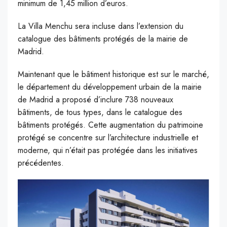
minimum de 1,45 million d’euros.
La Villa Menchu sera incluse dans l’extension du
catalogue des bâtiments protégés de la mairie de
Madrid.
Maintenant que le bâtiment historique est sur le marché,
le département du développement urbain de la mairie
de Madrid a proposé d’inclure 738 nouveaux
bâtiments, de tous types, dans le catalogue des
bâtiments protégés. Cette augmentation du patrimoine
protégé se concentre sur l’architecture industrielle et
moderne, qui n’était pas protégée dans les initiatives
précédentes.