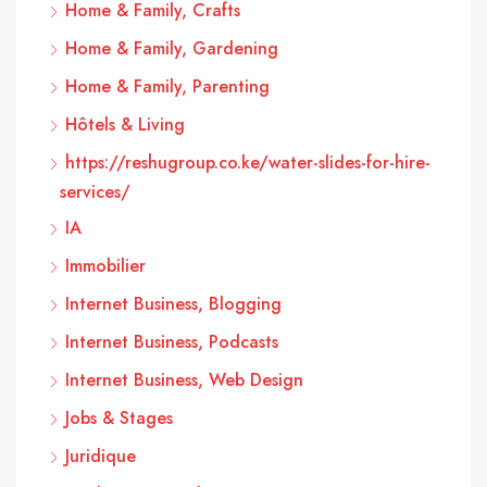
Home & Family, Crafts
Home & Family, Gardening
Home & Family, Parenting
Hôtels & Living
https://reshugroup.co.ke/water-slides-for-hire-
services/
IA
Immobilier
Internet Business, Blogging
Internet Business, Podcasts
Internet Business, Web Design
Jobs & Stages
Juridique