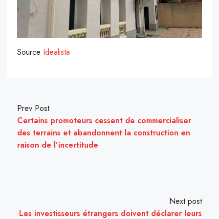
Source
Idealista
Prev Post
Certains promoteurs cessent de commercialiser
des terrains et abandonnent la construction en
raison de l’incertitude
Next post
Les investisseurs étrangers doivent déclarer leurs