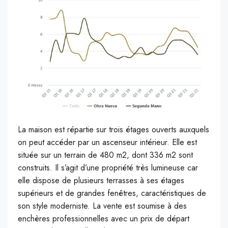
La maison est répartie sur trois étages ouverts auxquels
on peut accéder par un ascenseur intérieur. Elle est
située sur un terrain de 480 m2, dont 336 m2 sont
construits. Il s’agit d’une propriété très lumineuse car
elle dispose de plusieurs terrasses à ses étages
supérieurs et de grandes fenêtres, caractéristiques de
son style moderniste. La vente est soumise à des
enchères professionnelles avec un prix de départ