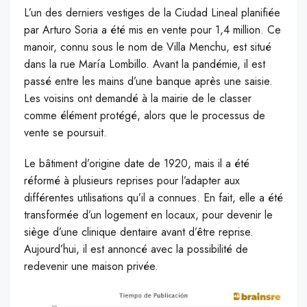
L’un des derniers vestiges de la Ciudad Lineal planifiée
par Arturo Soria a été mis en vente pour 1,4 million. Ce
manoir, connu sous le nom de Villa Menchu, est situé
dans la rue María Lombillo. Avant la pandémie, il est
passé entre les mains d’une banque après une saisie.
Les voisins ont demandé à la mairie de le classer
comme élément protégé, alors que le processus de
vente se poursuit.
Le bâtiment d’origine date de 1920, mais il a été
réformé à plusieurs reprises pour l’adapter aux
différentes utilisations qu’il a connues. En fait, elle a été
transformée d’un logement en locaux, pour devenir le
siège d’une clinique dentaire avant d’être reprise.
Aujourd’hui, il est annoncé avec la possibilité de
redevenir une maison privée.