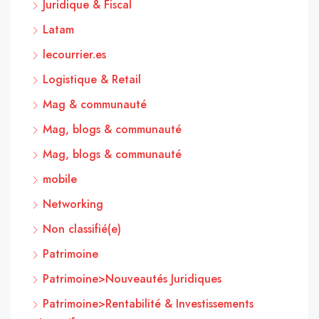
Juridique & Fiscal
Latam
lecourrier.es
Logistique & Retail
Mag & communauté
Mag, blogs & communauté
Mag, blogs & communauté
mobile
Networking
Non classifié(e)
Patrimoine
Patrimoine>Nouveautés Juridiques
Patrimoine>Rentabilité & Investissements