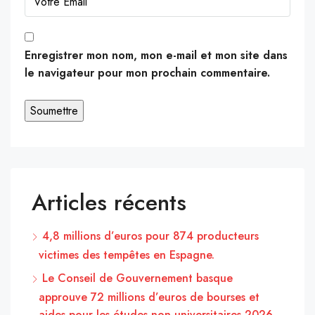
Enregistrer mon nom, mon e-mail et mon site dans
le navigateur pour mon prochain commentaire.
Articles récents
4,8 millions d’euros pour 874 producteurs
victimes des tempêtes en Espagne.
Le Conseil de Gouvernement basque
approuve 72 millions d’euros de bourses et
aides pour les études non universitaires 2026-