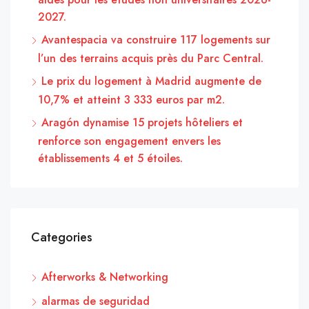
2027.
Avantespacia va construire 117 logements sur
l’un des terrains acquis près du Parc Central.
Le prix du logement à Madrid augmente de
10,7% et atteint 3 333 euros par m2.
Aragón dynamise 15 projets hôteliers et
renforce son engagement envers les
établissements 4 et 5 étoiles.
Categories
Afterworks & Networking
alarmas de seguridad