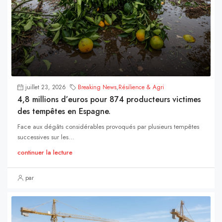
juillet 23, 2026
Breaking News
,
Résilience & Agri
4,8 millions d’euros pour 874 producteurs victimes
des tempêtes en Espagne.
Face aux dégâts considérables provoqués par plusieurs tempêtes
successives sur les...
continuer la lecture
par