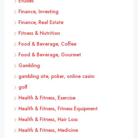
Études
Finance, Investing
Finance, Real Estate
Fitness & Nutrition
Food & Beverage, Coffee
Food & Beverage, Gourmet
Gambling
gambling site, poker, online casinı
golf
Health & Fitness, Exercise
Health & Fitness, Fitness Equipment
Health & Fitness, Hair Loss
Health & Fitness, Medicine