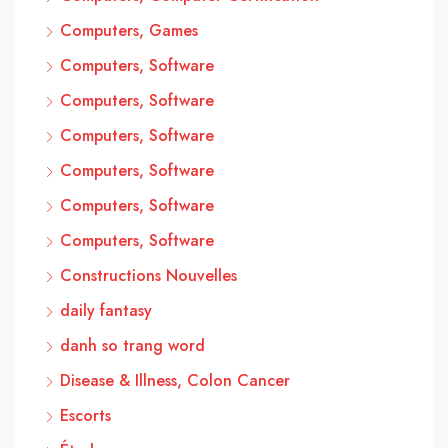
Computers, Games
Computers, Software
Computers, Software
Computers, Software
Computers, Software
Computers, Software
Computers, Software
Constructions Nouvelles
daily fantasy
danh so trang word
Disease & Illness, Colon Cancer
Escorts