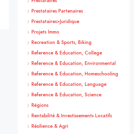
Prestataires
Prestataires Partenaires
Prestataires>Juridique
Projets Immo
Recreation & Sports, Biking
Reference & Education, College
Reference & Education, Environmental
Reference & Education, Homeschooling
Reference & Education, Language
Reference & Education, Science
Régions
Rentabilité & Investissements Locatifs
Résilience & Agri