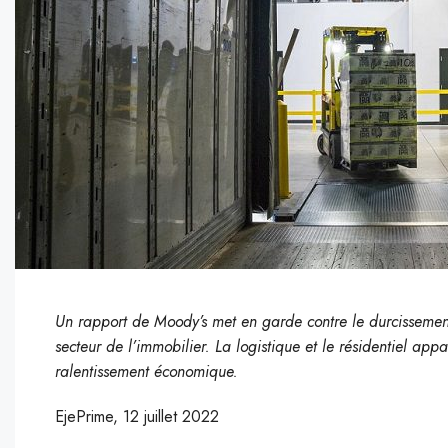
Un rapport de Moody’s met en garde contre le durcissement 
secteur de l’immobilier. La logistique et le résidentiel ap
ralentissement économique.
EjePrime, 12 juillet 2022