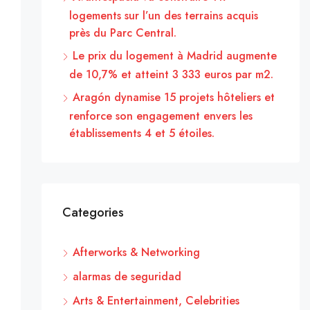
logements sur l’un des terrains acquis
près du Parc Central.
Le prix du logement à Madrid augmente
de 10,7% et atteint 3 333 euros par m2.
Aragón dynamise 15 projets hôteliers et
renforce son engagement envers les
établissements 4 et 5 étoiles.
Categories
Afterworks & Networking
alarmas de seguridad
Arts & Entertainment, Celebrities