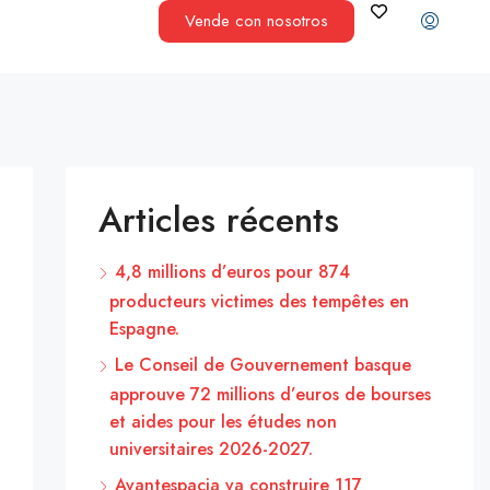
Vende con nosotros
Articles récents
4,8 millions d’euros pour 874
producteurs victimes des tempêtes en
Espagne.
Le Conseil de Gouvernement basque
approuve 72 millions d’euros de bourses
et aides pour les études non
universitaires 2026-2027.
Avantespacia va construire 117