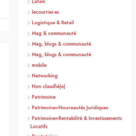
Latam
lecourrier.es
Logistique & Retail
Mag & communauté
Mag, blogs & communauté
Mag, blogs & communauté
mobile
Networking
Non classifié(e)
Patrimoine
Patrimoine>Nouveautés Juridiques
Patrimoine>Rentabilité & Investissements
Locatifs