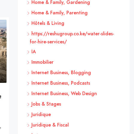
Home & Family, Gardening
Home & Family, Parenting
Hôtels & Living
https://reshugroup.co.ke/water-slides-
for-hire-services/
IA
Immobilier
Internet Business, Blogging
Internet Business, Podcasts
Internet Business, Web Design
t
Jobs & Stages
Juridique
Juridique & Fiscal
e