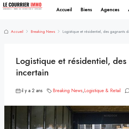
Accueil
Biens
Agences
Accueil
Breaking News
Logistique et résidentiel, des gagnants 
Logistique et résidentiel, d
incertain
il y a 2 ans
Breaking News
,
Logistique & Retail