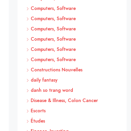
Computers, Software
Computers, Software
Computers, Software
Computers, Software
Computers, Software
Computers, Software
Constructions Nouvelles
daily fantasy
danh so trang word
Disease & Illness, Colon Cancer
Escorts
Études