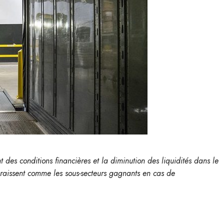
des conditions financières et la diminution des liquidités dans le
paraissent comme les sous-secteurs gagnants en cas de