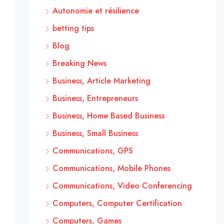
Autonomie et résilience
betting tips
Blog
Breaking News
Business, Article Marketing
Business, Entrepreneurs
Business, Home Based Business
Business, Small Business
Communications, GPS
Communications, Mobile Phones
Communications, Video Conferencing
Computers, Computer Certification
Computers, Games