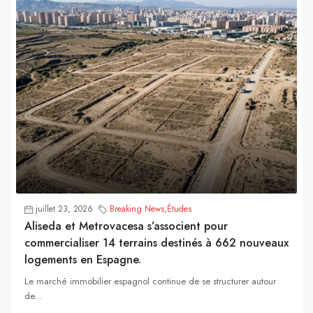
juillet 23, 2026
Breaking News
,
Études
Aliseda et Metrovacesa s’associent pour
commercialiser 14 terrains destinés à 662 nouveaux
logements en Espagne.
Le marché immobilier espagnol continue de se structurer autour
de...