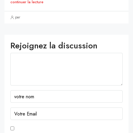
continuer la lecture
par
Rejoignez la discussion