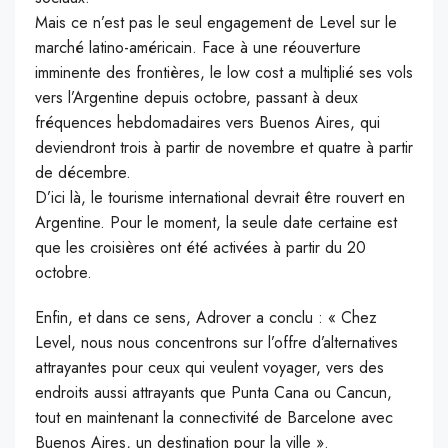
Mais ce n’est pas le seul engagement de Level sur le
marché latino-américain. Face à une réouverture
imminente des frontières, le low cost a multiplié ses vols
vers l’Argentine depuis octobre, passant à deux
fréquences hebdomadaires vers Buenos Aires, qui
deviendront trois à partir de novembre et quatre à partir
de décembre.
D’ici là, le tourisme international devrait être rouvert en
Argentine. Pour le moment, la seule date certaine est
que les croisières ont été activées à partir du 20
octobre.
Enfin, et dans ce sens, Adrover a conclu : « Chez
Level, nous nous concentrons sur l’offre d’alternatives
attrayantes pour ceux qui veulent voyager, vers des
endroits aussi attrayants que Punta Cana ou Cancun,
tout en maintenant la connectivité de Barcelone avec
Buenos Aires, un destination pour la ville ».