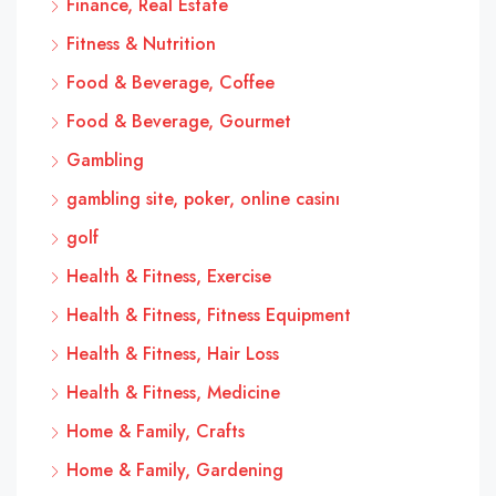
Finance, Real Estate
Fitness & Nutrition
Food & Beverage, Coffee
Food & Beverage, Gourmet
Gambling
gambling site, poker, online casinı
golf
Health & Fitness, Exercise
Health & Fitness, Fitness Equipment
Health & Fitness, Hair Loss
Health & Fitness, Medicine
Home & Family, Crafts
Home & Family, Gardening