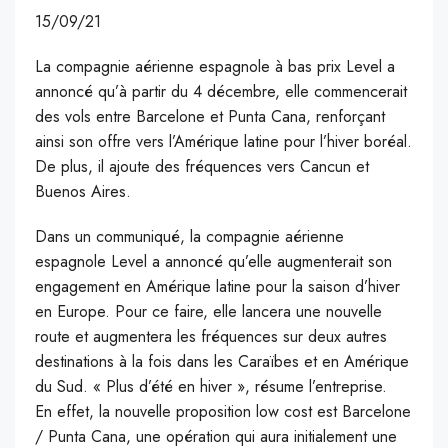
15/09/21
L
a compagnie aérienne espagnole à bas prix Level a
annoncé qu’à partir du 4 décembre, elle commencerait
des vols entre Barcelone et Punta Cana, renforçant
ainsi son offre vers l’Amérique latine pour l’hiver boréal.
De plus, il ajoute des fréquences vers Cancun et
Buenos Aires.
Dans un communiqué, la compagnie aérienne
espagnole Level a annoncé qu’elle augmenterait son
engagement en Amérique latine pour la saison d’hiver
en Europe. Pour ce faire, elle lancera une nouvelle
route et augmentera les fréquences sur deux autres
destinations à la fois dans les Caraïbes et en Amérique
du Sud. « Plus d’été en hiver », résume l’entreprise.
En effet, la nouvelle proposition low cost est Barcelone
/ Punta Cana, une opération qui aura initialement une