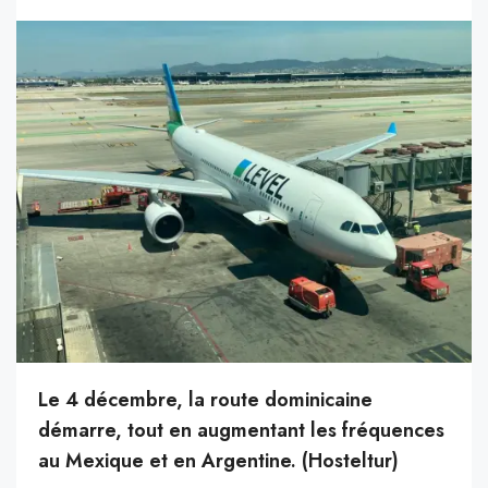
Le 4 décembre, la route dominicaine
démarre, tout en augmentant les fréquences
au Mexique et en Argentine. (Hosteltur)