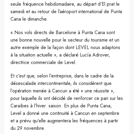
seule fréquence hebdomadaire, au départ d’El prat le
samedi et au retour de l’aéroport international de Punta
Cana le dimanche.
« Nos vols directs de Barcelone à Punta Cana sont
une bonne nouvelle pour le secteur du tourisme et un
autre exemple de la façon dont LEVEL nous adaptons
à la situation actuelle », a déclaré Lucía Adrover,
directrice commerciale de Level.
Et c’est que, selon l’entreprise, dans le cadre de la
désescalade intercontinentale, ils considèrent que
l’opération menée à Cancun a été « une réussite »,
pour laquelle ils ont décidé de renforcer ce pari sur les
Caraïbes à l’hiver. saison. En plus de Punta Cana,
Level a donné une continuité à Cancun en septembre
et a prévu qu’elle augmentera les fréquences à partir
du 29 novembre.