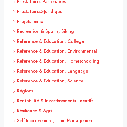
Prestataires Partenaires
Prestataires>Juridique
Projets Immo
Recreation & Sports, Biking
Reference & Education, College
Reference & Education, Environmental
Reference & Education, Homeschooling
Reference & Education, Language
Reference & Education, Science
Régions
Rentabilité & Investissements Locatifs
Résilience & Agri
Self Improvement, Time Management