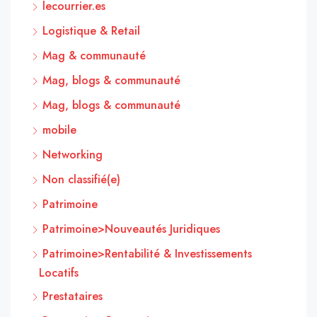
lecourrier.es
Logistique & Retail
Mag & communauté
Mag, blogs & communauté
Mag, blogs & communauté
mobile
Networking
Non classifié(e)
Patrimoine
Patrimoine>Nouveautés Juridiques
Patrimoine>Rentabilité & Investissements
Locatifs
Prestataires