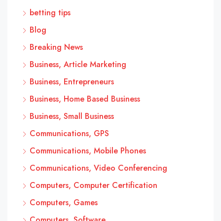
betting tips
Blog
Breaking News
Business, Article Marketing
Business, Entrepreneurs
Business, Home Based Business
Business, Small Business
Communications, GPS
Communications, Mobile Phones
Communications, Video Conferencing
Computers, Computer Certification
Computers, Games
Computers, Software