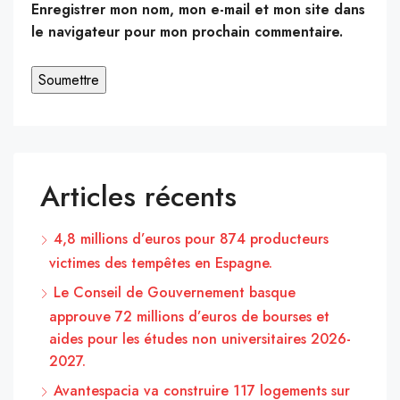
Enregistrer mon nom, mon e-mail et mon site dans
le navigateur pour mon prochain commentaire.
Articles récents
4,8 millions d’euros pour 874 producteurs
victimes des tempêtes en Espagne.
Le Conseil de Gouvernement basque
approuve 72 millions d’euros de bourses et
aides pour les études non universitaires 2026-
2027.
Avantespacia va construire 117 logements sur