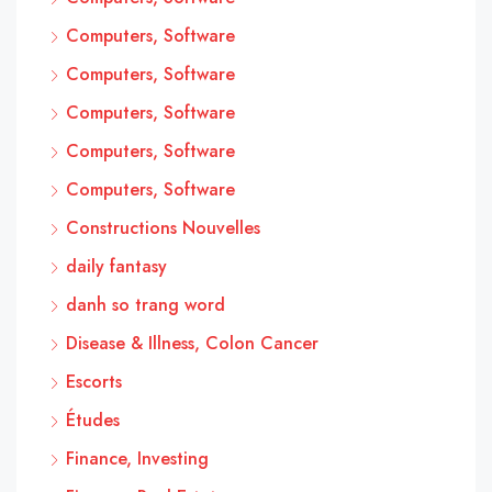
Computers, Software
Computers, Software
Computers, Software
Computers, Software
Computers, Software
Constructions Nouvelles
daily fantasy
danh so trang word
Disease & Illness, Colon Cancer
Escorts
Études
Finance, Investing