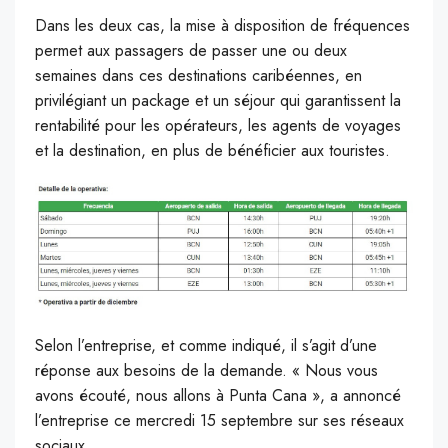
Dans les deux cas, la mise à disposition de fréquences
permet aux passagers de passer une ou deux
semaines dans ces destinations caribéennes, en
privilégiant un package et un séjour qui garantissent la
rentabilité pour les opérateurs, les agents de voyages
et la destination, en plus de bénéficier aux touristes.
Selon l’entreprise, et comme indiqué, il s’agit d’une
réponse aux besoins de la demande. « Nous vous
avons écouté, nous allons à Punta Cana », a annoncé
l’entreprise ce mercredi 15 septembre sur ses réseaux
sociaux.