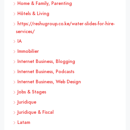
Home & Family, Parenting
Hôtels & Living
https://reshugroup.co.ke/water-slides-for-hire-
services/
IA
Immobilier
Internet Business, Blogging
Internet Business, Podcasts
Internet Business, Web Design
Jobs & Stages
Juridique
Juridique & Fiscal
Latam