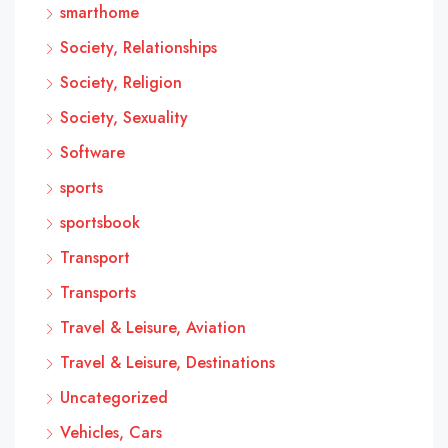
smarthome
Society, Relationships
Society, Religion
Society, Sexuality
Software
sports
sportsbook
Transport
Transports
Travel & Leisure, Aviation
Travel & Leisure, Destinations
Uncategorized
Vehicles, Cars