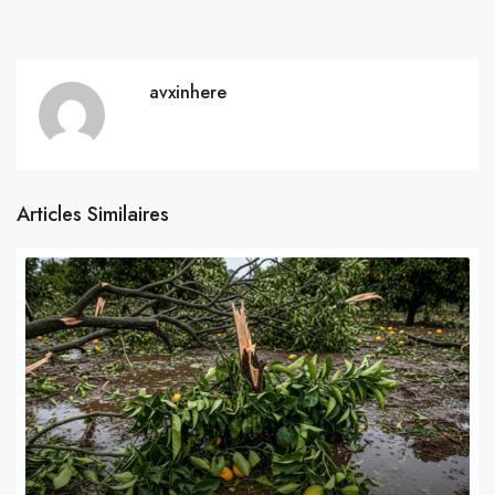
avxinhere
Articles Similaires