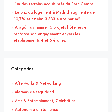
l’un des terrains acquis près du Parc Central.
Le prix du logement à Madrid augmente de
10,7% et atteint 3 333 euros par m2.
Aragón dynamise 15 projets hôteliers et
renforce son engagement envers les
établissements 4 et 5 étoiles.
Categories
Afterworks & Networking
alarmas de seguridad
Arts & Entertainment, Celebrities
Autonomie et résilience