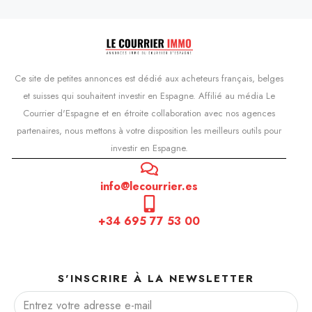
Ce site de petites annonces est dédié aux acheteurs français, belges
et suisses qui souhaitent investir en Espagne. Affilié au média Le
Courrier d'Espagne et en étroite collaboration avec nos agences
partenaires, nous mettons à votre disposition les meilleurs outils pour
investir en Espagne.
info@lecourrier.es
+34 695 77 53 00
S'INSCRIRE À LA NEWSLETTER