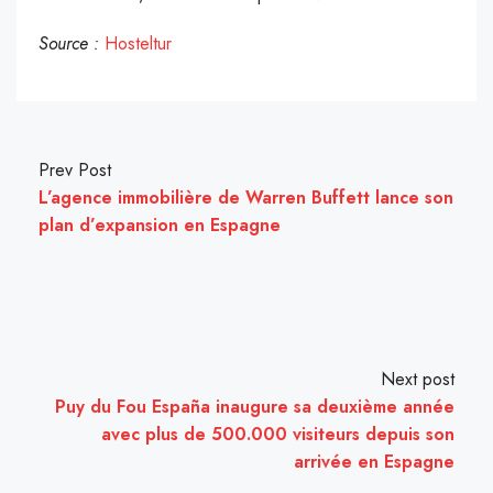
Source :
Hosteltur
Prev Post
L’agence immobilière de Warren Buffett lance son
plan d’expansion en Espagne
Next post
Puy du Fou España inaugure sa deuxième année
avec plus de 500.000 visiteurs depuis son
arrivée en Espagne