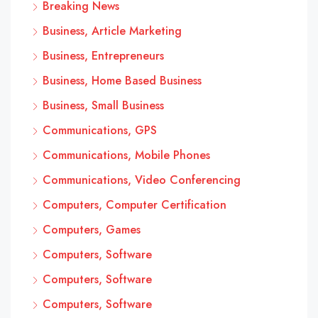
Breaking News
Business, Article Marketing
Business, Entrepreneurs
Business, Home Based Business
Business, Small Business
Communications, GPS
Communications, Mobile Phones
Communications, Video Conferencing
Computers, Computer Certification
Computers, Games
Computers, Software
Computers, Software
Computers, Software