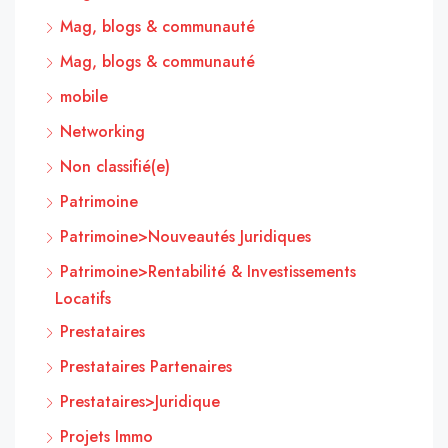
Mag, blogs & communauté
Mag, blogs & communauté
mobile
Networking
Non classifié(e)
Patrimoine
Patrimoine>Nouveautés Juridiques
Patrimoine>Rentabilité & Investissements
Locatifs
Prestataires
Prestataires Partenaires
Prestataires>Juridique
Projets Immo