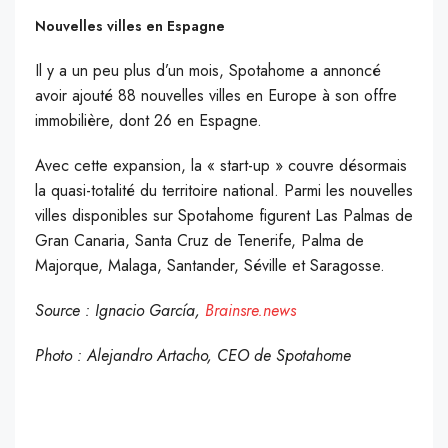
Nouvelles villes en Espagne
Il y a un peu plus d’un mois, Spotahome a annoncé
avoir ajouté 88 nouvelles villes en Europe à son offre
immobilière, dont 26 en Espagne.
Avec cette expansion, la « start-up » couvre désormais
la quasi-totalité du territoire national. Parmi les nouvelles
villes disponibles sur Spotahome figurent Las Palmas de
Gran Canaria, Santa Cruz de Tenerife, Palma de
Majorque, Malaga, Santander, Séville et Saragosse.
Source : Ignacio García,
Brainsre.news
Photo : Alejandro Artacho, CEO de Spotahome