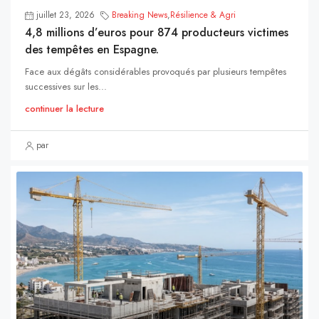
juillet 23, 2026
Breaking News
,
Résilience & Agri
4,8 millions d’euros pour 874 producteurs victimes
des tempêtes en Espagne.
Face aux dégâts considérables provoqués par plusieurs tempêtes
successives sur les...
continuer la lecture
par