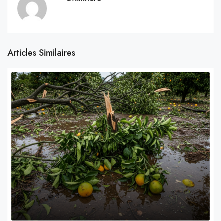
Articles Similaires