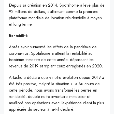
Depuis sa création en 2014, Spotahome a levé plus de
92 millions de dollars, s’affirmant comme la première
plateforme mondiale de location résidentielle à moyen
et long terme.
Rentabilité
Après avoir surmonté les effets de la pandémie de
coronavirus, Spotahome a atteint la rentabilité au
troisième trimestre de cette année, dépassant les
revenus de 2019 et triplant ceux enregistrés en 2020.
Artacho a déclaré que « notre évolution depuis 2019 a
été très positive, malgré la situation ». « Au cours de
cette période, nous avons transformé les pertes en
rentabilité, doublé notre inventaire immobilier et
amélioré nos opérations avec l’expérience client la plus
appréciée du secteur », a-t-il déclaré.