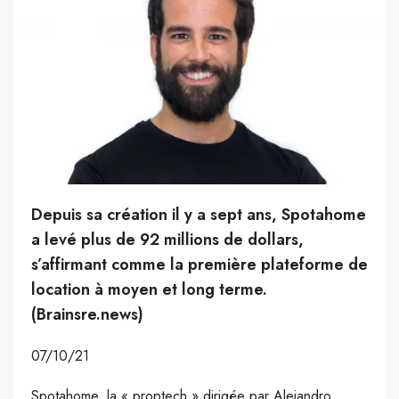
Depuis sa création il y a sept ans, Spotahome
a levé plus de 92 millions de dollars,
s’affirmant comme la première plateforme de
location à moyen et long terme.
(Brainsre.news)
07/10/21
Spotahome, la « proptech » dirigée par Alejandro