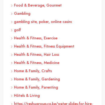
Food & Beverage, Gourmet
Gambling
gambling site, poker, online casinı
golf
Health & Fitness, Exercise
Health & Fitness, Fitness Equipment
Health & Fitness, Hair Loss
Health & Fitness, Medicine
Home & Family, Crafts
Home & Family, Gardening
Home & Family, Parenting
Hôtels & Living
https://reshugroup.co.ke/water-slides-for-hire-