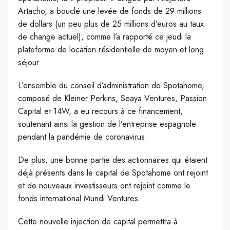
Artacho, a bouclé une levée de fonds de 29 millions
de dollars (un peu plus de 25 millions d’euros au taux
de change actuel), comme l’a rapporté ce jeudi la
plateforme de location résidentielle de moyen et long
séjour.
L’ensemble du conseil d’administration de Spotahome,
composé de Kleiner Perkins, Seaya Ventures, Passion
Capital et 14W, a eu recours à ce financement,
soutenant ainsi la gestion de l’entreprise espagnole
pendant la pandémie de coronavirus.
De plus, une bonne partie des actionnaires qui étaient
déjà présents dans le capital de Spotahome ont rejoint
et de nouveaux investisseurs ont rejoint comme le
fonds international Mundi Ventures.
Cette nouvelle injection de capital permettra à