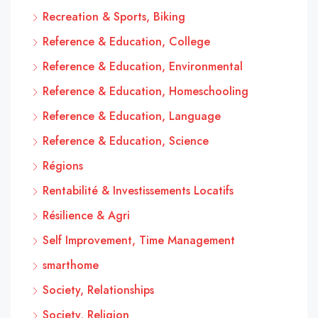
Recreation & Sports, Biking
Reference & Education, College
Reference & Education, Environmental
Reference & Education, Homeschooling
Reference & Education, Language
Reference & Education, Science
Régions
Rentabilité & Investissements Locatifs
Résilience & Agri
Self Improvement, Time Management
smarthome
Society, Relationships
Society, Religion