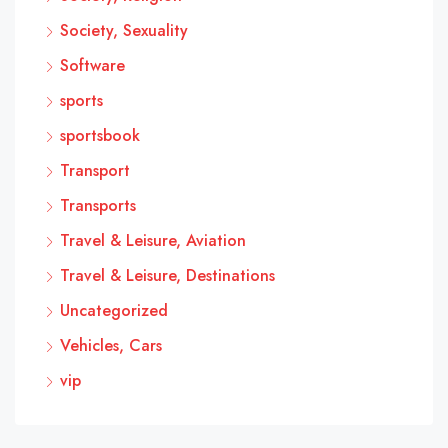
Society, Sexuality
Software
sports
sportsbook
Transport
Transports
Travel & Leisure, Aviation
Travel & Leisure, Destinations
Uncategorized
Vehicles, Cars
vip