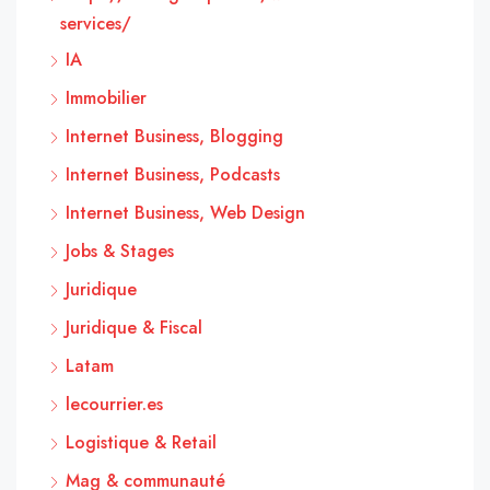
services/
IA
Immobilier
Internet Business, Blogging
Internet Business, Podcasts
Internet Business, Web Design
Jobs & Stages
Juridique
Juridique & Fiscal
Latam
lecourrier.es
Logistique & Retail
Mag & communauté