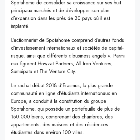
Spotahome de consolider sa croissance sur ses huit
principaux marchés et de développer son plan
d’expansion dans les près de 30 pays où il est
implanté.
L’actionnariat de Spotahome comprend d’autres fonds
d’investissement internationaux et sociétés de capital-
risque, ainsi que différents « business angels ». Parmi
eux figurent Howzat Partners, All Iron Ventures,
Samaipata et The Venture City.
Le rachat début 2018 d’Erasmus, la plus grande
communauté en ligne d’étudiants internationaux en
Europe, a conduit à la constitution du groupe
Spotahome, qui possède un portefeuille de plus de
150.000 biens, comprenant des chambres, des
appartements, des maisons et des résidences
étudiantes dans environ 100 villes.