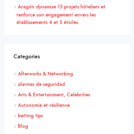
Aragón dynamise 15 projets hôteliers et
renforce son engagement envers les
établissements 4 et 5 étoiles.
Categories
Afterworks & Networking
alarmas de seguridad
Arts & Entertainment, Celebrities
Autonomie et résilience
betting tips
Blog