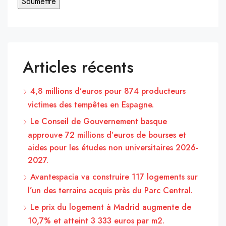
Articles récents
4,8 millions d’euros pour 874 producteurs
victimes des tempêtes en Espagne.
Le Conseil de Gouvernement basque
approuve 72 millions d’euros de bourses et
aides pour les études non universitaires 2026-
2027.
Avantespacia va construire 117 logements sur
l’un des terrains acquis près du Parc Central.
Le prix du logement à Madrid augmente de
10,7% et atteint 3 333 euros par m2.