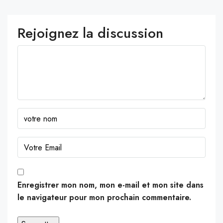
Rejoignez la discussion
Enregistrer mon nom, mon e-mail et mon site dans
le navigateur pour mon prochain commentaire.