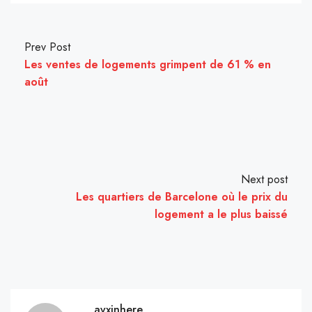
Prev Post
Les ventes de logements grimpent de 61 % en
août
Next post
Les quartiers de Barcelone où le prix du
logement a le plus baissé
avxinhere