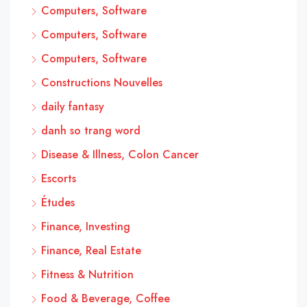
Computers, Software
Computers, Software
Computers, Software
Constructions Nouvelles
daily fantasy
danh so trang word
Disease & Illness, Colon Cancer
Escorts
Études
Finance, Investing
Finance, Real Estate
Fitness & Nutrition
Food & Beverage, Coffee