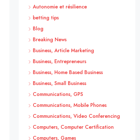
Autonomie et résilience
betting tips
Blog
Breaking News
Business, Article Marketing
Business, Entrepreneurs
Business, Home Based Business
Business, Small Business
Communications, GPS
Communications, Mobile Phones
Communications, Video Conferencing
Computers, Computer Certification
Computers, Games