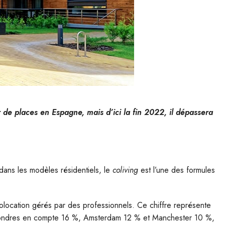
 de places en Espagne, mais d’ici la fin 2022, il dépassera
dans les modèles résidentiels, le
coliving
est l’une des formules
location gérés par des professionnels. Ce chiffre représente
 Londres en compte 16 %, Amsterdam 12 % et Manchester 10 %,