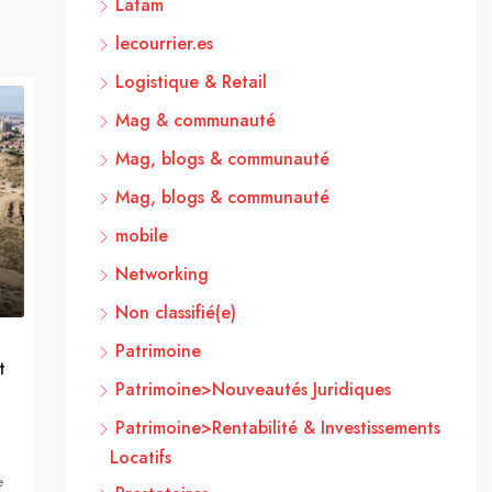
Latam
lecourrier.es
Logistique & Retail
Mag & communauté
Mag, blogs & communauté
Mag, blogs & communauté
mobile
Networking
Non classifié(e)
Patrimoine
t
Patrimoine>Nouveautés Juridiques
Patrimoine>Rentabilité & Investissements
Locatifs
e