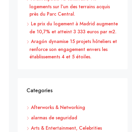
logements sur l’un des terrains acquis
près du Parc Central.
Le prix du logement à Madrid augmente
de 10,7% et atteint 3 333 euros par m2.
Aragón dynamise 15 projets hôteliers et
renforce son engagement envers les
établissements 4 et 5 étoiles.
Categories
Afterworks & Networking
alarmas de seguridad
Arts & Entertainment, Celebrities