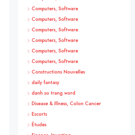
Computers, Software
Computers, Software
Computers, Software
Computers, Software
Computers, Software
Computers, Software
Constructions Nouvelles
daily fantasy
danh so trang word
Disease & Illness, Colon Cancer
Escorts
Études