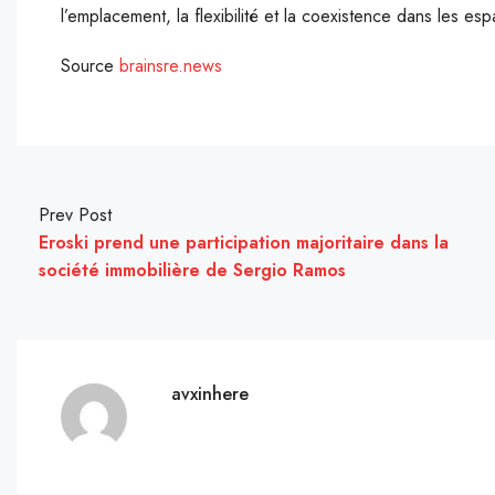
l’emplacement, la flexibilité et la coexistence dans les e
Source
brainsre.news
Prev Post
Eroski prend une participation majoritaire dans la
société immobilière de Sergio Ramos
avxinhere