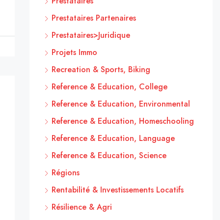
Prestataires
Prestataires Partenaires
Prestataires>Juridique
Projets Immo
Recreation & Sports, Biking
Reference & Education, College
Reference & Education, Environmental
Reference & Education, Homeschooling
Reference & Education, Language
Reference & Education, Science
Régions
Rentabilité & Investissements Locatifs
Résilience & Agri