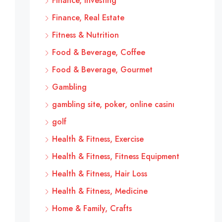
Finance, Investing
Finance, Real Estate
Fitness & Nutrition
Food & Beverage, Coffee
Food & Beverage, Gourmet
Gambling
gambling site, poker, online casinı
golf
Health & Fitness, Exercise
Health & Fitness, Fitness Equipment
Health & Fitness, Hair Loss
Health & Fitness, Medicine
Home & Family, Crafts