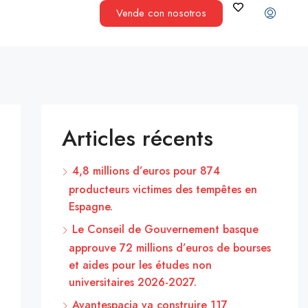
Vende con nosotros
Articles récents
4,8 millions d’euros pour 874
producteurs victimes des tempêtes en
Espagne.
Le Conseil de Gouvernement basque
approuve 72 millions d’euros de bourses
et aides pour les études non
universitaires 2026-2027.
Avantespacia va construire 117