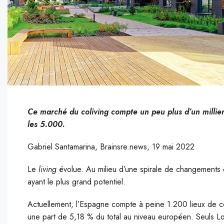
Ce marché du coliving compte un peu plus d’un millier
les 5.000.
Gabriel Santamarina, Brainsre.news, 19 mai 2022
Le
living
évolue. Au milieu d’une spirale de changements 
ayant le plus grand potentiel.
Actuellement, l’Espagne compte à peine 1.200 lieux de co
une part de 5,18 % du total au niveau européen. Seuls