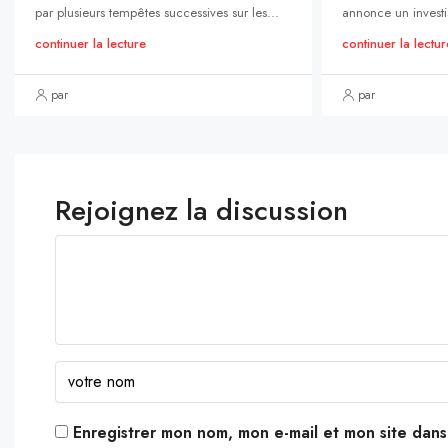
par plusieurs tempêtes successives sur les...
annonce un investi
continuer la lecture
continuer la lectur
par
par
Rejoignez la discussion
Enregistrer mon nom, mon e-mail et mon site dan