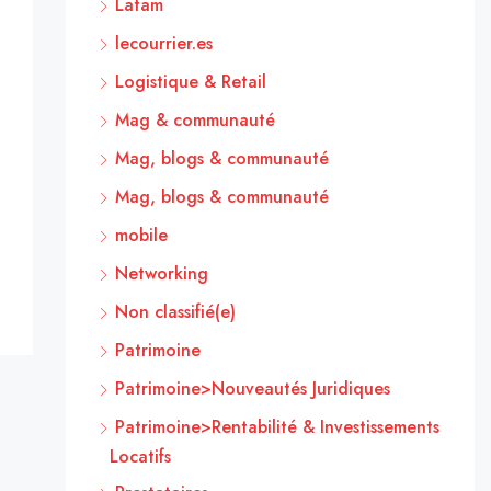
Latam
lecourrier.es
Logistique & Retail
Mag & communauté
Mag, blogs & communauté
Mag, blogs & communauté
mobile
Networking
Non classifié(e)
Patrimoine
Patrimoine>Nouveautés Juridiques
Patrimoine>Rentabilité & Investissements
Locatifs