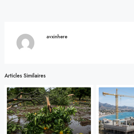
avxinhere
Articles Similaires