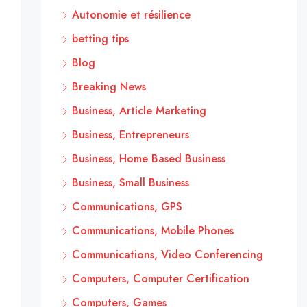
Autonomie et résilience
betting tips
Blog
Breaking News
Business, Article Marketing
Business, Entrepreneurs
Business, Home Based Business
Business, Small Business
Communications, GPS
Communications, Mobile Phones
Communications, Video Conferencing
Computers, Computer Certification
Computers, Games