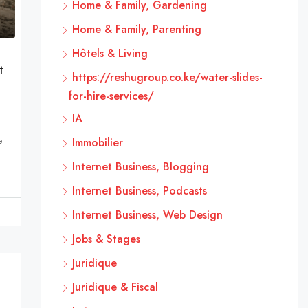
Home & Family, Gardening
Home & Family, Parenting
Hôtels & Living
t
https://reshugroup.co.ke/water-slides-
for-hire-services/
IA
e
Immobilier
Internet Business, Blogging
Internet Business, Podcasts
Internet Business, Web Design
Jobs & Stages
Juridique
Juridique & Fiscal