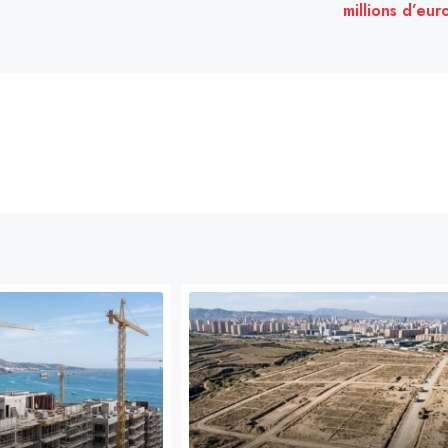
millions d’eur