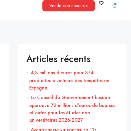
Vende con nosotros
Articles récents
4,8 millions d’euros pour 874
producteurs victimes des tempêtes en
Espagne.
Le Conseil de Gouvernement basque
approuve 72 millions d’euros de bourses
et aides pour les études non
universitaires 2026-2027.
Avantespacia va construire 117