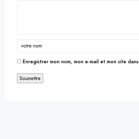
Enregistrer mon nom, mon e-mail et mon site dan