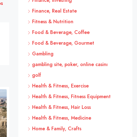
Finance, Investing
os
Finance, Real Estate
Fitness & Nutrition
Food & Beverage, Coffee
Food & Beverage, Gourmet
Gambling
gambling site, poker, online casinı
golf
Health & Fitness, Exercise
Health & Fitness, Fitness Equipment
Health & Fitness, Hair Loss
Health & Fitness, Medicine
Home & Family, Crafts