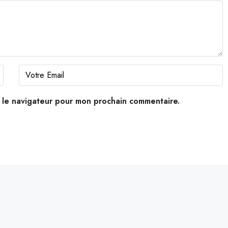
s le navigateur pour mon prochain commentaire.