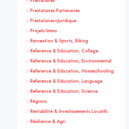
Prestataires
Prestataires Partenaires
Prestataires>Juridique
Projets Immo
Recreation & Sports, Biking
Reference & Education, College
Reference & Education, Environmental
Reference & Education, Homeschooling
Reference & Education, Language
Reference & Education, Science
Régions
Rentabilité & Investissements Locatifs
Résilience & Agri