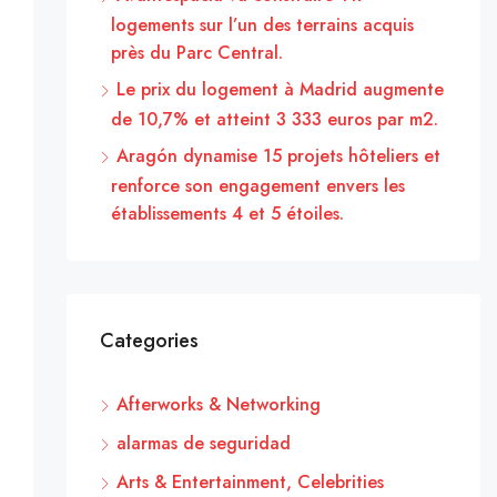
logements sur l’un des terrains acquis
près du Parc Central.
Le prix du logement à Madrid augmente
de 10,7% et atteint 3 333 euros par m2.
Aragón dynamise 15 projets hôteliers et
renforce son engagement envers les
établissements 4 et 5 étoiles.
Categories
Afterworks & Networking
alarmas de seguridad
Arts & Entertainment, Celebrities