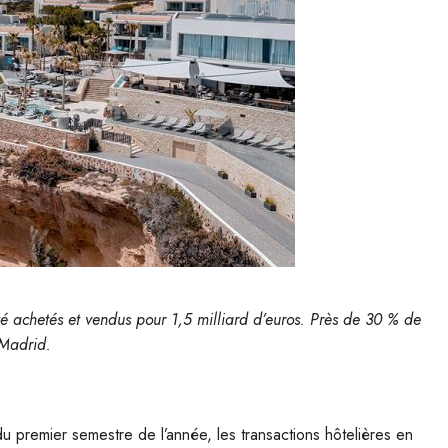
té achetés et vendus pour 1,5 milliard d’euros. Près de 30 % de
 Madrid.
u premier semestre de l’année, les transactions hôtelières en