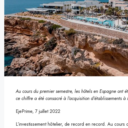
Au cours du premier semestre, les hôtels en Espagne ont é
ce chiffre a été consacré à l’acquisition d’établissements à
EjePrime, 7 juillet 2022
L’investissement hôtelier, de record en record. Au cours d