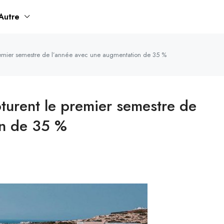
Autre
 premier semestre de l’année avec une augmentation de 35 %
ôturent le premier semestre de
on de 35 %