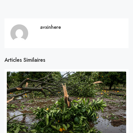
avxinhere
Articles Similaires