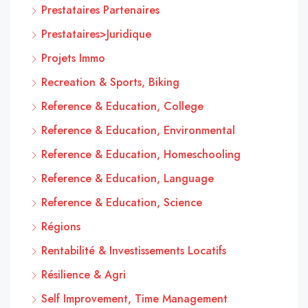
Prestataires Partenaires
Prestataires>Juridique
Projets Immo
Recreation & Sports, Biking
Reference & Education, College
Reference & Education, Environmental
Reference & Education, Homeschooling
Reference & Education, Language
Reference & Education, Science
Régions
Rentabilité & Investissements Locatifs
Résilience & Agri
Self Improvement, Time Management