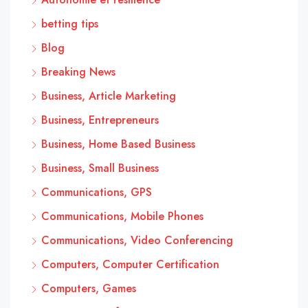
betting tips
Blog
Breaking News
Business, Article Marketing
Business, Entrepreneurs
Business, Home Based Business
Business, Small Business
Communications, GPS
Communications, Mobile Phones
Communications, Video Conferencing
Computers, Computer Certification
Computers, Games