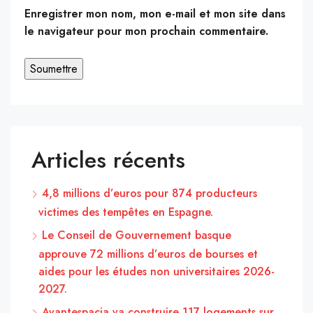
Enregistrer mon nom, mon e-mail et mon site dans
le navigateur pour mon prochain commentaire.
Articles récents
4,8 millions d’euros pour 874 producteurs
victimes des tempêtes en Espagne.
Le Conseil de Gouvernement basque
approuve 72 millions d’euros de bourses et
aides pour les études non universitaires 2026-
2027.
Avantespacia va construire 117 logements sur