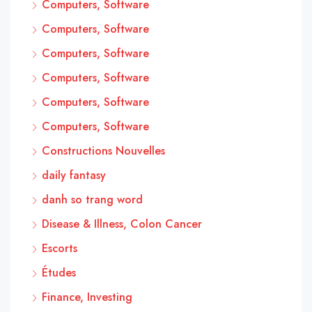
Computers, Software
Computers, Software
Computers, Software
Computers, Software
Computers, Software
Computers, Software
Constructions Nouvelles
daily fantasy
danh so trang word
Disease & Illness, Colon Cancer
Escorts
Études
Finance, Investing