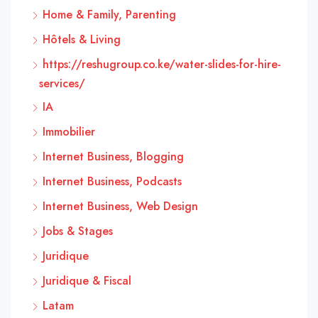
Home & Family, Parenting
Hôtels & Living
https://reshugroup.co.ke/water-slides-for-hire-
services/
IA
Immobilier
Internet Business, Blogging
Internet Business, Podcasts
Internet Business, Web Design
Jobs & Stages
Juridique
Juridique & Fiscal
Latam