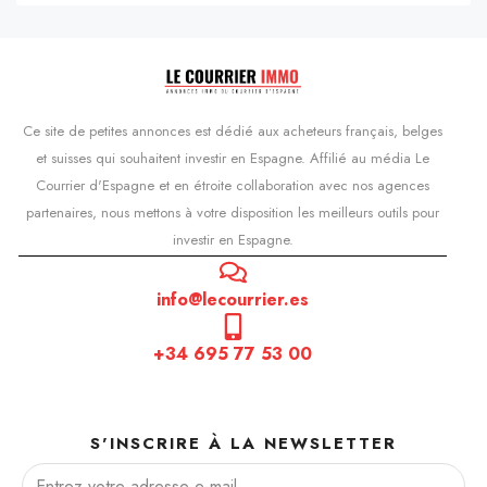
Ce site de petites annonces est dédié aux acheteurs français, belges
et suisses qui souhaitent investir en Espagne. Affilié au média Le
Courrier d'Espagne et en étroite collaboration avec nos agences
partenaires, nous mettons à votre disposition les meilleurs outils pour
investir en Espagne.
info@lecourrier.es
+34 695 77 53 00
S'INSCRIRE À LA NEWSLETTER