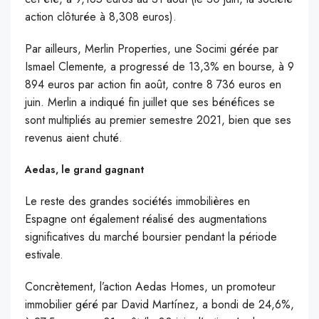
action clôturée à 8,308 euros).
Par ailleurs, Merlin Properties, une Socimi gérée par
Ismael Clemente, a progressé de 13,3% en bourse, à 9
894 euros par action fin août, contre 8 736 euros en
juin. Merlin a indiqué fin juillet que ses bénéfices se
sont multipliés au premier semestre 2021, bien que ses
revenus aient chuté.
Aedas, le grand gagnant
Le reste des grandes sociétés immobilières en
Espagne ont également réalisé des augmentations
significatives du marché boursier pendant la période
estivale.
Concrètement, l’action Aedas Homes, un promoteur
immobilier géré par David Martínez, a bondi de 24,6%,