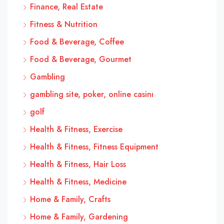
Finance, Real Estate
Fitness & Nutrition
Food & Beverage, Coffee
Food & Beverage, Gourmet
Gambling
gambling site, poker, online casinı
golf
Health & Fitness, Exercise
Health & Fitness, Fitness Equipment
Health & Fitness, Hair Loss
Health & Fitness, Medicine
Home & Family, Crafts
Home & Family, Gardening