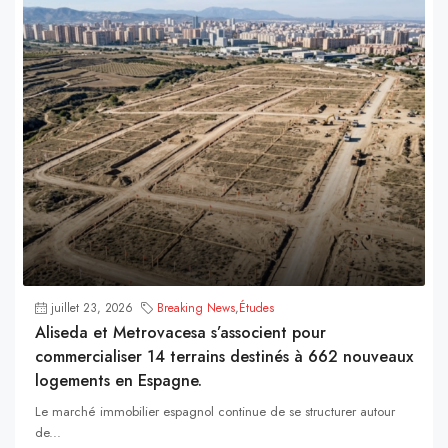
juillet 23, 2026
Breaking News
,
Études
Aliseda et Metrovacesa s’associent pour
commercialiser 14 terrains destinés à 662 nouveaux
logements en Espagne.
Le marché immobilier espagnol continue de se structurer autour
de...