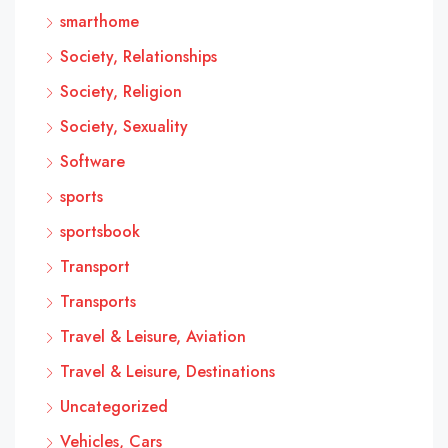
smarthome
Society, Relationships
Society, Religion
Society, Sexuality
Software
sports
sportsbook
Transport
Transports
Travel & Leisure, Aviation
Travel & Leisure, Destinations
Uncategorized
Vehicles, Cars