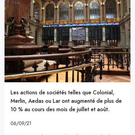
Les actions de sociétés telles que Colonial,
Merlin, Aedas ou Lar ont augmenté de plus de
10 % au cours des mois de juillet et août.
06/09/21