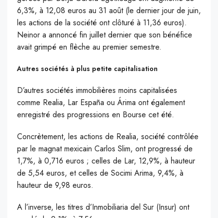
6,3%, à 12,08 euros au 31 août (le dernier jour de juin,
les actions de la société ont clôturé à 11,36 euros).
Neinor a annoncé fin juillet dernier que son bénéfice
avait grimpé en flèche au premier semestre.
Autres sociétés à plus petite capitalisation
D’autres sociétés immobilières moins capitalisées
comme Realia, Lar España ou Árima ont également
enregistré des progressions en Bourse cet été.
Concrètement, les actions de Realia, société contrôlée
par le magnat mexicain Carlos Slim, ont progressé de
1,7%, à 0,716 euros ; celles de Lar, 12,9%, à hauteur
de 5,54 euros, et celles de Socimi Arima, 9,4%, à
hauteur de 9,98 euros.
A l’inverse, les titres d’Inmobiliaria del Sur (Insur) ont