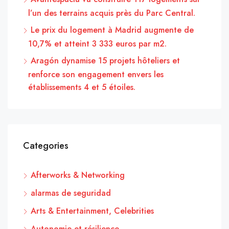
l’un des terrains acquis près du Parc Central.
Le prix du logement à Madrid augmente de
10,7% et atteint 3 333 euros par m2.
Aragón dynamise 15 projets hôteliers et
renforce son engagement envers les
établissements 4 et 5 étoiles.
Categories
Afterworks & Networking
alarmas de seguridad
Arts & Entertainment, Celebrities
Autonomie et résilience