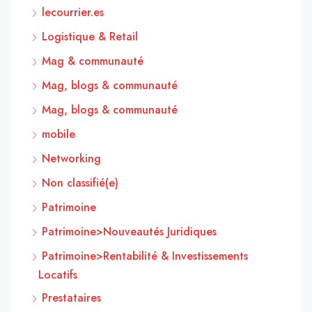
lecourrier.es
Logistique & Retail
Mag & communauté
Mag, blogs & communauté
Mag, blogs & communauté
mobile
Networking
Non classifié(e)
Patrimoine
Patrimoine>Nouveautés Juridiques
Patrimoine>Rentabilité & Investissements
Locatifs
Prestataires