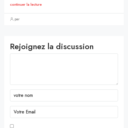
continuer la lecture
par
Rejoignez la discussion