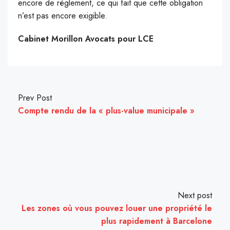
encore de règlement, ce qui fait que cette obligation
n’est pas encore exigible.
Cabinet Morillon Avocats pour LCE
Prev Post
Compte rendu de la « plus-value municipale »
Next post
Les zones où vous pouvez louer une propriété le
plus rapidement à Barcelone