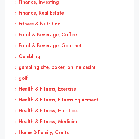
Finance, Investing
Finance, Real Estate
Fitness & Nutrition
Food & Beverage, Coffee
Food & Beverage, Gourmet
Gambling
gambling site, poker, online casinı
golf
Health & Fitness, Exercise
Health & Fitness, Fitness Equipment
Health & Fitness, Hair Loss
Health & Fitness, Medicine
Home & Family, Crafts