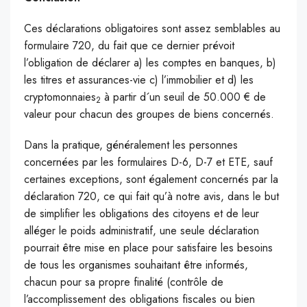
Ces déclarations obligatoires sont assez semblables au
formulaire 720, du fait que ce dernier prévoit
l’obligation de déclarer a) les comptes en banques, b)
les titres et assurances-vie c) l’immobilier et d) les
cryptomonnaies
à partir d´un seuil de 50.000 € de
2
valeur pour chacun des groupes de biens concernés.
Dans la pratique, généralement les personnes
concernées par les formulaires D-6, D-7 et ETE, sauf
certaines exceptions, sont également concernés par la
déclaration 720, ce qui fait qu’à notre avis, dans le but
de simplifier les obligations des citoyens et de leur
alléger le poids administratif, une seule déclaration
pourrait être mise en place pour satisfaire les besoins
de tous les organismes souhaitant être informés,
chacun pour sa propre finalité (contrôle de
l’accomplissement des obligations fiscales ou bien