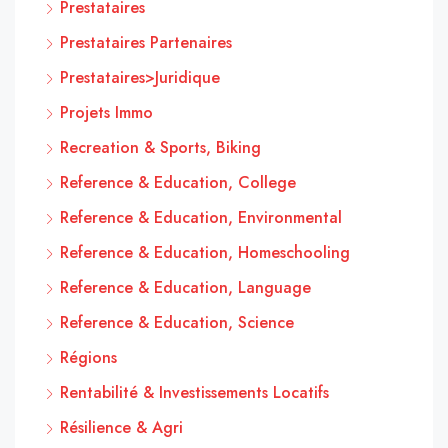
Prestataires
Prestataires Partenaires
Prestataires>Juridique
Projets Immo
Recreation & Sports, Biking
Reference & Education, College
Reference & Education, Environmental
Reference & Education, Homeschooling
Reference & Education, Language
Reference & Education, Science
Régions
Rentabilité & Investissements Locatifs
Résilience & Agri