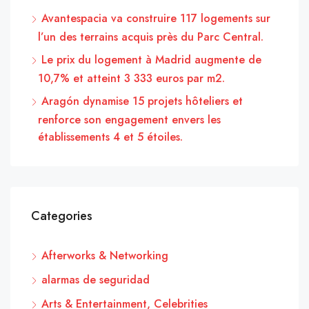
Avantespacia va construire 117 logements sur
l’un des terrains acquis près du Parc Central.
Le prix du logement à Madrid augmente de
10,7% et atteint 3 333 euros par m2.
Aragón dynamise 15 projets hôteliers et
renforce son engagement envers les
établissements 4 et 5 étoiles.
Categories
Afterworks & Networking
alarmas de seguridad
Arts & Entertainment, Celebrities