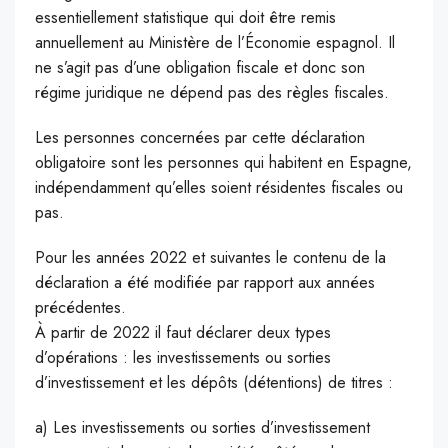
essentiellement statistique qui doit être remis
annuellement au Ministère de l’Économie espagnol. Il
ne s’agit pas d’une obligation fiscale et donc son
régime juridique ne dépend pas des règles fiscales.
Les personnes concernées par cette déclaration
obligatoire sont les personnes qui habitent en Espagne,
indépendamment qu’elles soient résidentes fiscales ou
pas.
Pour les années 2022 et suivantes le contenu de la
déclaration a été modifiée par rapport aux années
précédentes.
À partir de 2022 il faut déclarer deux types
d’opérations : les investissements ou sorties
d’investissement et les dépôts (détentions) de titres :
a) Les investissements ou sorties d’investissement