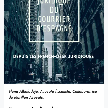
Elena Albaladejo. Avocate fiscaliste. Collaboratrice
de Morillon Avocats.