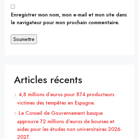
Enregistrer mon nom, mon e-mail et mon site dans
le navigateur pour mon prochain commentaire.
Articles récents
4,8 millions d’euros pour 874 producteurs
victimes des tempêtes en Espagne.
Le Conseil de Gouvernement basque
approuve 72 millions d’euros de bourses et
aides pour les études non universitaires 2026-
2027.