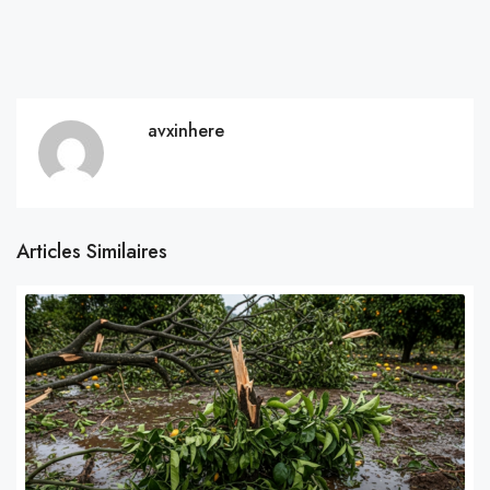
avxinhere
Articles Similaires