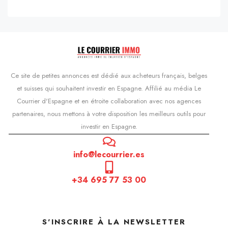
Ce site de petites annonces est dédié aux acheteurs français, belges
et suisses qui souhaitent investir en Espagne. Affilié au média Le
Courrier d'Espagne et en étroite collaboration avec nos agences
partenaires, nous mettons à votre disposition les meilleurs outils pour
investir en Espagne.
info@lecourrier.es
+34 695 77 53 00
S'INSCRIRE À LA NEWSLETTER