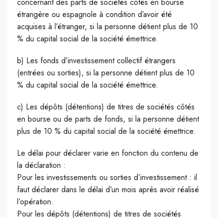
concernant des parts de sociétés côtés en bourse
étrangère ou espagnole à condition d’avoir été
acquises à l’étranger, si la personne détient plus de 10
% du capital social de la société émettrice.
b) Les fonds d’investissement collectif étrangers
(entrées ou sorties), si la personne détient plus de 10
% du capital social de la société émettrice.
c) Les dépôts (détentions) de titres de sociétés côtés
en bourse ou de parts de fonds, si la personne détient
plus de 10 % du capital social de la société émettrice.
Le délai pour déclarer varie en fonction du contenu de
la déclaration :
Pour les investissements ou sorties d’investissement : il
faut déclarer dans le délai d’un mois après avoir réalisé
l’opération.
Pour les dépôts (détentions) de titres de sociétés