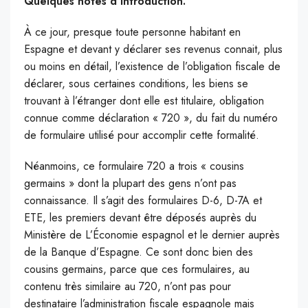
Quelques notes d’introduction.
À ce jour, presque toute personne habitant en
Espagne et devant y déclarer ses revenus connait, plus
ou moins en détail, l’existence de l’obligation fiscale de
déclarer, sous certaines conditions, les biens se
trouvant à l’étranger dont elle est titulaire, obligation
connue comme déclaration « 720 », du fait du numéro
de formulaire utilisé pour accomplir cette formalité.
Néanmoins, ce formulaire 720 a trois « cousins
germains » dont la plupart des gens n’ont pas
connaissance. Il s’agit des formulaires D-6, D-7A et
ETE, les premiers devant être déposés auprès du
Ministère de L’Économie espagnol et le dernier auprès
de la Banque d’Espagne. Ce sont donc bien des
cousins germains, parce que ces formulaires, au
contenu très similaire au 720, n’ont pas pour
destinataire l’administration fiscale espagnole mais