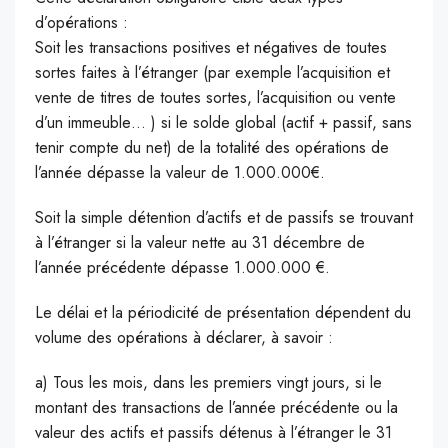
d’opérations :
Soit les transactions positives et négatives de toutes
sortes faites à l’étranger (par exemple l’acquisition et
vente de titres de toutes sortes, l’acquisition ou vente
d’un immeuble… ) si le solde global (actif + passif, sans
tenir compte du net) de la totalité des opérations de
l’année dépasse la valeur de 1.000.000€.
Soit la simple détention d’actifs et de passifs se trouvant
à l’étranger si la valeur nette au 31 décembre de
l’année précédente dépasse 1.000.000 €.
Le délai et la périodicité de présentation dépendent du
volume des opérations à déclarer, à savoir :
a) Tous les mois, dans les premiers vingt jours, si le
montant des transactions de l’année précédente ou la
valeur des actifs et passifs détenus à l’étranger le 31