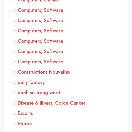
Computers, Software
Computers, Software
Computers, Software
Computers, Software
Computers, Software
Computers, Software
Constructions Nouvelles
daily fantasy
danh so trang word
Disease & Illness, Colon Cancer
Escorts
Études