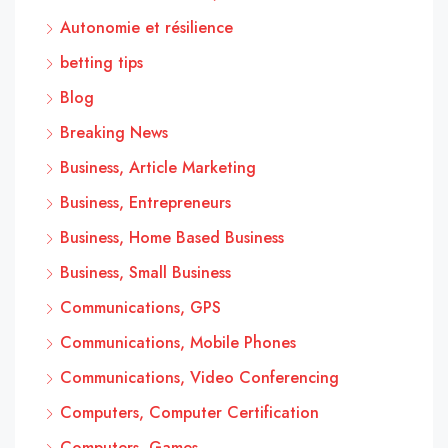
Autonomie et résilience
betting tips
Blog
Breaking News
Business, Article Marketing
Business, Entrepreneurs
Business, Home Based Business
Business, Small Business
Communications, GPS
Communications, Mobile Phones
Communications, Video Conferencing
Computers, Computer Certification
Computers, Games