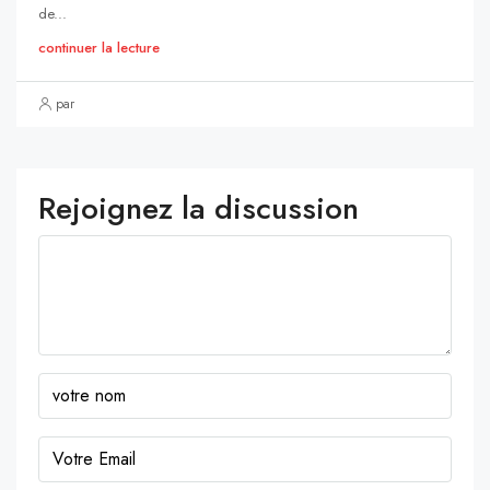
de...
continuer la lecture
par
Rejoignez la discussion