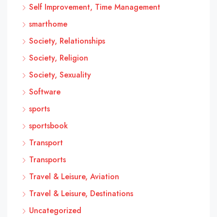
Self Improvement, Time Management
smarthome
Society, Relationships
Society, Religion
Society, Sexuality
Software
sports
sportsbook
Transport
Transports
Travel & Leisure, Aviation
Travel & Leisure, Destinations
Uncategorized