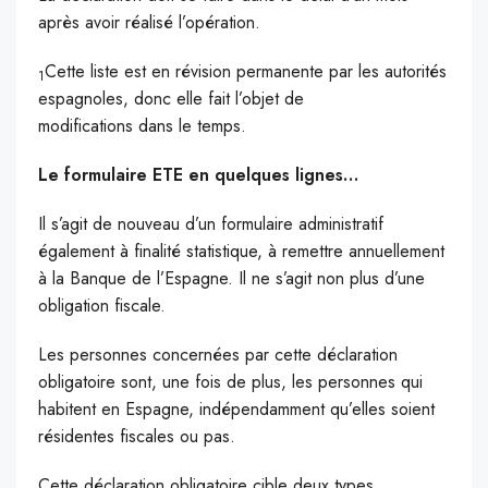
après avoir réalisé l’opération.
Cette liste est en révision permanente par les autorités
1
espagnoles, donc elle fait l’objet de
modifications dans le temps.
Le formulaire ETE en quelques lignes…
Il s’agit de nouveau d’un formulaire administratif
également à finalité statistique, à remettre annuellement
à la Banque de l’Espagne. Il ne s’agit non plus d’une
obligation fiscale.
Les personnes concernées par cette déclaration
obligatoire sont, une fois de plus, les personnes qui
habitent en Espagne, indépendamment qu’elles soient
résidentes fiscales ou pas.
Cette déclaration obligatoire cible deux types