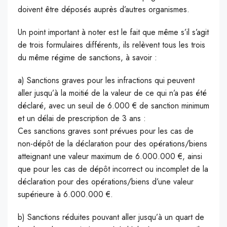
doivent être déposés auprès d’autres organismes.
Un point important à noter est le fait que même s’il s’agit
de trois formulaires différents, ils relèvent tous les trois
du même régime de sanctions, à savoir :
a) Sanctions graves pour les infractions qui peuvent
aller jusqu’à la moitié de la valeur de ce qui n’a pas été
déclaré, avec un seuil de 6.000 € de sanction minimum
et un délai de prescription de 3 ans :
Ces sanctions graves sont prévues pour les cas de
non-dépôt de la déclaration pour des opérations/biens
atteignant une valeur maximum de 6.000.000 €, ainsi
que pour les cas de dépôt incorrect ou incomplet de la
déclaration pour des opérations/biens d’une valeur
supérieure à 6.000.000 €.
b) Sanctions réduites pouvant aller jusqu’à un quart de