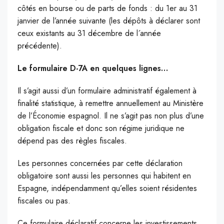
côtés en bourse ou de parts de fonds : du 1er au 31
janvier de l’année suivante (les dépôts à déclarer sont
ceux existants au 31 décembre de l´année
précédente).
Le formulaire D-7A en quelques lignes…
Il s’agit aussi d’un formulaire administratif également à
finalité statistique, à remettre annuellement au Ministère
de l’Économie espagnol. Il ne s’agit pas non plus d’une
obligation fiscale et donc son régime juridique ne
dépend pas des règles fiscales.
Les personnes concernées par cette déclaration
obligatoire sont aussi les personnes qui habitent en
Espagne, indépendamment qu’elles soient résidentes
fiscales ou pas.
Ce formulaire déclaratif concerne les investissements