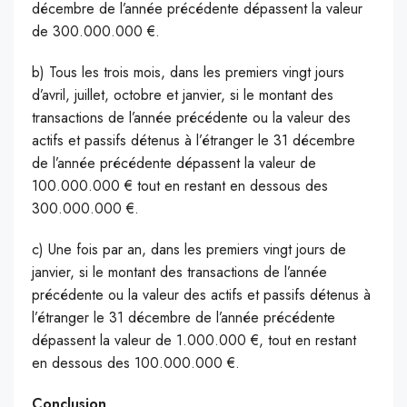
décembre de l’année précédente dépassent la valeur
de 300.000.000 €.
b) Tous les trois mois, dans les premiers vingt jours
d’avril, juillet, octobre et janvier, si le montant des
transactions de l’année précédente ou la valeur des
actifs et passifs détenus à l’étranger le 31 décembre
de l’année précédente dépassent la valeur de
100.000.000 € tout en restant en dessous des
300.000.000 €.
c) Une fois par an, dans les premiers vingt jours de
janvier, si le montant des transactions de l’année
précédente ou la valeur des actifs et passifs détenus à
l’étranger le 31 décembre de l’année précédente
dépassent la valeur de 1.000.000 €, tout en restant
en dessous des 100.000.000 €.
Conclusion