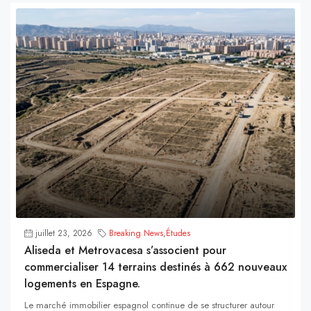
juillet 23, 2026
Breaking News
,
Études
Aliseda et Metrovacesa s’associent pour
commercialiser 14 terrains destinés à 662 nouveaux
logements en Espagne.
Le marché immobilier espagnol continue de se structurer autour