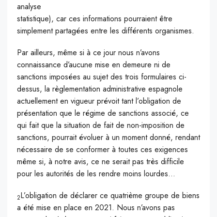
analyse
statistique), car ces informations pourraient être
simplement partagées entre les différents organismes.
Par ailleurs, même si à ce jour nous n’avons
connaissance d’aucune mise en demeure ni de
sanctions imposées au sujet des trois formulaires ci-
dessus, la règlementation administrative espagnole
actuellement en vigueur prévoit tant l’obligation de
présentation que le régime de sanctions associé, ce
qui fait que la situation de fait de non-imposition de
sanctions, pourrait évoluer à un moment donné, rendant
nécessaire de se conformer à toutes ces exigences
même si, à notre avis, ce ne serait pas très difficile
pour les autorités de les rendre moins lourdes…
L’obligation de déclarer ce quatrième groupe de biens
2
a été mise en place en 2021. Nous n’avons pas