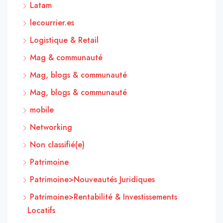
Latam
lecourrier.es
Logistique & Retail
Mag & communauté
Mag, blogs & communauté
Mag, blogs & communauté
mobile
Networking
Non classifié(e)
Patrimoine
Patrimoine>Nouveautés Juridiques
Patrimoine>Rentabilité & Investissements
Locatifs