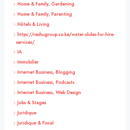
Home & Family, Gardening
Home & Family, Parenting
Hôtels & Living
https://reshugroup.co.ke/water-slides-for-hire-
services/
IA
Immobilier
Internet Business, Blogging
Internet Business, Podcasts
Internet Business, Web Design
Jobs & Stages
Juridique
Juridique & Fiscal