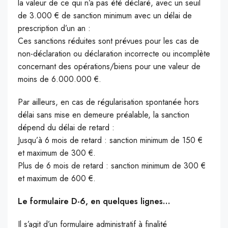
la valeur de ce qui n’a pas été déclaré, avec un seuil
de 3.000 € de sanction minimum avec un délai de
prescription d’un an :
Ces sanctions réduites sont prévues pour les cas de
non-déclaration ou déclaration incorrecte ou incomplète
concernant des opérations/biens pour une valeur de
moins de 6.000.000 €.
Par ailleurs, en cas de régularisation spontanée hors
délai sans mise en demeure préalable, la sanction
dépend du délai de retard :
Jusqu’à 6 mois de retard : sanction minimum de 150 €
et maximum de 300 €.
Plus de 6 mois de retard : sanction minimum de 300 €
et maximum de 600 €.
Le formulaire D-6, en quelques lignes…
Il s’agit d’un formulaire administratif à finalité