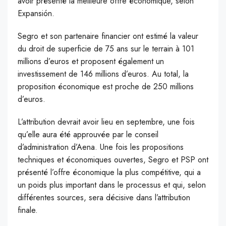
avoir présenté la meilleure offre économique, selon
Expansión.
Segro et son partenaire financier ont estimé la valeur
du droit de superficie de 75 ans sur le terrain à 101
millions d’euros et proposent également un
investissement de 146 millions d’euros. Au total, la
proposition économique est proche de 250 millions
d’euros.
L’attribution devrait avoir lieu en septembre, une fois
qu’elle aura été approuvée par le conseil
d’administration d’Aena. Une fois les propositions
techniques et économiques ouvertes, Segro et PSP ont
présenté l’offre économique la plus compétitive, qui a
un poids plus important dans le processus et qui, selon
différentes sources, sera décisive dans l’attribution
finale.