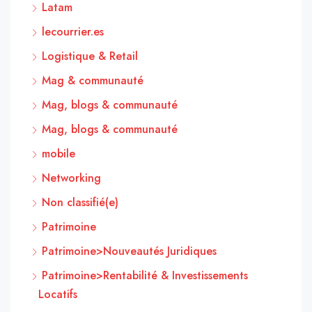
Latam
lecourrier.es
Logistique & Retail
Mag & communauté
Mag, blogs & communauté
Mag, blogs & communauté
mobile
Networking
Non classifié(e)
Patrimoine
Patrimoine>Nouveautés Juridiques
Patrimoine>Rentabilité & Investissements
Locatifs