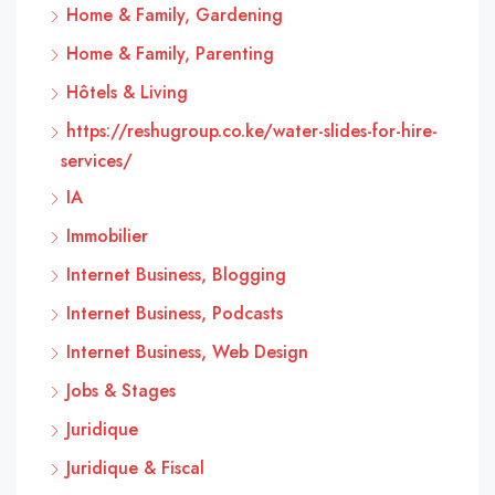
Home & Family, Gardening
Home & Family, Parenting
Hôtels & Living
https://reshugroup.co.ke/water-slides-for-hire-
services/
IA
Immobilier
Internet Business, Blogging
Internet Business, Podcasts
Internet Business, Web Design
Jobs & Stages
Juridique
Juridique & Fiscal