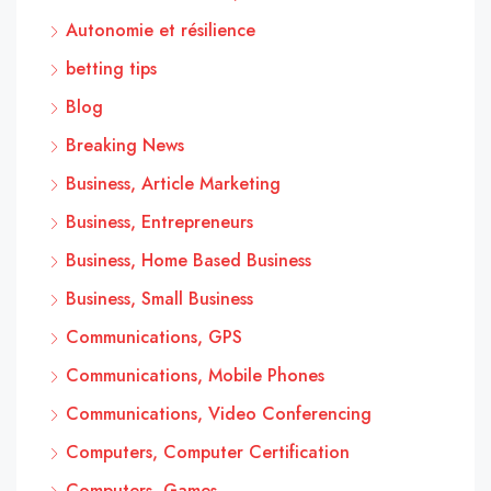
Autonomie et résilience
betting tips
Blog
Breaking News
Business, Article Marketing
Business, Entrepreneurs
Business, Home Based Business
Business, Small Business
Communications, GPS
Communications, Mobile Phones
Communications, Video Conferencing
Computers, Computer Certification
Computers, Games