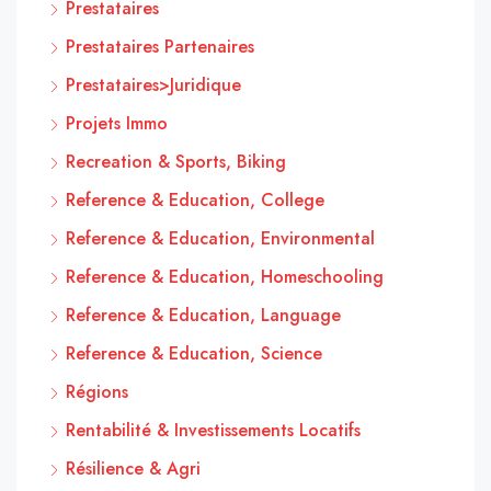
Prestataires
Prestataires Partenaires
Prestataires>Juridique
Projets Immo
Recreation & Sports, Biking
Reference & Education, College
Reference & Education, Environmental
Reference & Education, Homeschooling
Reference & Education, Language
Reference & Education, Science
Régions
Rentabilité & Investissements Locatifs
Résilience & Agri