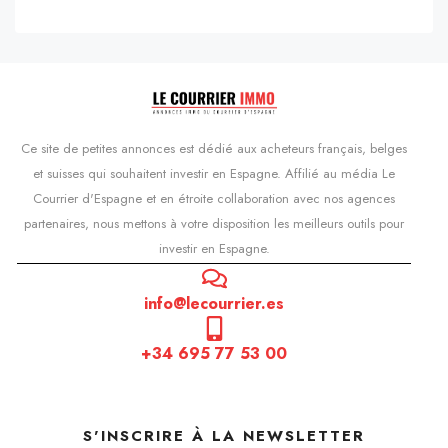
Ce site de petites annonces est dédié aux acheteurs français, belges
et suisses qui souhaitent investir en Espagne. Affilié au média Le
Courrier d'Espagne et en étroite collaboration avec nos agences
partenaires, nous mettons à votre disposition les meilleurs outils pour
investir en Espagne.
info@lecourrier.es
+34 695 77 53 00
S'INSCRIRE À LA NEWSLETTER