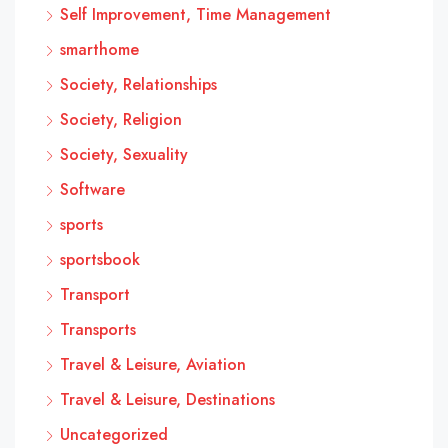
Self Improvement, Time Management
smarthome
Society, Relationships
Society, Religion
Society, Sexuality
Software
sports
sportsbook
Transport
Transports
Travel & Leisure, Aviation
Travel & Leisure, Destinations
Uncategorized