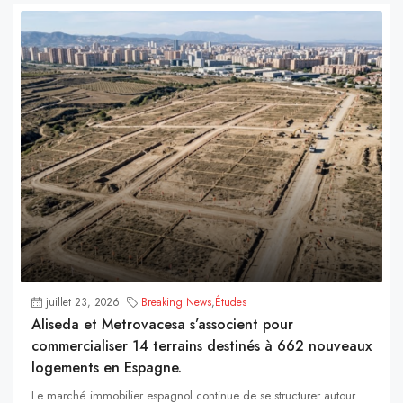
juillet 23, 2026
Breaking News
,
Études
Aliseda et Metrovacesa s’associent pour
commercialiser 14 terrains destinés à 662 nouveaux
logements en Espagne.
Le marché immobilier espagnol continue de se structurer autour