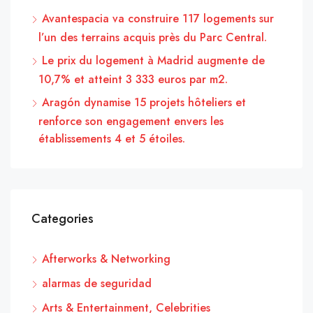
Avantespacia va construire 117 logements sur
l’un des terrains acquis près du Parc Central.
Le prix du logement à Madrid augmente de
10,7% et atteint 3 333 euros par m2.
Aragón dynamise 15 projets hôteliers et
renforce son engagement envers les
établissements 4 et 5 étoiles.
Categories
Afterworks & Networking
alarmas de seguridad
Arts & Entertainment, Celebrities