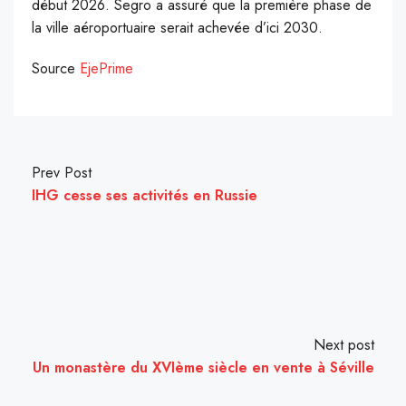
début 2026. Segro a assuré que la première phase de
la ville aéroportuaire serait achevée d’ici 2030.
Source
EjePrime
Prev Post
IHG cesse ses activités en Russie
Next post
Un monastère du XVIème siècle en vente à Séville