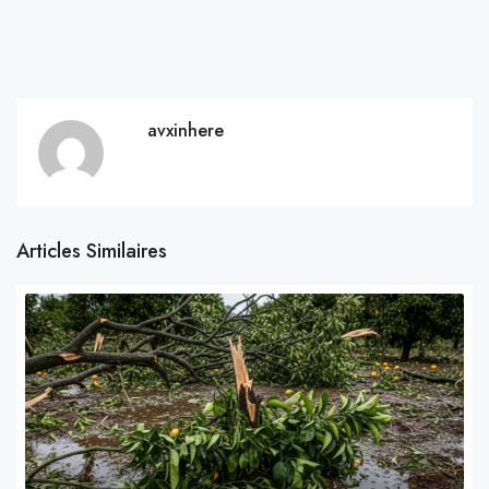
avxinhere
Articles Similaires