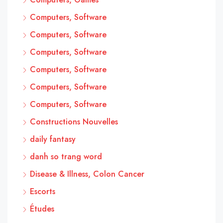
Computers, Software
Computers, Software
Computers, Software
Computers, Software
Computers, Software
Computers, Software
Constructions Nouvelles
daily fantasy
danh so trang word
Disease & Illness, Colon Cancer
Escorts
Études