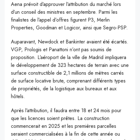
Aena prévoit d’approuver l’attribution du marché lors
d’un conseil des ministres en septembre. Parmi les
finalistes de l’appel d’offres figurent P3, Merlin
Properties, Goodman et Logicor, ainsi que Segro-PSP.
Auparavant, Newdock et Bankinter avaient été écartés.
VGP, Prologis et Panattoni n’ont pas soumis de
proposition. L’aéroport de la ville de Madrid impliquera
le développement de 323 hectares de terrain avec une
surface constructible de 2,1 millions de mètres carrés
de surface locative brute, comprenant différents types
de propriétés, de la logistique aux bureaux et aux
hôtels.
Après l’attribution, il faudra entre 18 et 24 mois pour
que les licences soient prêtes. La construction
commencerait en 2025 et les premières parcelles
seraient commercialisées à la fin de cette année ou