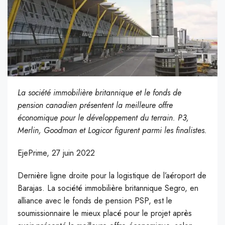
La société immobilière britannique et le fonds de
pension canadien présentent la meilleure offre
économique pour le développement du terrain. P3,
Merlin, Goodman et Logicor figurent parmi les finalistes.
EjePrime, 27 juin 2022
Dernière ligne droite pour la logistique de l’aéroport de
Barajas. La société immobilière britannique Segro, en
alliance avec le fonds de pension PSP, est le
soumissionnaire le mieux placé pour le projet après