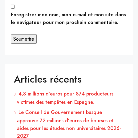
Enregistrer mon nom, mon e-mail et mon site dans
le navigateur pour mon prochain commentaire.
Articles récents
4,8 millions d’euros pour 874 producteurs
victimes des tempêtes en Espagne.
Le Conseil de Gouvernement basque
approuve 72 millions d’euros de bourses et
aides pour les études non universitaires 2026-
2027.