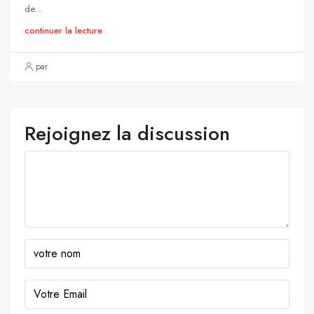
de...
continuer la lecture
par
Rejoignez la discussion