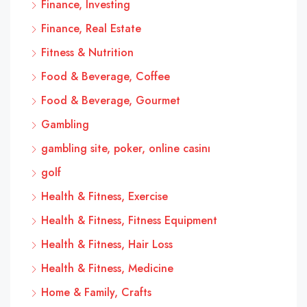
Finance, Investing
Finance, Real Estate
Fitness & Nutrition
Food & Beverage, Coffee
Food & Beverage, Gourmet
Gambling
gambling site, poker, online casinı
golf
Health & Fitness, Exercise
Health & Fitness, Fitness Equipment
Health & Fitness, Hair Loss
Health & Fitness, Medicine
Home & Family, Crafts