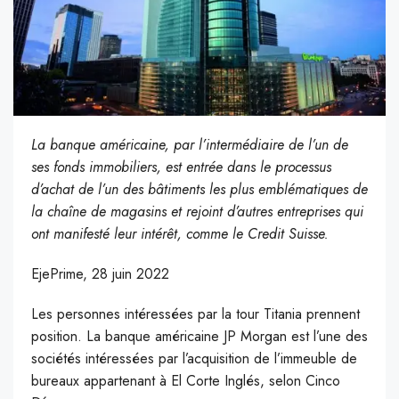
La banque américaine, par l’intermédiaire de l’un de
ses fonds immobiliers, est entrée dans le processus
d’achat de l’un des bâtiments les plus emblématiques de
la chaîne de magasins et rejoint d’autres entreprises qui
ont manifesté leur intérêt, comme le Credit Suisse.
EjePrime, 28 juin 2022
Les personnes intéressées par la tour Titania prennent
position. La banque américaine JP Morgan est l’une des
sociétés intéressées par l’acquisition de l’immeuble de
bureaux appartenant à El Corte Inglés, selon Cinco