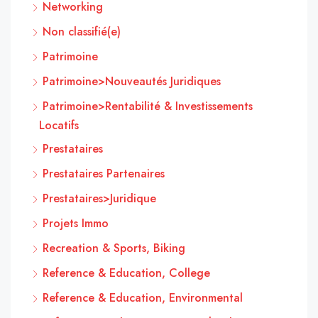
Networking
Non classifié(e)
Patrimoine
Patrimoine>Nouveautés Juridiques
Patrimoine>Rentabilité & Investissements
Locatifs
Prestataires
Prestataires Partenaires
Prestataires>Juridique
Projets Immo
Recreation & Sports, Biking
Reference & Education, College
Reference & Education, Environmental