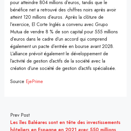
pour atteindre 804 millions d’euros, tandis que le
bénéfice net a retrouvé des chiffres noirs après avoir
atteint 120 millions d’euros. Après la clôture de
l’exercice, El Corte Inglés a convenu avec Grupo
Mutua de vendre 8 % de son capital pour 555 millions
d’euros dans le cadre d’un accord qui comprend
également un pacte d’entrée en bourse avant 2028.
L’alliance prévoit également le développement de
l’activité de gestion d’actifs de la société avec la
création d’une société de gestion d’actifs spécialisée.
Source
EjePrime
Prev Post
Les îles Baléares sont en tête des investissements
hôteliers en Espagne en 2021 avec 550 millions