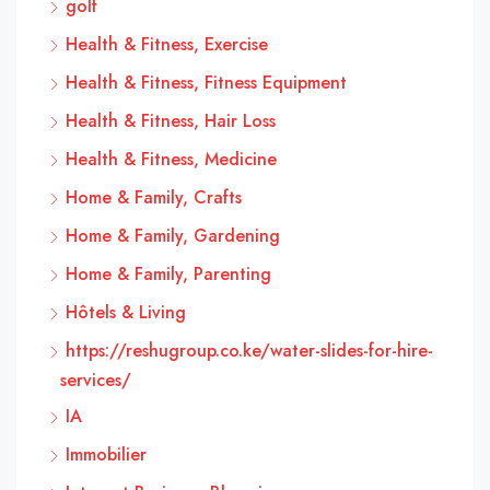
golf
Health & Fitness, Exercise
Health & Fitness, Fitness Equipment
Health & Fitness, Hair Loss
Health & Fitness, Medicine
Home & Family, Crafts
Home & Family, Gardening
Home & Family, Parenting
Hôtels & Living
https://reshugroup.co.ke/water-slides-for-hire-
services/
IA
Immobilier