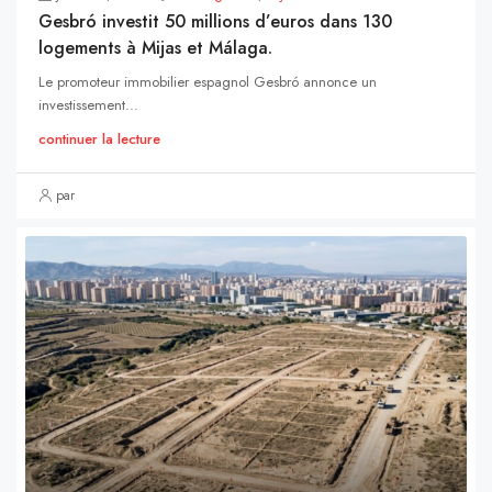
Gesbró investit 50 millions d’euros dans 130
logements à Mijas et Málaga.
Le promoteur immobilier espagnol Gesbró annonce un
investissement...
continuer la lecture
par