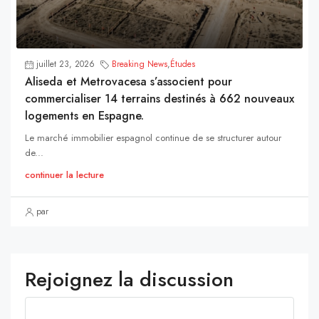
juillet 23, 2026
Breaking News
,
Études
Aliseda et Metrovacesa s’associent pour
commercialiser 14 terrains destinés à 662 nouveaux
logements en Espagne.
Le marché immobilier espagnol continue de se structurer autour
de...
continuer la lecture
par
Rejoignez la discussion