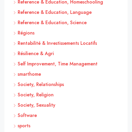
Reference & Education, Homeschooling
Reference & Education, Language
Reference & Education, Science
Régions
Rentabilité & Investissements Locatifs
Résilience & Agri
Self Improvement, Time Management
smarthome
Society, Relationships
Society, Religion
Society, Sexuality
Software
sports