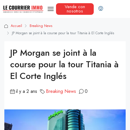
Vende con
nosotros
Accueil
Breaking News
JP Morgan se joint à la course pour la tour Titania à El Corte Inglés
JP Morgan se joint à la
course pour la tour Titania à
El Corte Inglés
il y a 2 ans
Breaking News
0