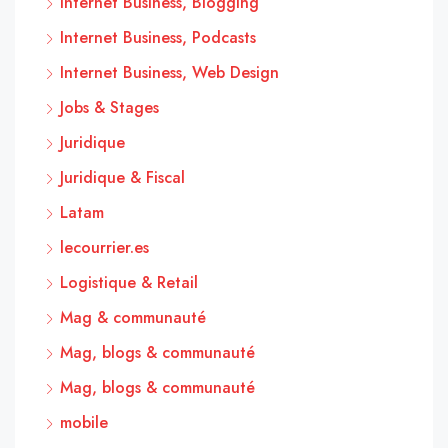
Internet Business, Blogging
Internet Business, Podcasts
Internet Business, Web Design
Jobs & Stages
Juridique
Juridique & Fiscal
Latam
lecourrier.es
Logistique & Retail
Mag & communauté
Mag, blogs & communauté
Mag, blogs & communauté
mobile