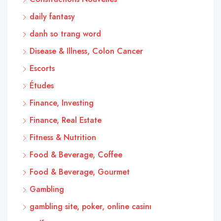
daily fantasy
danh so trang word
Disease & Illness, Colon Cancer
Escorts
Études
Finance, Investing
Finance, Real Estate
Fitness & Nutrition
Food & Beverage, Coffee
Food & Beverage, Gourmet
Gambling
gambling site, poker, online casinı