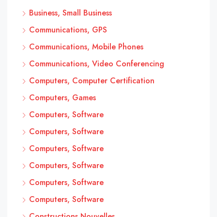
Business, Small Business
Communications, GPS
Communications, Mobile Phones
Communications, Video Conferencing
Computers, Computer Certification
Computers, Games
Computers, Software
Computers, Software
Computers, Software
Computers, Software
Computers, Software
Computers, Software
Constructions Nouvelles