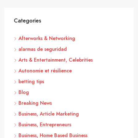
Categories
Afterworks & Networking
alarmas de seguridad
Arts & Entertainment, Celebrities
Autonomie et résilience
betting tips
Blog
Breaking News
Business, Article Marketing
Business, Entrepreneurs
Business, Home Based Business