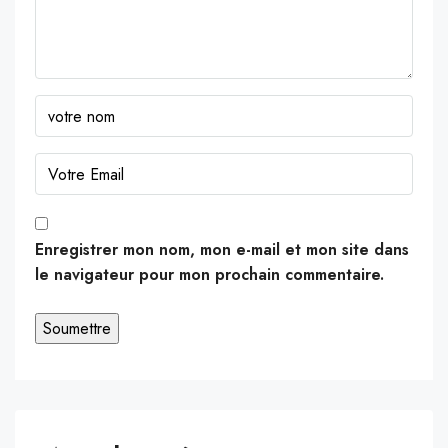
Enregistrer mon nom, mon e-mail et mon site dans
le navigateur pour mon prochain commentaire.