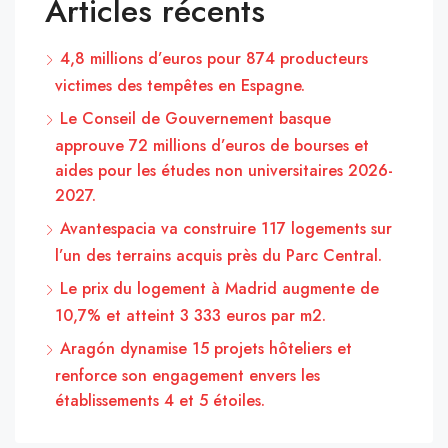
Articles récents
4,8 millions d’euros pour 874 producteurs
victimes des tempêtes en Espagne.
Le Conseil de Gouvernement basque
approuve 72 millions d’euros de bourses et
aides pour les études non universitaires 2026-
2027.
Avantespacia va construire 117 logements sur
l’un des terrains acquis près du Parc Central.
Le prix du logement à Madrid augmente de
10,7% et atteint 3 333 euros par m2.
Aragón dynamise 15 projets hôteliers et
renforce son engagement envers les
établissements 4 et 5 étoiles.