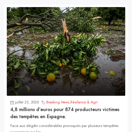
juillet 23, 2026
Breaking News
,
Résilience & Agri
4,8 millions d’euros pour 874 producteurs victimes
des tempêtes en Espagne.
Face aux dégâts considérables provoqués par plusieurs tempêtes
successives sur les...