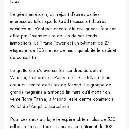
Días.
Le géant américain, qui rejoint d’autres parties
intéressées telles que le Crédit Suisse et d’autres
sociétés qui n’ont pas encore été divulguées, fera son
offre par l’intermédiaire de l’un de ses fonds
immobiliers. La Titania Tower est un bâtiment de 27
étages et de 103 mètres de haut, qui abrite le cabinet
de conseil EY.
Le gratte-ciel s’élève sur les cendres du défunt
Windsor, tout près du Paseo de la Castellana et au
cœur du centre d’affaires de Madrid. Le groupe de
grands magasins a annoncé fin mars qu’il mettait en
vente Torre Titania, à Madrid, et le centre commercial
Portal de l’Àngel, à Barcelone.
Pour ces deux actifs, elle espère obtenir plus de 550
millions d’euros. Torre Titania est un bâtiment de 103