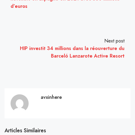
d’euros
Next post
HIP investit 34 millions dans la réouverture du
Barceló Lanzarote Active Resort
avxinhere
Articles Similaires