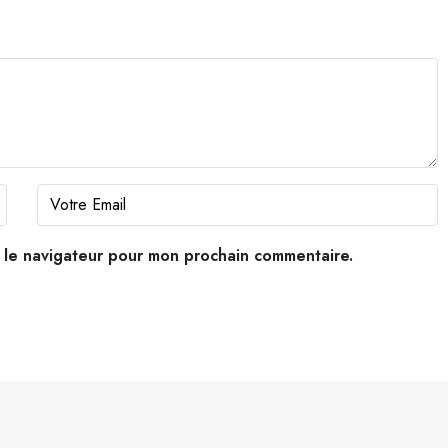
s le navigateur pour mon prochain commentaire.