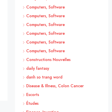
Computers, Software
Computers, Software
Computers, Software
Computers, Software
Computers, Software
Computers, Software
Constructions Nouvelles
daily fantasy
danh so trang word
Disease & Illness, Colon Cancer
Escorts
Études