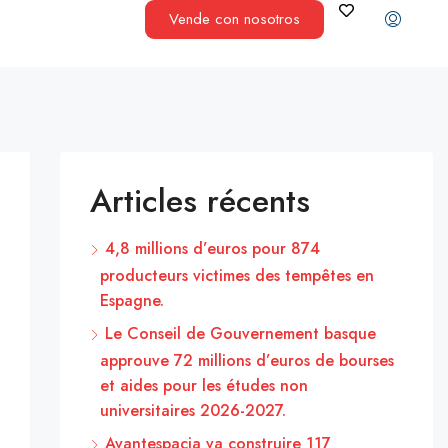
Vende con nosotros
Articles récents
4,8 millions d’euros pour 874
producteurs victimes des tempêtes en
Espagne.
Le Conseil de Gouvernement basque
approuve 72 millions d’euros de bourses
et aides pour les études non
universitaires 2026-2027.
Avantespacia va construire 117