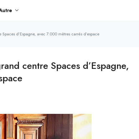
Autre
e Spaces d’Espagne, avec 7.000 mètres carrés d’espace
grand centre Spaces d’Espagne,
espace