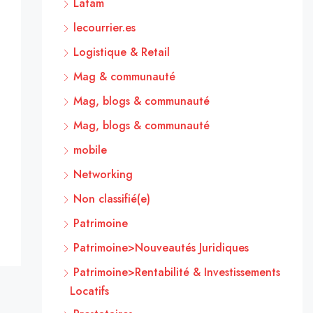
Latam
lecourrier.es
Logistique & Retail
Mag & communauté
Mag, blogs & communauté
Mag, blogs & communauté
mobile
Networking
Non classifié(e)
Patrimoine
Patrimoine>Nouveautés Juridiques
Patrimoine>Rentabilité & Investissements
Locatifs