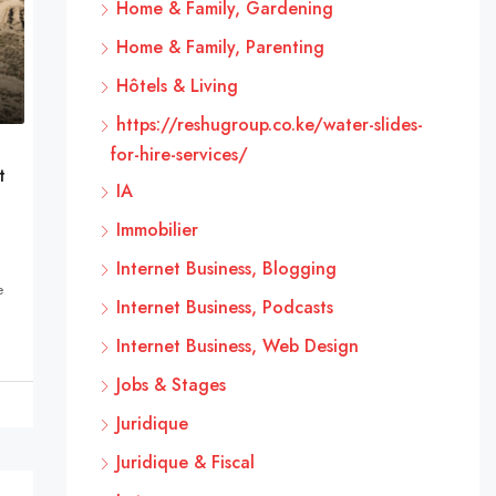
Home & Family, Gardening
Home & Family, Parenting
Hôtels & Living
https://reshugroup.co.ke/water-slides-
for-hire-services/
t
IA
Immobilier
Internet Business, Blogging
e
Internet Business, Podcasts
Internet Business, Web Design
Jobs & Stages
Juridique
Juridique & Fiscal