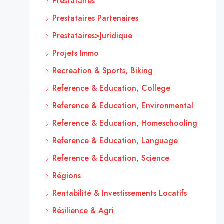
Prestataires
Prestataires Partenaires
Prestataires>Juridique
Projets Immo
Recreation & Sports, Biking
Reference & Education, College
Reference & Education, Environmental
Reference & Education, Homeschooling
Reference & Education, Language
Reference & Education, Science
Régions
Rentabilité & Investissements Locatifs
Résilience & Agri