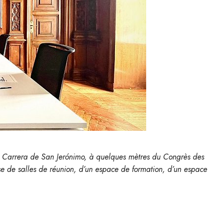
a Carrera de San Jerónimo, à quelques mètres du Congrès des
se de salles de réunion, d’un espace de formation, d’un espace