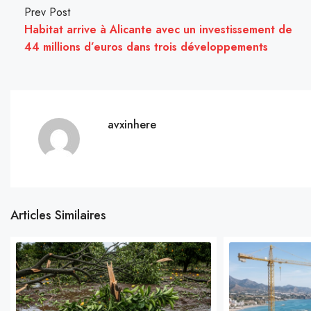
Prev Post
Habitat arrive à Alicante avec un investissement de
44 millions d’euros dans trois développements
avxinhere
Articles Similaires