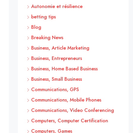
Autonomie et résilience
betting tips
Blog
Breaking News
Business, Article Marketing
Business, Entrepreneurs
Business, Home Based Business
Business, Small Business
Communications, GPS
Communications, Mobile Phones
Communications, Video Conferencing
Computers, Computer Certification
Computers, Games