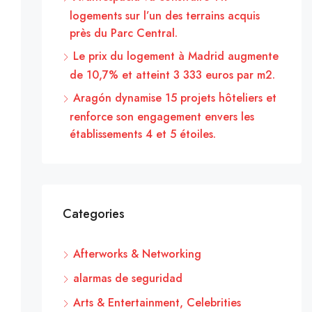
logements sur l’un des terrains acquis
près du Parc Central.
Le prix du logement à Madrid augmente
de 10,7% et atteint 3 333 euros par m2.
Aragón dynamise 15 projets hôteliers et
renforce son engagement envers les
établissements 4 et 5 étoiles.
Categories
Afterworks & Networking
alarmas de seguridad
Arts & Entertainment, Celebrities