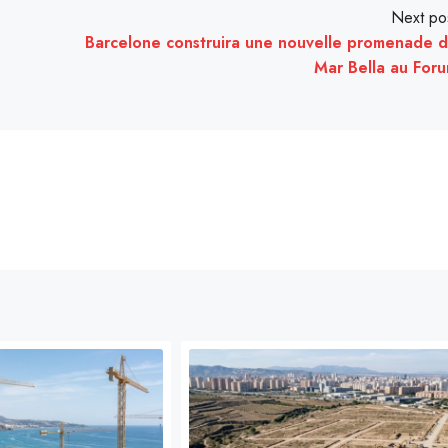
Next po
Barcelone construira une nouvelle promenade 
Mar Bella au For