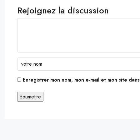
Rejoignez la discussion
Enregistrer mon nom, mon e-mail et mon site dan