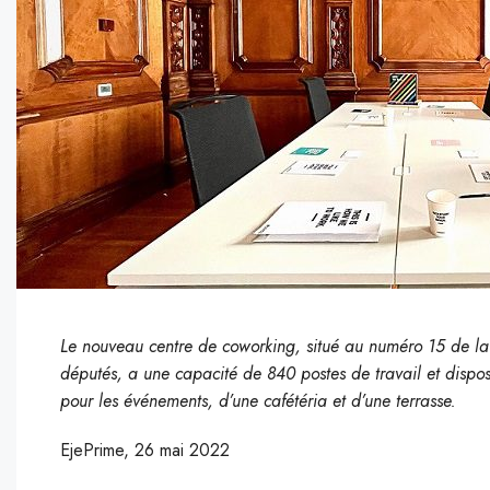
Le nouveau centre de coworking, situé au numéro 15 de l
députés, a une capacité de 840 postes de travail et dispo
pour les événements, d’une cafétéria et d’une terrasse.
EjePrime, 26 mai 2022