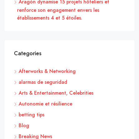
Aragón dynamise 15 projets hôteliers et
renforce son engagement envers les
établissements 4 et 5 étoiles.
Categories
Afterworks & Networking
alarmas de seguridad
Arts & Entertainment, Celebrities
Autonomie et résilience
betting tips
Blog
Breaking News