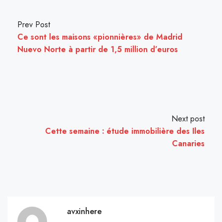
Prev Post
Ce sont les maisons «pionnières» de Madrid
Nuevo Norte à partir de 1,5 million d’euros
Next post
Cette semaine : étude immobilière des Iles
Canaries
avxinhere