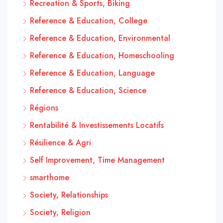
Recreation & Sports, Biking
Reference & Education, College
Reference & Education, Environmental
Reference & Education, Homeschooling
Reference & Education, Language
Reference & Education, Science
Régions
Rentabilité & Investissements Locatifs
Résilience & Agri
Self Improvement, Time Management
smarthome
Society, Relationships
Society, Religion