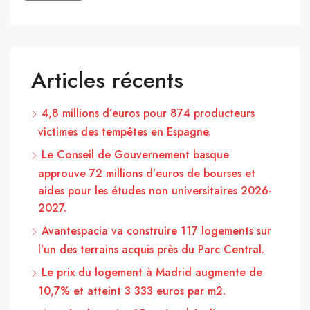
Articles récents
4,8 millions d’euros pour 874 producteurs
victimes des tempêtes en Espagne.
Le Conseil de Gouvernement basque
approuve 72 millions d’euros de bourses et
aides pour les études non universitaires 2026-
2027.
Avantespacia va construire 117 logements sur
l’un des terrains acquis près du Parc Central.
Le prix du logement à Madrid augmente de
10,7% et atteint 3 333 euros par m2.