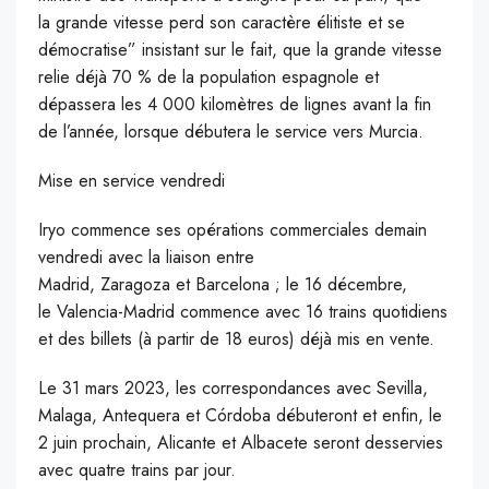
la grande vitesse perd son caractère élitiste et se
démocratise” insistant sur le fait, que la grande vitesse
relie déjà 70 % de la population espagnole et
dépassera les 4 000 kilomètres de lignes avant la fin
de l’année, lorsque débutera le service vers Murcia.
Mise en service vendredi
Iryo commence ses opérations commerciales demain
vendredi avec la liaison entre
Madrid, Zaragoza et Barcelona ; le 16 décembre,
le Valencia-Madrid commence avec 16 trains quotidiens
et des billets (à partir de 18 euros) déjà mis en vente.
Le 31 mars 2023, les correspondances avec Sevilla,
Malaga, Antequera et Córdoba débuteront et enfin, le
2 juin prochain, Alicante et Albacete seront desservies
avec quatre trains par jour.