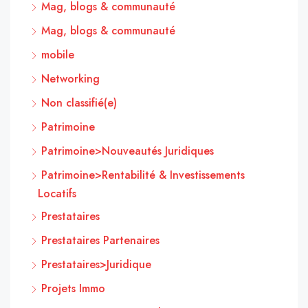
Mag, blogs & communauté
Mag, blogs & communauté
mobile
Networking
Non classifié(e)
Patrimoine
Patrimoine>Nouveautés Juridiques
Patrimoine>Rentabilité & Investissements
Locatifs
Prestataires
Prestataires Partenaires
Prestataires>Juridique
Projets Immo