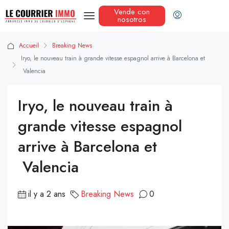
Vende con
nosotros
Accueil
Breaking News
Iryo, le nouveau train à grande vitesse espagnol arrive à Barcelona et
Valencia
Iryo, le nouveau train à
grande vitesse espagnol
arrive à Barcelona et
Valencia
il y a 2 ans
Breaking News
0