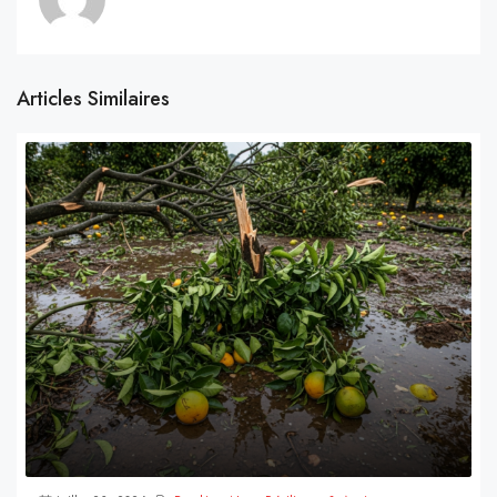
Articles Similaires