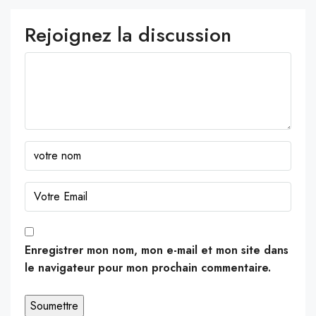
Rejoignez la discussion
Enregistrer mon nom, mon e-mail et mon site dans
le navigateur pour mon prochain commentaire.