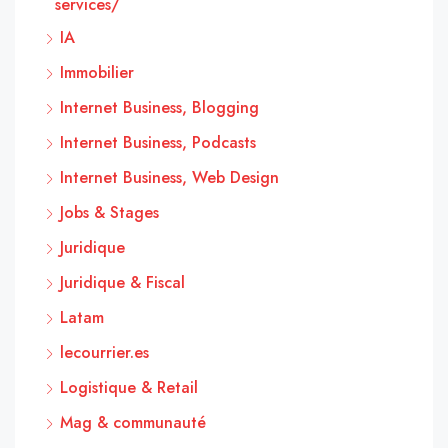
services/
IA
Immobilier
Internet Business, Blogging
Internet Business, Podcasts
Internet Business, Web Design
Jobs & Stages
Juridique
Juridique & Fiscal
Latam
lecourrier.es
Logistique & Retail
Mag & communauté