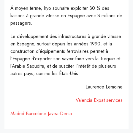
À moyen terme, Iryo souhaite exploiter 30 % des
liaisons à grande vitesse en Espagne avec 8 millions de
passagers.
Le développement des infrastructures à grande vitesse
en Espagne, surtout depuis les années 1990, et la
construction d’équipements ferroviaires permet à
l’Espagne d’exporter son savoir-faire vers la Turquie et
l’Arabie Saoudite, et de susciter l’intérêt de plusieurs
autres pays, comme les États-Unis.
Laurence Lemoine
Valencia Expat services
Madrid
Barcelone
Javea-Denia