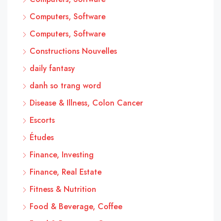
Computers, Software
Computers, Software
Constructions Nouvelles
daily fantasy
danh so trang word
Disease & Illness, Colon Cancer
Escorts
Études
Finance, Investing
Finance, Real Estate
Fitness & Nutrition
Food & Beverage, Coffee