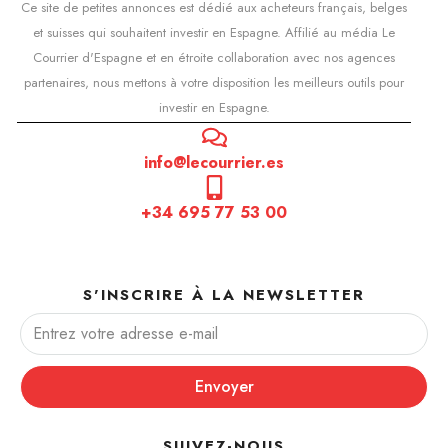
Ce site de petites annonces est dédié aux acheteurs français, belges
et suisses qui souhaitent investir en Espagne. Affilié au média Le
Courrier d'Espagne et en étroite collaboration avec nos agences
partenaires, nous mettons à votre disposition les meilleurs outils pour
investir en Espagne.
info@lecourrier.es
+34 695 77 53 00
S'INSCRIRE À LA NEWSLETTER
Envoyer
SUIVEZ-NOUS