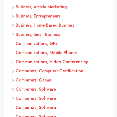
Business, Article Marketing
Business, Entrepreneurs
Business, Home Based Business
Business, Small Business
Communications, GPS
Communications, Mobile Phones
Communications, Video Conferencing
Computers, Computer Certification
Computers, Games
Computers, Software
Computers, Software
Computers, Software
Computers, Software