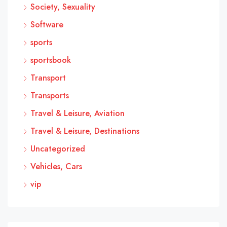
Society, Sexuality
Software
sports
sportsbook
Transport
Transports
Travel & Leisure, Aviation
Travel & Leisure, Destinations
Uncategorized
Vehicles, Cars
vip