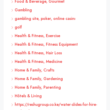
Food & Beverage, Gourmet
Gambling
gambling site, poker, online casinı
golf
Health & Fitness, Exercise
Health & Fitness, Fitness Equipment
Health & Fitness, Hair Loss
Health & Fitness, Medicine
Home & Family, Crafts
Home & Family, Gardening
Home & Family, Parenting
Hôtels & Living
https://reshugroup.co.ke/water-slides-for-hire-