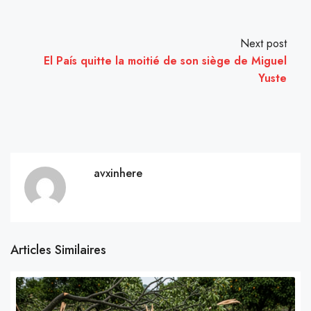
Next post
El País quitte la moitié de son siège de Miguel
Yuste
avxinhere
Articles Similaires