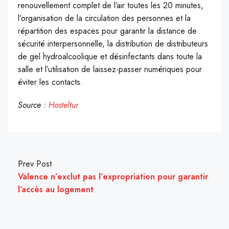
renouvellement complet de l’air toutes les 20 minutes,
l’organisation de la circulation des personnes et la
répartition des espaces pour garantir la distance de
sécurité interpersonnelle, la distribution de distributeurs
de gel hydroalcoolique et désinfectants dans toute la
salle et l’utilisation de laissez-passer numériques pour
éviter les contacts.
Source :
Hosteltur
Prev Post
Valence n’exclut pas l’expropriation pour garantir
l’accès au logement