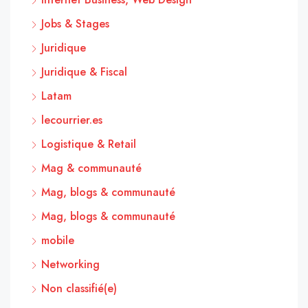
Jobs & Stages
Juridique
Juridique & Fiscal
Latam
lecourrier.es
Logistique & Retail
Mag & communauté
Mag, blogs & communauté
Mag, blogs & communauté
mobile
Networking
Non classifié(e)