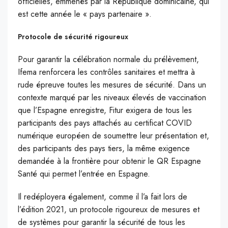
officielles, emmenés par la République dominicaine, qui
est cette année le « pays partenaire ».
Protocole de sécurité rigoureux
Pour garantir la célébration normale du prélèvement,
Ifema renforcera les contrôles sanitaires et mettra à
rude épreuve toutes les mesures de sécurité. Dans un
contexte marqué par les niveaux élevés de vaccination
que l’Espagne enregistre, Fitur exigera de tous les
participants des pays attachés au certificat COVID
numérique européen de soumettre leur présentation et,
des participants des pays tiers, la même exigence
demandée à la frontière pour obtenir le QR Espagne
Santé qui permet l’entrée en Espagne.
Il redéployera également, comme il l’a fait lors de
l’édition 2021, un protocole rigoureux de mesures et
de systèmes pour garantir la sécurité de tous les