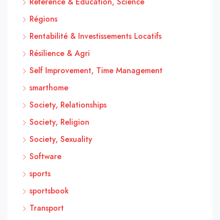
Reference & Education, Science
Régions
Rentabilité & Investissements Locatifs
Résilience & Agri
Self Improvement, Time Management
smarthome
Society, Relationships
Society, Religion
Society, Sexuality
Software
sports
sportsbook
Transport