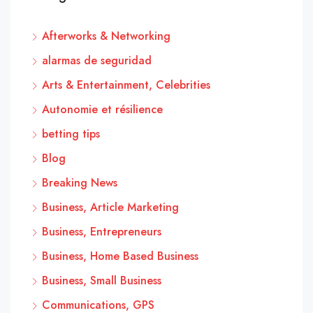
Afterworks & Networking
alarmas de seguridad
Arts & Entertainment, Celebrities
Autonomie et résilience
betting tips
Blog
Breaking News
Business, Article Marketing
Business, Entrepreneurs
Business, Home Based Business
Business, Small Business
Communications, GPS