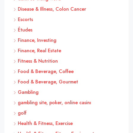
Disease & Illness, Colon Cancer
Escorts
Études
Finance, Investing
Finance, Real Estate
Fitness & Nutrition
Food & Beverage, Coffee
Food & Beverage, Gourmet
Gambling
gambling site, poker, online casinı
golf
Health & Fitness, Exercise