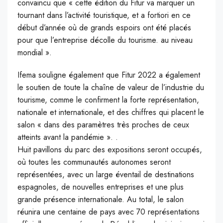
convaincu que « cette édition du Fitur va marquer un
tournant dans l’activité touristique, et a fortiori en ce
début d’année où de grands espoirs ont été placés
pour que l’entreprise décolle du tourisme. au niveau
mondial ».
Ifema souligne également que Fitur 2022 a également
le soutien de toute la chaîne de valeur de l’industrie du
tourisme, comme le confirment la forte représentation,
nationale et internationale, et des chiffres qui placent le
salon « dans des paramètres très proches de ceux
atteints avant la pandémie ». .
Huit pavillons du parc des expositions seront occupés,
où toutes les communautés autonomes seront
représentées, avec un large éventail de destinations
espagnoles, de nouvelles entreprises et une plus
grande présence internationale. Au total, le salon
réunira une centaine de pays avec 70 représentations