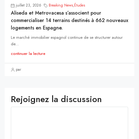
juillet 23, 2026
Breaking News
,
Études
Aliseda et Metrovacesa s’associent pour
commercialiser 14 terrains destinés à 662 nouveaux
logements en Espagne.
Le marché immobilier espagnol continue de se structurer autour
de...
continuer la lecture
par
Rejoignez la discussion