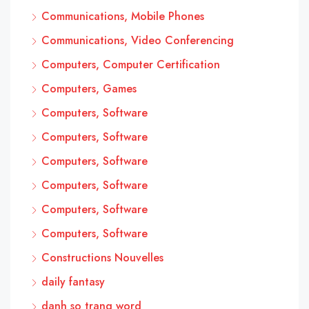
Communications, Mobile Phones
Communications, Video Conferencing
Computers, Computer Certification
Computers, Games
Computers, Software
Computers, Software
Computers, Software
Computers, Software
Computers, Software
Computers, Software
Constructions Nouvelles
daily fantasy
danh so trang word