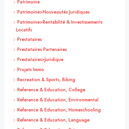
Patrimoine
Patrimoine>Nouveautés Juridiques
Patrimoine>Rentabilité & Investissements
Locatifs
Prestataires
Prestataires Partenaires
Prestataires>Juridique
Projets Immo
Recreation & Sports, Biking
Reference & Education, College
Reference & Education, Environmental
Reference & Education, Homeschooling
Reference & Education, Language