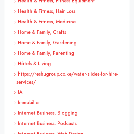
Health & Fitness, Fitness Equipment
Health & Fitness, Hair Loss
Health & Fitness, Medicine
Home & Family, Crafts
Home & Family, Gardening
Home & Family, Parenting
Hôtels & Living
https://reshugroup.co.ke/water-slides-for-hire-
services/
IA
Immobilier
Internet Business, Blogging
Internet Business, Podcasts
Internet Business, Web Design