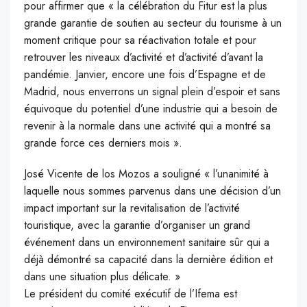
pour affirmer que « la célébration du Fitur est la plus
grande garantie de soutien au secteur du tourisme à un
moment critique pour sa réactivation totale et pour
retrouver les niveaux d’activité et d’activité d’avant la
pandémie. Janvier, encore une fois d’Espagne et de
Madrid, nous enverrons un signal plein d’espoir et sans
équivoque du potentiel d’une industrie qui a besoin de
revenir à la normale dans une activité qui a montré sa
grande force ces derniers mois ».
José Vicente de los Mozos a souligné « l’unanimité à
laquelle nous sommes parvenus dans une décision d’un
impact important sur la revitalisation de l’activité
touristique, avec la garantie d’organiser un grand
événement dans un environnement sanitaire sûr qui a
déjà démontré sa capacité dans la dernière édition et
dans une situation plus délicate. »
Le président du comité exécutif de l’Ifema est