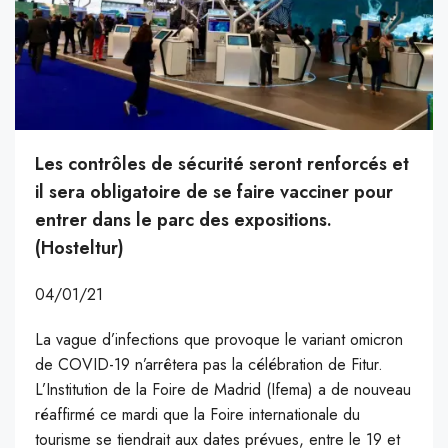
Les contrôles de sécurité seront renforcés et
il sera obligatoire de se faire vacciner pour
entrer dans le parc des expositions.
(Hosteltur)
04/01/21
La vague d’infections que provoque le variant omicron
de COVID-19 n’arrêtera pas la célébration de Fitur.
L’Institution de la Foire de Madrid (Ifema) a de nouveau
réaffirmé ce mardi que la Foire internationale du
tourisme se tiendrait aux dates prévues, entre le 19 et