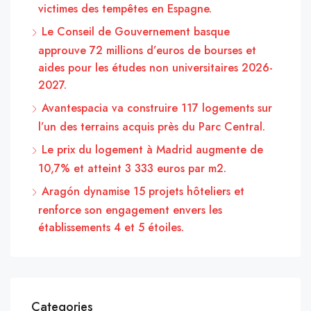
victimes des tempêtes en Espagne.
Le Conseil de Gouvernement basque
approuve 72 millions d’euros de bourses et
aides pour les études non universitaires 2026-
2027.
Avantespacia va construire 117 logements sur
l’un des terrains acquis près du Parc Central.
Le prix du logement à Madrid augmente de
10,7% et atteint 3 333 euros par m2.
Aragón dynamise 15 projets hôteliers et
renforce son engagement envers les
établissements 4 et 5 étoiles.
Categories