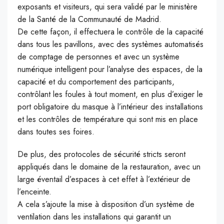
exposants et visiteurs, qui sera validé par le ministère
de la Santé de la Communauté de Madrid.
De cette façon, il effectuera le contrôle de la capacité
dans tous les pavillons, avec des systèmes automatisés
de comptage de personnes et avec un système
numérique intelligent pour l’analyse des espaces, de la
capacité et du comportement des participants,
contrôlant les foules à tout moment, en plus d’exiger le
port obligatoire du masque à l’intérieur des installations
et les contrôles de température qui sont mis en place
dans toutes ses foires.
De plus, des protocoles de sécurité stricts seront
appliqués dans le domaine de la restauration, avec un
large éventail d’espaces à cet effet à l’extérieur de
l’enceinte.
A cela s’ajoute la mise à disposition d’un système de
ventilation dans les installations qui garantit un