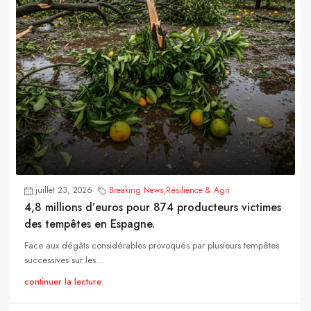
juillet 23, 2026
Breaking News
,
Résilience & Agri
4,8 millions d’euros pour 874 producteurs victimes
des tempêtes en Espagne.
Face aux dégâts considérables provoqués par plusieurs tempêtes
successives sur les...
continuer la lecture