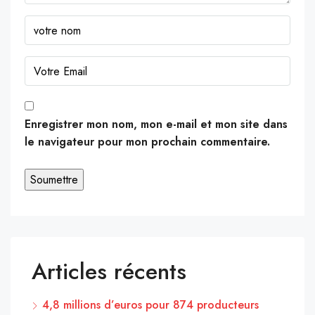
Enregistrer mon nom, mon e-mail et mon site dans
le navigateur pour mon prochain commentaire.
Articles récents
4,8 millions d’euros pour 874 producteurs