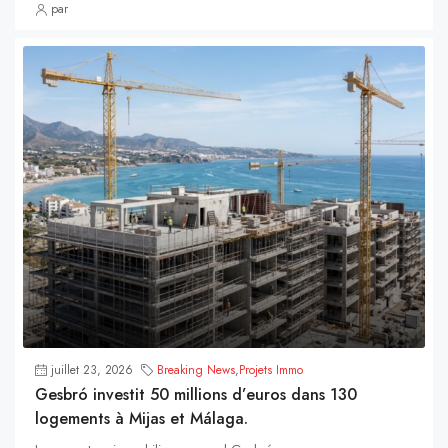
par
juillet 23, 2026
Breaking News
,
Projets Immo
Gesbró investit 50 millions d’euros dans 130
logements à Mijas et Málaga.