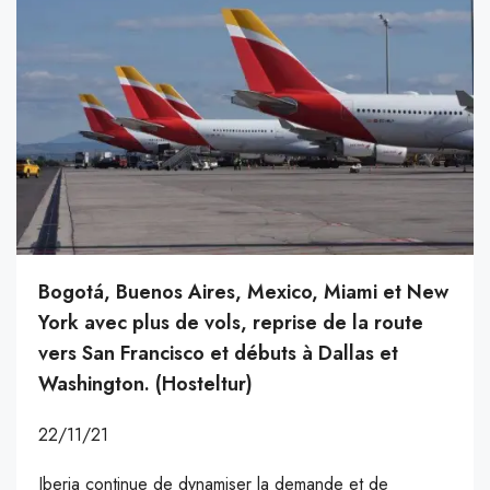
Bogotá, Buenos Aires, Mexico, Miami et New
York avec plus de vols, reprise de la route
vers San Francisco et débuts à Dallas et
Washington. (Hosteltur)
22/11/21
Iberia continue de dynamiser la demande et de