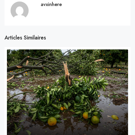
avxinhere
Articles Similaires