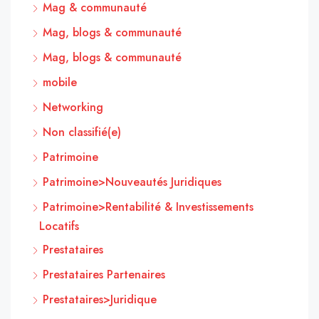
Mag & communauté
Mag, blogs & communauté
Mag, blogs & communauté
mobile
Networking
Non classifié(e)
Patrimoine
Patrimoine>Nouveautés Juridiques
Patrimoine>Rentabilité & Investissements
Locatifs
Prestataires
Prestataires Partenaires
Prestataires>Juridique