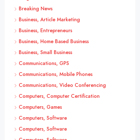
Breaking News
Business, Article Marketing
Business, Entrepreneurs
Business, Home Based Business
Business, Small Business
Communications, GPS
Communications, Mobile Phones
Communications, Video Conferencing
Computers, Computer Certification
Computers, Games
Computers, Software
Computers, Software
Computers, Software