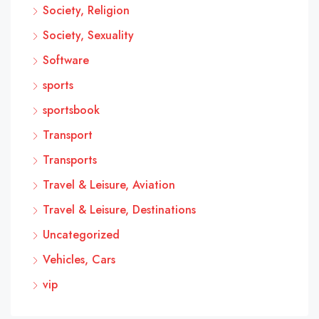
Society, Religion
Society, Sexuality
Software
sports
sportsbook
Transport
Transports
Travel & Leisure, Aviation
Travel & Leisure, Destinations
Uncategorized
Vehicles, Cars
vip