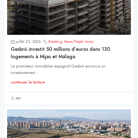
juillet 23, 2026
Breaking News
,
Projets Immo
Gesbró investit 50 millions d’euros dans 130
logements à Mijas et Málaga.
Le promoteur immobilier espagnol Gesbró annonce un
investissement...
continuer la lecture
par