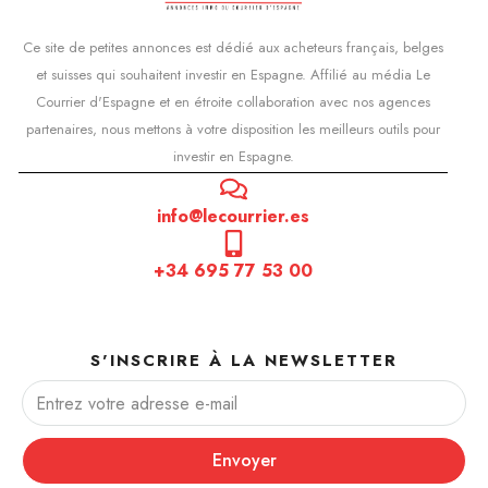
Ce site de petites annonces est dédié aux acheteurs français, belges
et suisses qui souhaitent investir en Espagne. Affilié au média Le
Courrier d'Espagne et en étroite collaboration avec nos agences
partenaires, nous mettons à votre disposition les meilleurs outils pour
investir en Espagne.
info@lecourrier.es
+34 695 77 53 00
S'INSCRIRE À LA NEWSLETTER
Envoyer