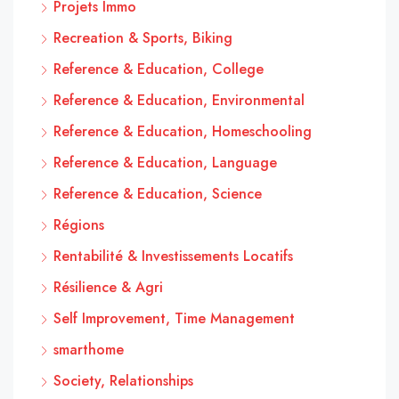
Projets Immo
Recreation & Sports, Biking
Reference & Education, College
Reference & Education, Environmental
Reference & Education, Homeschooling
Reference & Education, Language
Reference & Education, Science
Régions
Rentabilité & Investissements Locatifs
Résilience & Agri
Self Improvement, Time Management
smarthome
Society, Relationships