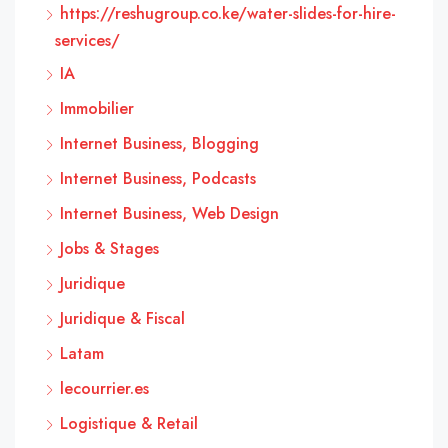
https://reshugroup.co.ke/water-slides-for-hire-
services/
IA
Immobilier
Internet Business, Blogging
Internet Business, Podcasts
Internet Business, Web Design
Jobs & Stages
Juridique
Juridique & Fiscal
Latam
lecourrier.es
Logistique & Retail