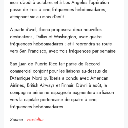
mois d’août à octobre, et à Los Angeles l’opération
passe de trois à cinq fréquences hebdomadaires,
atteignant six au mois d’août.
A partir d’avril, Iberia proposera deux nouvelles
destinations, Dallas et Washington, avec quatre
fréquences hebdomadaires ; et il reprendra sa route
vers San Francisco, avec trois fréquences par semaine.
San Juan de Puerto Rico fait partie de l’accord
commercial conjoint pour les liaisons au-dessus de
l’Atlantique Nord qu’Iberia a conclu avec American
Airlines, British Airways et Finnair. D’avril à août, la
compagnie aérienne espagnole augmentera sa liaison
vers la capitale portoricaine de quatre à cinq
fréquences hebdomadaires.
Source :
Hosteltur