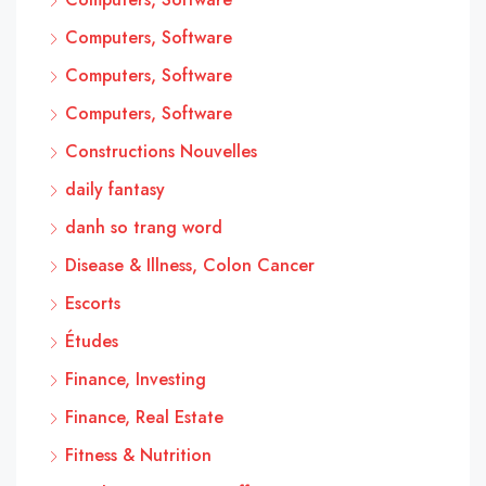
Computers, Software
Computers, Software
Computers, Software
Constructions Nouvelles
daily fantasy
danh so trang word
Disease & Illness, Colon Cancer
Escorts
Études
Finance, Investing
Finance, Real Estate
Fitness & Nutrition