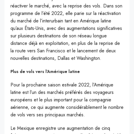
réactiver le marché, avec la reprise des vols. Dans son
programme de l’été 2022, elle parie sur la réactivation
du marché de l’interurbain tant en Amérique latine
qu’aux États-Unis, avec des augmentations significatives
sur plusieurs destinations de son réseau longue
distance déjà en exploitation, en plus de la reprise de
la route vers San Francisco et le lancement de deux
nouvelles destinations, Dallas et Washington.
Plus de vols vers l’Amérique latine
Pour la prochaine saison estivale 2022, l’Amérique
latine est l’un des marchés préférés des voyageurs
européens et le plus important pour la compagnie
aérienne, ce qui augmente considérablement le nombre
de vols vers ses principaux marchés.
Le Mexique enregistre une augmentation de cinq