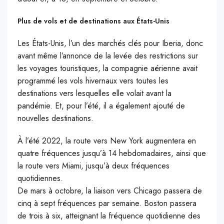
Plus de vols et de destinations aux États-Unis
Les États-Unis, l’un des marchés clés pour Iberia, donc
avant même l’annonce de la levée des restrictions sur
les voyages touristiques, la compagnie aérienne avait
programmé les vols hivernaux vers toutes les
destinations vers lesquelles elle volait avant la
pandémie. Et, pour l’été, il a également ajouté de
nouvelles destinations.
À l’été 2022, la route vers New York augmentera en
quatre fréquences jusqu’à 14 hebdomadaires, ainsi que
la route vers Miami, jusqu’à deux fréquences
quotidiennes.
De mars à octobre, la liaison vers Chicago passera de
cinq à sept fréquences par semaine. Boston passera
de trois à six, atteignant la fréquence quotidienne des