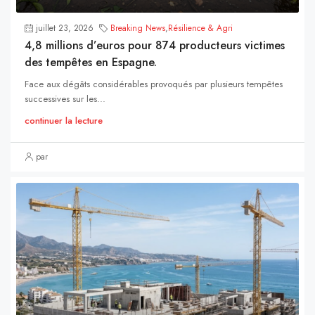
juillet 23, 2026
Breaking News
,
Résilience & Agri
4,8 millions d’euros pour 874 producteurs victimes
des tempêtes en Espagne.
Face aux dégâts considérables provoqués par plusieurs tempêtes
successives sur les...
continuer la lecture
par