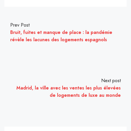
Prev Post
Bruit, fuites et manque de place : la pandémie
révèle les lacunes des logements espagnols
Next post
Madrid, la ville avec les ventes les plus élevées
de logements de luxe au monde