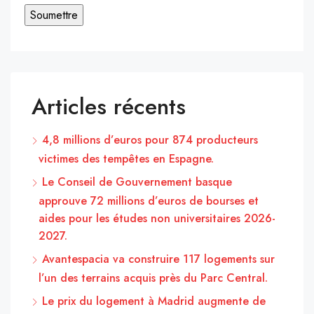
Articles récents
4,8 millions d’euros pour 874 producteurs
victimes des tempêtes en Espagne.
Le Conseil de Gouvernement basque
approuve 72 millions d’euros de bourses et
aides pour les études non universitaires 2026-
2027.
Avantespacia va construire 117 logements sur
l’un des terrains acquis près du Parc Central.
Le prix du logement à Madrid augmente de