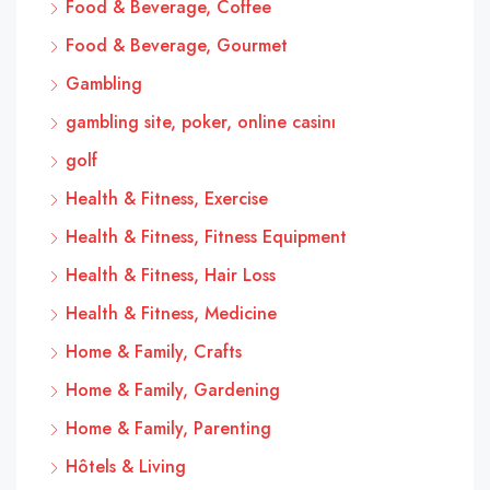
Food & Beverage, Coffee
Food & Beverage, Gourmet
Gambling
gambling site, poker, online casinı
golf
Health & Fitness, Exercise
Health & Fitness, Fitness Equipment
Health & Fitness, Hair Loss
Health & Fitness, Medicine
Home & Family, Crafts
Home & Family, Gardening
Home & Family, Parenting
Hôtels & Living