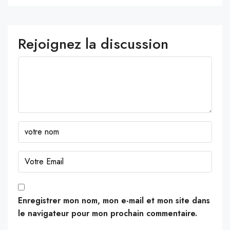
Rejoignez la discussion
Enregistrer mon nom, mon e-mail et mon site dans
le navigateur pour mon prochain commentaire.