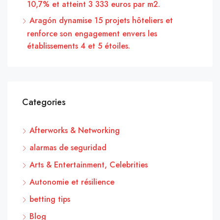
10,7% et atteint 3 333 euros par m2.
Aragón dynamise 15 projets hôteliers et
renforce son engagement envers les
établissements 4 et 5 étoiles.
Categories
Afterworks & Networking
alarmas de seguridad
Arts & Entertainment, Celebrities
Autonomie et résilience
betting tips
Blog