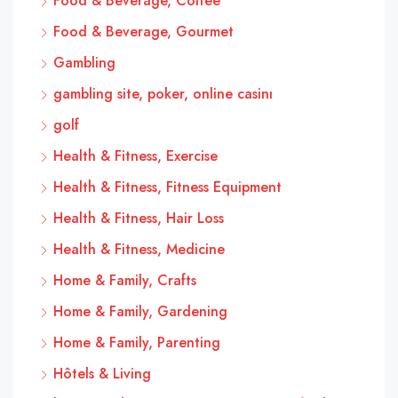
Food & Beverage, Coffee
Food & Beverage, Gourmet
Gambling
gambling site, poker, online casinı
golf
Health & Fitness, Exercise
Health & Fitness, Fitness Equipment
Health & Fitness, Hair Loss
Health & Fitness, Medicine
Home & Family, Crafts
Home & Family, Gardening
Home & Family, Parenting
Hôtels & Living