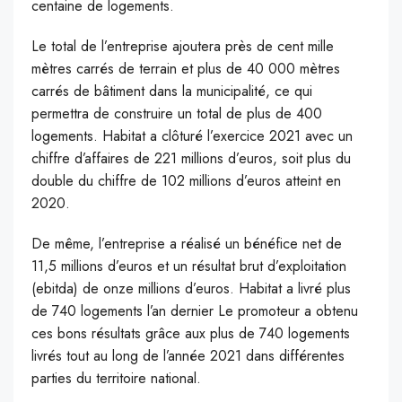
centaine de logements.
Le total de l’entreprise ajoutera près de cent mille
mètres carrés de terrain et plus de 40 000 mètres
carrés de bâtiment dans la municipalité, ce qui
permettra de construire un total de plus de 400
logements. Habitat a clôturé l’exercice 2021 avec un
chiffre d’affaires de 221 millions d’euros, soit plus du
double du chiffre de 102 millions d’euros atteint en
2020.
De même, l’entreprise a réalisé un bénéfice net de
11,5 millions d’euros et un résultat brut d’exploitation
(ebitda) de onze millions d’euros. Habitat a livré plus
de 740 logements l’an dernier Le promoteur a obtenu
ces bons résultats grâce aux plus de 740 logements
livrés tout au long de l’année 2021 dans différentes
parties du territoire national.