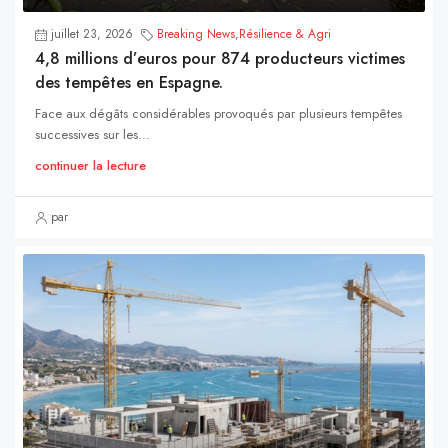
juillet 23, 2026
Breaking News
,
Résilience & Agri
4,8 millions d’euros pour 874 producteurs victimes
des tempêtes en Espagne.
Face aux dégâts considérables provoqués par plusieurs tempêtes
successives sur les...
continuer la lecture
par