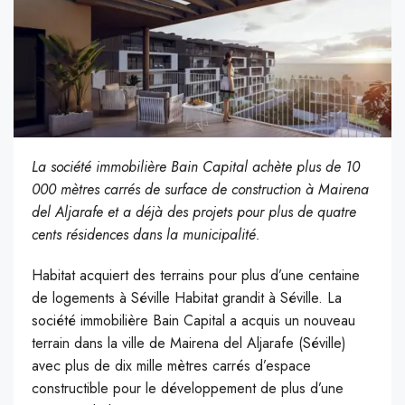
La société immobilière Bain Capital achète plus de 10
000 mètres carrés de surface de construction à Mairena
del Aljarafe et a déjà des projets pour plus de quatre
cents résidences dans la municipalité.
Habitat acquiert des terrains pour plus d’une centaine
de logements à Séville Habitat grandit à Séville. La
société immobilière Bain Capital a acquis un nouveau
terrain dans la ville de Mairena del Aljarafe (Séville)
avec plus de dix mille mètres carrés d’espace
constructible pour le développement de plus d’une