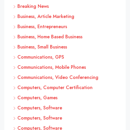
Breaking News
Business, Article Marketing
Business, Entrepreneurs
Business, Home Based Business
Business, Small Business
Communications, GPS
Communications, Mobile Phones
Communications, Video Conferencing
Computers, Computer Certification
Computers, Games
Computers, Software
Computers, Software
Computers, Software