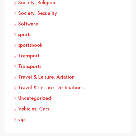
Society, Religion
Society, Sexuality
Software
sports
sportsbook
Transport
Transports
Travel & Leisure, Aviation
Travel & Leisure, Destinations
Uncategorized
Vehicles, Cars
vip