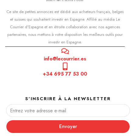
Ce site de petites annonces est dédié aux acheteurs français, belges
et suisses qui souhaitent investir en Espagne. Affilié au média Le
Courrier d'Espagne et en étroite collaboration avec nos agences
partenaires, nous mettons à votre disposition les meilleurs outils pour
investir en Espagne.
info@lecourrier.es
+34 695 77 53 00
S'INSCRIRE À LA NEWSLETTER
Envoyer