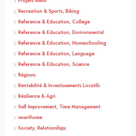
Projets Immo
Recreation & Sports, Biking
Reference & Education, College
Reference & Education, Environmental
Reference & Education, Homeschooling
Reference & Education, Language
Reference & Education, Science
Régions
Rentabilité & Investissements Locatifs
Résilience & Agri
Self Improvement, Time Management
smarthome
Society, Relationships