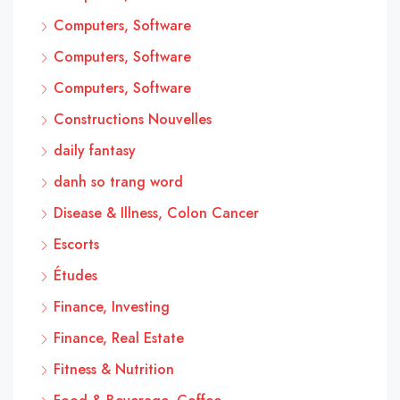
Computers, Software
Computers, Software
Computers, Software
Constructions Nouvelles
daily fantasy
danh so trang word
Disease & Illness, Colon Cancer
Escorts
Études
Finance, Investing
Finance, Real Estate
Fitness & Nutrition