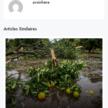
avxinhere
Articles Similaires