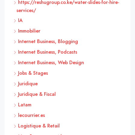
https://reshugroup.co.ke/water-slides-for-hire-
services/
IA
Immobilier
Internet Business, Blogging
Internet Business, Podcasts
Internet Business, Web Design
Jobs & Stages
Juridique
Juridique & Fiscal
Latam
lecourrier.es
Logistique & Retail