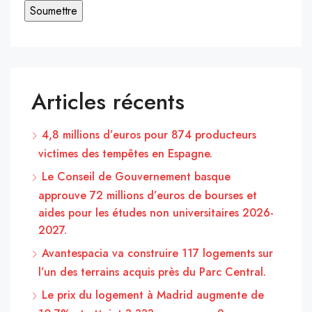
Articles récents
4,8 millions d’euros pour 874 producteurs
victimes des tempêtes en Espagne.
Le Conseil de Gouvernement basque
approuve 72 millions d’euros de bourses et
aides pour les études non universitaires 2026-
2027.
Avantespacia va construire 117 logements sur
l’un des terrains acquis près du Parc Central.
Le prix du logement à Madrid augmente de