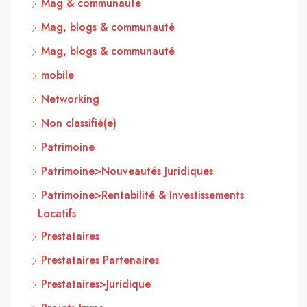
Mag & communauté
Mag, blogs & communauté
Mag, blogs & communauté
mobile
Networking
Non classifié(e)
Patrimoine
Patrimoine>Nouveautés Juridiques
Patrimoine>Rentabilité & Investissements
Locatifs
Prestataires
Prestataires Partenaires
Prestataires>Juridique