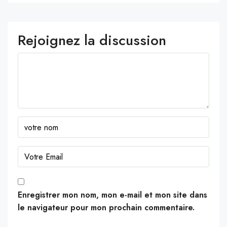
Rejoignez la discussion
Enregistrer mon nom, mon e-mail et mon site dans
le navigateur pour mon prochain commentaire.