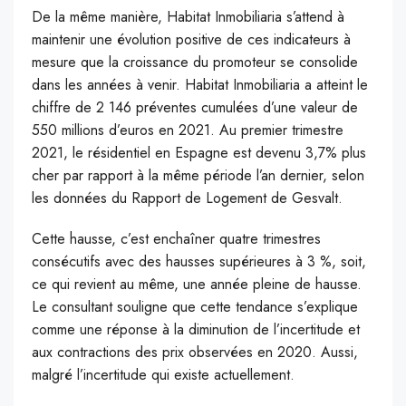
De la même manière, Habitat Inmobiliaria s’attend à
maintenir une évolution positive de ces indicateurs à
mesure que la croissance du promoteur se consolide
dans les années à venir. Habitat Inmobiliaria a atteint le
chiffre de 2 146 préventes cumulées d’une valeur de
550 millions d’euros en 2021. Au premier trimestre
2021, le résidentiel en Espagne est devenu 3,7% plus
cher par rapport à la même période l’an dernier, selon
les données du Rapport de Logement de Gesvalt.
Cette hausse, c’est enchaîner quatre trimestres
consécutifs avec des hausses supérieures à 3 %, soit,
ce qui revient au même, une année pleine de hausse.
Le consultant souligne que cette tendance s’explique
comme une réponse à la diminution de l’incertitude et
aux contractions des prix observées en 2020. Aussi,
malgré l’incertitude qui existe actuellement.