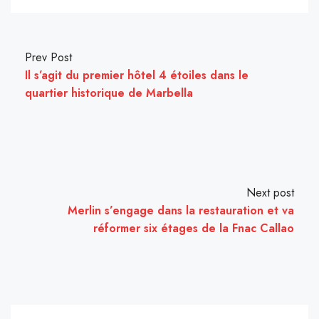
Prev Post
Il s’agit du premier hôtel 4 étoiles dans le
quartier historique de Marbella
Next post
Merlin s’engage dans la restauration et va
réformer six étages de la Fnac Callao