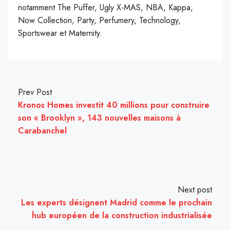
notamment The Puffer, Ugly X-MAS, NBA, Kappa,
Now Collection, Party, Perfumery, Technology,
Sportswear et Maternity.
Prev Post
Kronos Homes investit 40 millions pour construire
son « Brooklyn », 143 nouvelles maisons à
Carabanchel
Next post
Les experts désignent Madrid comme le prochain
hub européen de la construction industrialisée