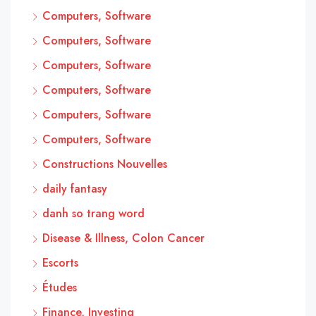
Computers, Software
Computers, Software
Computers, Software
Computers, Software
Computers, Software
Computers, Software
Constructions Nouvelles
daily fantasy
danh so trang word
Disease & Illness, Colon Cancer
Escorts
Études
Finance, Investing