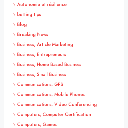
Autonomie et résilience
betting tips
Blog
Breaking News
Business, Article Marketing
Business, Entrepreneurs
Business, Home Based Business
Business, Small Business
Communications, GPS
Communications, Mobile Phones
Communications, Video Conferencing
Computers, Computer Certification
Computers, Games