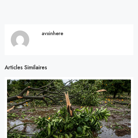
avxinhere
Articles Similaires