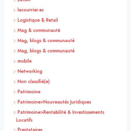
lecourrier.es
Logistique & Retail
Mag & communauté
Mag, blogs & communauté
Mag, blogs & communauté
mobile
Networking
Non classifié(e)
Patrimoine
Patrimoine>Nouveautés Juridiques
Patrimoine>Rentabilité & Investissements
Locatifs
Prestataires