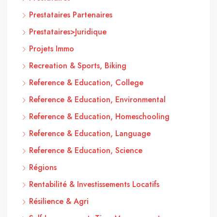
Prestataires Partenaires
Prestataires>Juridique
Projets Immo
Recreation & Sports, Biking
Reference & Education, College
Reference & Education, Environmental
Reference & Education, Homeschooling
Reference & Education, Language
Reference & Education, Science
Régions
Rentabilité & Investissements Locatifs
Résilience & Agri