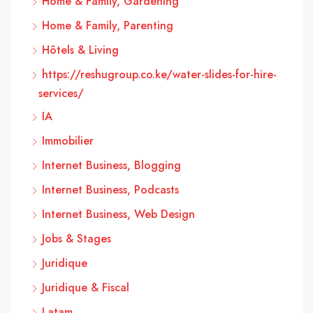
Home & Family, Gardening
Home & Family, Parenting
Hôtels & Living
https://reshugroup.co.ke/water-slides-for-hire-
services/
IA
Immobilier
Internet Business, Blogging
Internet Business, Podcasts
Internet Business, Web Design
Jobs & Stages
Juridique
Juridique & Fiscal
Latam