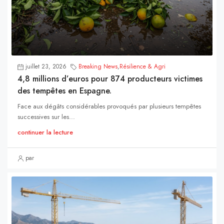
juillet 23, 2026
Breaking News
,
Résilience & Agri
4,8 millions d’euros pour 874 producteurs victimes
des tempêtes en Espagne.
Face aux dégâts considérables provoqués par plusieurs tempêtes
successives sur les...
continuer la lecture
par