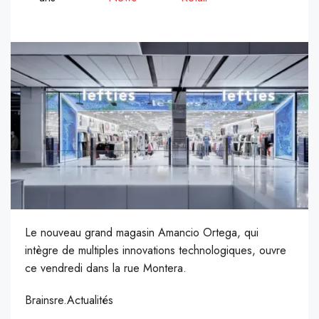
Le nouveau grand magasin Amancio Ortega, qui
intègre de multiples innovations technologiques, ouvre
ce vendredi dans la rue Montera.
Brainsre.Actualités