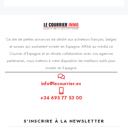
Ce site de petites annonces est dédié aux acheteurs français, belges
et suisses qui souhaitent investir en Espagne. Affilié au média Le
Courrier d'Espagne et en étroite collaboration avec nos agences
partenaires, nous mettons à votre disposition les meilleurs outils pour
investir en Espagne.
info@lecourrier.es
+34 695 77 53 00
S'INSCRIRE À LA NEWSLETTER