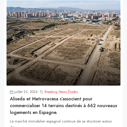
juillet 23, 2026
Breaking News
,
Études
Aliseda et Metrovacesa s’associent pour
commercialiser 14 terrains destinés à 662 nouveaux
logements en Espagne.
Le marché immobilier espagnol continue de se structurer autour