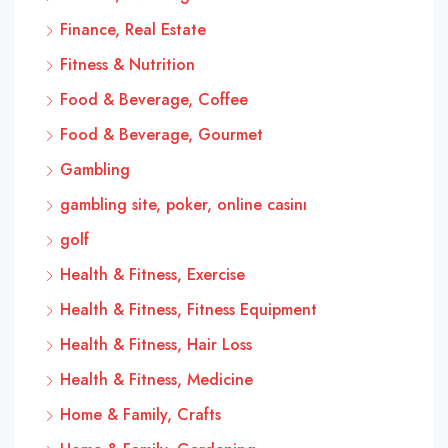
Finance, Real Estate
Fitness & Nutrition
Food & Beverage, Coffee
Food & Beverage, Gourmet
Gambling
gambling site, poker, online casinı
golf
Health & Fitness, Exercise
Health & Fitness, Fitness Equipment
Health & Fitness, Hair Loss
Health & Fitness, Medicine
Home & Family, Crafts