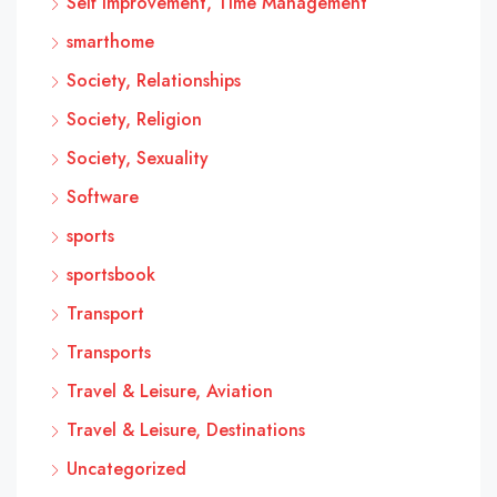
Self Improvement, Time Management
smarthome
Society, Relationships
Society, Religion
Society, Sexuality
Software
sports
sportsbook
Transport
Transports
Travel & Leisure, Aviation
Travel & Leisure, Destinations
Uncategorized