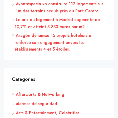
Avantespacia va construire 117 logements sur
l’un des terrains acquis près du Parc Central.
Le prix du logement à Madrid augmente de
10,7% et atteint 3 333 euros par m2.
Aragón dynamise 15 projets hôteliers et
renforce son engagement envers les
établissements 4 et 5 étoiles.
Categories
Afterworks & Networking
alarmas de seguridad
Arts & Entertainment, Celebrities