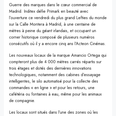
Guerre des marques dans le cœur commercial de
Madrid. Inditex défie Primark en beauté avec
l’ouverture ce vendredi du plus grand Lefties du monde
sur la Calle Montera à Madrid, à une centaine de
mètres à peine du géant irlandais, et occupant un
corner historique composé de plusieurs numéros
consécutifs où il y a encore cinq ans l’Acteon Cinémas.
Les nouveaux locaux de la marque Amancio Ortega qui
compteront plus de 4 000 mètres carrés répartis sur
trois étages et dotés des dernières innovations
technologiques, notamment des cabines d’essayage
intelligentes, le silo automatisé pour la collecte des
commandes « en ligne » et pour les retours, une
cafétéria ou fontaines à eau, même pour les animaux
de compagnie.
Les locaux sont situés dans l’une des zones où les