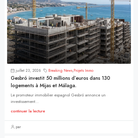
juillet 23, 2026
Breaking News
,
Projets Immo
Gesbró investit 50 millions d’euros dans 130
logements à Mijas et Málaga.
Le promoteur immobilier espagnol Gesbró annonce un
investissement...
continuer la lecture
par