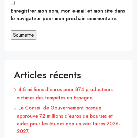
Enregistrer mon nom, mon e-mail et mon site dans
le navigateur pour mon prochain commentaire.
Articles récents
4,8 millions d’euros pour 874 producteurs
victimes des tempêtes en Espagne.
Le Conseil de Gouvernement basque
approuve 72 millions d’euros de bourses et
aides pour les études non universitaires 2026-
2027.