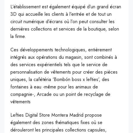
L’établissement est également équipé d’un grand écran
3D qui accueille les clients à l’entrée et de tout un
circuit numérique d’écrans où l’on peut consulter les
dernières collections et services de la boutique, selon
la firme.
Ces développements technologiques, entièrement
intégrés aux opérations du magasin, sont combinés à
des services expérientiels tels que le service de
personnalisation de vêtements pour créer des pièces
uniques, la cafétéria ‘Bombón boss x lefties’, des
fontaines à eau -même pour les animaux de
compagnie-, Arcade ou un point de recyclage de
vêtements
Lefties Digital Store Montera Madrid propose
également des zones thématiques fixes où se
dérouleront les principales collections capsules,