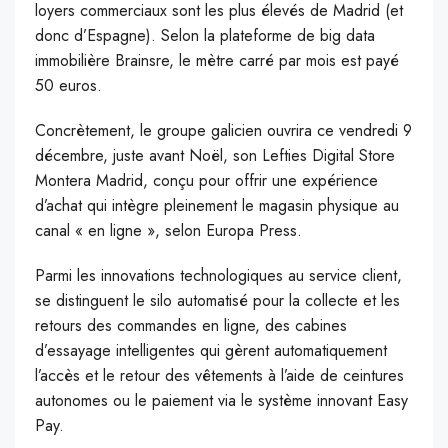
loyers commerciaux sont les plus élevés de Madrid (et
donc d’Espagne). Selon la plateforme de big data
immobilière Brainsre, le mètre carré par mois est payé
50 euros.
Concrètement, le groupe galicien ouvrira ce vendredi 9
décembre, juste avant Noël, son Lefties Digital Store
Montera Madrid, conçu pour offrir une expérience
d’achat qui intègre pleinement le magasin physique au
canal « en ligne », selon Europa Press.
Parmi les innovations technologiques au service client,
se distinguent le silo automatisé pour la collecte et les
retours des commandes en ligne, des cabines
d’essayage intelligentes qui gèrent automatiquement
l’accès et le retour des vêtements à l’aide de ceintures
autonomes ou le paiement via le système innovant Easy
Pay.