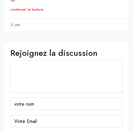
de...
continuer la lecture
par
Rejoignez la discussion