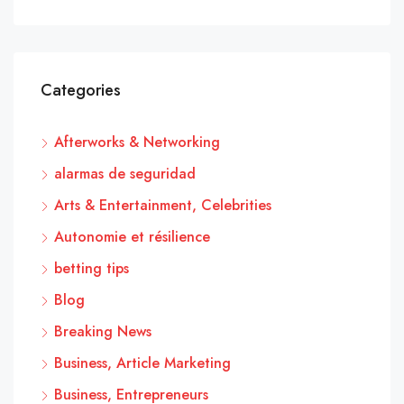
Categories
Afterworks & Networking
alarmas de seguridad
Arts & Entertainment, Celebrities
Autonomie et résilience
betting tips
Blog
Breaking News
Business, Article Marketing
Business, Entrepreneurs