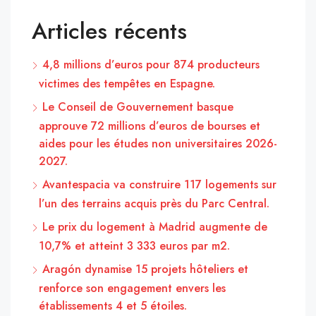
Articles récents
4,8 millions d’euros pour 874 producteurs
victimes des tempêtes en Espagne.
Le Conseil de Gouvernement basque
approuve 72 millions d’euros de bourses et
aides pour les études non universitaires 2026-
2027.
Avantespacia va construire 117 logements sur
l’un des terrains acquis près du Parc Central.
Le prix du logement à Madrid augmente de
10,7% et atteint 3 333 euros par m2.
Aragón dynamise 15 projets hôteliers et
renforce son engagement envers les
établissements 4 et 5 étoiles.