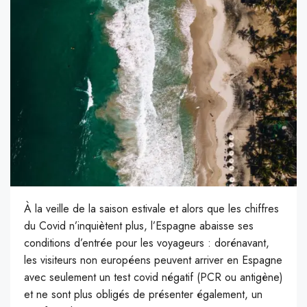
À la veille de la saison estivale et alors que les chiffres
du Covid n’inquiètent plus, l’Espagne abaisse ses
conditions d’entrée pour les voyageurs : dorénavant,
les visiteurs non européens peuvent arriver en Espagne
avec seulement un test covid négatif (PCR ou antigène)
et ne sont plus obligés de présenter également, un