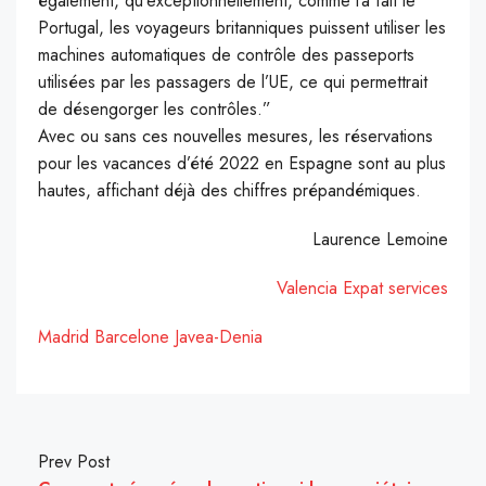
également, qu’exceptionnellement, comme l’a fait le
Portugal, les voyageurs britanniques puissent utiliser les
machines automatiques de contrôle des passeports
utilisées par les passagers de l’UE, ce qui permettrait
de désengorger les contrôles.”
Avec ou sans ces nouvelles mesures, les réservations
pour les vacances d’été 2022 en Espagne sont au plus
hautes, affichant déjà des chiffres prépandémiques.
Laurence Lemoine
Valencia Expat services
Madrid
Barcelone
Javea-Denia
Prev Post