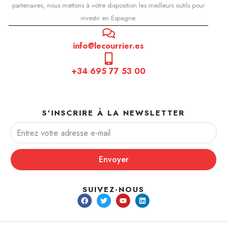
partenaires, nous mettons à votre disposition les meilleurs outils pour
investir en Espagne.
info@lecourrier.es
+34 695 77 53 00
S'INSCRIRE À LA NEWSLETTER
Envoyer
SUIVEZ-NOUS