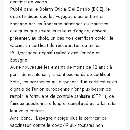
certificat de vaccin.
Publié dans le Boletin Oficial Del Estado (BOE), le
décret indique que les voyageurs qui entrent en
Espagne par les frontières aériennes ou maritimes
quelques que soient leurs lieux d’origine, doivent
présenter, au choix, un des trois certificats covid : le
vaccin, un certificat de récupération ou un test-
PCR/antigène négatif réalisé avant l’entrée en
Espagne.
Autre nouveauté les enfants de moins de 12 ans : à
partir de maintenant, ils sont exemptés de certificat.
Enfin, les personnes qui disposent d’un certificat covid
digitale de l’union européenne n’ont plus besoin de
remplir le formulaire de contrôle sanitaire (STPH), ce
fameux questionnaire long et compliqué qui a fait rater
leur vol à certains.
Ainsi donc, l’Espagne n’exige plus le certificat de
vaccination contre le covid-19 aux touristes non