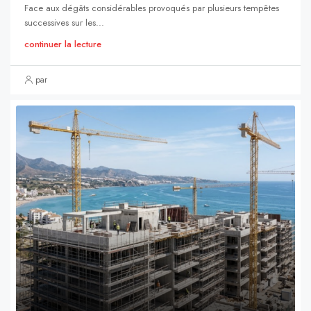
Face aux dégâts considérables provoqués par plusieurs tempêtes
successives sur les...
continuer la lecture
par