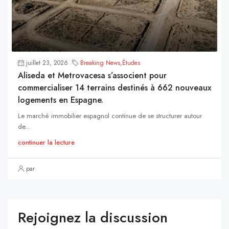
juillet 23, 2026
Breaking News
,
Études
Aliseda et Metrovacesa s’associent pour
commercialiser 14 terrains destinés à 662 nouveaux
logements en Espagne.
Le marché immobilier espagnol continue de se structurer autour
de...
continuer la lecture
par
Rejoignez la discussion