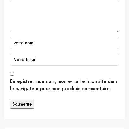
Enregistrer mon nom, mon e-mail et mon site dans
le navigateur pour mon prochain commentaire.