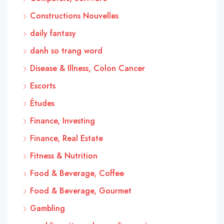
Constructions Nouvelles
daily fantasy
danh so trang word
Disease & Illness, Colon Cancer
Escorts
Études
Finance, Investing
Finance, Real Estate
Fitness & Nutrition
Food & Beverage, Coffee
Food & Beverage, Gourmet
Gambling