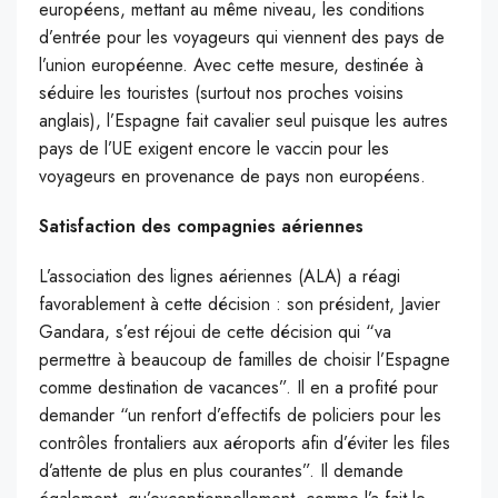
européens, mettant au même niveau, les conditions
d’entrée pour les voyageurs qui viennent des pays de
l’union européenne. Avec cette mesure, destinée à
séduire les touristes (surtout nos proches voisins
anglais), l’Espagne fait cavalier seul puisque les autres
pays de l’UE exigent encore le vaccin pour les
voyageurs en provenance de pays non européens.
Satisfaction des compagnies aériennes
L’association des lignes aériennes (ALA) a réagi
favorablement à cette décision : son président, Javier
Gandara, s’est réjoui de cette décision qui “va
permettre à beaucoup de familles de choisir l’Espagne
comme destination de vacances”. Il en a profité pour
demander “un renfort d’effectifs de policiers pour les
contrôles frontaliers aux aéroports afin d’éviter les files
d’attente de plus en plus courantes”. Il demande