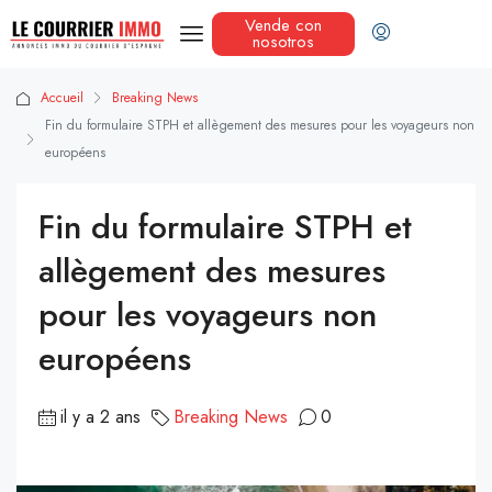
Vende con
nosotros
Accueil
Breaking News
Fin du formulaire STPH et allègement des mesures pour les voyageurs non
européens
Fin du formulaire STPH et
allègement des mesures
pour les voyageurs non
européens
il y a 2 ans
Breaking News
0