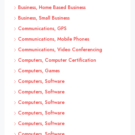
Business, Home Based Business
Business, Small Business
Communications, GPS
Communications, Mobile Phones
Communications, Video Conferencing
Computers, Computer Certification
Computers, Games
Computers, Software
Computers, Software
Computers, Software
Computers, Software
Computers, Software
Computers, Software