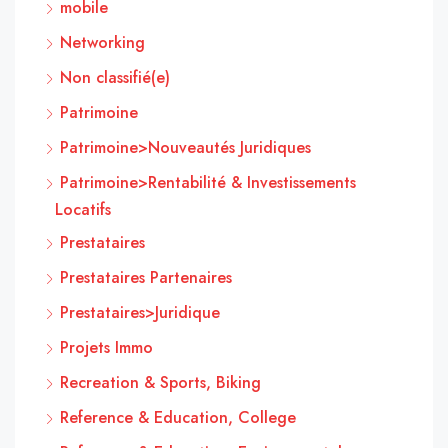
mobile
Networking
Non classifié(e)
Patrimoine
Patrimoine>Nouveautés Juridiques
Patrimoine>Rentabilité & Investissements
Locatifs
Prestataires
Prestataires Partenaires
Prestataires>Juridique
Projets Immo
Recreation & Sports, Biking
Reference & Education, College