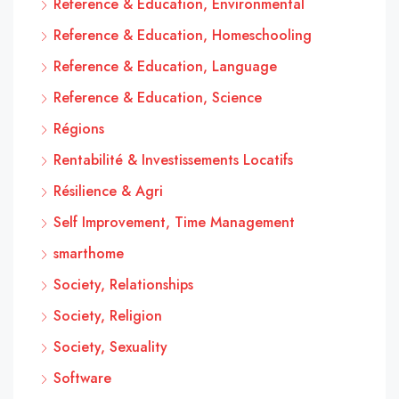
Reference & Education, Environmental
Reference & Education, Homeschooling
Reference & Education, Language
Reference & Education, Science
Régions
Rentabilité & Investissements Locatifs
Résilience & Agri
Self Improvement, Time Management
smarthome
Society, Relationships
Society, Religion
Society, Sexuality
Software