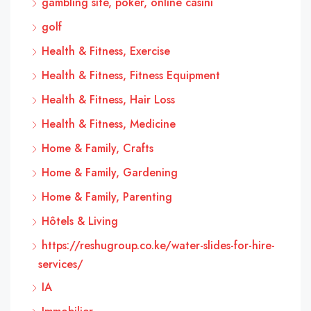
gambling site, poker, online casinı
golf
Health & Fitness, Exercise
Health & Fitness, Fitness Equipment
Health & Fitness, Hair Loss
Health & Fitness, Medicine
Home & Family, Crafts
Home & Family, Gardening
Home & Family, Parenting
Hôtels & Living
https://reshugroup.co.ke/water-slides-for-hire-
services/
IA