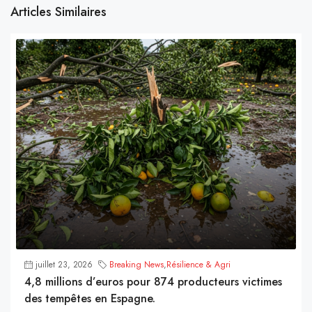
Articles Similaires
juillet 23, 2026
Breaking News
,
Résilience & Agri
4,8 millions d’euros pour 874 producteurs victimes
des tempêtes en Espagne.