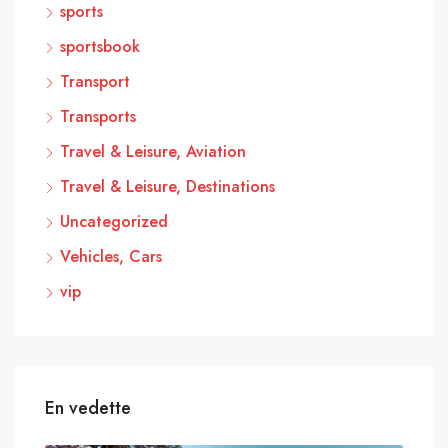
sports
sportsbook
Transport
Transports
Travel & Leisure, Aviation
Travel & Leisure, Destinations
Uncategorized
Vehicles, Cars
vip
En vedette