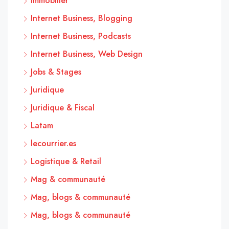
Immobilier
Internet Business, Blogging
Internet Business, Podcasts
Internet Business, Web Design
Jobs & Stages
Juridique
Juridique & Fiscal
Latam
lecourrier.es
Logistique & Retail
Mag & communauté
Mag, blogs & communauté
Mag, blogs & communauté