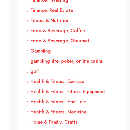
Finance, Investing
Finance, Real Estate
Fitness & Nutrition
Food & Beverage, Coffee
Food & Beverage, Gourmet
Gambling
gambling site, poker, online casinı
golf
Health & Fitness, Exercise
Health & Fitness, Fitness Equipment
Health & Fitness, Hair Loss
Health & Fitness, Medicine
Home & Family, Crafts