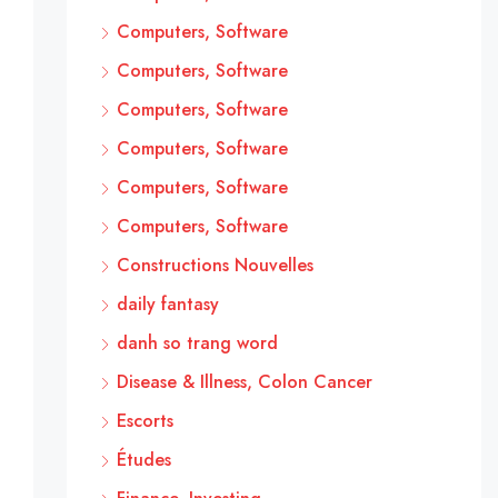
Computers, Software
Computers, Software
Computers, Software
Computers, Software
Computers, Software
Computers, Software
Constructions Nouvelles
daily fantasy
danh so trang word
Disease & Illness, Colon Cancer
Escorts
Études