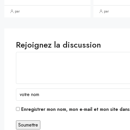
par
par
Rejoignez la discussion
Enregistrer mon nom, mon e-mail et mon site dan