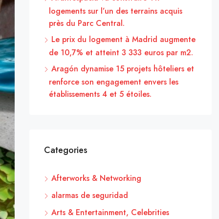
logements sur l’un des terrains acquis
près du Parc Central.
Le prix du logement à Madrid augmente
de 10,7% et atteint 3 333 euros par m2.
Aragón dynamise 15 projets hôteliers et
renforce son engagement envers les
établissements 4 et 5 étoiles.
Categories
Afterworks & Networking
alarmas de seguridad
Arts & Entertainment, Celebrities