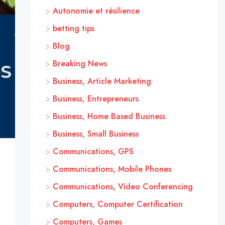
Autonomie et résilience
betting tips
Blog
Breaking News
Business, Article Marketing
Business, Entrepreneurs
Business, Home Based Business
Business, Small Business
Communications, GPS
Communications, Mobile Phones
Communications, Video Conferencing
Computers, Computer Certification
Computers, Games