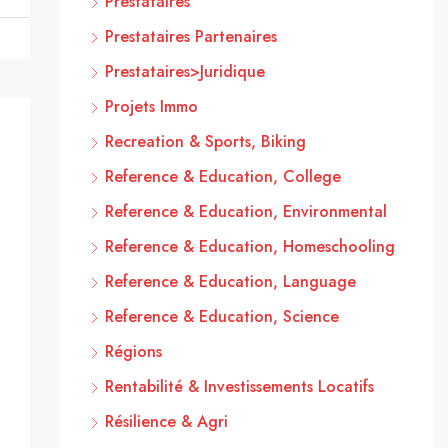
Prestataires
Prestataires Partenaires
Prestataires>Juridique
Projets Immo
Recreation & Sports, Biking
Reference & Education, College
Reference & Education, Environmental
Reference & Education, Homeschooling
Reference & Education, Language
Reference & Education, Science
Régions
Rentabilité & Investissements Locatifs
Résilience & Agri