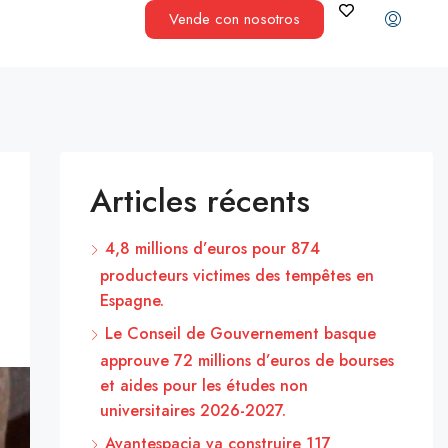
Vende con nosotros
Articles récents
4,8 millions d’euros pour 874
producteurs victimes des tempêtes en
Espagne.
Le Conseil de Gouvernement basque
approuve 72 millions d’euros de bourses
et aides pour les études non
universitaires 2026-2027.
Avantespacia va construire 117