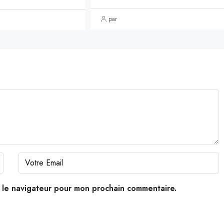
par
s le navigateur pour mon prochain commentaire.