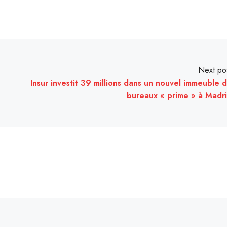
Next po
Insur investit 39 millions dans un nouvel immeuble 
bureaux « prime » à Madr