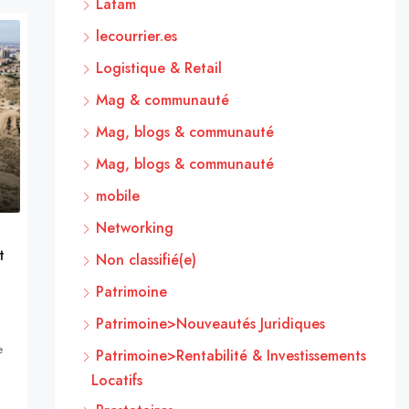
Latam
lecourrier.es
Logistique & Retail
Mag & communauté
Mag, blogs & communauté
Mag, blogs & communauté
mobile
Networking
t
Non classifié(e)
Patrimoine
Patrimoine>Nouveautés Juridiques
e
Patrimoine>Rentabilité & Investissements
Locatifs