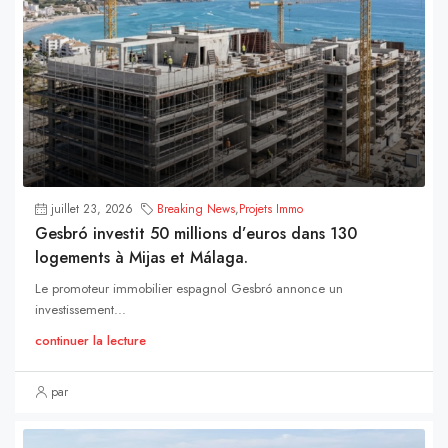
juillet 23, 2026
Breaking News
,
Projets Immo
Gesbró investit 50 millions d’euros dans 130
logements à Mijas et Málaga.
Le promoteur immobilier espagnol Gesbró annonce un
investissement...
continuer la lecture
par