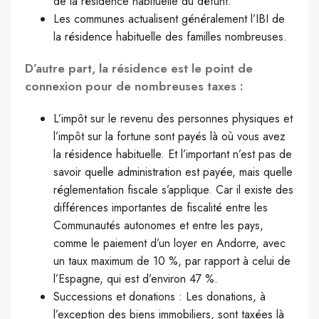
de la résidence habituelle du défunt.
Les communes actualisent généralement l’IBI de
la résidence habituelle des familles nombreuses.
D’autre part, la résidence est le point de
connexion pour de nombreuses taxes :
L’impôt sur le revenu des personnes physiques et
l’impôt sur la fortune sont payés là où vous avez
la résidence habituelle. Et l’important n’est pas de
savoir quelle administration est payée, mais quelle
réglementation fiscale s’applique. Car il existe des
différences importantes de fiscalité entre les
Communautés autonomes et entre les pays,
comme le paiement d’un loyer en Andorre, avec
un taux maximum de 10 %, par rapport à celui de
l’Espagne, qui est d’environ 47 %.
Successions et donations : Les donations, à
l’exception des biens immobiliers, sont taxées là