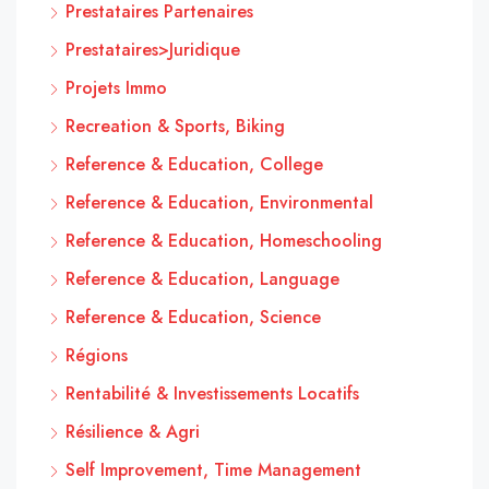
Prestataires Partenaires
Prestataires>Juridique
Projets Immo
Recreation & Sports, Biking
Reference & Education, College
Reference & Education, Environmental
Reference & Education, Homeschooling
Reference & Education, Language
Reference & Education, Science
Régions
Rentabilité & Investissements Locatifs
Résilience & Agri
Self Improvement, Time Management