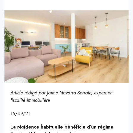
Article rédigé par Jaime Navarro Serrate, expert en
fiscalité immobilière
16/09/21
La résidence habituelle bénéficie d’un régime