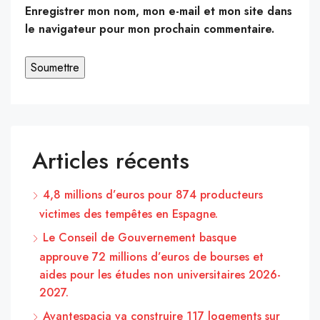
Enregistrer mon nom, mon e-mail et mon site dans
le navigateur pour mon prochain commentaire.
Articles récents
4,8 millions d’euros pour 874 producteurs
victimes des tempêtes en Espagne.
Le Conseil de Gouvernement basque
approuve 72 millions d’euros de bourses et
aides pour les études non universitaires 2026-
2027.
Avantespacia va construire 117 logements sur