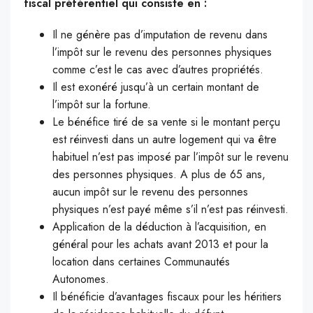
fiscal préférentiel qui consiste en :
Il ne génère pas d’imputation de revenu dans
l’impôt sur le revenu des personnes physiques
comme c’est le cas avec d’autres propriétés.
Il est exonéré jusqu’à un certain montant de
l’impôt sur la fortune.
Le bénéfice tiré de sa vente si le montant perçu
est réinvesti dans un autre logement qui va être
habituel n’est pas imposé par l’impôt sur le revenu
des personnes physiques. A plus de 65 ans,
aucun impôt sur le revenu des personnes
physiques n’est payé même s’il n’est pas réinvesti.
Application de la déduction à l’acquisition, en
général pour les achats avant 2013 et pour la
location dans certaines Communautés
Autonomes.
Il bénéficie d’avantages fiscaux pour les héritiers