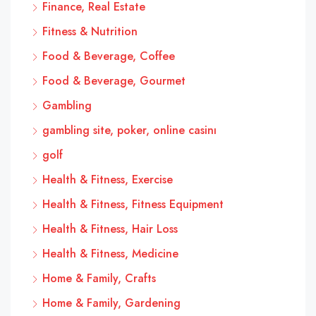
Finance, Real Estate
Fitness & Nutrition
Food & Beverage, Coffee
Food & Beverage, Gourmet
Gambling
gambling site, poker, online casinı
golf
Health & Fitness, Exercise
Health & Fitness, Fitness Equipment
Health & Fitness, Hair Loss
Health & Fitness, Medicine
Home & Family, Crafts
Home & Family, Gardening