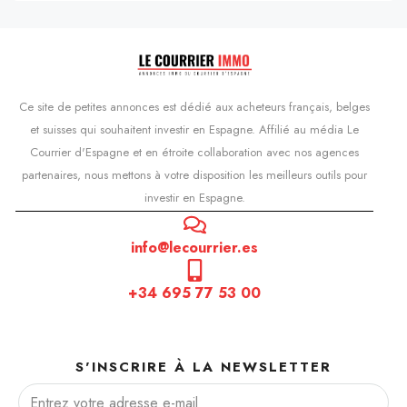
Ce site de petites annonces est dédié aux acheteurs français, belges
et suisses qui souhaitent investir en Espagne. Affilié au média Le
Courrier d'Espagne et en étroite collaboration avec nos agences
partenaires, nous mettons à votre disposition les meilleurs outils pour
investir en Espagne.
info@lecourrier.es
+34 695 77 53 00
S'INSCRIRE À LA NEWSLETTER