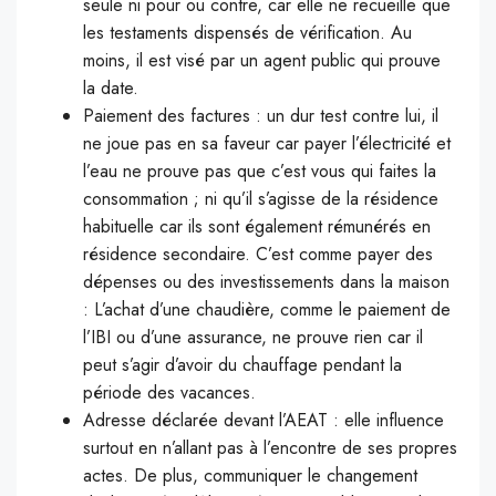
seule ni pour ou contre, car elle ne recueille que
les testaments dispensés de vérification. Au
moins, il est visé par un agent public qui prouve
la date.
Paiement des factures : un dur test contre lui, il
ne joue pas en sa faveur car payer l’électricité et
l’eau ne prouve pas que c’est vous qui faites la
consommation ; ni qu’il s’agisse de la résidence
habituelle car ils sont également rémunérés en
résidence secondaire. C’est comme payer des
dépenses ou des investissements dans la maison
: L’achat d’une chaudière, comme le paiement de
l’IBI ou d’une assurance, ne prouve rien car il
peut s’agir d’avoir du chauffage pendant la
période des vacances.
Adresse déclarée devant l’AEAT : elle influence
surtout en n’allant pas à l’encontre de ses propres
actes. De plus, communiquer le changement