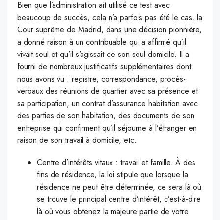
Bien que l’administration ait utilisé ce test avec
beaucoup de succès, cela n’a parfois pas été le cas, la
Cour suprême de Madrid, dans une décision pionnière,
a donné raison à un contribuable qui a affirmé qu’il
vivait seul et qu’il s’agissait de son seul domicile. Il a
fourni de nombreux justificatifs supplémentaires dont
nous avons vu : registre, correspondance, procès-
verbaux des réunions de quartier avec sa présence et
sa participation, un contrat d’assurance habitation avec
des parties de son habitation, des documents de son
entreprise qui confirment qu’il séjourne à l’étranger en
raison de son travail à domicile, etc.
Centre d’intérêts vitaux : travail et famille. À des
fins de résidence, la loi stipule que lorsque la
résidence ne peut être déterminée, ce sera là où
se trouve le principal centre d’intérêt, c’est-à-dire
là où vous obtenez la majeure partie de votre