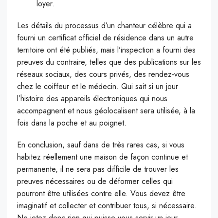
loyer.
Les détails du processus d’un chanteur célèbre qui a
fourni un certificat officiel de résidence dans un autre
territoire ont été publiés, mais l’inspection a fourni des
preuves du contraire, telles que des publications sur les
réseaux sociaux, des cours privés, des rendez-vous
chez le coiffeur et le médecin. Qui sait si un jour
l’histoire des appareils électroniques qui nous
accompagnent et nous géolocalisent sera utilisée, à la
fois dans la poche et au poignet.
En conclusion, sauf dans de très rares cas, si vous
habitez réellement une maison de façon continue et
permanente, il ne sera pas difficile de trouver les
preuves nécessaires ou de déformer celles qui
pourront être utilisées contre elle. Vous devez être
imaginatif et collecter et contribuer tous, si nécessaire.
Ne jetez donc rien qui puisse vous servir un jour.