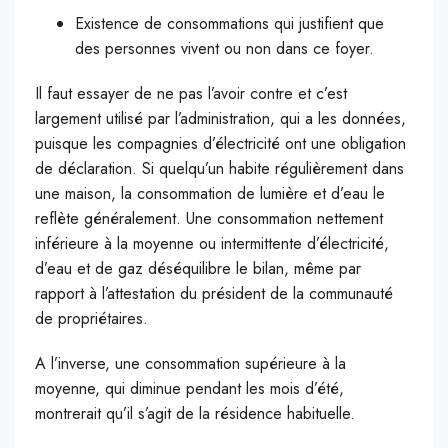
Existence de consommations qui justifient que
des personnes vivent ou non dans ce foyer.
Il faut essayer de ne pas l’avoir contre et c’est
largement utilisé par l’administration, qui a les données,
puisque les compagnies d’électricité ont une obligation
de déclaration. Si quelqu’un habite régulièrement dans
une maison, la consommation de lumière et d’eau le
reflète généralement. Une consommation nettement
inférieure à la moyenne ou intermittente d’électricité,
d’eau et de gaz déséquilibre le bilan, même par
rapport à l’attestation du président de la communauté
de propriétaires.
A l’inverse, une consommation supérieure à la
moyenne, qui diminue pendant les mois d’été,
montrerait qu’il s’agit de la résidence habituelle.