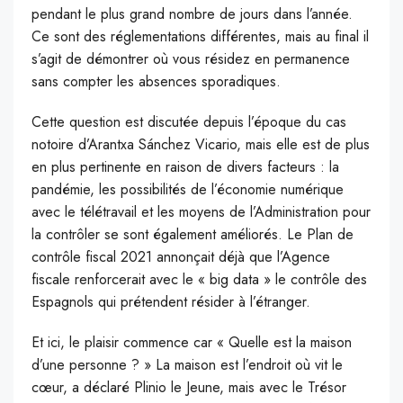
pendant le plus grand nombre de jours dans l’année.
Ce sont des réglementations différentes, mais au final il
s’agit de démontrer où vous résidez en permanence
sans compter les absences sporadiques.
Cette question est discutée depuis l’époque du cas
notoire d’Arantxa Sánchez Vicario, mais elle est de plus
en plus pertinente en raison de divers facteurs : la
pandémie, les possibilités de l’économie numérique
avec le télétravail et les moyens de l’Administration pour
la contrôler se sont également améliorés. Le Plan de
contrôle fiscal 2021 annonçait déjà que l’Agence
fiscale renforcerait avec le « big data » le contrôle des
Espagnols qui prétendent résider à l’étranger.
Et ici, le plaisir commence car « Quelle est la maison
d’une personne ? » La maison est l’endroit où vit le
cœur, a déclaré Plinio le Jeune, mais avec le Trésor