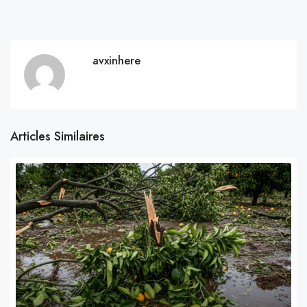
avxinhere
Articles Similaires