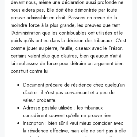
devant nous, même une déclaration aussi profonde ne
nous aidera pas. Elle doit être démontrée par toute
preuve admissible en droit. Passons en revue de la
moindre force à la plus grande, les preuves que tant
l’Administration que les contribuables ont utilisées et le
poids qu’ils ont eu dans la décision des tribunaux. C’est
comme jouer au pierre, feuille, ciseaux avec le Trésor,
certains valent plus que d’autres, bien qu’aucun n’ait à
lui seul assez de force pour détruire un argument bien
construit contre lui.
Document précaire de résidence chez quelqu’un
d’autre : il n’est pas convaincant et a peu de
valeur probante.
Adresse postale utilisée : les tribunaux
considèrent souvent qu’elle ne prouve rien.
Inscription : bien sûr il vaut mieux coïncider avec
la résidence effective, mais elle ne sert pas à elle