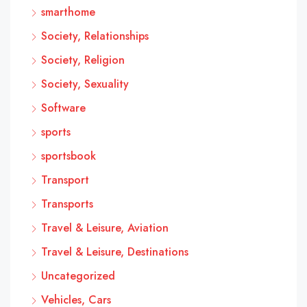
smarthome
Society, Relationships
Society, Religion
Society, Sexuality
Software
sports
sportsbook
Transport
Transports
Travel & Leisure, Aviation
Travel & Leisure, Destinations
Uncategorized
Vehicles, Cars