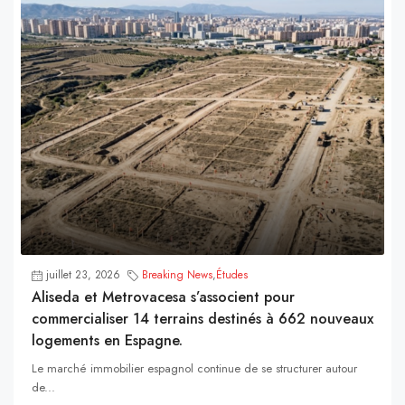
juillet 23, 2026
Breaking News
,
Études
Aliseda et Metrovacesa s’associent pour
commercialiser 14 terrains destinés à 662 nouveaux
logements en Espagne.
Le marché immobilier espagnol continue de se structurer autour
de...