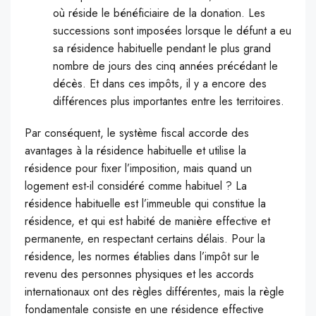
où réside le bénéficiaire de la donation. Les
successions sont imposées lorsque le défunt a eu
sa résidence habituelle pendant le plus grand
nombre de jours des cinq années précédant le
décès. Et dans ces impôts, il y a encore des
différences plus importantes entre les territoires.
Par conséquent, le système fiscal accorde des
avantages à la résidence habituelle et utilise la
résidence pour fixer l’imposition, mais quand un
logement est-il considéré comme habituel ? La
résidence habituelle est l’immeuble qui constitue la
résidence, et qui est habité de manière effective et
permanente, en respectant certains délais. Pour la
résidence, les normes établies dans l’impôt sur le
revenu des personnes physiques et les accords
internationaux ont des règles différentes, mais la règle
fondamentale consiste en une résidence effective