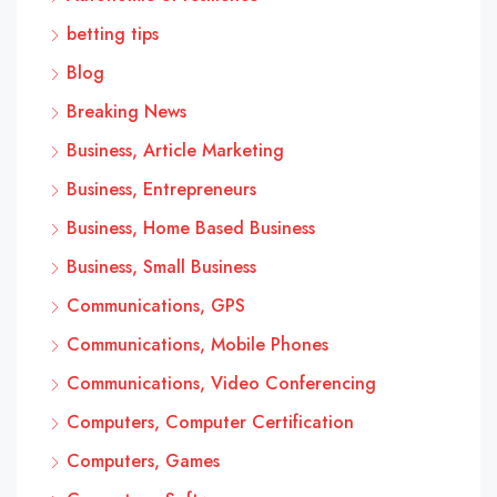
betting tips
Blog
Breaking News
Business, Article Marketing
Business, Entrepreneurs
Business, Home Based Business
Business, Small Business
Communications, GPS
Communications, Mobile Phones
Communications, Video Conferencing
Computers, Computer Certification
Computers, Games