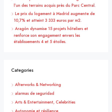
l’un des terrains acquis près du Parc Central.
Le prix du logement à Madrid augmente de
10,7% et atteint 3 333 euros par m2.
Aragón dynamise 15 projets hôteliers et
renforce son engagement envers les
établissements 4 et 5 étoiles.
Categories
Afterworks & Networking
alarmas de seguridad
Arts & Entertainment, Celebrities
Autonomie et résilience