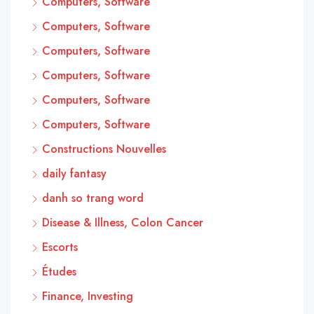
Computers, Software
Computers, Software
Computers, Software
Computers, Software
Computers, Software
Computers, Software
Constructions Nouvelles
daily fantasy
danh so trang word
Disease & Illness, Colon Cancer
Escorts
Études
Finance, Investing