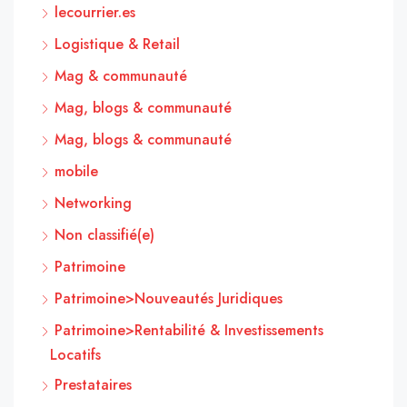
lecourrier.es
Logistique & Retail
Mag & communauté
Mag, blogs & communauté
Mag, blogs & communauté
mobile
Networking
Non classifié(e)
Patrimoine
Patrimoine>Nouveautés Juridiques
Patrimoine>Rentabilité & Investissements
Locatifs
Prestataires