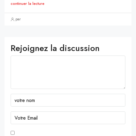
continuer la lecture
par
Rejoignez la discussion