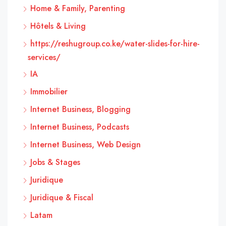
Home & Family, Parenting
Hôtels & Living
https://reshugroup.co.ke/water-slides-for-hire-
services/
IA
Immobilier
Internet Business, Blogging
Internet Business, Podcasts
Internet Business, Web Design
Jobs & Stages
Juridique
Juridique & Fiscal
Latam