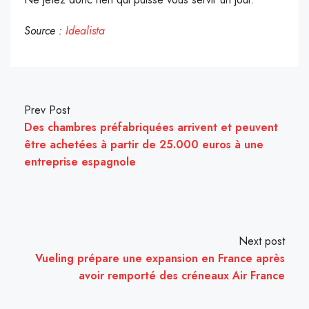
Source :
Idealista
Prev Post
Des chambres préfabriquées arrivent et peuvent
être achetées à partir de 25.000 euros à une
entreprise espagnole
Next post
Vueling prépare une expansion en France après
avoir remporté des créneaux Air France