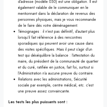
d’adresse (modèle 030) est une obligation. Il est
également valable de le communiquer en le
mentionnant dans la déclaration de revenus des
personnes physiques, mais je vous recommande
de le faire dès votre déménagement.
Témoignages : il n’est pas définitif, d’autant plus
lorsqu’il fait référence à des rencontres
sporadiques qui peuvent avoir une cause dans
des visites spécifiques. Mais il peut s’agir d’un
test qui déséquilibre la balance : l’attestation du
maire, du président de la communauté de quartier
et du curé, ratifiée en justice, fait foi, surtout si
l’Administration n’a aucune preuve du contraire.
Relations avec les administrations, Sécurité
sociale par exemple, centre médical, etc. c’est
une preuve assez convaincante.
Les tests les plus puissants sont :