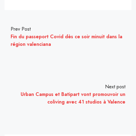
Prev Post
Fin du passeport Covid dès ce soir minuit dans la
région valenciana
Next post
Urban Campus et Batipart vont promouvoir un
coliving avec 41 studios à Valence