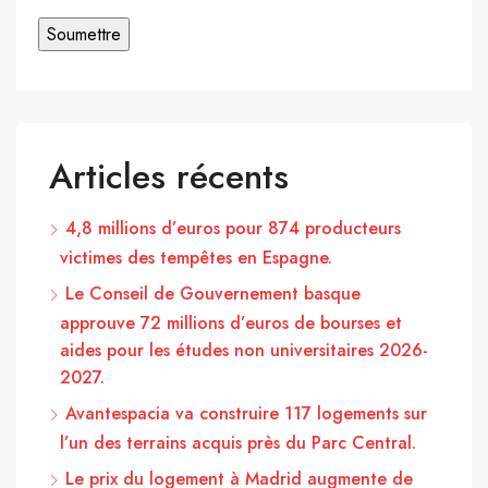
Articles récents
4,8 millions d’euros pour 874 producteurs
victimes des tempêtes en Espagne.
Le Conseil de Gouvernement basque
approuve 72 millions d’euros de bourses et
aides pour les études non universitaires 2026-
2027.
Avantespacia va construire 117 logements sur
l’un des terrains acquis près du Parc Central.
Le prix du logement à Madrid augmente de