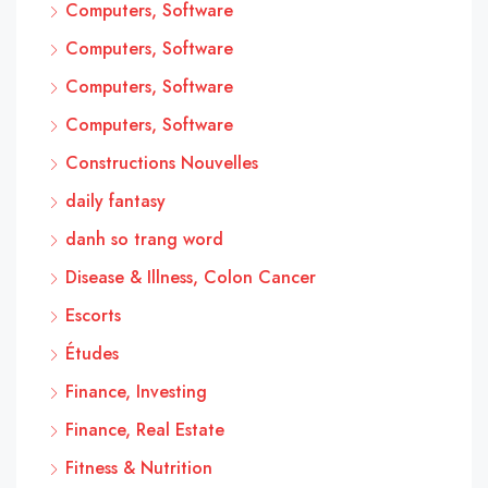
Computers, Software
Computers, Software
Computers, Software
Computers, Software
Constructions Nouvelles
daily fantasy
danh so trang word
Disease & Illness, Colon Cancer
Escorts
Études
Finance, Investing
Finance, Real Estate
Fitness & Nutrition