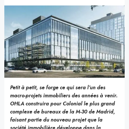
Petit à petit, se forge ce qui sera l’un des
macro-projets immobiliers des années à venir.
OHLA construira pour Colonial le plus grand
complexe de bureaux de la M-30 de Madrid,
faisant partie du nouveau projet que la
société immobilière développe dans la