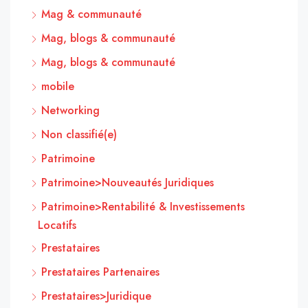
Mag & communauté
Mag, blogs & communauté
Mag, blogs & communauté
mobile
Networking
Non classifié(e)
Patrimoine
Patrimoine>Nouveautés Juridiques
Patrimoine>Rentabilité & Investissements
Locatifs
Prestataires
Prestataires Partenaires
Prestataires>Juridique