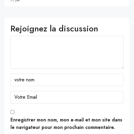
Rejoignez la discussion
Enregistrer mon nom, mon e-mail et mon site dans
le navigateur pour mon prochain commentaire.