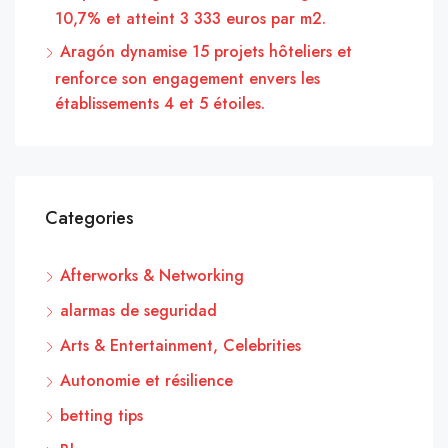
10,7% et atteint 3 333 euros par m2.
Aragón dynamise 15 projets hôteliers et
renforce son engagement envers les
établissements 4 et 5 étoiles.
Categories
Afterworks & Networking
alarmas de seguridad
Arts & Entertainment, Celebrities
Autonomie et résilience
betting tips