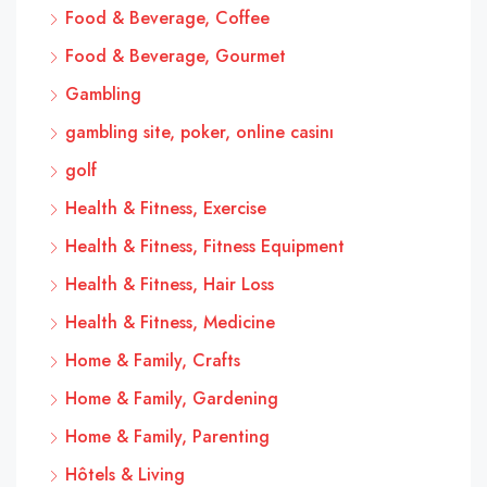
Food & Beverage, Coffee
Food & Beverage, Gourmet
Gambling
gambling site, poker, online casinı
golf
Health & Fitness, Exercise
Health & Fitness, Fitness Equipment
Health & Fitness, Hair Loss
Health & Fitness, Medicine
Home & Family, Crafts
Home & Family, Gardening
Home & Family, Parenting
Hôtels & Living