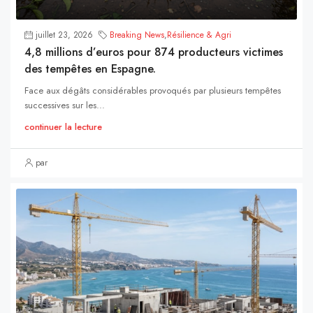
juillet 23, 2026
Breaking News
,
Résilience & Agri
4,8 millions d’euros pour 874 producteurs victimes
des tempêtes en Espagne.
Face aux dégâts considérables provoqués par plusieurs tempêtes
successives sur les...
continuer la lecture
par