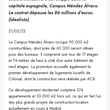
capitale espagnole, Campus Méndez Álvaro.
Le contrat dépasse les 86 millions d’euros.
(Idealista)
21/02/22
Le Campus Méndez Álvaro occupe 90.000 m2
constructibles, dont près de 60.000 seront utilisés
pour des bureaux. Il comprend une tour de 17 étages
et 74 mètres de haut à côté d’un autre bâtiment de
neuf étages. La promotion accueille également le
premier développement de logements locatifs de
Colonial, dont la construction sera réalisée par ACR.
Ce développement résidentiel comptera 374
appartements et 33.000 m2 hors sol, ce qui en fait l’un
des plus grands projets de construction-location
actuellement en cours à Madrid.