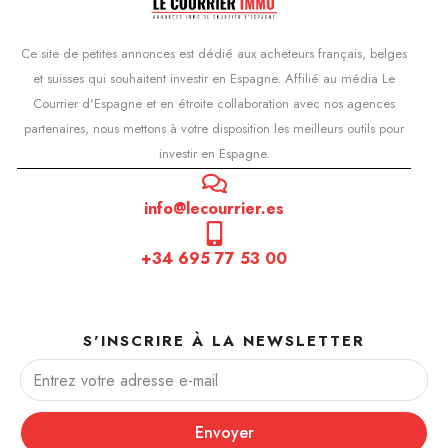
Ce site de petites annonces est dédié aux acheteurs français, belges
et suisses qui souhaitent investir en Espagne. Affilié au média Le
Courrier d'Espagne et en étroite collaboration avec nos agences
partenaires, nous mettons à votre disposition les meilleurs outils pour
investir en Espagne.
info@lecourrier.es
+34 695 77 53 00
S'INSCRIRE À LA NEWSLETTER
Envoyer