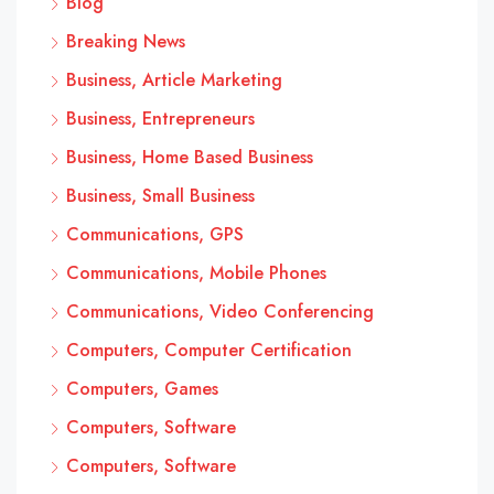
Blog
Breaking News
Business, Article Marketing
Business, Entrepreneurs
Business, Home Based Business
Business, Small Business
Communications, GPS
Communications, Mobile Phones
Communications, Video Conferencing
Computers, Computer Certification
Computers, Games
Computers, Software
Computers, Software