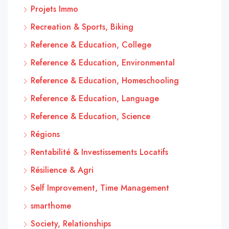
Projets Immo
Recreation & Sports, Biking
Reference & Education, College
Reference & Education, Environmental
Reference & Education, Homeschooling
Reference & Education, Language
Reference & Education, Science
Régions
Rentabilité & Investissements Locatifs
Résilience & Agri
Self Improvement, Time Management
smarthome
Society, Relationships