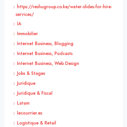
https://reshugroup.co.ke/water-slides-for-hire-
services/
IA
Immobilier
Internet Business, Blogging
Internet Business, Podcasts
Internet Business, Web Design
Jobs & Stages
Juridique
Juridique & Fiscal
Latam
lecourrier.es
Logistique & Retail