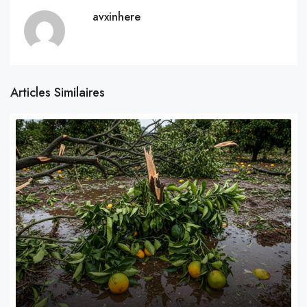
avxinhere
Articles Similaires