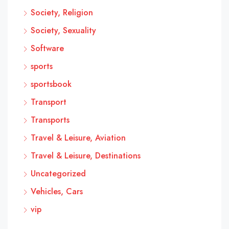
Society, Religion
Society, Sexuality
Software
sports
sportsbook
Transport
Transports
Travel & Leisure, Aviation
Travel & Leisure, Destinations
Uncategorized
Vehicles, Cars
vip