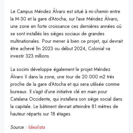
Le Campus Méndez Álvaro est situé à mi-chemin entre
la M-30 et la gare d’Atocha, sur l’axe Méndez Álvaro,
une zone en forte croissance ces dernières années où
se sont installés les sièges sociaux de grandes
multinationales. Pour mener à bien ce projet, qui devrait
être achevé fin 2023 ou début 2024, Colonial va
investir 323 millions.
La socimi développe également le projet Méndez
Álvaro II dans la zone, une tour de 20.000 m2 très
proche de la gare d’Atocha et qui sera utilisée comme
bureaux. Il s’agit d’une initiative clé en main pour
Catalana Occidente, qui installera son siège social dans
la capitale. Le bâtiment devrait atteindre 81 mètres de
hauteur répartis sur 18 étages.
Source :
Idealista