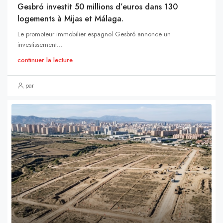
Gesbró investit 50 millions d’euros dans 130
logements à Mijas et Málaga.
Le promoteur immobilier espagnol Gesbró annonce un
investissement...
continuer la lecture
par