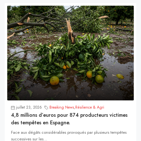
juillet 23, 2026
Breaking News
,
Résilience & Agri
4,8 millions d’euros pour 874 producteurs victimes
des tempêtes en Espagne.
Face aux dégâts considérables provoqués par plusieurs tempêtes
successives sur les...