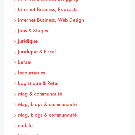
Internet Business, Podcasts
Internet Business, Web Design
Jobs & Stages
Juridique
Juridique & Fiscal
Latam
lecourrier.es
Logistique & Retail
Mag & communauté
Mag, blogs & communauté
Mag, blogs & communauté
mobile