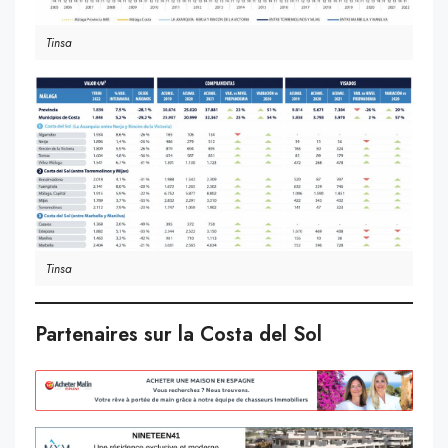
Tinsa
Tinsa
Partenaires sur la Costa del Sol