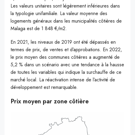
Les valeurs unitaires sont légèrement inférieures dans
la typologie unifamiliale. La valeur moyenne des
logements généraux dans les municipalités côtières de
Malaga est de 1 848 €/m2.
En 2021, les niveaux de 2019 ont été dépassés en
termes de prix, de ventes et d’approbations. En 2022,
le prix moyen des communes côtières a augmenté de
5,2 % dans un scénario avec une tendance à la hausse
de toutes les variables qui indique la surchauffe de ce
marché local. La réactivation intense de l’activité de
développement est remarquable.
Prix moyen par zone côtière