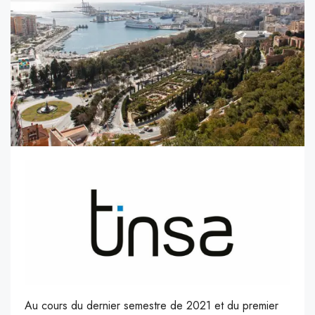
Au cours du dernier semestre de 2021 et du premier