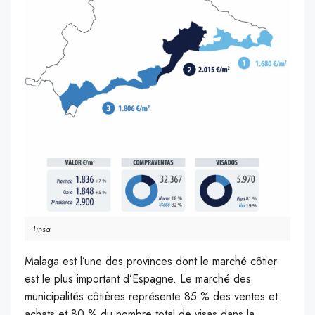
Tinsa
Malaga est l’une des provinces dont le marché côtier
est le plus important d’Espagne. Le marché des
municipalités côtières représente 85 % des ventes et
achats et 80 % du nombre total de visas dans la