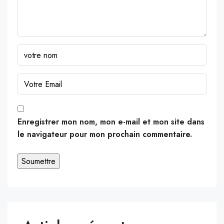
Enregistrer mon nom, mon e-mail et mon site dans
le navigateur pour mon prochain commentaire.