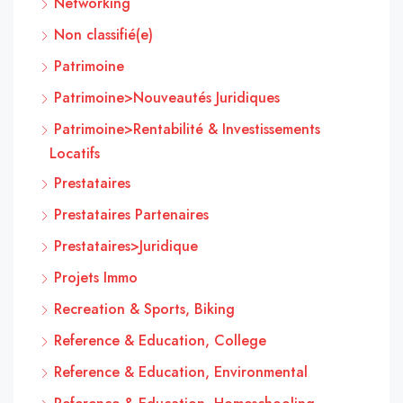
Networking
Non classifié(e)
Patrimoine
Patrimoine>Nouveautés Juridiques
Patrimoine>Rentabilité & Investissements
Locatifs
Prestataires
Prestataires Partenaires
Prestataires>Juridique
Projets Immo
Recreation & Sports, Biking
Reference & Education, College
Reference & Education, Environmental