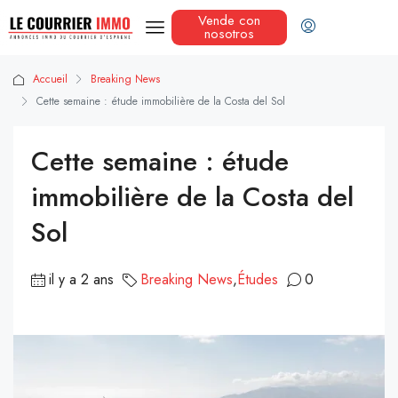
Vende con
nosotros
Accueil
Breaking News
Cette semaine : étude immobilière de la Costa del Sol
Cette semaine : étude
immobilière de la Costa del
Sol
il y a 2 ans
Breaking News
,
Études
0