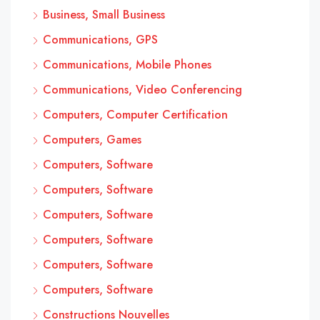
Business, Small Business
Communications, GPS
Communications, Mobile Phones
Communications, Video Conferencing
Computers, Computer Certification
Computers, Games
Computers, Software
Computers, Software
Computers, Software
Computers, Software
Computers, Software
Computers, Software
Constructions Nouvelles