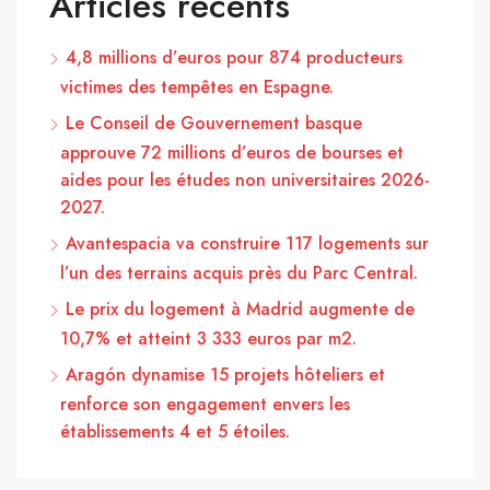
Articles récents
4,8 millions d’euros pour 874 producteurs
victimes des tempêtes en Espagne.
Le Conseil de Gouvernement basque
approuve 72 millions d’euros de bourses et
aides pour les études non universitaires 2026-
2027.
Avantespacia va construire 117 logements sur
l’un des terrains acquis près du Parc Central.
Le prix du logement à Madrid augmente de
10,7% et atteint 3 333 euros par m2.
Aragón dynamise 15 projets hôteliers et
renforce son engagement envers les
établissements 4 et 5 étoiles.