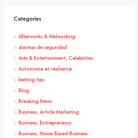
Categories
Afterworks & Networking
alarmas de seguridad
Arts & Entertainment, Celebrities
Autonomie et résilience
betting tips
Blog
Breaking News
Business, Article Marketing
Business, Entrepreneurs
Business, Home Based Business