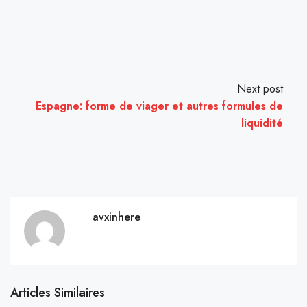
Next post
Espagne: forme de viager et autres formules de
liquidité
avxinhere
Articles Similaires