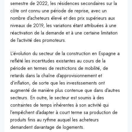
semestre de 2022, les résidences secondaires sur la
côte ont connu une période de reprise, avec un
nombre d’acheteurs élevé et des prix supérieurs aux
niveaux de 2019, les variations étant attribuées à une
réactivation de la demande et à une certaine limitation
de l’activité des promoteurs.
L’évolution du secteur de la construction en Espagne a
reflété les incertitudes existantes au cours de la
période en termes de restrictions de mobilité, de
retards dans la chaîne d’approvisionnement et
d’inflation, de sorte que les investissements ont
augmenté de manière plus contenue que dans d’autres
secteurs. En outre, le secteur est soumis à des
contraintes de temps inhérentes à son activité qui
l’empêchent d’adapter à court terme sa production de
produits finis au rythme auquel les acheteurs
demandent davantage de logements.