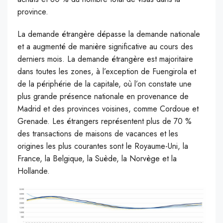
province.
La demande étrangère dépasse la demande nationale
et a augmenté de manière significative au cours des
derniers mois. La demande étrangère est majoritaire
dans toutes les zones, à l’exception de Fuengirola et
de la périphérie de la capitale, où l’on constate une
plus grande présence nationale en provenance de
Madrid et des provinces voisines, comme Cordoue et
Grenade. Les étrangers représentent plus de 70 %
des transactions de maisons de vacances et les
origines les plus courantes sont le Royaume-Uni, la
France, la Belgique, la Suède, la Norvège et la
Hollande.