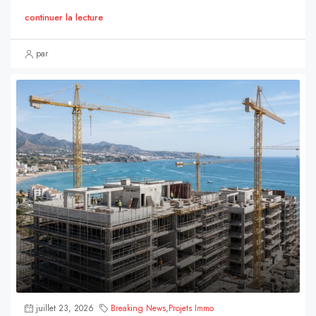
continuer la lecture
par
juillet 23, 2026
Breaking News
,
Projets Immo