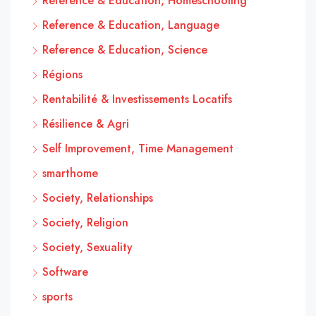
Reference & Education, Homeschooling
Reference & Education, Language
Reference & Education, Science
Régions
Rentabilité & Investissements Locatifs
Résilience & Agri
Self Improvement, Time Management
smarthome
Society, Relationships
Society, Religion
Society, Sexuality
Software
sports