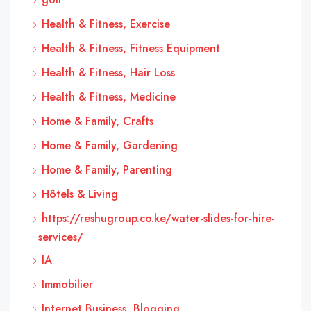
Health & Fitness, Exercise
Health & Fitness, Fitness Equipment
Health & Fitness, Hair Loss
Health & Fitness, Medicine
Home & Family, Crafts
Home & Family, Gardening
Home & Family, Parenting
Hôtels & Living
https://reshugroup.co.ke/water-slides-for-hire-
services/
IA
Immobilier
Internet Business, Blogging