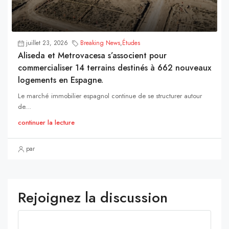
juillet 23, 2026
Breaking News
,
Études
Aliseda et Metrovacesa s’associent pour
commercialiser 14 terrains destinés à 662 nouveaux
logements en Espagne.
Le marché immobilier espagnol continue de se structurer autour
de...
continuer la lecture
par
Rejoignez la discussion