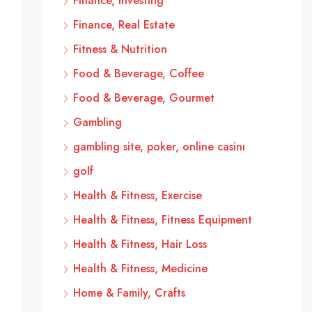
Finance, Investing
Finance, Real Estate
Fitness & Nutrition
Food & Beverage, Coffee
Food & Beverage, Gourmet
Gambling
gambling site, poker, online casinı
golf
Health & Fitness, Exercise
Health & Fitness, Fitness Equipment
Health & Fitness, Hair Loss
Health & Fitness, Medicine
Home & Family, Crafts