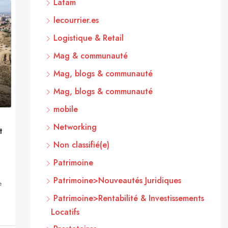
Latam
lecourrier.es
Logistique & Retail
Mag & communauté
Mag, blogs & communauté
Mag, blogs & communauté
mobile
Networking
t
Non classifié(e)
Patrimoine
Patrimoine>Nouveautés Juridiques
e
Patrimoine>Rentabilité & Investissements
Locatifs