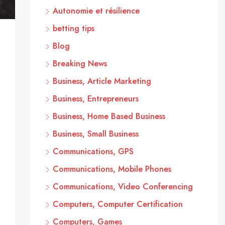
Autonomie et résilience
betting tips
Blog
Breaking News
Business, Article Marketing
Business, Entrepreneurs
Business, Home Based Business
Business, Small Business
Communications, GPS
Communications, Mobile Phones
Communications, Video Conferencing
Computers, Computer Certification
Computers, Games