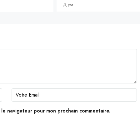
par
s le navigateur pour mon prochain commentaire.