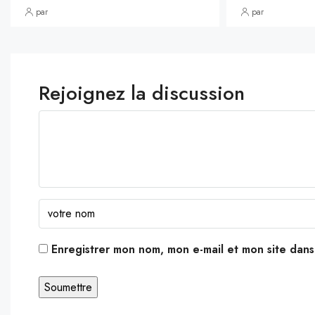
par
par
Rejoignez la discussion
Enregistrer mon nom, mon e-mail et mon site dan