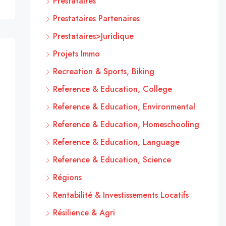
Prestataires
Prestataires Partenaires
Prestataires>Juridique
Projets Immo
Recreation & Sports, Biking
Reference & Education, College
Reference & Education, Environmental
Reference & Education, Homeschooling
Reference & Education, Language
Reference & Education, Science
Régions
Rentabilité & Investissements Locatifs
Résilience & Agri