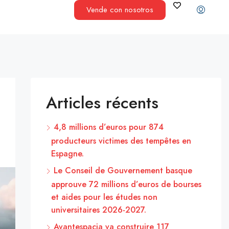
Vende con nosotros
Articles récents
4,8 millions d’euros pour 874
producteurs victimes des tempêtes en
Espagne.
Le Conseil de Gouvernement basque
approuve 72 millions d’euros de bourses
et aides pour les études non
universitaires 2026-2027.
Avantespacia va construire 117