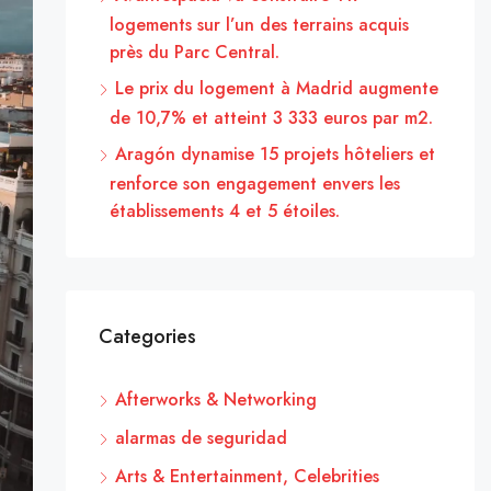
logements sur l’un des terrains acquis
près du Parc Central.
Le prix du logement à Madrid augmente
de 10,7% et atteint 3 333 euros par m2.
Aragón dynamise 15 projets hôteliers et
renforce son engagement envers les
établissements 4 et 5 étoiles.
Categories
Afterworks & Networking
alarmas de seguridad
Arts & Entertainment, Celebrities