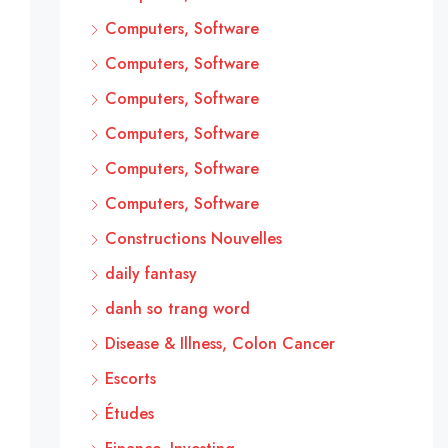
Computers, Software
Computers, Software
Computers, Software
Computers, Software
Computers, Software
Computers, Software
Constructions Nouvelles
daily fantasy
danh so trang word
Disease & Illness, Colon Cancer
Escorts
Études