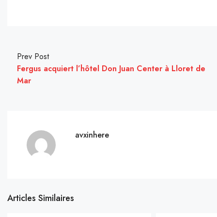
Prev Post
Fergus acquiert l’hôtel Don Juan Center à Lloret de
Mar
avxinhere
Articles Similaires