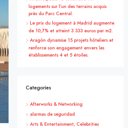
logements sur l’un des terrains acquis
près du Parc Central.
Le prix du logement à Madrid augmente
de 10,7% et atteint 3 333 euros par m2.
Aragón dynamise 15 projets hôteliers et
renforce son engagement envers les
établissements 4 et 5 étoiles.
Categories
Afterworks & Networking
alarmas de seguridad
Arts & Entertainment, Celebrities