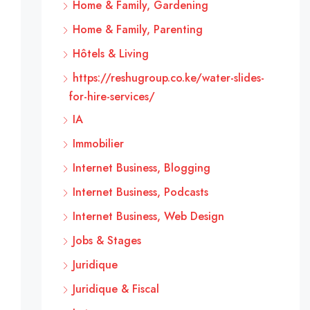
Home & Family, Gardening
Home & Family, Parenting
Hôtels & Living
https://reshugroup.co.ke/water-slides-
for-hire-services/
IA
Immobilier
Internet Business, Blogging
Internet Business, Podcasts
Internet Business, Web Design
Jobs & Stages
Juridique
Juridique & Fiscal