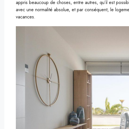
appris beaucoup de choses, entre autres, qu’il est possib
avec une normalité absolue, et par conséquent, le logemen
vacances.