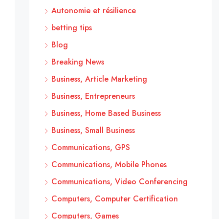
Autonomie et résilience
betting tips
Blog
Breaking News
Business, Article Marketing
Business, Entrepreneurs
Business, Home Based Business
Business, Small Business
Communications, GPS
Communications, Mobile Phones
Communications, Video Conferencing
Computers, Computer Certification
Computers, Games