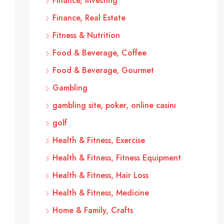
Finance, Investing
Finance, Real Estate
Fitness & Nutrition
Food & Beverage, Coffee
Food & Beverage, Gourmet
Gambling
gambling site, poker, online casinı
golf
Health & Fitness, Exercise
Health & Fitness, Fitness Equipment
Health & Fitness, Hair Loss
Health & Fitness, Medicine
Home & Family, Crafts