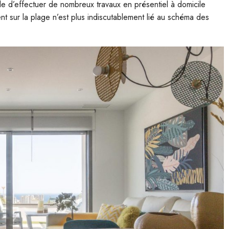
le d’effectuer de nombreux travaux en présentiel à domicile
t sur la plage n’est plus indiscutablement lié au schéma des