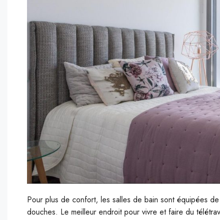
Pour plus de confort, les salles de bain sont équipées de
douches. Le meilleur endroit pour vivre et faire du télét