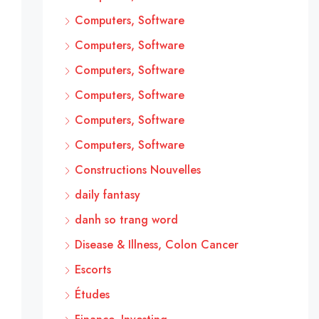
Computers, Software
Computers, Software
Computers, Software
Computers, Software
Computers, Software
Computers, Software
Constructions Nouvelles
daily fantasy
danh so trang word
Disease & Illness, Colon Cancer
Escorts
Études