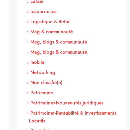
Latam
lecourrier.es
Logistique & Retail
Mag & communauté
Mag, blogs & communauté
Mag, blogs & communauté
mobile
Networking
Non classifié(e)
Patrimoine
Patrimoine>Nouveautés Juridiques
Patrimoine>Rentabilité & Investissements
Locatifs