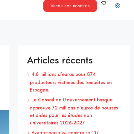
Vende con nosotros
Articles récents
4,8 millions d’euros pour 874
producteurs victimes des tempêtes en
Espagne.
Le Conseil de Gouvernement basque
approuve 72 millions d’euros de bourses
et aides pour les études non
universitaires 2026-2027.
Avantespacia va construire 117