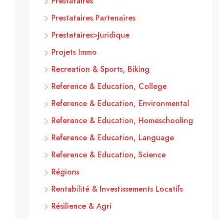
Prestataires
Prestataires Partenaires
Prestataires>Juridique
Projets Immo
Recreation & Sports, Biking
Reference & Education, College
Reference & Education, Environmental
Reference & Education, Homeschooling
Reference & Education, Language
Reference & Education, Science
Régions
Rentabilité & Investissements Locatifs
Résilience & Agri