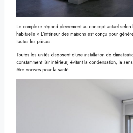
Le complexe répond pleinement au concept actuel selon l
habituelle « L’intérieur des maisons est conçu pour géné
toutes les pièces.
Toutes les unités disposent d’une installation de climatisat
constamment l’air intérieur, évitant la condensation, la sens
être nocives pour la santé.