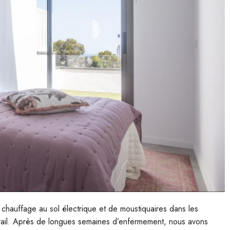
 chauffage au sol électrique et de moustiquaires dans les
ravail. Après de longues semaines d’enfermement, nous avons