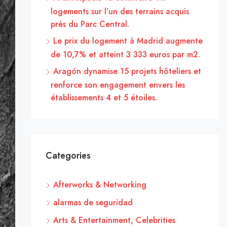
logements sur l’un des terrains acquis
près du Parc Central.
Le prix du logement à Madrid augmente
de 10,7% et atteint 3 333 euros par m2.
Aragón dynamise 15 projets hôteliers et
renforce son engagement envers les
établissements 4 et 5 étoiles.
Categories
Afterworks & Networking
alarmas de seguridad
Arts & Entertainment, Celebrities