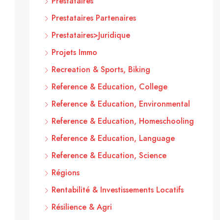
Prestataires
Prestataires Partenaires
Prestataires>Juridique
Projets Immo
Recreation & Sports, Biking
Reference & Education, College
Reference & Education, Environmental
Reference & Education, Homeschooling
Reference & Education, Language
Reference & Education, Science
Régions
Rentabilité & Investissements Locatifs
Résilience & Agri