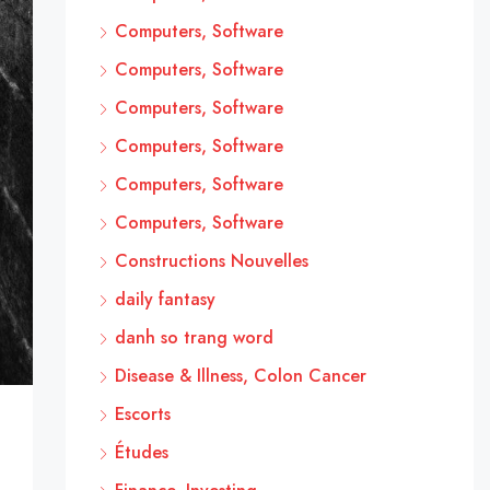
Computers, Software
Computers, Software
Computers, Software
Computers, Software
Computers, Software
Computers, Software
Constructions Nouvelles
daily fantasy
danh so trang word
Disease & Illness, Colon Cancer
Escorts
Études