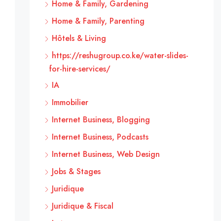
Home & Family, Gardening
Home & Family, Parenting
Hôtels & Living
https://reshugroup.co.ke/water-slides-
for-hire-services/
IA
Immobilier
Internet Business, Blogging
Internet Business, Podcasts
Internet Business, Web Design
Jobs & Stages
Juridique
Juridique & Fiscal