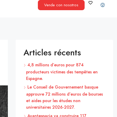
Vende con nosotros
Articles récents
4,8 millions d’euros pour 874
producteurs victimes des tempêtes en
Espagne.
Le Conseil de Gouvernement basque
approuve 72 millions d’euros de bourses
et aides pour les études non
universitaires 2026-2027.
Avantespacia va construire 117