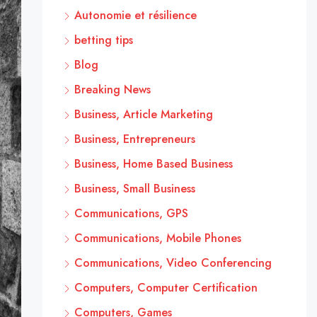
Autonomie et résilience
betting tips
Blog
Breaking News
Business, Article Marketing
Business, Entrepreneurs
Business, Home Based Business
Business, Small Business
Communications, GPS
Communications, Mobile Phones
Communications, Video Conferencing
Computers, Computer Certification
Computers, Games