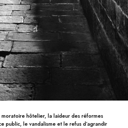
e moratoire hôtelier, la laideur des réformes
ce public, le vandalisme et le refus d’agrandir