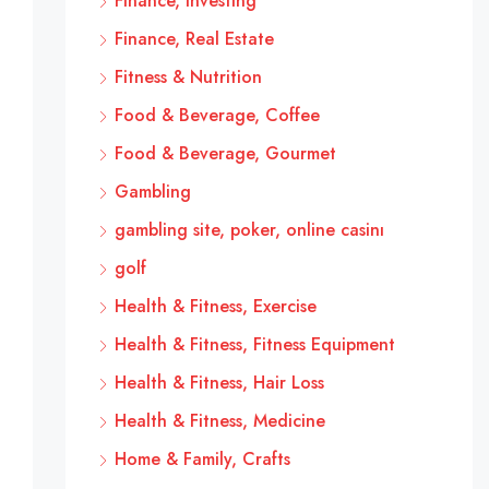
Finance, Investing
Finance, Real Estate
Fitness & Nutrition
Food & Beverage, Coffee
Food & Beverage, Gourmet
Gambling
gambling site, poker, online casinı
golf
Health & Fitness, Exercise
Health & Fitness, Fitness Equipment
Health & Fitness, Hair Loss
Health & Fitness, Medicine
Home & Family, Crafts