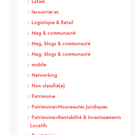
Latam
lecourrier.es
Logistique & Retail
Mag & communauté
Mag, blogs & communauté
Mag, blogs & communauté
mobile
Networking
Non classifié(e)
Patrimoine
Patrimoine>Nouveautés Juridiques
Patrimoine>Rentabilité & Investissements
Locatifs