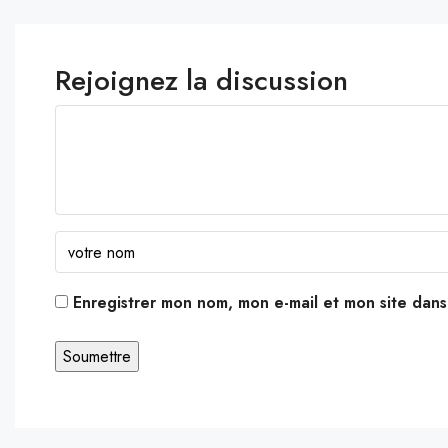
Rejoignez la discussion
Enregistrer mon nom, mon e-mail et mon site dan