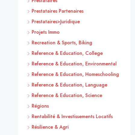
Prestataires
Prestataires Partenaires
Prestataires>Juridique
Projets Immo
Recreation & Sports, Biking
Reference & Education, College
Reference & Education, Environmental
Reference & Education, Homeschooling
Reference & Education, Language
Reference & Education, Science
Régions
Rentabilité & Investissements Locatifs
Résilience & Agri