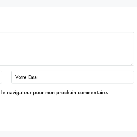
s le navigateur pour mon prochain commentaire.