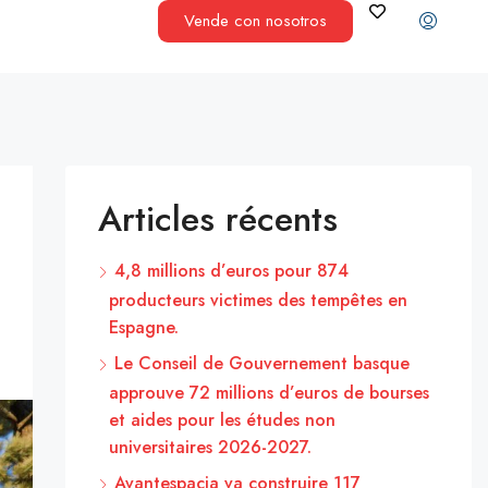
Vende con nosotros
Articles récents
4,8 millions d’euros pour 874
producteurs victimes des tempêtes en
Espagne.
Le Conseil de Gouvernement basque
approuve 72 millions d’euros de bourses
et aides pour les études non
universitaires 2026-2027.
Avantespacia va construire 117