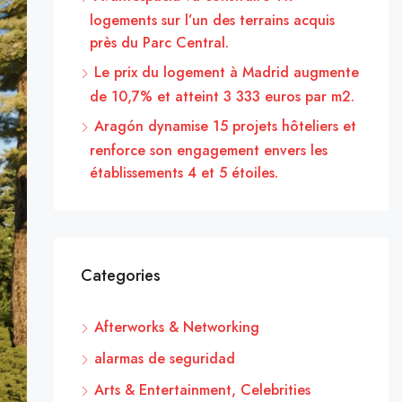
logements sur l’un des terrains acquis
près du Parc Central.
Le prix du logement à Madrid augmente
de 10,7% et atteint 3 333 euros par m2.
Aragón dynamise 15 projets hôteliers et
renforce son engagement envers les
établissements 4 et 5 étoiles.
Categories
Afterworks & Networking
alarmas de seguridad
Arts & Entertainment, Celebrities