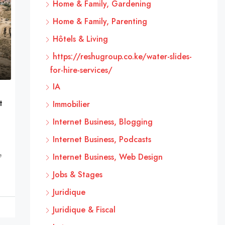
Home & Family, Gardening
Home & Family, Parenting
Hôtels & Living
https://reshugroup.co.ke/water-slides-
for-hire-services/
IA
t
Immobilier
Internet Business, Blogging
Internet Business, Podcasts
e
Internet Business, Web Design
Jobs & Stages
Juridique
Juridique & Fiscal