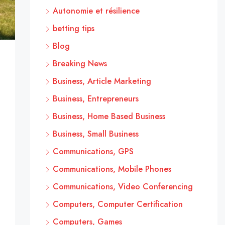
Autonomie et résilience
betting tips
Blog
Breaking News
Business, Article Marketing
Business, Entrepreneurs
Business, Home Based Business
Business, Small Business
Communications, GPS
Communications, Mobile Phones
Communications, Video Conferencing
Computers, Computer Certification
Computers, Games