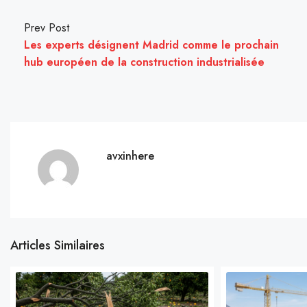
Prev Post
Les experts désignent Madrid comme le prochain
hub européen de la construction industrialisée
avxinhere
Articles Similaires