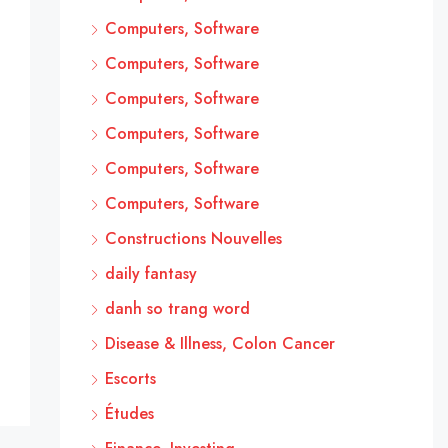
Computers, Software
Computers, Software
Computers, Software
Computers, Software
Computers, Software
Computers, Software
Constructions Nouvelles
daily fantasy
danh so trang word
Disease & Illness, Colon Cancer
Escorts
Études