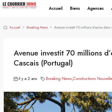
Accueil
Biens
Agences
Accueil
Breaking News
Avenue investit 70 millions d’euros dans 4
Avenue investit 70 millions d’
Cascais (Portugal)
il y a 2 ans
Breaking News
,
Constructions Nouvell