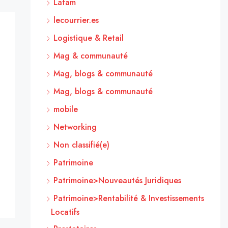
Latam
lecourrier.es
Logistique & Retail
Mag & communauté
Mag, blogs & communauté
Mag, blogs & communauté
mobile
Networking
Non classifié(e)
Patrimoine
Patrimoine>Nouveautés Juridiques
Patrimoine>Rentabilité & Investissements
Locatifs