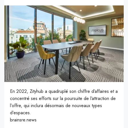
En 2022, Zityhub a quadruplé son chiffre d’affaires et a
concentré ses efforts sur la poursuite de l’attraction de
l’offre, qui inclura désormais de nouveaux types
d’espaces.
brainsre.news