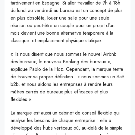
tardivement en Espagne. Si aller travailler de 9h à 18h
du lundi au vendredi au bureau est un concept de plus
en plus obsolète, louer une salle pour une seule
réunion ou peut-être un couple pour un projet d’un
mois devient une bonne alternative temporaire à la
classique. et emplacement physique statique.
« Ils nous disent que nous sommes le nouvel Airbnb
des bureaux, le nouveau Booking des bureaux »,
explique Pablo de la Hoz. Cependant, la marque tente
de trouver sa propre définition : « nous sommes un SaS
b2b, et nous aidons les entreprises à rendre leurs
mètres carrés de bureaux plus efficaces et plus
flexibles ».
La marque est aussi un cabinet de conseil flexible qui
analyse les besoins de chaque entreprise : elle a
développé des hubs verticaux où, au-delà de la simple