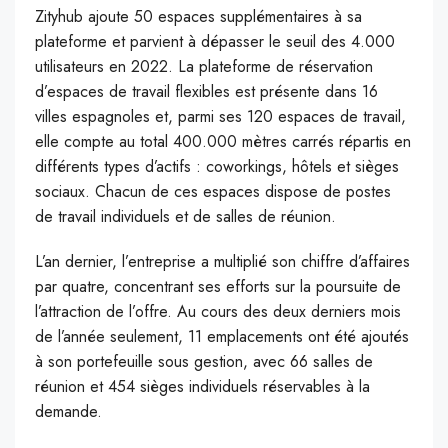
Zityhub ajoute 50 espaces supplémentaires à sa
plateforme et parvient à dépasser le seuil des 4.000
utilisateurs en 2022. La plateforme de réservation
d’espaces de travail flexibles est présente dans 16
villes espagnoles et, parmi ses 120 espaces de travail,
elle compte au total 400.000 mètres carrés répartis en
différents types d’actifs : coworkings, hôtels et sièges
sociaux. Chacun de ces espaces dispose de postes
de travail individuels et de salles de réunion.
L’an dernier, l’entreprise a multiplié son chiffre d’affaires
par quatre, concentrant ses efforts sur la poursuite de
l’attraction de l’offre. Au cours des deux derniers mois
de l’année seulement, 11 emplacements ont été ajoutés
à son portefeuille sous gestion, avec 66 salles de
réunion et 454 sièges individuels réservables à la
demande.