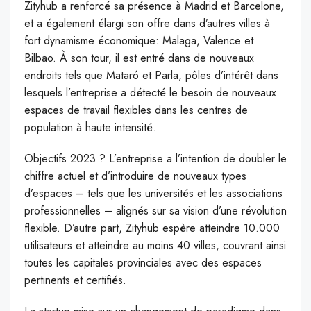
Zityhub a renforcé sa présence à Madrid et Barcelone,
et a également élargi son offre dans d’autres villes à
fort dynamisme économique: Malaga, Valence et
Bilbao. À son tour, il est entré dans de nouveaux
endroits tels que Mataró et Parla, pôles d’intérêt dans
lesquels l’entreprise a détecté le besoin de nouveaux
espaces de travail flexibles dans les centres de
population à haute intensité.
Objectifs 2023 ? L’entreprise a l’intention de doubler le
chiffre actuel et d’introduire de nouveaux types
d’espaces – tels que les universités et les associations
professionnelles – alignés sur sa vision d’une révolution
flexible. D’autre part, Zityhub espère atteindre 10.000
utilisateurs et atteindre au moins 40 villes, couvrant ainsi
toutes les capitales provinciales avec des espaces
pertinents et certifiés.