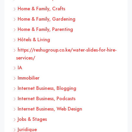
Home & Family, Crafts
Home & Family, Gardening
Home & Family, Parenting
Hôtels & Living
https://reshugroup.co.ke/water-slides-for-hire-
services/
IA
Immobilier
Internet Business, Blogging
Internet Business, Podcasts
Internet Business, Web Design
Jobs & Stages
Juridique