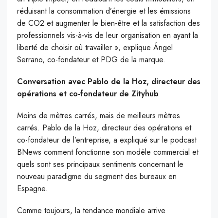
réduisant la consommation d’énergie et les émissions
de CO2 et augmenter le bien-être et la satisfaction des
professionnels vis-à-vis de leur organisation en ayant la
liberté de choisir où travailler », explique Ángel
Serrano, co-fondateur et PDG de la marque.
Conversation avec Pablo de la Hoz, directeur des
opérations et co-fondateur de Zityhub
Moins de mètres carrés, mais de meilleurs mètres
carrés. Pablo de la Hoz, directeur des opérations et
co-fondateur de l’entreprise, a expliqué sur le podcast
BNews comment fonctionne son modèle commercial et
quels sont ses principaux sentiments concernant le
nouveau paradigme du segment des bureaux en
Espagne.
Comme toujours, la tendance mondiale arrive