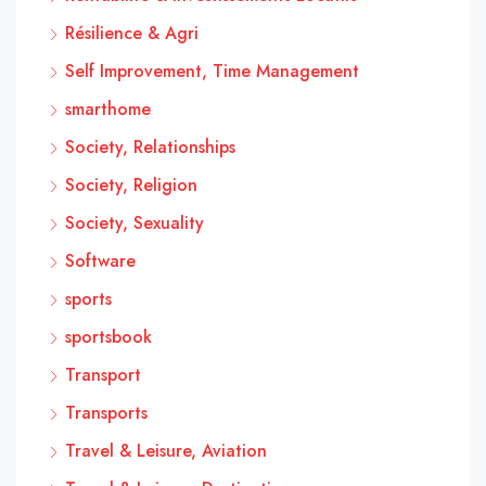
Résilience & Agri
Self Improvement, Time Management
smarthome
Society, Relationships
Society, Religion
Society, Sexuality
Software
sports
sportsbook
Transport
Transports
Travel & Leisure, Aviation