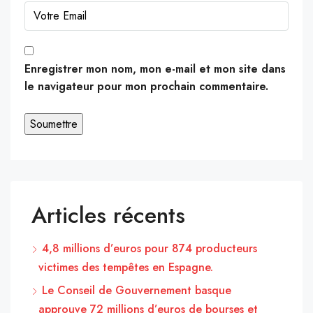
Enregistrer mon nom, mon e-mail et mon site dans
le navigateur pour mon prochain commentaire.
Articles récents
4,8 millions d’euros pour 874 producteurs
victimes des tempêtes en Espagne.
Le Conseil de Gouvernement basque
approuve 72 millions d’euros de bourses et