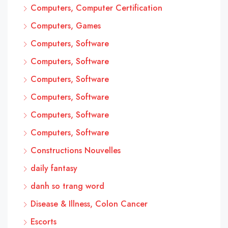
Computers, Computer Certification
Computers, Games
Computers, Software
Computers, Software
Computers, Software
Computers, Software
Computers, Software
Computers, Software
Constructions Nouvelles
daily fantasy
danh so trang word
Disease & Illness, Colon Cancer
Escorts