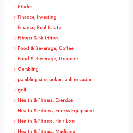
Études
Finance, Investing
Finance, Real Estate
Fitness & Nutrition
Food & Beverage, Coffee
Food & Beverage, Gourmet
Gambling
gambling site, poker, online casinı
golf
Health & Fitness, Exercise
Health & Fitness, Fitness Equipment
Health & Fitness, Hair Loss
Health & Fitness, Medicine