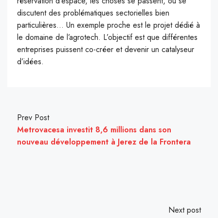
réservation d’espace, les choses se passent, où se
discutent des problématiques sectorielles bien
particulières… Un exemple proche est le projet dédié à
le domaine de l’agrotech. L’objectif est que différentes
entreprises puissent co-créer et devenir un catalyseur
d’idées.
Prev Post
Metrovacesa investit 8,6 millions dans son
nouveau développement à Jerez de la Frontera
Next post