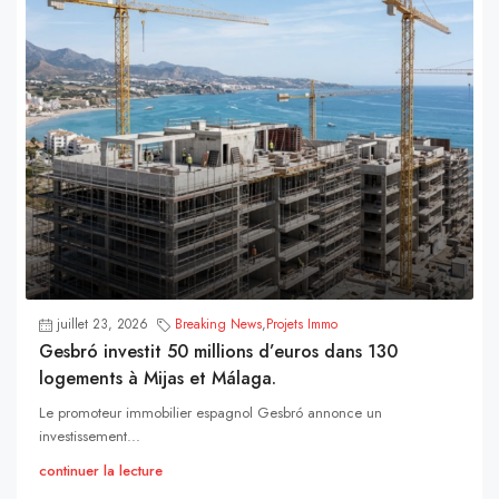
juillet 23, 2026
Breaking News
,
Projets Immo
Gesbró investit 50 millions d’euros dans 130
logements à Mijas et Málaga.
Le promoteur immobilier espagnol Gesbró annonce un
investissement...
continuer la lecture