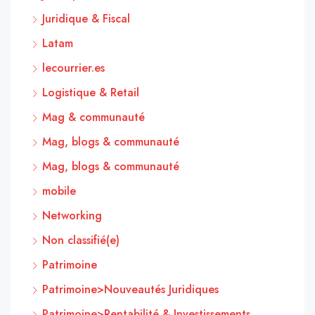
Juridique & Fiscal
Latam
lecourrier.es
Logistique & Retail
Mag & communauté
Mag, blogs & communauté
Mag, blogs & communauté
mobile
Networking
Non classifié(e)
Patrimoine
Patrimoine>Nouveautés Juridiques
Patrimoine>Rentabilité & Investissements