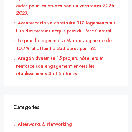
aides pour les études non universitaires 2026-
2027.
Avantespacia va construire 117 logements sur
l’un des terrains acquis près du Parc Central.
Le prix du logement à Madrid augmente de
10,7% et atteint 3 333 euros par m2.
Aragón dynamise 15 projets hôteliers et
renforce son engagement envers les
établissements 4 et 5 étoiles.
Categories
Afterworks & Networking