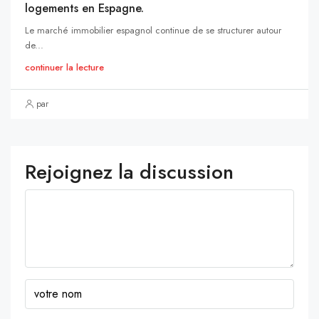
logements en Espagne.
Le marché immobilier espagnol continue de se structurer autour
de...
continuer la lecture
par
Rejoignez la discussion