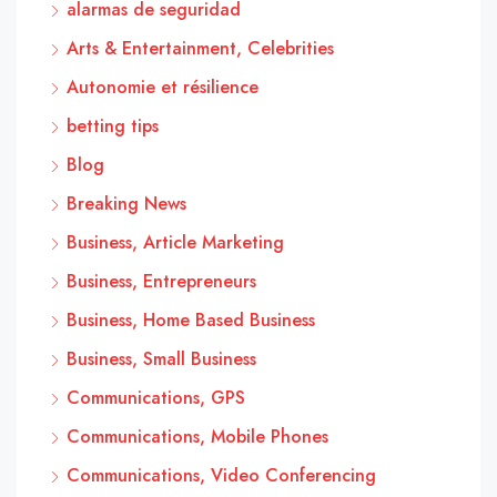
alarmas de seguridad
Arts & Entertainment, Celebrities
Autonomie et résilience
betting tips
Blog
Breaking News
Business, Article Marketing
Business, Entrepreneurs
Business, Home Based Business
Business, Small Business
Communications, GPS
Communications, Mobile Phones
Communications, Video Conferencing