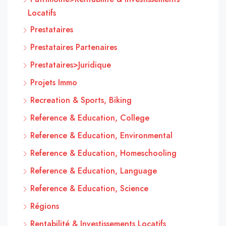
Locatifs
Prestataires
Prestataires Partenaires
Prestataires>Juridique
Projets Immo
Recreation & Sports, Biking
Reference & Education, College
Reference & Education, Environmental
Reference & Education, Homeschooling
Reference & Education, Language
Reference & Education, Science
Régions
Rentabilité & Investissements Locatifs