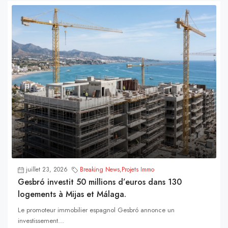
juillet 23, 2026
Breaking News
,
Projets Immo
Gesbró investit 50 millions d’euros dans 130
logements à Mijas et Málaga.
Le promoteur immobilier espagnol Gesbró annonce un
investissement...