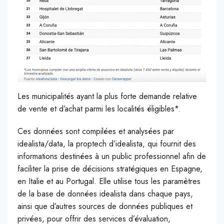
Les municipalités ayant la plus forte demande relative
de vente et d’achat parmi les localités éligibles*.
Ces données sont compilées et analysées par
idealista/data, la proptech d’idealista, qui fournit des
informations destinées à un public professionnel afin de
faciliter la prise de décisions stratégiques en Espagne,
en Italie et au Portugal. Elle utilise tous les paramètres
de la base de données idealista dans chaque pays,
ainsi que d’autres sources de données publiques et
privées, pour offrir des services d’évaluation,