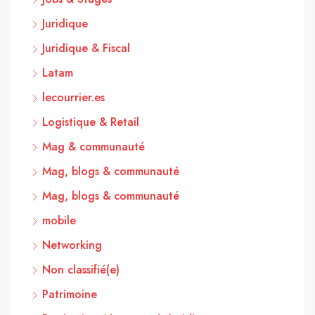
Juridique
Juridique & Fiscal
Latam
lecourrier.es
Logistique & Retail
Mag & communauté
Mag, blogs & communauté
Mag, blogs & communauté
mobile
Networking
Non classifié(e)
Patrimoine