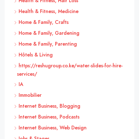
Health & Fitness, Hair Loss
Health & Fitness, Medicine
Home & Family, Crafts
Home & Family, Gardening
Home & Family, Parenting
Hôtels & Living
https://reshugroup.co.ke/water-slides-for-hire-
services/
IA
Immobilier
Internet Business, Blogging
Internet Business, Podcasts
Internet Business, Web Design
Jobs & Stages