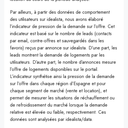
Par ailleurs, à partir des données de comportement
des utilisateurs sur idealista, nous avons élaboré
l’indicateur de pression de la demande sur l’offre. Cet
indicateur est basé sur le nombre de leads (contacts
par email, contre-offres et sauvegardés dans les
favoris) reçus par annonce sur idealista. D’une part, les
leads montrent la demande de logements par les
utilisateurs. D’autre part, le nombre d’annonces mesure
l’offre de logements disponibles sur le portail.
L’indicateur synthétise ainsi la pression de la demande
sur l’offre dans chaque région d’Espagne et pour
chaque segment de marché (vente et location), et
permet de mesurer les situations de réchauffement ou
de refroidissement du marché lorsque la demande
relative est élevée ou faible, respectivement. Ces
données sont analysées par idealista/data.