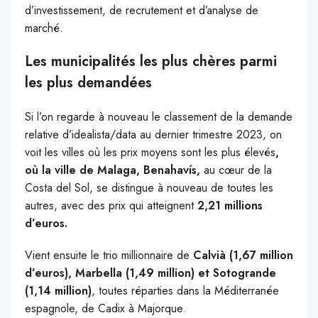
d’investissement, de recrutement et d’analyse de
marché.
Les municipalités les plus chères parmi
les plus demandées
Si l’on regarde à nouveau le classement de la demande
relative d’idealista/data au dernier trimestre 2023, on
voit les villes où les prix moyens sont les plus élevés
,
où la ville de Malaga, Benahavís,
au cœur de la
Costa del Sol, se distingue à nouveau de toutes les
autres, avec des prix qui atteignent
2,21 millions
d’euros.
Vient ensuite le trio millionnaire de
Calvià (1,67 million
d’euros), Marbella (1,49 million) et Sotogrande
(1,14 million)
, toutes réparties dans la Méditerranée
espagnole, de Cadix à Majorque.