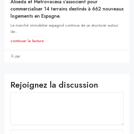
Aliseda et Metrovacesa s’associent pour
commercialiser 14 terrains destinés à 662 nouveaux
logements en Espagne.
Le marché immobilier espagnol continue de se structurer autour
de...
continuer la lecture
par
Rejoignez la discussion