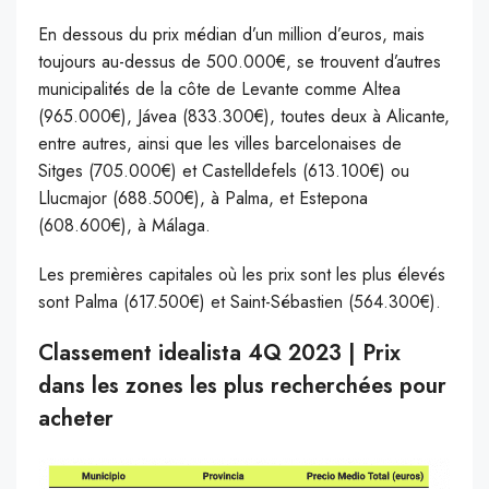
En dessous du prix médian d’un million d’euros, mais
toujours au-dessus de 500.000€, se trouvent d’autres
municipalités de la côte de Levante comme Altea
(965.000€), Jávea (833.300€), toutes deux à Alicante,
entre autres, ainsi que les villes barcelonaises de
Sitges (705.000€) et Castelldefels (613.100€) ou
Llucmajor (688.500€), à Palma, et Estepona
(608.600€), à Málaga.
Les premières capitales où les prix sont les plus élevés
sont Palma (617.500€) et Saint-Sébastien (564.300€).
Classement idealista 4Q 2023 | Prix
dans les zones les plus recherchées pour
acheter