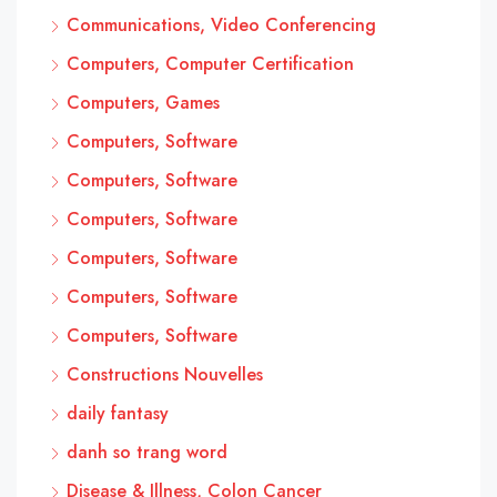
Communications, Video Conferencing
Computers, Computer Certification
Computers, Games
Computers, Software
Computers, Software
Computers, Software
Computers, Software
Computers, Software
Computers, Software
Constructions Nouvelles
daily fantasy
danh so trang word
Disease & Illness, Colon Cancer