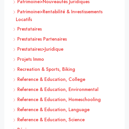
Patrimoine>Nouveautés Juridiques
Patrimoine>Rentabilité & Investissements
Locatifs
Prestataires
Prestataires Partenaires
Prestataires>Juridique
Projets Immo
Recreation & Sports, Biking
Reference & Education, College
Reference & Education, Environmental
Reference & Education, Homeschooling
Reference & Education, Language
Reference & Education, Science