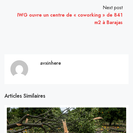
Next post
IWG ouvre un centre de « coworking » de 841
m2 à Barajas
avxinhere
Articles Similaires