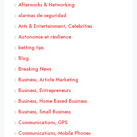
Afterworks & Networking
alarmas de seguridad
Arts & Entertainment, Celebrities
Autonomie et résilience
betting tips
Blog
Breaking News
Business, Article Marketing
Business, Entrepreneurs
Business, Home Based Business
Business, Small Business
Communications, GPS
Communications, Mobile Phones