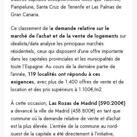
Pampelune, Santa Cruz de Tenerife et Las Palmas de
Gran Canaria.
Ce classement de l
a demande relative sur le
marché de l’achat et de la vente de logements
sur
idealista/data analyse les principaux marchés
résidentiels, ceux qui disposent d’une offre importante
dans les capitales provinciales et les municipalités de
toute l’Espagne. Au cours de la dernière partie de
l’année,
119 localités ont répondu à ces
exigences
, avec plus de 1.400 offres de vente et de
location et des prix supérieurs à 1.100€/m2.
À cette occasion,
Las Rozas de Madrid (590.200€)
a devancé la ville de Madrid (458.800€) en tant que
commune où la demande relative de vente et d’achat
est la plus élevée. L’entrée de la commune au nord-
ouest de la capitale a été directement à l’initiative,