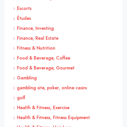
Escorts
Études
Finance, Investing
Finance, Real Estate
Fitness & Nutrition
Food & Beverage, Coffee
Food & Beverage, Gourmet
Gambling
gambling site, poker, online casinı
golf
Health & Fitness, Exercise
Health & Fitness, Fitness Equipment