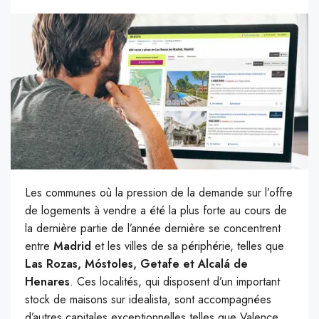
Les communes où la pression de la demande sur l’offre
de logements à vendre a été la plus forte au cours de
la dernière partie de l’année dernière se concentrent
entre
Madrid
et les villes de sa périphérie, telles que
Las Rozas, Móstoles, Getafe et Alcalá de
Henares
. Ces localités, qui disposent d’un important
stock de maisons sur idealista, sont accompagnées
d’autres capitales exceptionnelles telles que Valence,