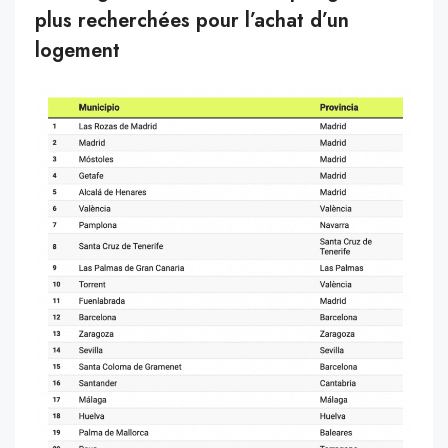
plus recherchées pour l’achat d’un
logement