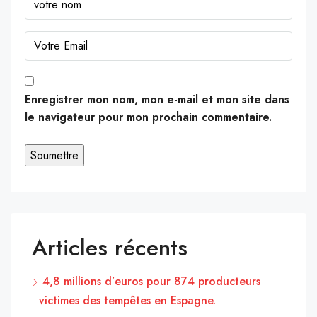
Enregistrer mon nom, mon e-mail et mon site dans
le navigateur pour mon prochain commentaire.
Articles récents
4,8 millions d’euros pour 874 producteurs
victimes des tempêtes en Espagne.