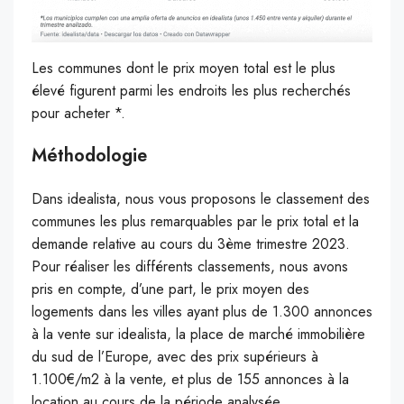
Les communes dont le prix moyen total est le plus
élevé figurent parmi les endroits les plus recherchés
pour acheter *.
Méthodologie
Dans idealista, nous vous proposons le classement des
communes les plus remarquables par le prix total et la
demande relative au cours du 3ème trimestre 2023.
Pour réaliser les différents classements, nous avons
pris en compte, d’une part, le prix moyen des
logements dans les villes ayant plus de 1.300 annonces
à la vente sur idealista, la place de marché immobilière
du sud de l’Europe, avec des prix supérieurs à
1.100€/m2 à la vente, et plus de 155 annonces à la
location au cours de la période analysée.