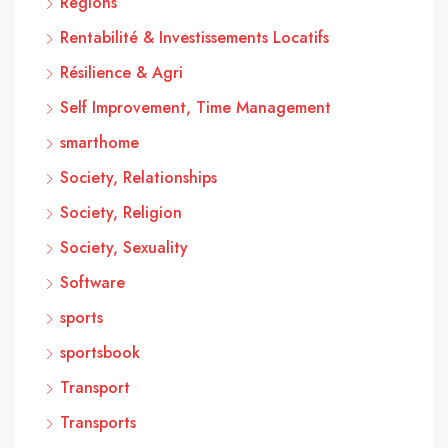
Régions
Rentabilité & Investissements Locatifs
Résilience & Agri
Self Improvement, Time Management
smarthome
Society, Relationships
Society, Religion
Society, Sexuality
Software
sports
sportsbook
Transport
Transports