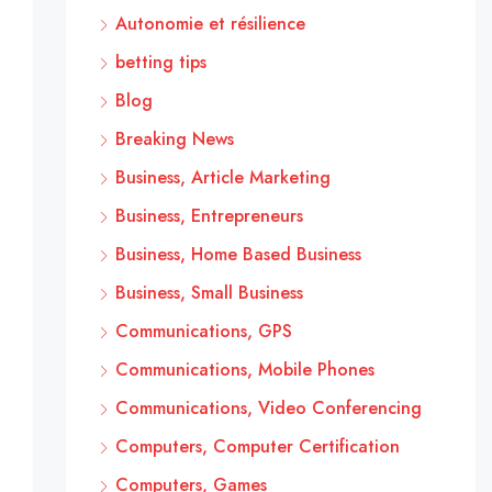
Autonomie et résilience
betting tips
Blog
Breaking News
Business, Article Marketing
Business, Entrepreneurs
Business, Home Based Business
Business, Small Business
Communications, GPS
Communications, Mobile Phones
Communications, Video Conferencing
Computers, Computer Certification
Computers, Games