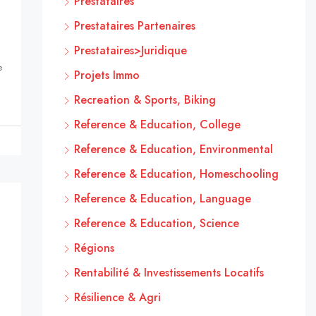
Prestataires
Prestataires Partenaires
Prestataires>Juridique
e
Projets Immo
Recreation & Sports, Biking
Reference & Education, College
Reference & Education, Environmental
Reference & Education, Homeschooling
Reference & Education, Language
Reference & Education, Science
Régions
Rentabilité & Investissements Locatifs
Résilience & Agri