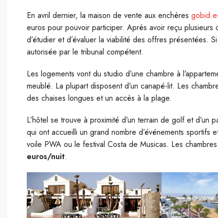
En avril dernier, la maison de vente aux enchères
gobid.
euros pour pouvoir participer. Après avoir reçu plusieurs off
d’étudier et d’évaluer la viabilité des offres présentées. Si
autorisée par le tribunal compétent.
Les logements vont du studio d’une chambre à l’apparteme
meublé. La plupart disposent d’un canapé-lit. Les chamb
des chaises longues et un accès à la plage.
L’hôtel se trouve à proximité d’un terrain de golf et d’un
qui ont accueilli un grand nombre d’événements sportifs 
voile PWA ou le festival Costa de Musicas. Les chambres
euros/nuit
.