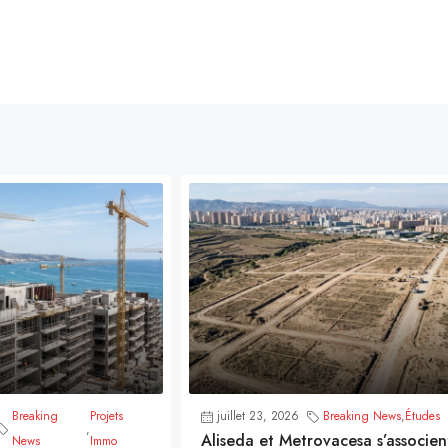
Breaking
Projets
juillet 23, 2026
Breaking News
,
Études
,
Aliseda et Metrovacesa s’associen
News
Immo