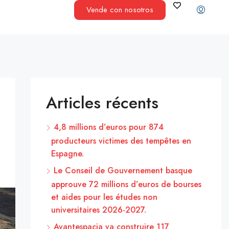
Vende con nosotros
Articles récents
4,8 millions d’euros pour 874
producteurs victimes des tempêtes en
Espagne.
Le Conseil de Gouvernement basque
approuve 72 millions d’euros de bourses
et aides pour les études non
universitaires 2026-2027.
Avantespacia va construire 117