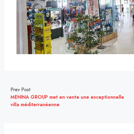
Prev Post
MENINA GROUP met en vente une exceptionnelle
villa méditerranéenne