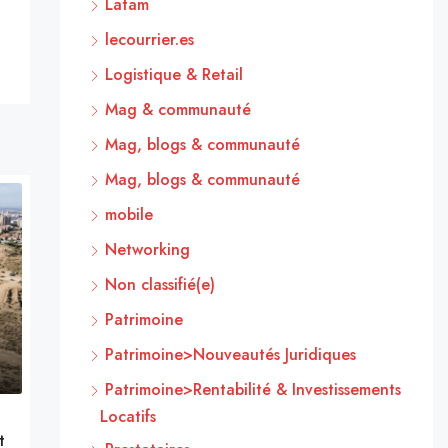
Latam
lecourrier.es
Logistique & Retail
Mag & communauté
Mag, blogs & communauté
Mag, blogs & communauté
mobile
Networking
Non classifié(e)
Patrimoine
Patrimoine>Nouveautés Juridiques
Patrimoine>Rentabilité & Investissements
Locatifs
t