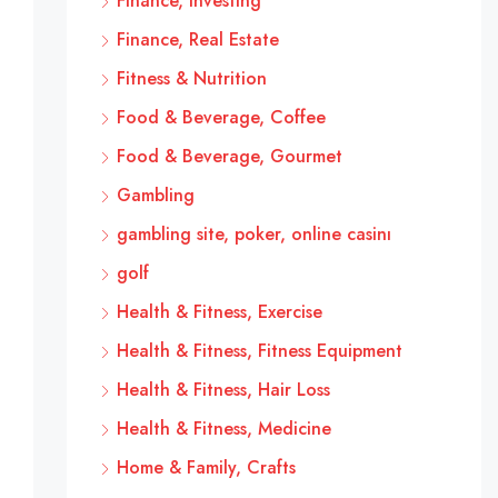
Finance, Investing
Finance, Real Estate
Fitness & Nutrition
Food & Beverage, Coffee
Food & Beverage, Gourmet
Gambling
gambling site, poker, online casinı
golf
Health & Fitness, Exercise
Health & Fitness, Fitness Equipment
Health & Fitness, Hair Loss
Health & Fitness, Medicine
Home & Family, Crafts