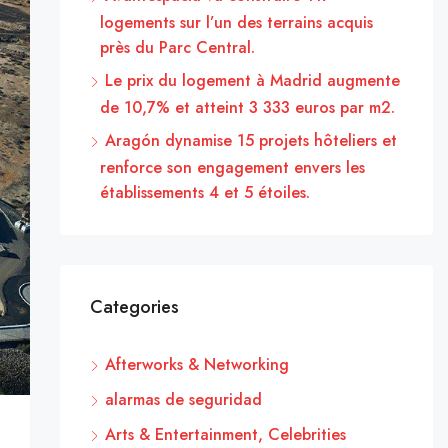
logements sur l’un des terrains acquis
près du Parc Central.
Le prix du logement à Madrid augmente
de 10,7% et atteint 3 333 euros par m2.
Aragón dynamise 15 projets hôteliers et
renforce son engagement envers les
établissements 4 et 5 étoiles.
Categories
Afterworks & Networking
alarmas de seguridad
Arts & Entertainment, Celebrities