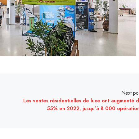
Next po
Les ventes résidentielles de luxe ont augmenté 
55% en 2022, jusqu’à 8 000 opératio