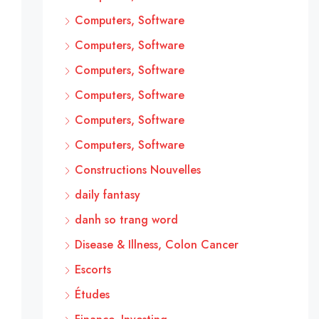
Computers, Software
Computers, Software
Computers, Software
Computers, Software
Computers, Software
Computers, Software
Constructions Nouvelles
daily fantasy
danh so trang word
Disease & Illness, Colon Cancer
Escorts
Études