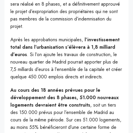
sera réalisé en 8 phases, et a définitivement approuvé
le projet d’expropriation des propriétaires qui ne sont
pas membres de la commission d’indemnisation du
projet.
Après les approbations municipales,
l’investissement
total dans l’urbanisation s’élèvera à 1,8 milliard
d’euros
. Si l’on ajoute les travaux de construction, le
nouveau quartier de Madrid pourrait apporter plus de
7,5 milliards d’euros à l’ensemble de la capitale et créer
quelque 450.000 emplois directs et indirects.
Au cours des 18 années prévues pour le
développement des 8 phases, 51.000 nouveaux
logements devraient être construits
, soit un tiers
des 150.000 prévus pour l’ensemble de Madrid au
cours de la même période. Sur ces 51.000 logements,
au moins 55% bénéficieront d’une certaine forme de