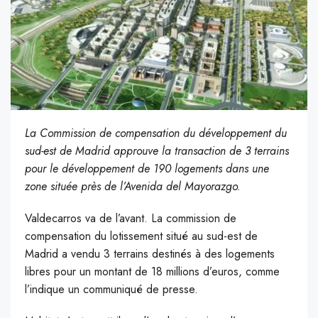
La Commission de compensation du développement du
sud-est de Madrid approuve la transaction de 3 terrains
pour le développement de 190 logements dans une
zone située près de l’Avenida del Mayorazgo.
Valdecarros va de l’avant. La commission de
compensation du lotissement situé au sud-est de
Madrid a vendu 3 terrains destinés à des logements
libres pour un montant de 18 millions d’euros, comme
l’indique un communiqué de presse.