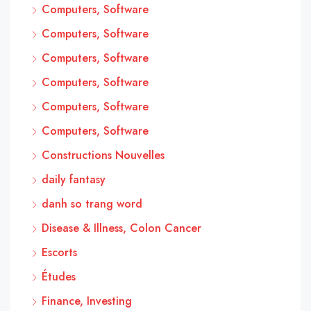
Computers, Software
Computers, Software
Computers, Software
Computers, Software
Computers, Software
Computers, Software
Constructions Nouvelles
daily fantasy
danh so trang word
Disease & Illness, Colon Cancer
Escorts
Études
Finance, Investing