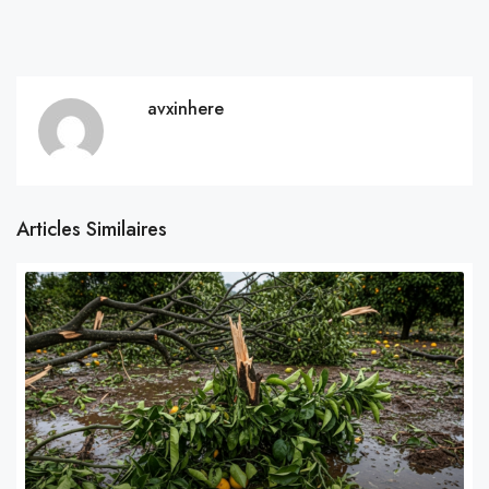
avxinhere
Articles Similaires