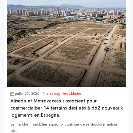
juillet 23, 2026
Breaking News
,
Études
Aliseda et Metrovacesa s’associent pour
commercialiser 14 terrains destinés à 662 nouveaux
logements en Espagne.
Le marché immobilier espagnol continue de se structurer autour
de...