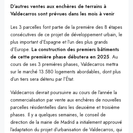
D’autres ventes aux enchères de terrains à
Valdecarros sont prévues dans les mois à venir
Les 3 parcelles font partie de la première des 8 étapes
consécutives de ce projet de développement urbain, le
plus important d’Espagne et l’un des plus grands
d’Europe.
La construction des premiers bâtiments
de cette première phase débutera en 2025
. Au
cours de ses 3 premières phases, Valdecarros mettra
sur le marché 13.580 logements abordables, dont plus
d’un tiers sera détenu par l’État.
Valdecarros devrait poursuivre au cours de l’année la
commercialisation par vente aux enchères de nouvelles
parcelles résidentielles dans les deuxième et troisième
phases. Il y a quelques semaines, le conseil de
direction de la mairie de Madrid a initialement approuvé
l’adaptation du projet d’urbanisation de Valdecarros, qui