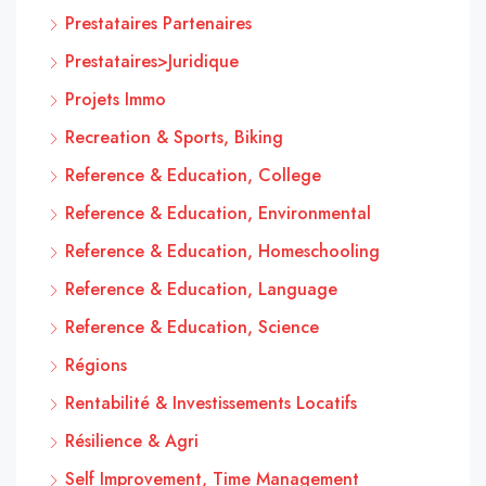
Prestataires Partenaires
Prestataires>Juridique
Projets Immo
Recreation & Sports, Biking
Reference & Education, College
Reference & Education, Environmental
Reference & Education, Homeschooling
Reference & Education, Language
Reference & Education, Science
Régions
Rentabilité & Investissements Locatifs
Résilience & Agri
Self Improvement, Time Management