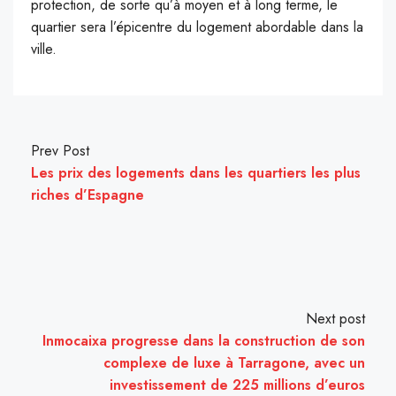
protection, de sorte qu’à moyen et à long terme, le
quartier sera l’épicentre du logement abordable dans la
ville.
Prev Post
Les prix des logements dans les quartiers les plus
riches d’Espagne
Next post
Inmocaixa progresse dans la construction de son
complexe de luxe à Tarragone, avec un
investissement de 225 millions d’euros