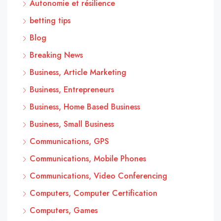
Autonomie et résilience
betting tips
Blog
Breaking News
Business, Article Marketing
Business, Entrepreneurs
Business, Home Based Business
Business, Small Business
Communications, GPS
Communications, Mobile Phones
Communications, Video Conferencing
Computers, Computer Certification
Computers, Games