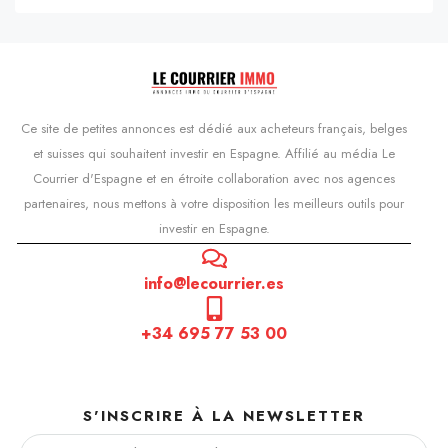
Ce site de petites annonces est dédié aux acheteurs français, belges
et suisses qui souhaitent investir en Espagne. Affilié au média Le
Courrier d'Espagne et en étroite collaboration avec nos agences
partenaires, nous mettons à votre disposition les meilleurs outils pour
investir en Espagne.
info@lecourrier.es
+34 695 77 53 00
S'INSCRIRE À LA NEWSLETTER