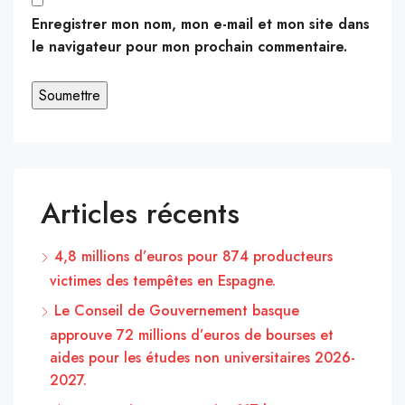
Enregistrer mon nom, mon e-mail et mon site dans
le navigateur pour mon prochain commentaire.
Articles récents
4,8 millions d’euros pour 874 producteurs
victimes des tempêtes en Espagne.
Le Conseil de Gouvernement basque
approuve 72 millions d’euros de bourses et
aides pour les études non universitaires 2026-
2027.