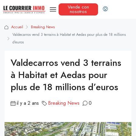
Vende con
nosotros
Accueil
Breaking News
Valdecarros vend 3 terrains à Habitat et Aedas pour plus de 18 millions
d’euros
Valdecarros vend 3 terrains
à Habitat et Aedas pour
plus de 18 millions d’euros
il y a 2 ans
Breaking News
0