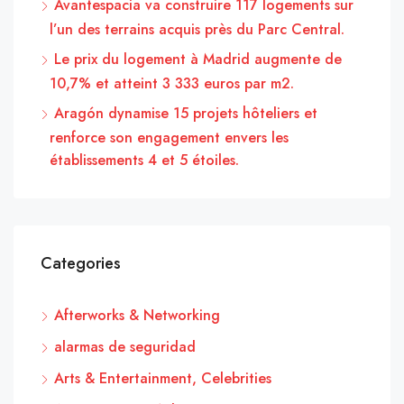
Avantespacia va construire 117 logements sur
l’un des terrains acquis près du Parc Central.
Le prix du logement à Madrid augmente de
10,7% et atteint 3 333 euros par m2.
Aragón dynamise 15 projets hôteliers et
renforce son engagement envers les
établissements 4 et 5 étoiles.
Categories
Afterworks & Networking
alarmas de seguridad
Arts & Entertainment, Celebrities