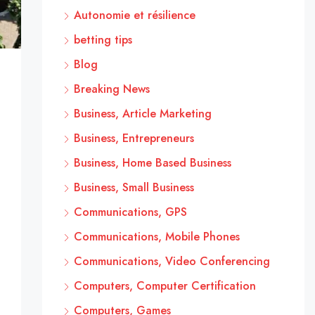
Autonomie et résilience
betting tips
Blog
Breaking News
Business, Article Marketing
Business, Entrepreneurs
Business, Home Based Business
Business, Small Business
Communications, GPS
Communications, Mobile Phones
Communications, Video Conferencing
Computers, Computer Certification
Computers, Games