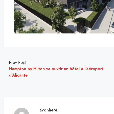
Prev Post
Hampton by Hilton va ouvrir un hôtel à l’aéroport
d’Alicante
avxinhere