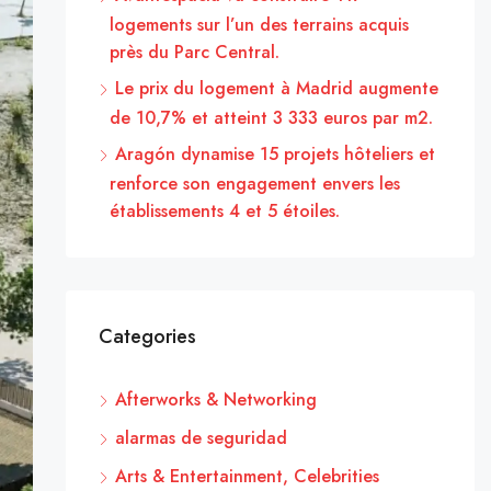
logements sur l’un des terrains acquis
près du Parc Central.
Le prix du logement à Madrid augmente
de 10,7% et atteint 3 333 euros par m2.
Aragón dynamise 15 projets hôteliers et
renforce son engagement envers les
établissements 4 et 5 étoiles.
Categories
Afterworks & Networking
alarmas de seguridad
Arts & Entertainment, Celebrities