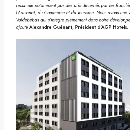
reconnue notamment par des prix décernés par les franchis
l’Artisanat, du Commerce et du Tourisme. Nous avons une v
Valdebebas qui s’intègre pleinement dans notre développem
ajoute
Alexandre Guénant, Président d’AGP Hotels.