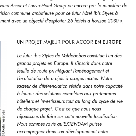
eurs Accor et LouvreHotel Group ou encore par le ministère de
ision commune ambitieuse pour ce futur hôtel ibis Styles à
ent avec un objectif d’exploiter 25 hôtels à horizon 2030 »,
UN PROJET MAJEUR POUR ACCOR
EN EUROPE
Le futur ibis Styles de Valdebebas
constitue l’un des
grands projets en Europe. Il s’inscrit dans notre
feuille de route privilégiant l’aménagement et
l’exploitation de projets à usages mixtes. Notre
facteur de différenciation réside dans notre capacité
à fournir des solutions complètes aux partenaires
hôteliers et investisseurs tout au long du cycle de vie
de chaque projet. C’est ce que nous nous
réjouissons de faire sur cette nouvelle localisation.
Nous sommes ravis qu’EXTENDAM puisse
accompagner dans son développement notre