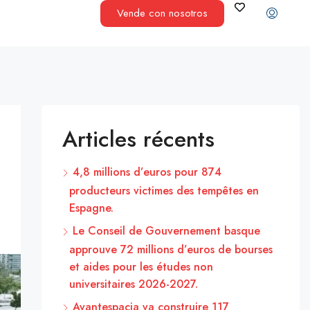
Vende con nosotros
Articles récents
4,8 millions d’euros pour 874
producteurs victimes des tempêtes en
Espagne.
Le Conseil de Gouvernement basque
approuve 72 millions d’euros de bourses
et aides pour les études non
universitaires 2026-2027.
Avantespacia va construire 117