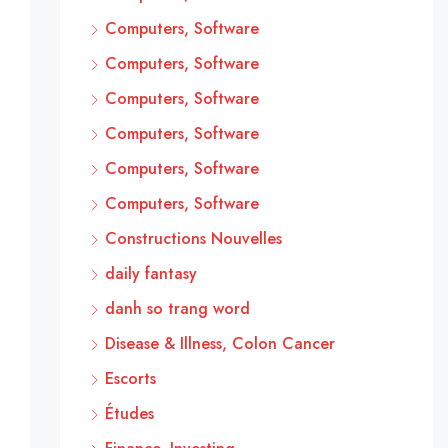
Computers, Software
Computers, Software
Computers, Software
Computers, Software
Computers, Software
Computers, Software
Constructions Nouvelles
daily fantasy
danh so trang word
Disease & Illness, Colon Cancer
Escorts
Études