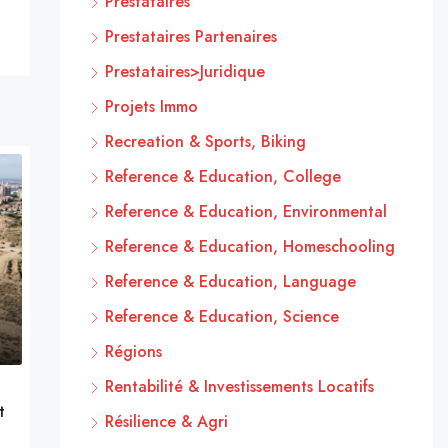
Prestataires
Prestataires Partenaires
Prestataires>Juridique
Projets Immo
Recreation & Sports, Biking
Reference & Education, College
Reference & Education, Environmental
Reference & Education, Homeschooling
Reference & Education, Language
Reference & Education, Science
Régions
Rentabilité & Investissements Locatifs
t
Résilience & Agri