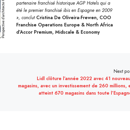
partenaire franchisé historique AGP Hotels qui a
été le premier franchisé ibis en Espagne en 2009
», conclut
Cristina De Oliveira-Frewen, COO
Franchise Operations Europe & North Africa
d’Accor Premium, Midscale & Economy
Next po
Lidl clôture l’année 2022 avec 41 nouvea
magasins, avec un investissement de 260 millions, 
atteint 670 magasins dans toute l’Espagn