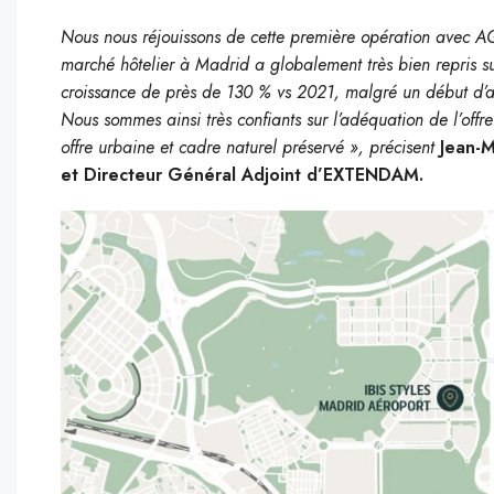
Nous nous réjouissons de cette première opération avec A
marché hôtelier à Madrid a globalement très bien repris s
croissance de près de 130 % vs 2021, malgré un début d’ann
Nous sommes ainsi très confiants sur l’adéquation de l’offre 
offre urbaine et cadre naturel préservé », précisent
Jean-M
et Directeur Général Adjoint d’EXTENDAM.