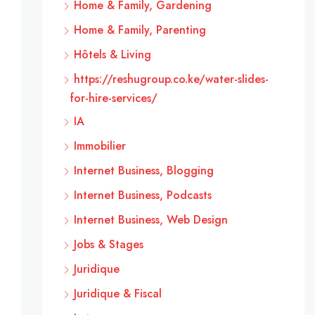
Home & Family, Gardening
Home & Family, Parenting
Hôtels & Living
https://reshugroup.co.ke/water-slides-
for-hire-services/
IA
Immobilier
Internet Business, Blogging
Internet Business, Podcasts
Internet Business, Web Design
Jobs & Stages
Juridique
Juridique & Fiscal