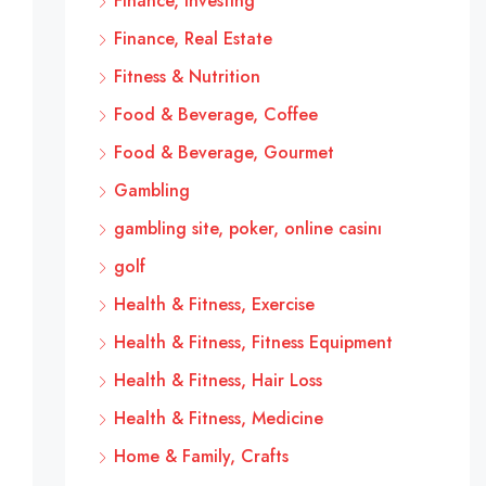
Finance, Investing
Finance, Real Estate
Fitness & Nutrition
Food & Beverage, Coffee
Food & Beverage, Gourmet
Gambling
gambling site, poker, online casinı
golf
Health & Fitness, Exercise
Health & Fitness, Fitness Equipment
Health & Fitness, Hair Loss
Health & Fitness, Medicine
Home & Family, Crafts