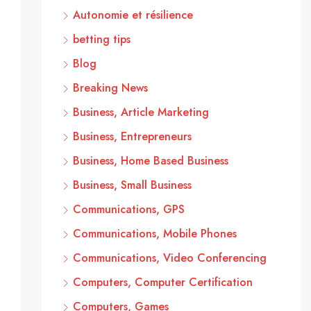
Autonomie et résilience
betting tips
Blog
Breaking News
Business, Article Marketing
Business, Entrepreneurs
Business, Home Based Business
Business, Small Business
Communications, GPS
Communications, Mobile Phones
Communications, Video Conferencing
Computers, Computer Certification
Computers, Games