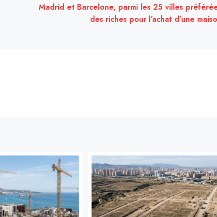
Madrid et Barcelone, parmi les 25 villes préféré
des riches pour l’achat d’une mais