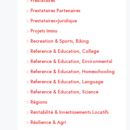
Prestataires
Prestataires Partenaires
Prestataires>Juridique
Projets Immo
Recreation & Sports, Biking
Reference & Education, College
Reference & Education, Environmental
Reference & Education, Homeschooling
Reference & Education, Language
Reference & Education, Science
Régions
Rentabilité & Investissements Locatifs
Résilience & Agri