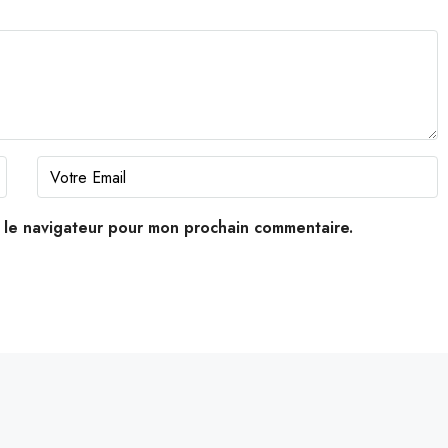
s le navigateur pour mon prochain commentaire.