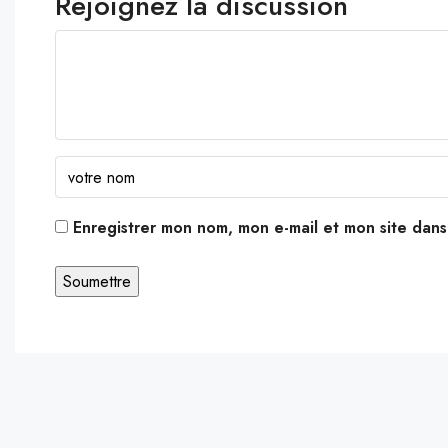
Rejoignez la discussion
Enregistrer mon nom, mon e-mail et mon site dan