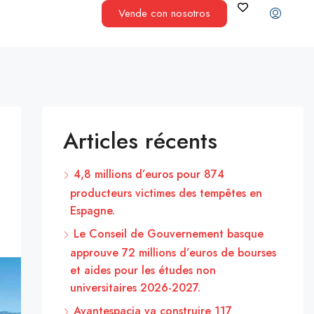
Vende con nosotros
Articles récents
4,8 millions d’euros pour 874
producteurs victimes des tempêtes en
Espagne.
Le Conseil de Gouvernement basque
approuve 72 millions d’euros de bourses
et aides pour les études non
universitaires 2026-2027.
Avantespacia va construire 117