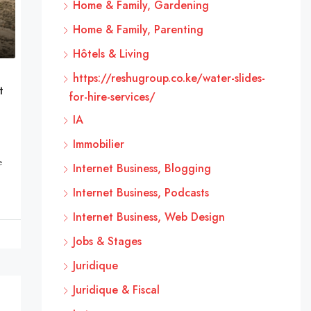
Home & Family, Gardening
Home & Family, Parenting
Hôtels & Living
https://reshugroup.co.ke/water-slides-
t
for-hire-services/
IA
Immobilier
e
Internet Business, Blogging
Internet Business, Podcasts
Internet Business, Web Design
Jobs & Stages
Juridique
Juridique & Fiscal