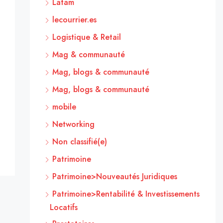
Latam
lecourrier.es
Logistique & Retail
Mag & communauté
Mag, blogs & communauté
Mag, blogs & communauté
mobile
Networking
Non classifié(e)
Patrimoine
Patrimoine>Nouveautés Juridiques
Patrimoine>Rentabilité & Investissements
Locatifs