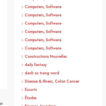
Computers, Software
Computers, Software
Computers, Software
Computers, Software
Computers, Software
Computers, Software
Constructions Nouvelles
daily fantasy
danh so trang word
Disease & Illness, Colon Cancer
Escorts
Études
st