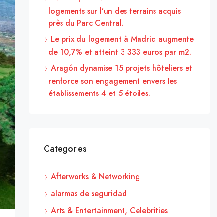
logements sur l’un des terrains acquis
près du Parc Central.
Le prix du logement à Madrid augmente
de 10,7% et atteint 3 333 euros par m2.
Aragón dynamise 15 projets hôteliers et
renforce son engagement envers les
établissements 4 et 5 étoiles.
Categories
Afterworks & Networking
alarmas de seguridad
Arts & Entertainment, Celebrities