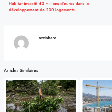
Habitat investit 40 millions d’euros dans le
développement de 200 logements
avxinhere
Articles Similaires