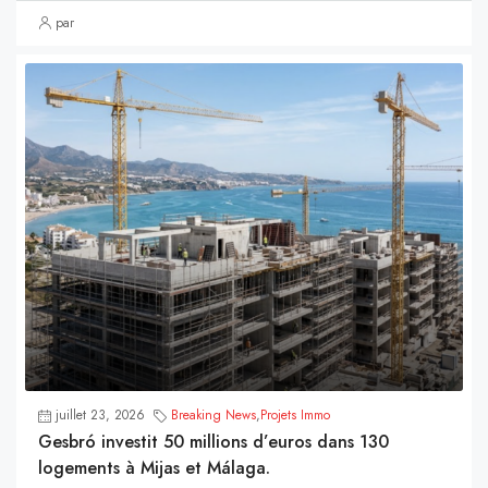
par
juillet 23, 2026
Breaking News
,
Projets Immo
Gesbró investit 50 millions d’euros dans 130
logements à Mijas et Málaga.