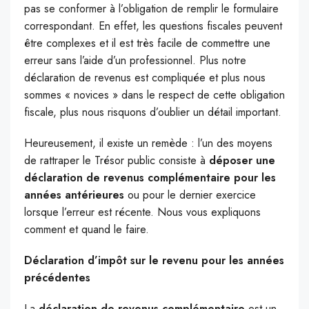
pas se conformer à l’obligation de remplir le formulaire
correspondant. En effet, les questions fiscales peuvent
être complexes et il est très facile de commettre une
erreur sans l’aide d’un professionnel. Plus notre
déclaration de revenus est compliquée et plus nous
sommes « novices » dans le respect de cette obligation
fiscale, plus nous risquons d’oublier un détail important.
Heureusement, il existe un remède : l’un des moyens
de rattraper le Trésor public consiste à
déposer une
déclaration de revenus complémentaire pour les
années antérieures
ou pour le dernier exercice
lorsque l’erreur est récente. Nous vous expliquons
comment et quand le faire.
Déclaration d’impôt sur le revenu pour les années
précédentes
La
déclaration de revenus complémentaire
est un