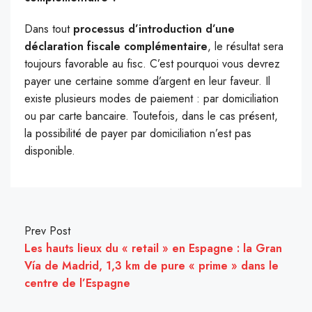
Dans tout
processus d’introduction d’une
déclaration fiscale complémentaire
, le résultat sera
toujours favorable au fisc. C’est pourquoi vous devrez
payer une certaine somme d’argent en leur faveur. Il
existe plusieurs modes de paiement : par domiciliation
ou par carte bancaire. Toutefois, dans le cas présent,
la possibilité de payer par domiciliation n’est pas
disponible.
Prev Post
Les hauts lieux du « retail » en Espagne : la Gran
Vía de Madrid, 1,3 km de pure « prime » dans le
centre de l’Espagne