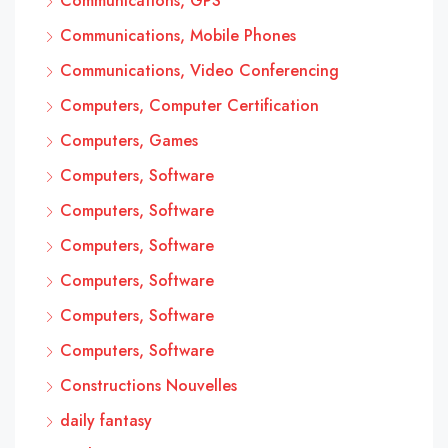
Communications, GPS
Communications, Mobile Phones
Communications, Video Conferencing
Computers, Computer Certification
Computers, Games
Computers, Software
Computers, Software
Computers, Software
Computers, Software
Computers, Software
Computers, Software
Constructions Nouvelles
daily fantasy