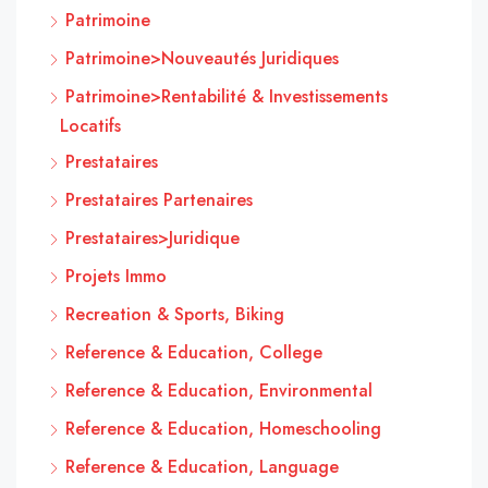
Patrimoine
Patrimoine>Nouveautés Juridiques
Patrimoine>Rentabilité & Investissements
Locatifs
Prestataires
Prestataires Partenaires
Prestataires>Juridique
Projets Immo
Recreation & Sports, Biking
Reference & Education, College
Reference & Education, Environmental
Reference & Education, Homeschooling
Reference & Education, Language