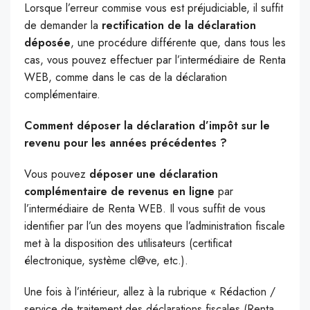
Lorsque l’erreur commise vous est préjudiciable, il suffit
de demander la
rectification de la déclaration
déposée
, une procédure différente que, dans tous les
cas, vous pouvez effectuer par l’intermédiaire de Renta
WEB, comme dans le cas de la déclaration
complémentaire.
Comment déposer la déclaration d’impôt sur le
revenu pour les années précédentes ?
Vous pouvez
déposer une déclaration
complémentaire de revenus en ligne
par
l’intermédiaire de Renta WEB. Il vous suffit de vous
identifier par l’un des moyens que l’administration fiscale
met à la disposition des utilisateurs (certificat
électronique, système cl@ve, etc.).
Une fois à l’intérieur, allez à la rubrique « Rédaction /
service de traitement des déclarations fiscales (Renta