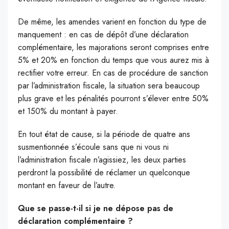
De même, les amendes varient en fonction du type de
manquement : en cas de dépôt d’une déclaration
complémentaire, les majorations seront comprises entre
5% et 20% en fonction du temps que vous aurez mis à
rectifier votre erreur. En cas de procédure de sanction
par l’administration fiscale, la situation sera beaucoup
plus grave et les pénalités pourront s’élever entre 50%
et 150% du montant à payer.
En tout état de cause, si la période de quatre ans
susmentionnée s’écoule sans que ni vous ni
l’administration fiscale n’agissiez, les deux parties
perdront la possibilité de réclamer un quelconque
montant en faveur de l’autre.
Que se passe-t-il si je ne dépose pas de
déclaration complémentaire ?