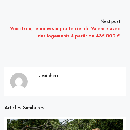
Next post
Voici Ikon, le nouveau gratte-ciel de Valence avec
des logements à partir de 435.000 €
avxinhere
Articles Similaires