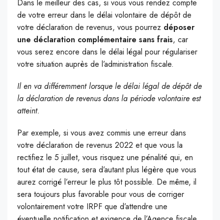
Dans le meilleur des cas, si vous vous rendez compte
de votre erreur dans le délai volontaire de dépôt de
votre déclaration de revenus, vous pourrez
déposer
une déclaration complémentaire sans frais
, car
vous serez encore dans le délai légal pour régulariser
votre situation auprès de l’administration fiscale.
Il en va différemment lorsque le délai légal de dépôt de
la déclaration de revenus dans la période volontaire est
atteint.
Par exemple, si vous avez commis une erreur dans
votre déclaration de revenus 2022 et que vous la
rectifiez le 5 juillet, vous risquez une pénalité qui, en
tout état de cause, sera d’autant plus légère que vous
aurez corrigé l’erreur le plus tôt possible. De même, il
sera toujours plus favorable pour vous de corriger
volontairement votre IRPF que d’attendre une
éventuelle notification et exigence de l’Agence fiscale.