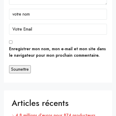
Enregistrer mon nom, mon e-mail et mon site dans
le navigateur pour mon prochain commentaire.
Articles récents
4,8 millions d’euros pour 874 producteurs