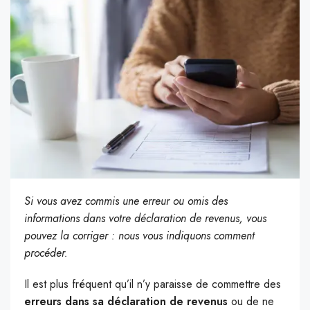
Si vous avez commis une erreur ou omis des
informations dans votre déclaration de revenus, vous
pouvez la corriger : nous vous indiquons comment
procéder.
Il est plus fréquent qu’il n’y paraisse de commettre des
erreurs dans sa déclaration de revenus
ou de ne