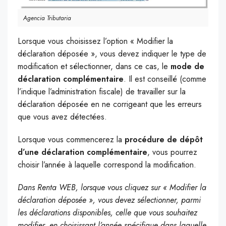
Agencia Tributaria
Lorsque vous choisissez l’option « Modifier la
déclaration déposée », vous devez indiquer le type de
modification et sélectionner, dans ce cas, le
mode de
déclaration complémentaire
. Il est conseillé (comme
l’indique l’administration fiscale) de travailler sur la
déclaration déposée en ne corrigeant que les erreurs
que vous avez détectées.
Lorsque vous commencerez la
procédure de dépôt
d’une déclaration complémentaire
, vous pourrez
choisir l’année à laquelle correspond la modification.
Dans Renta WEB, lorsque vous cliquez sur « Modifier la
déclaration déposée », vous devez sélectionner, parmi
les déclarations disponibles, celle que vous souhaitez
modifier, en choisissant l’année spécifique dans laquelle