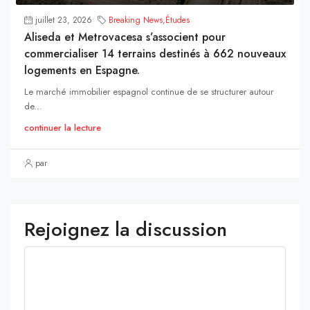
juillet 23, 2026
Breaking News
,
Études
Aliseda et Metrovacesa s’associent pour
commercialiser 14 terrains destinés à 662 nouveaux
logements en Espagne.
Le marché immobilier espagnol continue de se structurer autour
de...
continuer la lecture
par
Rejoignez la discussion