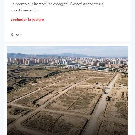
Le promoteur immobilier espagnol Gesbró annonce un
investissement...
continuer la lecture
par