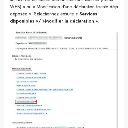
WEB) » ou « Modification d’une déclaration fiscale déjà
déposée ». Sélectionnez ensuite
« Services
disponibles »/ »Modifier la déclaration »
.