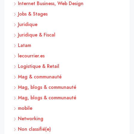
Internet Business, Web Design
Jobs & Stages
Juridique
Juridique & Fiscal
Latam
lecourrier.es
Logistique & Retail
Mag & communauté
Mag, blogs & communauté
Mag, blogs & communauté
mobile
Networking
Non classifié(e)