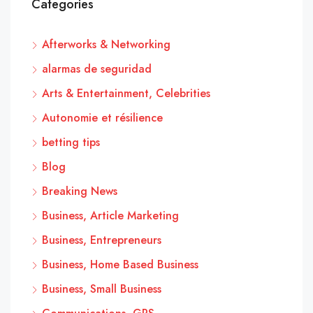
Categories
Afterworks & Networking
alarmas de seguridad
Arts & Entertainment, Celebrities
Autonomie et résilience
betting tips
Blog
Breaking News
Business, Article Marketing
Business, Entrepreneurs
Business, Home Based Business
Business, Small Business