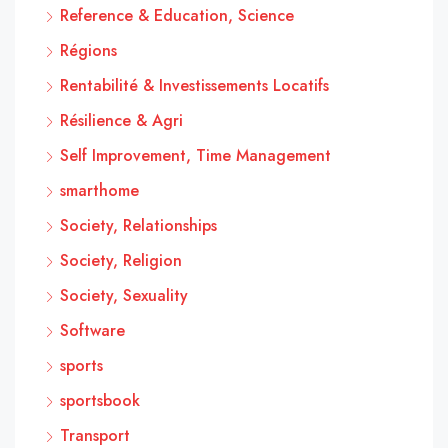
Reference & Education, Science
Régions
Rentabilité & Investissements Locatifs
Résilience & Agri
Self Improvement, Time Management
smarthome
Society, Relationships
Society, Religion
Society, Sexuality
Software
sports
sportsbook
Transport