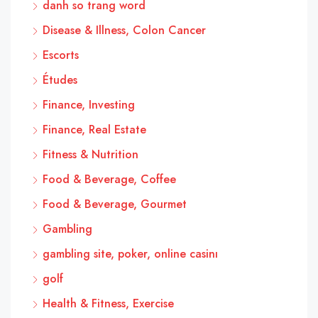
danh so trang word
Disease & Illness, Colon Cancer
Escorts
Études
Finance, Investing
Finance, Real Estate
Fitness & Nutrition
Food & Beverage, Coffee
Food & Beverage, Gourmet
Gambling
gambling site, poker, online casinı
golf
Health & Fitness, Exercise