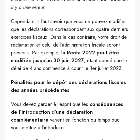
il y a une erreur.
Cependant, il faut savoir que vous ne pouvez modifier
que les déclarations correspondant aux quatre derniers
exercices fiscaux. Dans le cas contraire, votre droit de
réclamation et celui de l’administration fiscale seront
prescrits. Par exemple,
la Renta 2022 peut être
modifiée jusqu’au 30 juin 2027
, étant donné que le
délai de 4 ans commence à courir le 1er juillet 2023.
Pénalités pour le dépôt des déclarations fiscales
des années précédentes
Vous devez garder à l’esprit que les
conséquences
de l’introduction d’une déclaration
complémentaire
varient en fonction du temps que
vous mettez à l’introduire.