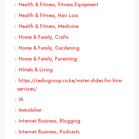
Health & Fitness, Fitness Equipment
Health & Fitness, Hair Loss
Health & Fitness, Medicine
Home & Family, Crafts
Home & Family, Gardening
Home & Family, Parenting
Hôtels & Living
https://reshugroup.co.ke/water-slides-for-hire-
services/
IA
Immobilier
Internet Business, Blogging
Internet Business, Podcasts