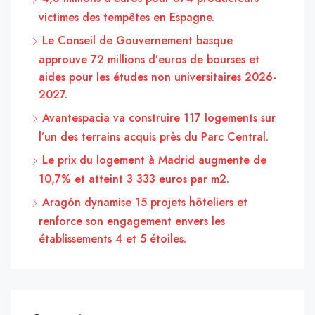
victimes des tempêtes en Espagne.
Le Conseil de Gouvernement basque
approuve 72 millions d’euros de bourses et
aides pour les études non universitaires 2026-
2027.
Avantespacia va construire 117 logements sur
l’un des terrains acquis près du Parc Central.
Le prix du logement à Madrid augmente de
10,7% et atteint 3 333 euros par m2.
Aragón dynamise 15 projets hôteliers et
renforce son engagement envers les
établissements 4 et 5 étoiles.