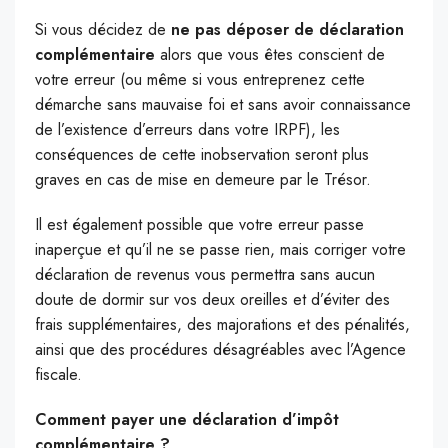
Si vous décidez de
ne pas déposer de déclaration
complémentaire
alors que vous êtes conscient de
votre erreur (ou même si vous entreprenez cette
démarche sans mauvaise foi et sans avoir connaissance
de l’existence d’erreurs dans votre IRPF), les
conséquences de cette inobservation seront plus
graves en cas de mise en demeure par le Trésor.
Il est également possible que votre erreur passe
inaperçue et qu’il ne se passe rien, mais corriger votre
déclaration de revenus vous permettra sans aucun
doute de dormir sur vos deux oreilles et d’éviter des
frais supplémentaires, des majorations et des pénalités,
ainsi que des procédures désagréables avec l’Agence
fiscale.
Comment payer une déclaration d’impôt
complémentaire ?