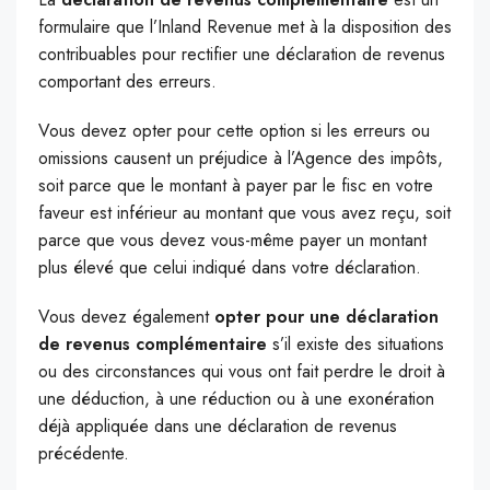
formulaire que l’Inland Revenue met à la disposition des
contribuables pour rectifier une déclaration de revenus
comportant des erreurs.
Vous devez opter pour cette option si les erreurs ou
omissions causent un préjudice à l’Agence des impôts,
soit parce que le montant à payer par le fisc en votre
faveur est inférieur au montant que vous avez reçu, soit
parce que vous devez vous-même payer un montant
plus élevé que celui indiqué dans votre déclaration.
Vous devez également
opter pour une déclaration
de revenus complémentaire
s’il existe des situations
ou des circonstances qui vous ont fait perdre le droit à
une déduction, à une réduction ou à une exonération
déjà appliquée dans une déclaration de revenus
précédente.