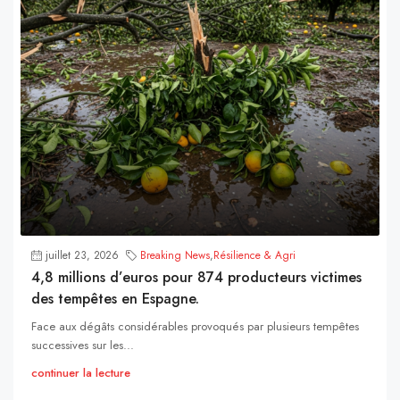
juillet 23, 2026
Breaking News
,
Résilience & Agri
4,8 millions d’euros pour 874 producteurs victimes
des tempêtes en Espagne.
Face aux dégâts considérables provoqués par plusieurs tempêtes
successives sur les...
continuer la lecture